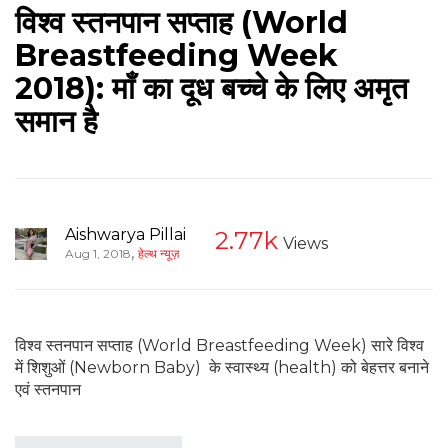
विश्व स्तनपान सप्ताह (World
Breastfeeding Week
2018): माँ का दूध बच्चे के लिए अमृत
समान है
Aishwarya Pillai
2.77k
Views
,
Aug 1, 2018
हेल्थ न्यूज़
विश्व स्तनपान सप्ताह (World Breastfeeding Week) सारे विश्व
में शिशुओं (Newborn Baby) के स्वास्थ्य (health) को बेहत्तर बनाने
एवं स्तनपान