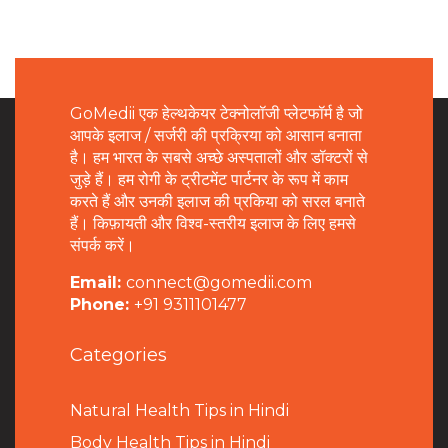
GoMedii एक हेल्थकेयर टेक्नोलॉजी प्लेटफॉर्म है जो
आपके इलाज / सर्जरी की प्रक्रिया को आसान बनाता
है। हम भारत के सबसे अच्छे अस्पतालों और डॉक्टरों से
जुड़े हैं। हम रोगी के ट्रीटमेंट पार्टनर के रूप में काम
करते हैं और उनकी इलाज की प्रकिया को सरल बनाते
हैं। किफ़ायती और विश्व-स्तरीय इलाज के लिए हमसे
संपर्क करें।
Email:
connect@gomedii.com
Phone:
+91 9311101477
Categories
Natural Health Tips in Hindi
B
ody Health Tips in Hindi