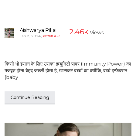
Aishwarya Pillai
2.46k
Views
,
Jan 8, 2024
स्वास्थ्य A-Z
किसी भी इंसान के लिए उसका इम्युनिटी पावर (Immunity Power) का
मजबूत होना बेहद जरूरी होता है, खासकर बच्चों का क्योंकि, बच्चे इन्फेक्शन
(baby
Continue Reading