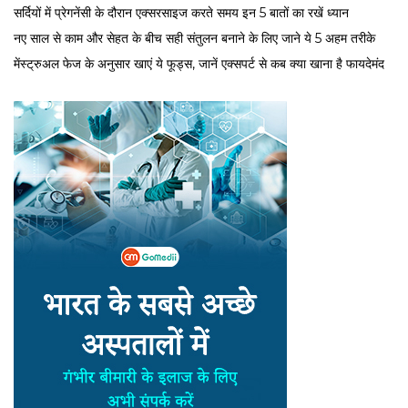
सर्द‍ियों में प्रेगनेंसी के दौरान एक्सरसाइज करते समय इन 5 बातों का रखें ध्यान
नए साल से काम और सेहत के बीच सही संतुलन बनाने के लिए जाने ये 5 अहम तरीके
मेंस्ट्रुअल फेज के अनुसार खाएं ये फूड्स, जानें एक्सपर्ट से कब क्या खाना है फायदेमंद