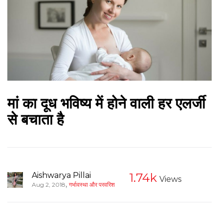
मां का दूध भविष्य में होने वाली हर एलर्जी
से बचाता है
Aishwarya Pillai
1.74k
Views
,
Aug 2, 2018
गर्भावस्था और परवरिश