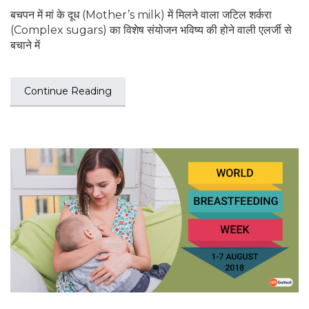
बचपन में मां के दूध (Mother’s milk) में मिलने वाला जटिल शर्करा
(Complex sugars) का विशेष संयोजन भविष्य की होने वाली एलर्जी से
बचाने में
Continue Reading