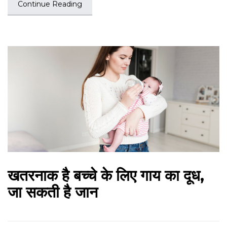
Continue Reading
खतरनाक है बच्चे के लिए गाय का दूध,
जा सकती है जान