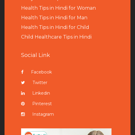
Health Tips in Hindi for Woman
Health Tips in Hindi for Man
Health Tips in Hindi for Child
Child Healthcare Tips in Hindi
Social Link
Facebook
Twitter
Linkedin
Pinterest
Instagram