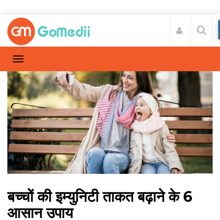
बच्चों की इम्युनिटी ताकत बढ़ाने के 6
आसान उपाय