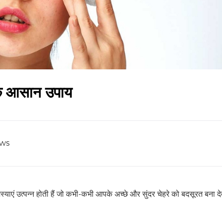
 के आसान उपाय
ews
्याएं उत्पन्न होती हैं जो कभी-कभी आपके अच्छे और सुंदर चेहरे को बदसूरत बना देत