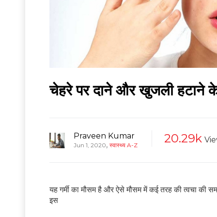
चेहरे पर दाने और खुजली हटाने
Praveen Kumar
20.29k
Vi
,
Jun 1, 2020
स्वास्थ्य A-Z
यह गर्मी का मौसम है और ऐसे मौसम में कई तरह की त्वचा की समस
इस