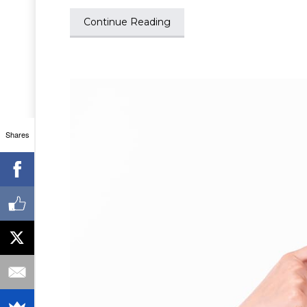
Continue Reading
Shares