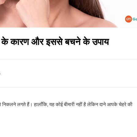
No Thanks
लने के कारण और इससे बचने के उपाय
s
 से निकलने लगते हैं। हालाँकि, यह कोई बीमारी नहीं है लेकिन दाने आपके चेहरे की