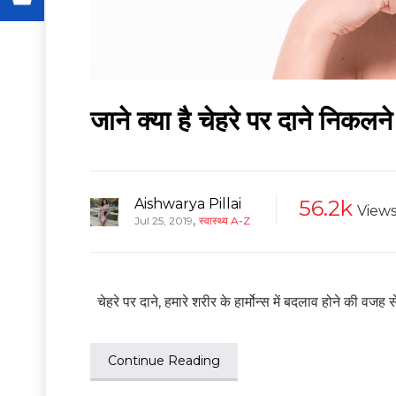
जाने क्या है चेहरे पर दाने निक
Aishwarya Pillai
56.2k
View
,
Jul 25, 2019
स्वास्थ्य A-Z
चेहरे पर दाने, हमारे शरीर के हार्मोन्स में बदलाव होने की वजह
Continue Reading