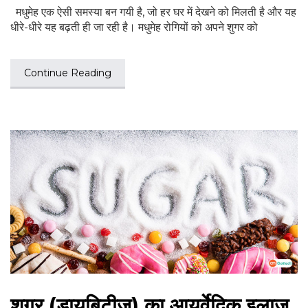
मधुमेह एक ऐसी समस्या बन गयी है, जो हर घर में देखने को मिलती है और यह
धीरे-धीरे यह बढ़ती ही जा रही है। मधुमेह रोगियों को अपने शुगर को
Continue Reading
शुगर (डायबिटीज) का आयुर्वेदिक इलाज