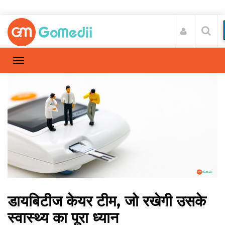
डायबिटीज केयर टीम, जो रखेगी उसके
स्वास्थ्य का पूरा ध्यान