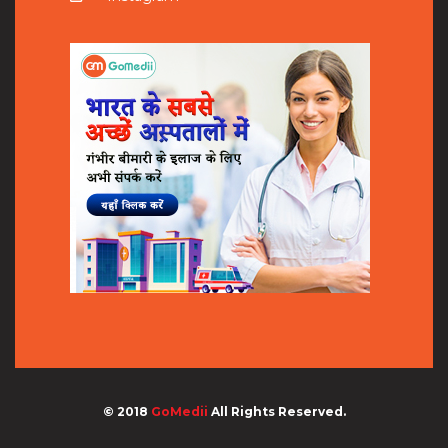
© 2018
GoMedii
All Rights Reserved.