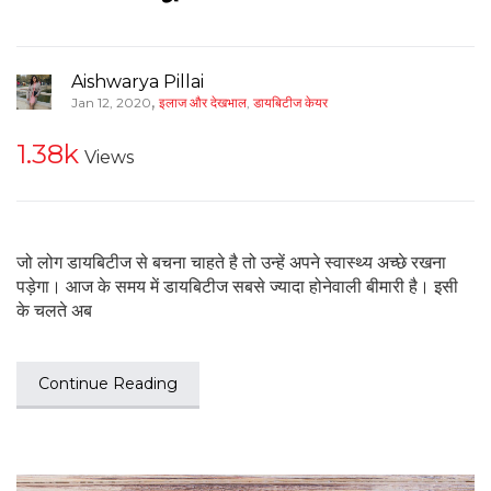
Aishwarya Pillai
,
Jan 12, 2020
इलाज और देखभाल
,
डायबिटीज केयर
1.38k
Views
जो लोग डायबिटीज से बचना चाहते है तो उन्हें अपने स्वास्थ्य अच्छे रखना
पड़ेगा। आज के समय में डायबिटीज सबसे ज्यादा होनेवाली बीमारी है। इसी
के चलते अब
Continue Reading