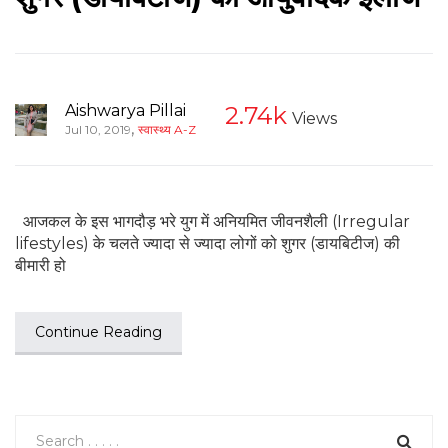
Aishwarya Pillai
2.74k
Views
,
Jul 10, 2019
स्वास्थ्य A-Z
आजकल के इस भागदौड़ भरे युग में अनियमित जीवनशैली (Irregular
lifestyles) के चलते ज्यादा से ज्यादा लोगों को शुगर (डायबिटीज) की
बीमारी हो
Continue Reading