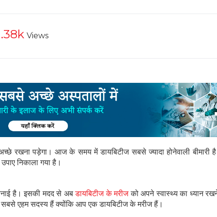
1.38k
Views
्य अच्छे रखना पड़ेगा। आज के समय में डायबिटीज सबसे ज्यादा होनेवाली बीमारी ह
 उपाए निकाला गया है।
 बनाई है। इसकी मदद से अब
डायबिटीज के मरीज
को अपने स्वास्थ्य का ध्यान रखन
बसे एहम सदस्य हैं क्योंकि आप एक डायबिटीज के मरीज हैं।