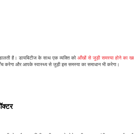
व डालती है। डायबिटीज के साथ एक व्यक्ति को
आँखों से जुड़ी समस्या होने का खत
ँच करेगा और आपके स्वास्थ्य से जुड़ी इस समस्या का समाधान भी करेगा।
ॉक्टर