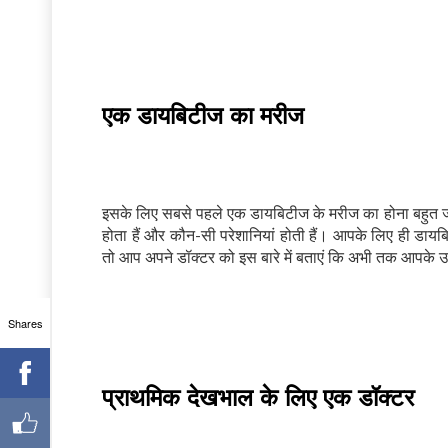
एक डायबिटीज का मरीज
इसके लिए सबसे पहले एक डायबिटीज के मरीज का होना बहुत ज
होता हैं और कौन-सी परेशानियां होती हैं। आपके लिए ही डायब
तो आप अपने डॉक्टर को इस बारे में बताएं कि अभी तक आपके उप
Shares
प्राथमिक देखभाल के लिए एक डॉक्टर