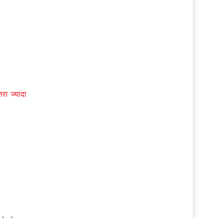
रा ज्यादा