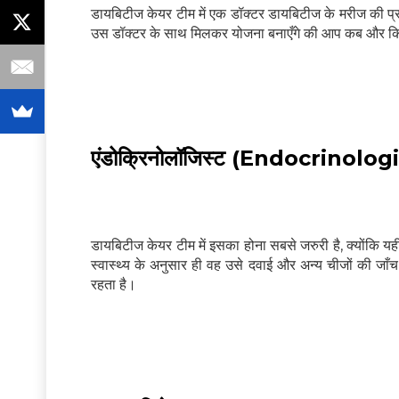
डायबिटीज केयर टीम में एक डॉक्टर डायबिटीज के मरीज की प्
उस डॉक्टर के साथ मिलकर योजना बनाएँगे की आप कब और कि
एंडोक्रिनोलॉजिस्ट (Endocrinologis
डायबिटीज केयर टीम में इसका होना सबसे जरुरी है, क्योंकि य
स्वास्थ्य के अनुसार ही वह उसे दवाई और अन्य चीजों की जा
रहता है।