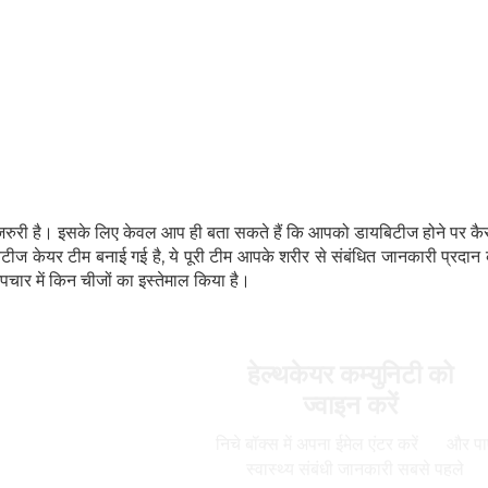
रुरी है। इसके लिए केवल आप ही बता सकते हैं कि आपको डायबिटीज होने पर क
िटीज केयर टीम बनाई गई है, ये पूरी टीम आपके शरीर से संबंधित जानकारी प्रदान
चार में किन चीजों का इस्तेमाल किया है।
हेल्थकेयर कम्युनिटी को
ज्वाइन करें
निचे बॉक्स में अपना ईमेल एंटर करें
और पाए
स्वास्थ्य संबंधी जानकारी सबसे पहले