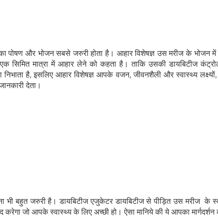
ा पोषण और भोजन सबसे जरुरी होता है। आहार विशेषज्ञ उस मरीज के भोजन मे
क सिमित मात्रा में आहार लेने को कहता है। ताकि उसकी डायबिटीज कंट्रोल
भाता है, इसलिए आहार विशेषज्ञ आपके वजन, जीवनशैली और स्वास्थ्य लक्ष्यों, 
जानकारी देता।
ा भी बहुत जरुरी है। डायबिटीज एजुकेटर डायबिटीज से पीड़ित उस मरीज के स्व
रेगा जो आपके स्वास्थ्य के लिए अच्छी हो। ऐसा मानिये की ये आपका मार्गदर्शन