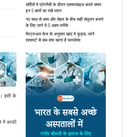
सर्द‍ियों में प्रेगनेंसी के दौरान एक्सरसाइज करते समय
इन 5 बातों का रखें ध्यान
नए साल से काम और सेहत के बीच सही संतुलन बनाने
के लिए जाने ये 5 अहम तरीके
मेंस्ट्रुअल फेज के अनुसार खाएं ये फूड्स, जानें
एक्सपर्ट से कब क्या खाना है फायदेमंद
ै। इसी के
े में काफी