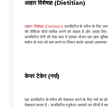
आहार विशेषज्ञ (Dietitian)
आहार विशेषज्ञ (Dietitian)
डायबिटीज के मरीज के लिए उसक
की पौष्टिक चीजें शामिल करने को कहता है और उसके लिए ए
डायबिटीज रोगी की देख भाल में उसका भोजन एक एहम भूमिका नि
शर्करा के स्तर को कम करने पर विचार करके आपको आवश्यक 
केयर टेकेर (नर्स)
एक डायबिटीज के मरीज की देखभाल करने के लिए नर्स का होन
देखभाल करता है। डायबिटीज एजुकेटर आपको उन चीजों में मदद क