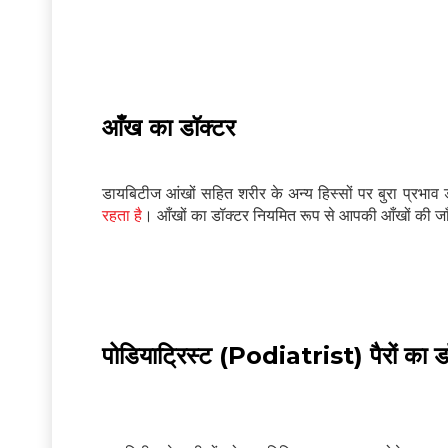
आँख का डॉक्टर
डायबिटीज आंखों सहित शरीर के अन्य हिस्सों पर बुरा प्रभा
रहता है
। आँखों का डॉक्टर नियमित रूप से आपकी आँखों की जा
पोडियाट्रिस्ट (Podiatrist) पैरों का ड