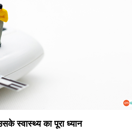
े स्वास्थ्य का पूरा ध्यान