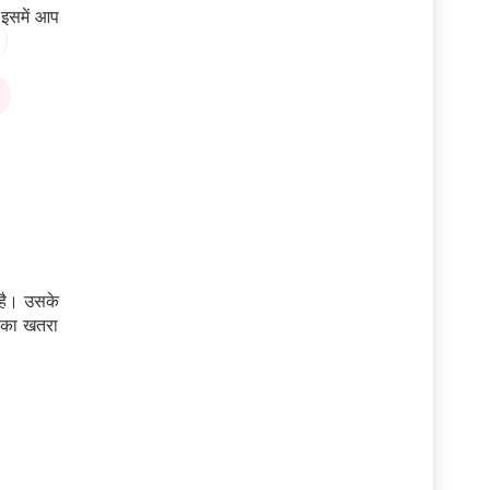
 इसमें आप
 है। उसके
े का खतरा