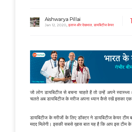
Aishwarya Pillai
,
Jan 12, 2020
इलाज और देखभाल
,
डायबिटीज केयर
जो लोग डायबिटीज से बचना चाहते है तो उन्हें अपने स्वास्थ
चलते अब डायबिटीज के मरीज अपना ध्यान कैसे रखें इसका एक
डायबिटीज के मरीजों के लिए डॉक्टर ने डायबिटीज केयर टीम
मदद मिलेगी। इसकी सबसे ख़ास बात यह है कि आप इस टीम के स