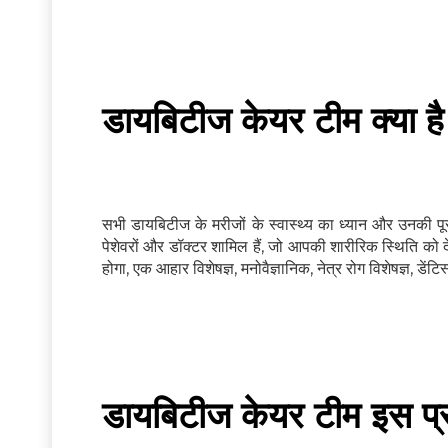
डायबिटीज केयर टीम क्या है
सभी डायबिटीज के मरीजों के स्वास्थ्य का ध्यान और उनकी पू
पेशेवरों और डॉक्टर शामिल हैं, जो आपकी शारीरिक स्थिति को द
होगा, एक आहार विशेषज्ञ, मनोवैज्ञानिक, नेत्र रोग विशेषज्ञ, डें
डायबिटीज केयर टीम इस प्र