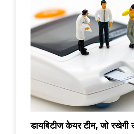
डायबिटीज केयर टीम, जो रखेगी उसक