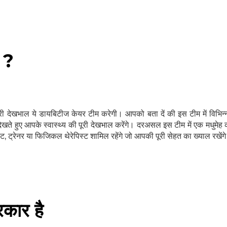
 ?
री देखभाल ये डायबिटीज केयर टीम करेगी। आपको बता दें की इस टीम में विभिन्न 
ेखते हुए आपके स्वास्थ्य की पूरी देखभाल करेंगे। दरअसल इस टीम में एक मधुमेह 
टिस्ट, ट्रेनर या फिजिकल थेरेपिस्ट शामिल रहेंगे जो आपकी पूरी सेहत का ख्याल रखेंग
कार है