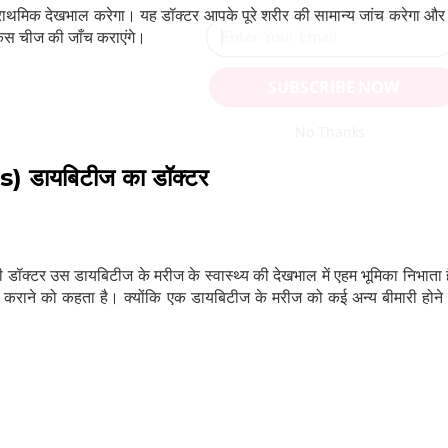
राथमिक देखभाल करेगा। यह डॉक्टर आपके पूरे शरीर की सामान्य जांच करेगा और
स चीज की जाँच कराएंगे।
SUBSCRIBE NOW
No Thanks
) डायबिटीज का डॉक्टर
ही डॉक्टर उस डायबिटीज के मरीज के स्वास्थ्य की देखभाल में एहम भूमिका निभाता
ँच कराने को कहता है। क्योंकि एक डायबिटीज के मरीज को कई अन्य बीमारी होन