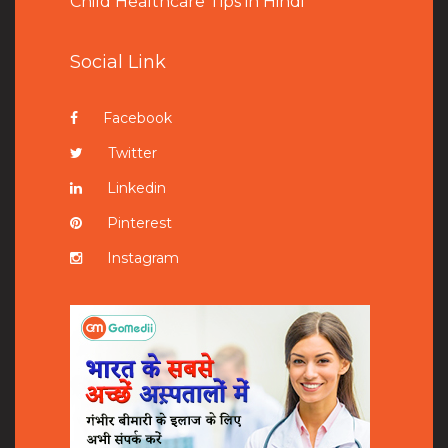
Child Healthcare Tips in Hindi
Social Link
Facebook
Twitter
Linkedin
Pinterest
Instagram