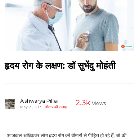
हृदय रोग के लक्षण: डॉ सुभेंदु मोहंती
Aishwarya Pillai
2.3k
Views
,
May 21, 2019
डॉक्टर की सलाह
आजकल अधिकतर लोग हृदय रोग की बीमारी से पीड़ित हो रहे हैं, जो की