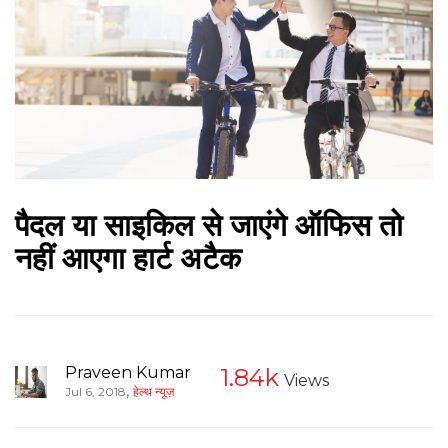
पैदल या साइकिल से जाएंगे ऑफिस तो
नहीं आएगा हार्ट अटैक
Praveen Kumar
1.84k
Views
,
Jul 6, 2018
हेल्थ न्यूज़