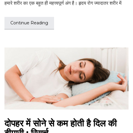
हमारे शरीर का एक बहुत ही महत्त्वपूर्ण अंग है। हृदय रोग ज्यादातर शरीर में
Continue Reading
दोपहर में सोने से कम होती है दिल की