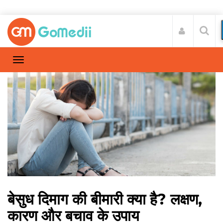
बेसुध दिमाग की बीमारी क्या है? लक्षण,
कारण और बचाव के उपाय