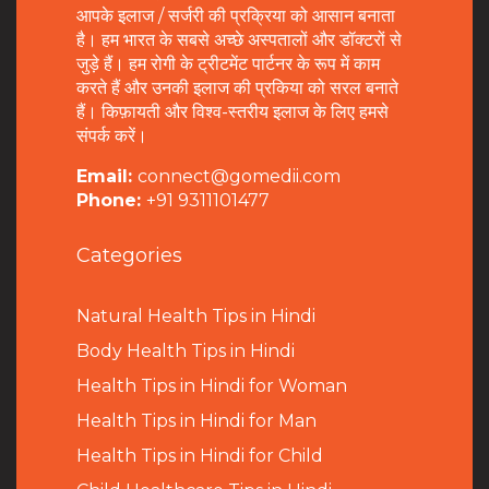
आपके इलाज / सर्जरी की प्रक्रिया को आसान बनाता
है। हम भारत के सबसे अच्छे अस्पतालों और डॉक्टरों से
जुड़े हैं। हम रोगी के ट्रीटमेंट पार्टनर के रूप में काम
करते हैं और उनकी इलाज की प्रकिया को सरल बनाते
हैं। किफ़ायती और विश्व-स्तरीय इलाज के लिए हमसे
संपर्क करें।
Email:
connect@gomedii.com
Phone:
+91 9311101477
Categories
Natural Health Tips in Hindi
B
ody Health Tips in Hindi
Health Tips in Hindi for Woman
Health Tips in Hindi for Man
Health Tips in Hindi for Child