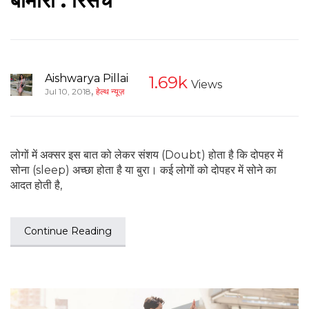
बीमारी : रिसर्च
Aishwarya Pillai
1.69k
Views
,
Jul 10, 2018
हेल्थ न्यूज़
लोगों में अक्सर इस बात को लेकर संशय (Doubt) होता है कि दोपहर में
सोना (sleep) अच्छा होता है या बुरा। कई लोगों को दोपहर में सोने का
आदत होती है,
Continue Reading