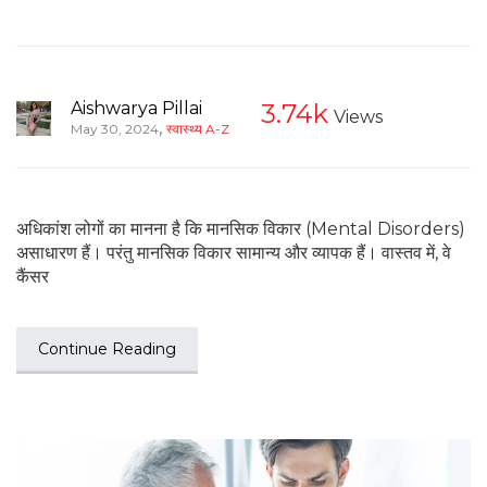
Aishwarya Pillai
3.74k
Views
,
May 30, 2024
स्वास्थ्य A-Z
अधिकांश लोगों का मानना है कि मानसिक विकार (Mental Disorders)
असाधारण हैं। परंतु मानसिक विकार सामान्य और व्यापक हैं। वास्तव में, वे
कैंसर
Continue Reading