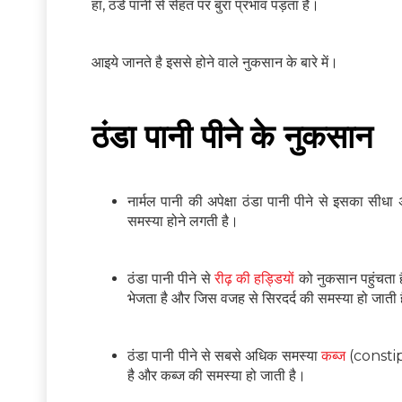
हां, ठंडे पानी से सेहत पर बुरा प्रभाव पड़ता है।
आइये जानते है इससे होने वाले नुकसान के बारे में।
ठंडा पानी पीने के नुकसान
नार्मल पानी की अपेक्षा ठंडा पानी पीने से इसका 
समस्या होने लगती है।
ठंडा पानी पीने से
रीढ़ की हड्डियों
को नुकसान पहुंचता ह
भेजता है और जिस वजह से सिरदर्द की समस्या हो जाती 
ठंडा पानी पीने से सबसे अधिक समस्या
कब्ज
(constipa
है और कब्ज की समस्या हो जाती है।