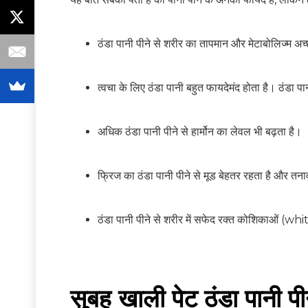
ठंडा पानी पीने से शरीर का तापमान और मेटाबोलिज्म अच्
त्वचा के लिए ठंडा पानी बहुत फायदेमंद होता है। ठंडा प
अधिक ठंडा पानी पीने से हार्मोन का लेवल भी बढ़ता है।
फ्रिज का ठंडा पानी पीने से मूड बेहतर रहता है और तन
ठंडा पानी पीने से शरीर में सफेद रक्त कोशिकाओं (w
सुबह खाली पेट ठंडा पानी पी