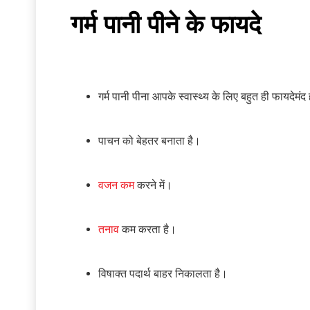
गर्म पानी पीने के फायदे
गर्म पानी पीना आपके स्वास्थ्य के लिए बहुत ही फायदेम
पाचन को बेहतर बनाता है।
वजन कम
करने में।
तनाव
कम करता है।
विषाक्त पदार्थ बाहर निकालता है।