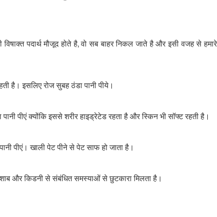
भी विषाक्त पदार्थ मौजूद होते है, वो सब बाहर निकल जाते है और इसी वजह से हमार
 रहती है। इसलिए रोज सुबह ठंडा पानी पीये।
ा पानी पीएं क्योंकि इससे शरीर हाइड्रेटेड रहता है और स्किन भी सॉफ्ट रहती है।
पानी पीएं। खाली पेट पीने से पेट साफ हो जाता है।
 पेशाब और किडनी से संबंधित समस्याओं से छुटकारा मिलता है।