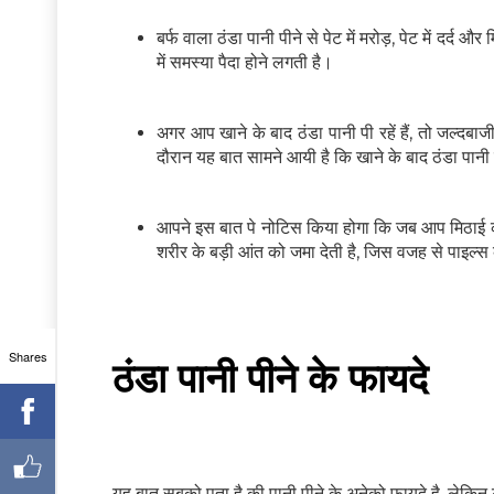
बर्फ वाला ठंडा पानी पीने से पेट में मरोड़, पेट में द
में समस्या पैदा होने लगती है।
अगर आप खाने के बाद ठंडा पानी पी रहें हैं, तो जल्द
दौरान यह बात सामने आयी है कि खाने के बाद ठंडा पानी 
आपने इस बात पे नोटिस किया होगा कि जब आप मिठाई को फ
शरीर के बड़ी आंत को जमा देती है, जिस वजह से पाइल्स
Shares
ठंडा पानी पीने के फायदे
यह बात सबको पता है की पानी पीने के अनेको फायदे है, लेकिन ठंड