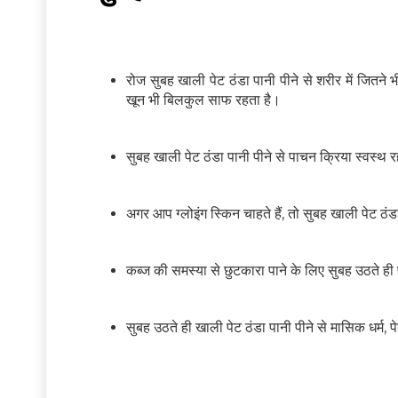
रोज सुबह खाली पेट ठंडा पानी पीने से शरीर में जितने 
खून भी बिलकुल साफ रहता है।
सुबह खाली पेट ठंडा पानी पीने से पाचन क्रिया स्वस्थ
अगर आप ग्लोइंग स्किन चाहते हैं, तो सुबह खाली पेट ठंड
कब्ज की समस्या से छुटकारा पाने के लिए सुबह उठते ही 
सुबह उठते ही खाली पेट ठंडा पानी पीने से मासिक धर्म,