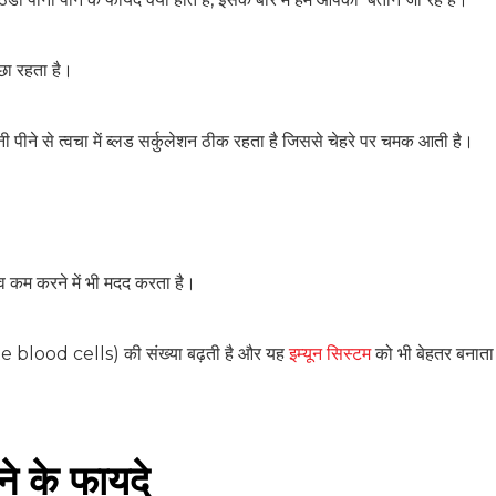
छा रहता है।
SUBSCRIBE NOW
ानी पीने से त्वचा में ब्लड सर्कुलेशन ठीक रहता है जिससे चेहरे पर चमक आती है।
No Thanks
ाव कम करने में भी मदद करता है।
hite blood cells) की संख्या बढ़ती है और यह
इम्यून सिस्टम
को भी बेहतर बनाता
ने के फायदे