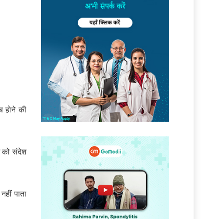
ब होने की
 को संदेश
हीं पाता