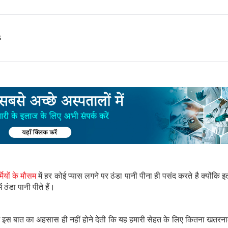
s
्मियों के मौसम
में हर कोई प्यास लगने पर ठंडा पानी पीना ही पसंद करते है क्योंकि इतनी
 ठंडा पानी पीते हैं।
में इस बात का अहसास ही नहीं होने देती कि यह हमारी सेहत के लिए कितना खतरन