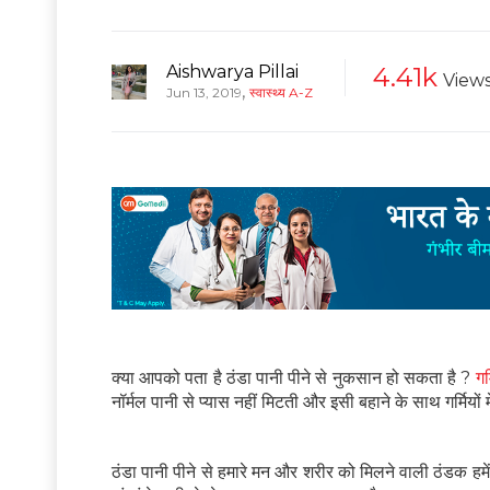
Aishwarya Pillai
4.41k
View
,
Jun 13, 2019
स्वास्थ्य A-Z
क्या आपको पता है ठंडा पानी पीने से नुकसान हो सकता है ?
गर
नॉर्मल पानी से प्यास नहीं मिटती और इसी बहाने के साथ गर्मियों में
ठंडा पानी पीने से हमारे मन और शरीर को मिलने वाली ठंडक ह