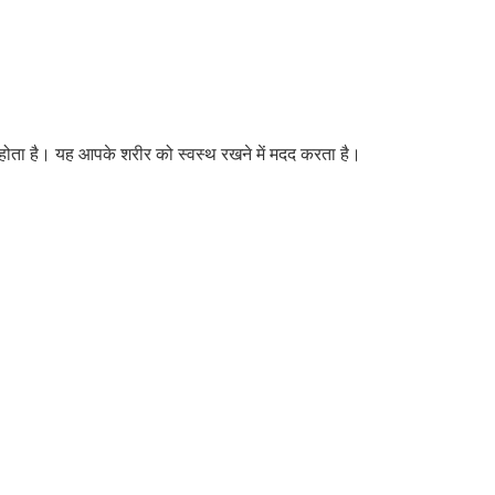
ंद होता है। यह आपके शरीर को स्वस्थ रखने में मदद करता है।