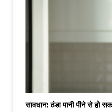
सावधान: ठंडा पानी पीने से हो स