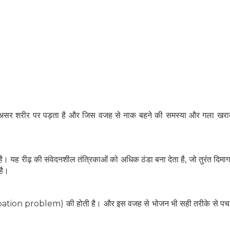
सीधा असर शरीर पर पड़ता है और जिस वजह से नाक बहने की समस्या और गला खरा
ै। यह रीढ़ की संवेदनशील तंत्रिकाओं को अधिक ठंडा बना देता है, जो तुरंत दिमाग
है।
tion problem) की होती है। और इस वजह से भोजन भी सही तरीके से पच न