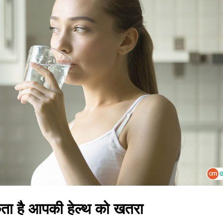
कता है आपकी हेल्थ को खतरा