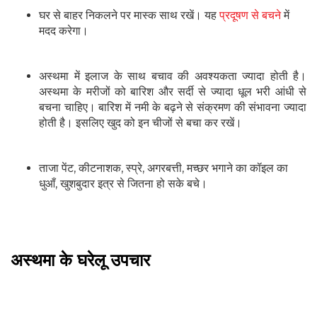
घर से बाहर निकलने पर मास्‍क साथ रखें। यह
प्रदूषण से बचने
में
मदद करेगा।
अस्‍थमा में इलाज के साथ बचाव की अवश्‍यकता ज्‍यादा होती है।
अस्‍थमा के मरीजों को बारिश और सर्दी से ज्‍यादा धूल भरी आंधी से
बचना चाहिए। बारिश में नमी के बढ़ने से संक्रमण की संभावना ज्‍यादा
होती है। इसलिए खुद को इन चीजों से बचा कर रखें।
ताजा पेंट, कीटनाशक, स्प्रे, अगरबत्ती, मच्छर भगाने का कॉइल का
धुआँ, खुशबुदार इत्र से जितना हो सके बचे।
अस्थमा के घरेलू उपचार