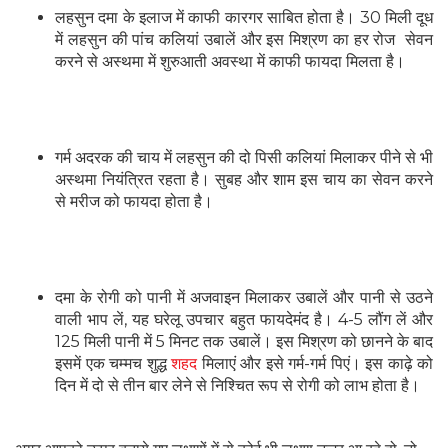
लहसुन दमा के इलाज में काफी कारगर साबित होता है। 30 मिली दूध
में लहसुन की पांच कलियां उबालें और इस मिश्रण का हर रोज सेवन
करने से अस्थमा में शुरुआती अवस्था में काफी फायदा मिलता है।
गर्म अदरक की चाय में लहसुन की दो पिसी कलियां मिलाकर पीने से भी
अस्थमा नियंत्रित रहता है। सुबह और शाम इस चाय का सेवन करने
से मरीज को फायदा होता है।
दमा के रोगी को पानी में अजवाइन मिलाकर उबालें और पानी से उठने
वाली भाप लें, यह घरेलू उपचार बहुत फायदेमंद है। 4-5 लौंग लें और
125 मिली पानी में 5 मिनट तक उबालें। इस मिश्रण को छानने के बाद
इसमें एक चम्मच शुद्ध
शहद
मिलाएं और इसे गर्म-गर्म पिएं। इस काढ़े को
दिन में दो से तीन बार लेने से निश्चित रूप से रोगी को लाभ होता है।