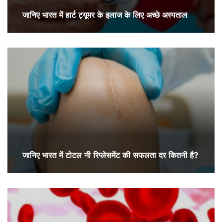
जानिए भारत में हार्ट ट्यूमर के इलाज के लिए अच्छे अस्पताल
जानिए भारत में टोटल नी रिप्लेसमेंट की सफलता दर कितनी है?