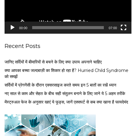
l
a
y
e
00:00
07:00
r
Recent Posts
जानिए सर्दियों में बीमारियों से बचने के लिए क्या उपाय अपनाने चाहिए
क्या आपका बच्चा जल्दबाज़ी का शिकार हो रहा है? Hurried Child Syndrome
को समझें
सर्द‍ियों में प्रेगनेंसी के दौरान एक्सरसाइज करते समय इन 5 बातों का रखें ध्यान
नए साल से काम और सेहत के बीच सही संतुलन बनाने के लिए जाने ये 5 अहम तरीके
मेंस्ट्रुअल फेज के अनुसार खाएं ये फूड्स, जानें एक्सपर्ट से कब क्या खाना है फायदेमंद