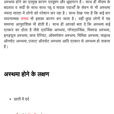
अस्थमा होने का प्रमुख कारण प्रदूषण और धूम्रपान है। साथ ही मौसम के
बदलाव व सर्दी के साथ साथ प्लू व मादक पदार्थों के सेवन से भी अस्थमा
ज्यादा मात्रा में लोगो को परेशान कर रहा है। साथ देखा गया है कि कई बार
भावनात्मक
तनाव
भी इसका कारण बन जाता है। वहीं कुछ लोगों में यह
समस्या आनुवांशिक भी होती है। साथ ही आपको बता दे कि अस्थमा कई
प्रकार का होता है जैसे एलर्जिक अस्थमा, नॉनएलर्जिक, मिक्स्ड अस्थमा,
इनड्यूज अस्थमा, कफ वेरियंट, ऑक्यपेशन अस्थमा, मिमिक अस्थमा, चाइल्ड
ऑनसेट अस्थमा, एजल्ट ऑऩसेट अस्थमा आदि प्रकार से अस्थमा हो सकता
है।
अस्थमा होने के लक्षण
छाती में दर्द