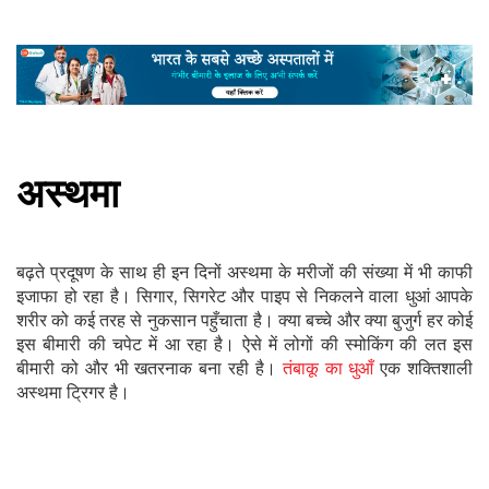
अस्थमा
बढ़ते प्रदूषण के साथ ही इन दिनों अस्थमा के मरीजों की संख्या में भी काफी
इजाफा हो रहा है। सिगार, सिगरेट और पाइप से निकलने वाला धुआं आपके
शरीर को कई तरह से नुकसान पहुँचाता है। क्या बच्चे और क्या बुजुर्ग हर कोई
इस बीमारी की चपेट में आ रहा है। ऐसे में लोगों की स्मोकिंग की लत इस
बीमारी को और भी खतरनाक बना रही है।
तंबाकू का धुआँ
एक शक्तिशाली
अस्थमा ट्रिगर है।