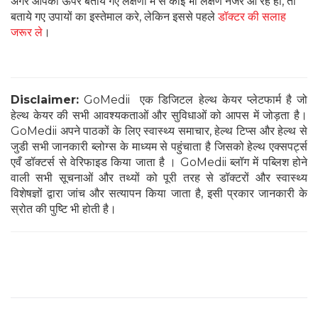
अगर आपको ऊपर बताये गए लक्षणों में से कोई भी लक्षण नजर आ रहे हो, तो
बताये गए उपायों का इस्तेमाल करे, लेकिन इससे पहले
डॉक्टर की सलाह
जरूर ले
।
Disclaimer:
GoMedii एक डिजिटल हेल्थ केयर प्लेटफार्म है जो
हेल्थ केयर की सभी आवश्यकताओं और सुविधाओं को आपस में जोड़ता है।
GoMedii अपने पाठकों के लिए स्वास्थ्य समाचार, हेल्थ टिप्स और हेल्थ से
जुडी सभी जानकारी ब्लोग्स के माध्यम से पहुंचाता है जिसको हेल्थ एक्सपर्ट्स
एवँ डॉक्टर्स से वेरिफाइड किया जाता है । GoMedii ब्लॉग में पब्लिश होने
वाली सभी सूचनाओं और तथ्यों को पूरी तरह से डॉक्टरों और स्वास्थ्य
विशेषज्ञों द्वारा जांच और सत्यापन किया जाता है, इसी प्रकार जानकारी के
स्रोत की पुष्टि भी होती है।