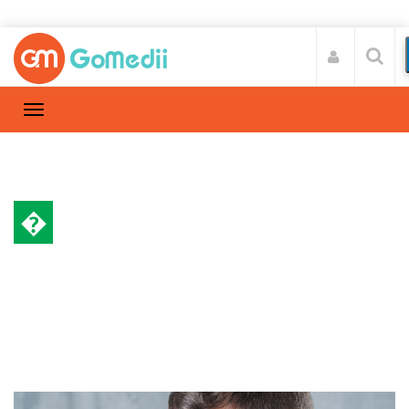
�
स्वास्थ्य A-Z
Home
स्वास्थ्य A-Z
/
जानिए अस्थमा होने के कारण, लक्षण और बचाव