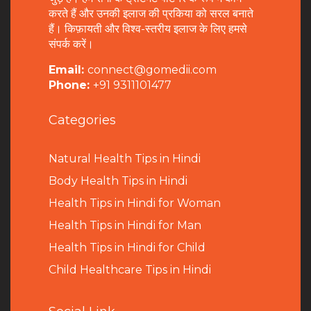
करते हैं और उनकी इलाज की प्रकिया को सरल बनाते
हैं। किफ़ायती और विश्व-स्तरीय इलाज के लिए हमसे
संपर्क करें।
Email:
connect@gomedii.com
Phone:
+91 9311101477
Categories
Natural Health Tips in Hindi
B
ody Health Tips in Hindi
Health Tips in Hindi for Woman
Health Tips in Hindi for Man
Health Tips in Hindi for Child
Child Healthcare Tips in Hindi