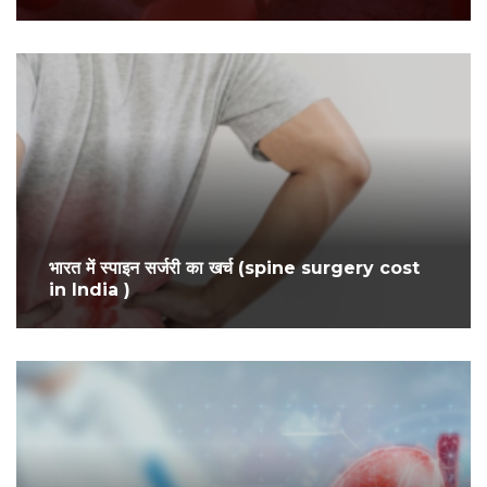
भारत में स्पाइन सर्जरी का खर्च (spine surgery cost
in India )