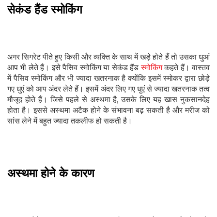
सेकंड हैंड स्मोकिंग
अगर सिगरेट पीते हुए किसी और व्यक्ति के साथ में खड़े होते हैं तो उसका धुआं
आप भी लेते हैं। इसे पैसिव स्मोकिंग या सेकंड हैंड
स्मोकिंग
कहते हैं। वास्तव
में पैसिव स्मोकिंग और भी ज्यादा खतरनाक है क्योंकि इसमें स्मोकर द्वारा छोड़े
गए धुएं को आप अंदर लेते हैं। इसमें अंदर लिए गए धुएं से ज्यादा खतरनाक तत्व
मौजूद होते हैं। जिसे पहले से अस्थमा है, उसके लिए यह खास नुकसानदेह
होता है। इससे अस्थमा अटैक होने के संभावना बढ़ सकती है और मरीज को
सांस लेने में बहुत ज्यादा तकलीफ हो सकती है।
अस्थमा होने के कारण