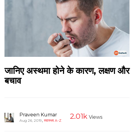
जानिए अस्थमा होने के कारण, लक्षण और
बचाव
Praveen Kumar
2.01k
Views
,
Aug 26, 2019
स्वास्थ्य A-Z