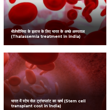
थैलेसीमिया के इलाज के लिए भारत के अच्छे अस्पताल
(Thalassemia treatment in india)
भारत में स्टेम सेल ट्रांसप्लांट का खर्च (Stem cell
transplant cost in India)