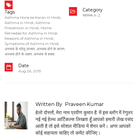
Category
Tags
स्वास्थ्य A-Z
Asthma Hone ke Karan in Hindi
,
Asthma in Hindi
,
Asthma
Prevention in Hindi
,
Home
Remedies for Asthma in Hindi
,
Reasons of Asthma in Hindi
,
Symptoms of Asthma in Hindi
,
अस्थमा के घरेलू उपचार
,
अस्थमा होने के कारण
,
अस्थमा होने के लक्षण
,
अस्‍थमा से बचाव
Date
Aug 26, 2019
Written By
Praveen Kumar
हेलो दोस्तों, मेरा नाम प्रवीण कुमार है. में इस ब्लॉग में रेगुलर
नई नई हेल्थ आर्टिकल्स लिखता हूँ.आपको हमारी लेख पसंद
आती है तो इसे सोशल मीडिया में शेयर करें। अगर आपको
कोई सहायता चाहिए तो कमेंट कीजिए।