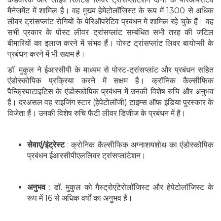
मैनेजमेंट में शामिल है। वह मुख्य हेमेटोलॉजिस्ट के रूप में 1300 से अधिक
लीवर ट्रांसप्लांट रोगियों के पेरिऑपरेटिव प्रबंधन में शामिल रहे चुके हैं। वह
सभी प्रकार के पोस्ट लीवर ट्रांसप्लांट सम्बंधित सभी तरह की जटिल
बीमारियों का इलाज करने में संभव हैं। पोस्ट ट्रांसप्लांट लिवर बायोप्सी के
प्रबंधन करने में भी सक्षम है।
डॉ. मुकुल ने ईआरसीपी के माध्यम से पोस्ट-ट्रांसप्लांट और प्रबंधन सहित
एंडोस्कोपिक प्रक्रिया करने में सक्षम है। क्रॉनिक कैल्सीफिक
पैन्क्रियाटाइटिस के एंडोस्कोपिक प्रबंधन में उनकी विशेष रुचि और अनुभव
है। दरअसल वह राइजिंग स्टार (हेपेटोलॉजी) टाइम्स ऑफ इंडिया पुरस्कार के
विजेता हैं। उनकी विशेष रुचि फैटी लीवर डिजीज के प्रबंधन में है।
सेवाएं/इंट्रेस्ट
: क्रोनिक कैल्सीफिक अग्नाशयशोथ का एंडोस्कोपिक
प्रबंधन ईआरसीपीएललिवर ट्रांसप्लांटेशन।
अनुभव
: डॉ. मुकुल को गैस्ट्रोएंटेरोलॉजिस्ट और हेपेटोलॉजिस्ट के
रूप में 16 से अधिक वर्षों का अनुभव है।