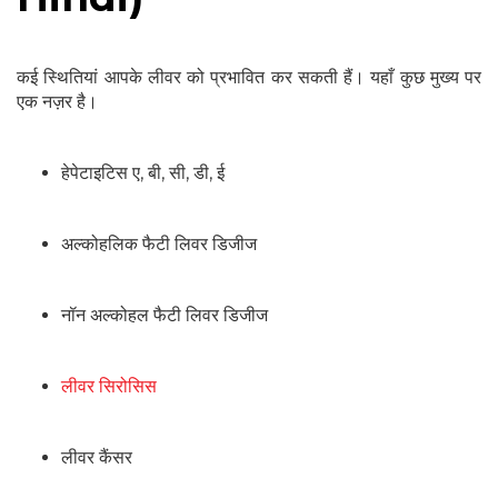
कई स्थितियां आपके लीवर को प्रभावित कर सकती हैं। यहाँ कुछ मुख्य पर
एक नज़र है।
हेपेटाइटिस ए, बी, सी, डी, ई
अल्कोहलिक फैटी लिवर डिजीज
नॉन अल्कोहल फैटी लिवर डिजीज
लीवर सिरोसिस
लीवर कैंसर