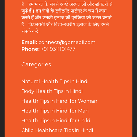
है। हम भारत के सबसे अच्छे अस्पतालों और डॉक्टरों से
जुड़े हैं। हम रोगी के ट्रीटमेंट पार्टनर के रूप में काम
करते हैं और उनकी इलाज की प्रकिया को सरल बनाते
हैं। किफ़ायती और विश्व-स्तरीय इलाज के लिए हमसे
संपर्क करें।
Email:
connect@gomedii.com
Phone:
+91 9311101477
Categories
Natural Health Tips in Hindi
B
ody Health Tips in Hindi
Health Tips in Hindi for Woman
Health Tips in Hindi for Man
Health Tips in Hindi for Child
Child Healthcare Tips in Hindi