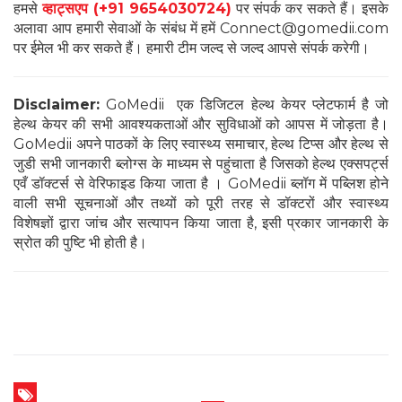
हमसे
व्हाट्सएप (+91 9654030724)
पर संपर्क कर सकते हैं। इसके
अलावा आप हमारी सेवाओं के संबंध में हमें Connect@gomedii.com
पर ईमेल भी कर सकते हैं। हमारी टीम जल्द से जल्द आपसे संपर्क करेगी।
Disclaimer:
GoMedii एक डिजिटल हेल्थ केयर प्लेटफार्म है जो
हेल्थ केयर की सभी आवश्यकताओं और सुविधाओं को आपस में जोड़ता है।
GoMedii अपने पाठकों के लिए स्वास्थ्य समाचार, हेल्थ टिप्स और हेल्थ से
जुडी सभी जानकारी ब्लोग्स के माध्यम से पहुंचाता है जिसको हेल्थ एक्सपर्ट्स
एवँ डॉक्टर्स से वेरिफाइड किया जाता है । GoMedii ब्लॉग में पब्लिश होने
वाली सभी सूचनाओं और तथ्यों को पूरी तरह से डॉक्टरों और स्वास्थ्य
विशेषज्ञों द्वारा जांच और सत्यापन किया जाता है, इसी प्रकार जानकारी के
स्रोत की पुष्टि भी होती है।