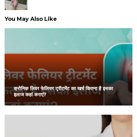
You May Also Like
क्रोनिक लिवर फेलियर ट्रीटमेंट का खर्च कितना है इसका
इलाज कहां कराएं?