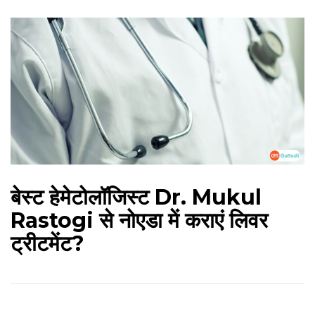
बेस्ट हेमेटोलॉजिस्ट Dr. Mukul
Rastogi से नोएडा में कराएं लिवर
ट्रीटमेंट?