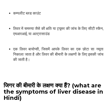
कम्पलीट ब्लड काउंट
लिवर में समस्या जैसे की क्षति या ट्यूमर की जांच के लिए सीटी स्कैन,
एमआरआई, या अल्ट्रासाउंड
एक लिवर बायोप्सी, जिसमें आपके लिवर का एक छोटा सा नमूना
निकाला जाता है और लिवर की बीमारी के लक्षणों के लिए इसकी जांच
की जाती है।
जिगर की बीमारी के लक्षण क्या हैं? (what are
the symptoms of liver disease in
Hindi)