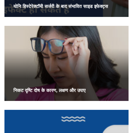
योनि हिस्टेरेक्टॉमी सर्जरी के बाद संभावित साइड इफेक्ट्स
निकट दृष्टि दोष के कारण, लक्षण और उपाए