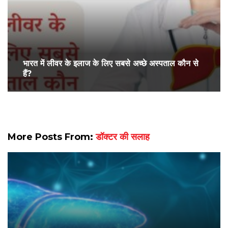
भारत में लीवर के इलाज के लिए सबसे अच्छे अस्पताल कौन से
हैं?
More Posts From:
डॉक्टर की सलाह