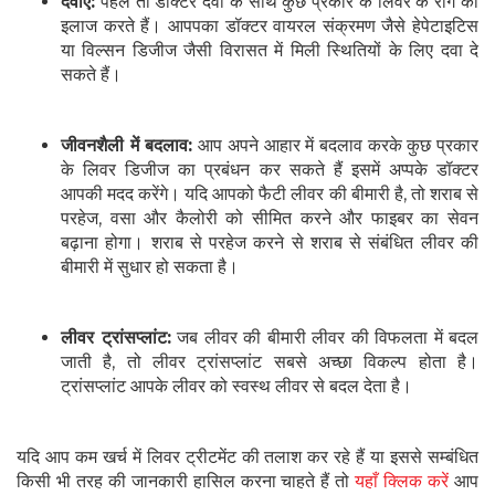
दवाएं:
पहले तो डॉक्टर दवा के साथ कुछ प्रकार के लिवर के रोग का
इलाज करते हैं। आपपका डॉक्टर वायरल संक्रमण जैसे हेपेटाइटिस
या विल्सन डिजीज जैसी विरासत में मिली स्थितियों के लिए दवा दे
सकते हैं।
जीवनशैली में बदलाव:
आप अपने आहार में बदलाव करके कुछ प्रकार
के लिवर डिजीज का प्रबंधन कर सकते हैं इसमें अप्पके डॉक्टर
आपकी मदद करेंगे। यदि आपको फैटी लीवर की बीमारी है, तो शराब से
परहेज, वसा और कैलोरी को सीमित करने और फाइबर का सेवन
बढ़ाना होगा। शराब से परहेज करने से शराब से संबंधित लीवर की
बीमारी में सुधार हो सकता है।
लीवर ट्रांसप्लांट:
जब लीवर की बीमारी लीवर की विफलता में बदल
जाती है, तो लीवर ट्रांसप्लांट सबसे अच्छा विकल्प होता है।
ट्रांसप्लांट आपके लीवर को स्वस्थ लीवर से बदल देता है।
यदि आप कम खर्च में लिवर ट्रीटमेंट की तलाश कर रहे हैं या इससे सम्बंधित
किसी भी तरह की जानकारी हासिल करना चाहते हैं तो
यहाँ क्लिक करें
आप