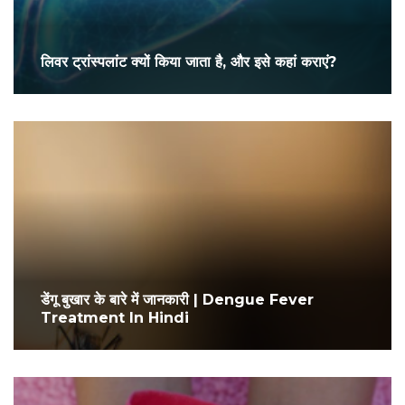
लिवर ट्रांस्पलांट क्यों किया जाता है, और इसे कहां कराएं?
डेंगू बुखार के बारे में जानकारी | Dengue Fever
Treatment In Hindi