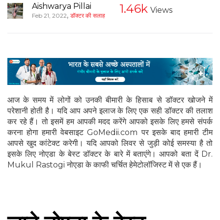
Aishwarya Pillai
1.46k
Views
,
Feb 21, 2022
डॉक्टर की सलाह
आज के समय में लोगों को उनकी बीमारी के हिसाब से डॉक्टर खोजने में
परेशानी होती है। यदि आप अपने इलाज के लिए एक सही डॉक्टर की तलाश
कर रहे हैं। तो इसमें हम आपकी मदद करेंगे आपको इसके लिए हमसे संपर्क
करना होगा हमारी वेबसाइट GoMedii.com पर इसके बाद हमारी टीम
आपसे खुद कांटेक्ट करेगी। यदि आपको लिवर से जुड़ी कोई समस्या है तो
इसके लिए नोएडा के बेस्ट डॉक्टर के बारे में बताएंगे। आपको बता दें Dr.
Mukul Rastogi नोएडा के काफी चर्चित हेमेटोलॉजिस्ट में से एक हैं।