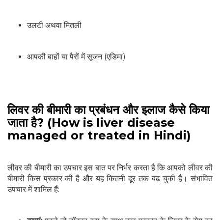
उलटी अथवा मितली
आपकी बाहों या पैरों में सूजन (एडिमा)
लिवर की बीमारी का प्रबंधन और इलाज कैसे किया
जाता है? (How is liver disease
managed or treated in Hindi)
लीवर की बीमारी का उपचार इस बात पर निर्भर करता है कि आपको लीवर की
बीमारी किस प्रकार की है और यह कितनी दूर तक बढ़ चुकी है। संभावित
उपचार में शामिल हैं: