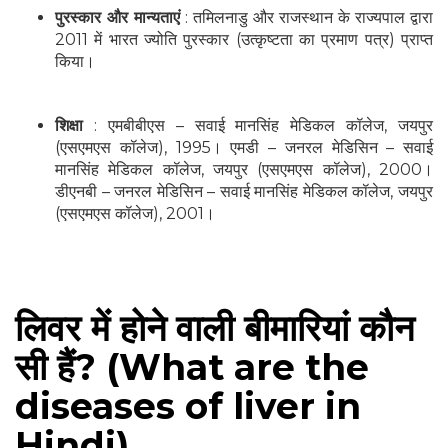
पुरस्कार और मान्यताएं
: तमिलनाडु और राजस्थान के राज्यपाल द्वारा
2011 में भारत ज्योति पुरस्कार (उत्कृष्टता का प्रमाण पत्र) प्राप्त
किया।
शिक्षा
: एमबीबीएस – सवाई मानसिंह मेडिकल कॉलेज, जयपुर
(एसएमएस कॉलेज), 1995। एमडी – जनरल मेडिसिन – सवाई
मानसिंह मेडिकल कॉलेज, जयपुर (एसएमएस कॉलेज), 2000।
डीएनबी – जनरल मेडिसिन – सवाई मानसिंह मेडिकल कॉलेज, जयपुर
(एसएमएस कॉलेज), 2001।
लिवर में होने वाली बीमारियां कौन
सी हैं? (What are the
diseases of liver in
Hindi)