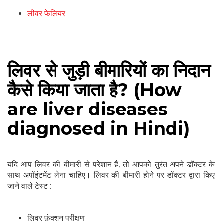
लीवर फेलियर
लिवर से जुड़ी बीमारियों का निदान
कैसे किया जाता है? (How
are liver diseases
diagnosed in Hindi)
यदि आप लिवर की बीमारी से परेशान हैं, तो आपको तुरंत अपने डॉक्टर के
साथ अपॉइंटमेंट लेना चाहिए। लिवर की बीमारी होने पर डॉक्टर द्वारा किए
जाने वाले टेस्ट :
लिवर फ़ंक्शन परीक्षण