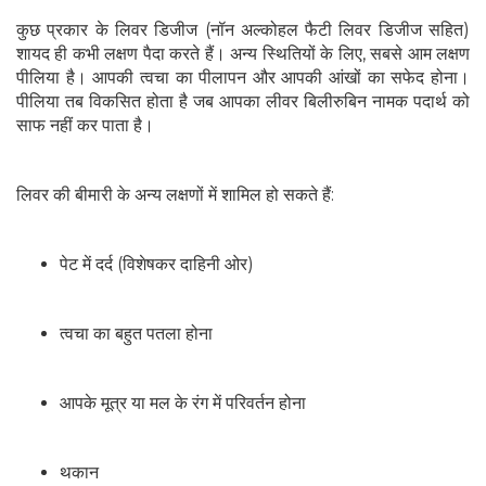
कुछ प्रकार के लिवर डिजीज (नॉन अल्कोहल फैटी लिवर डिजीज सहित)
शायद ही कभी लक्षण पैदा करते हैं। अन्य स्थितियों के लिए, सबसे आम लक्षण
पीलिया है। आपकी त्वचा का पीलापन और आपकी आंखों का सफेद होना।
पीलिया तब विकसित होता है जब आपका लीवर बिलीरुबिन नामक पदार्थ को
साफ नहीं कर पाता है।
लिवर की बीमारी के अन्य लक्षणों में शामिल हो सकते हैं:
पेट में दर्द (विशेषकर दाहिनी ओर)
त्वचा का बहुत पतला होना
आपके मूत्र या मल के रंग में परिवर्तन होना
थकान