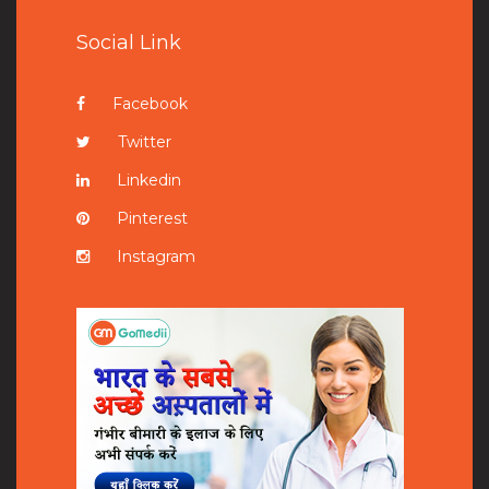
Social Link
Facebook
Twitter
Linkedin
Pinterest
Instagram