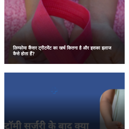
लिम्फोमा कैंसर ट्रीटमेंट का खर्च कितना है और इसका इलाज
कैसे होता हैं?