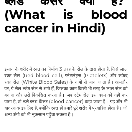
ब्लड कैंसर क्या है?
(What is blood
cancer in Hindi)
इंसान के शरीर में रक्त का निर्माण 3 तरह के सेल के द्वारा होता है, जिसे लाल
रक्त सेल (Red blood cell), प्लेटलेट्स (Platelets) और सफेद
रक्त सेल (White Blood Sales) के नामों से जाना जाता है। आमतौर
पर, ये सेल स्टेम सेल से आते हैं, जिसका काम किसी भी तरह के लाल सेल को
बनाना और उसे विकसित करना है। जब स्टेम सेल इस काम को नहीं कर
पाता है, तो उसे ब्लड कैंसर (blood cancer) कहा जाता है। यह और भी
खतरनाक इसलिए है, क्योंकि रक्त ही हमारे पूरे शरीर में प्रवाहित होता है। जो
अन्य अंगो को भी नुकसान पहुँचा सकता है।