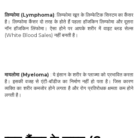
लिम्फोमा (Lymphoma)
: लिम्फोमा खून के लिम्फेटिक सिस्टम का कैंसर
है। लिम्फोमा कैंसर दो तरह के होते हैं पहला हॉजकिन लिम्फोमा और दूसरा
नॉन हॉजकिन लिंफोमा। ऐसा होने पर आपके शरीर में वाइट ब्लड सेल्स
(White Blood Sales) नहीं बनती है।
मायलोमा (Myeloma)
: ये इंसान के शरीर के प्लाज्मा को प्रभावित करता
है। इसकी वजह से एंटी-बॉडीज का निर्माण नहीं हो पता है। जिस कारण
व्यक्ति का शरीर कमजोर होने लगता है और रोग प्रतिरोधक क्षमता कम होने
लगती है।