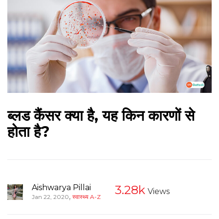
ब्लड कैंसर क्या है, यह किन कारणों से
होता है?
Aishwarya Pillai
3.28k
Views
,
Jan 22, 2020
स्वास्थ्य A-Z