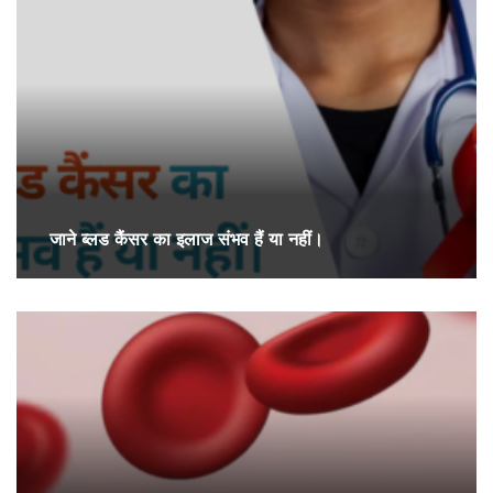
जाने ब्लड कैंसर का इलाज संभव हैं या नहीं।