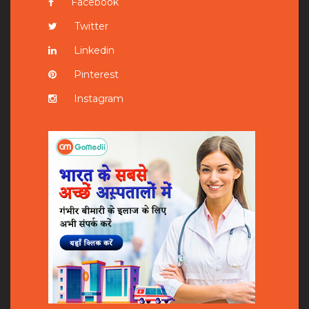
Facebook
Twitter
Linkedin
Pinterest
Instagram