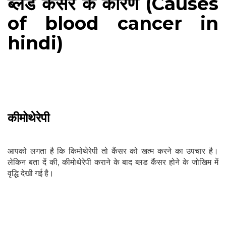
ब्लड कैंसर के कारण (Causes
of blood cancer in
hindi)
कीमोथेरेपी
आपको लगता है कि किमोथेरेपी तो कैंसर को खत्म करने का उपचार है।
लेकिन बता दें की, कीमोथेरेपी कराने के बाद ब्लड कैंसर होने के जोखिम में
वृद्धि देखी गई है।