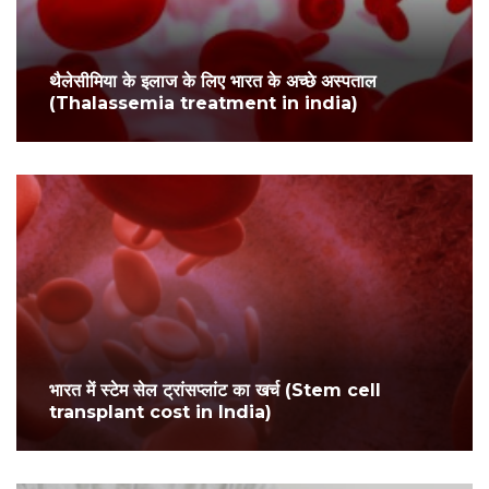
थैलेसीमिया के इलाज के लिए भारत के अच्छे अस्पताल
(Thalassemia treatment in india)
भारत में स्टेम सेल ट्रांसप्लांट का खर्च (Stem cell
transplant cost in India)