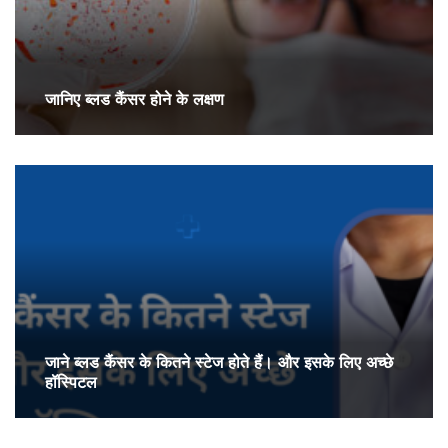
जानिए ब्लड कैंसर होने के लक्षण
जाने ब्लड कैंसर के कितने स्टेज होते हैं। और इसके लिए अच्छे
हॉस्पिटल