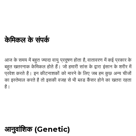
केमिकल के संपर्क
आज के समय में बहुत ज्यादा वायु प्रदुषण होता है, वातावरण में कई प्रकार के
बहुत खतरनाक केमिकल होते हैं। जो हमारी सांस के द्वारा इंसान के शरीर में
प्रवेश करते है। इन कीटनाशकों को मारने के लिए जब हम कुछ अन्य चीजों
का इस्तेमाल करते है तो इसकी वजह से भी ब्लड कैंसर होने का खतरा रहता
है।
आनुवांशिक (Genetic)