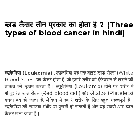
ब्लड कैंसर तीन प्रकार का होता है ? (Three
types of blood cancer in hindi)
ल्यूकेमिया (Leukemia)
: ल्यूकेमिया यह एक वाइट ब्लड सेल्स (White
Blood Sales) का कैंसर होता है, जो हमारे शरीर को इंफेक्शन से लड़ने की
ताकत को ख़तम करता है। ल्यूकेमिया (Leukemia) होने पर शरीर में
मौजूद रेड ब्लड सेल्स (Red blood cell) और प्लेटलेट्स (Platelets)
बनना बंद हो जाता है, लेकिन ये हमारे शरीर के लिए बहुत महत्वपूर्ण है।
ल्यूकेमिया की समस्या गंभीर या पुरानी हो सकती है और यह सबसे आम ब्लड
कैंसर माना जाता है।