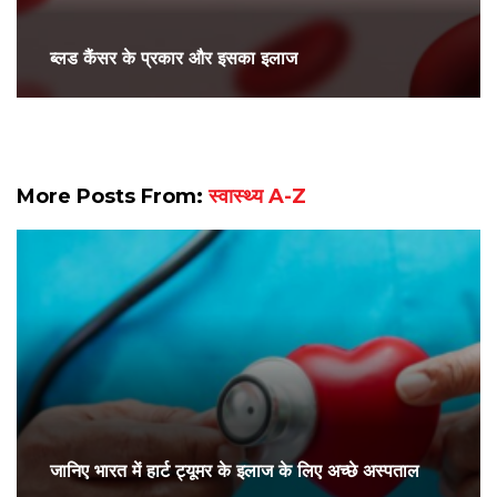
ब्लड कैंसर के प्रकार और इसका इलाज
More Posts From:
स्वास्थ्य A-Z
जानिए भारत में हार्ट ट्यूमर के इलाज के लिए अच्छे अस्पताल