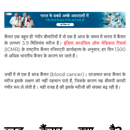
कैंसर एक बहुत ही गंभीर बीमारियों में से एक है आज के समय में भारत में कैंसर
के लगभग 3.9 मिलियंस मरीज है।
इंडिया काउंसिल ऑफ मेडिकल रिसर्च
(ICMR) के राष्ट्रीय कैंसर रजिस्ट्री कार्यक्रम के अनुसार, हर दिन 1300
से अधिक भारतीय कैंसर के कारण मर जाते हैं।
उन्हीं में से एक है ब्लड कैंसर (blood cancer)। दरअसल ब्लड कैंसर के
मरीज इसके लक्षण को नहीं पहचान पाते हैं, जिसके कारण यह बीमारी काफी
गंभीर रूप ले लेती है। यही वजह है की इसके मरीजों की संख्या बढ़ रही है।