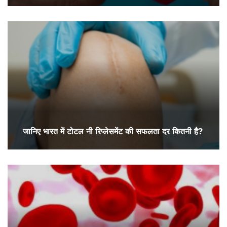
जानिए भारत में टोटल नी रिप्लेसमेंट की सफलता दर कितनी है?