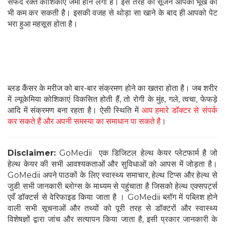
सफेद रक्त कोशिकाएं जमा होने लगी है। इस तरह की सूजन आपकी भूख को
भी कम कर सकती है। इसकी वजह से थोड़ा सा खाने के बाद ही आपको पेट
भरा हुआ महसूस होता है।
ब्लड कैंसर के मरीज को बार-बार संक्रमण होने का खतरा होता है। जब शरीर
में ल्यूकेमिया कोशिकाएं विकसित होती हैं, तो रोगी के मुंह, गले, त्वचा, फेफड़े
आदि में संक्रमण बना रहता है। ऐसी स्थिति में
आप हमारे डॉक्टर से संपर्क
कर सकते हैं और अपनी समस्या का समाधान पा सकते है
।
Disclaimer:
GoMedii एक डिजिटल हेल्थ केयर प्लेटफार्म है जो
हेल्थ केयर की सभी आवश्यकताओं और सुविधाओं को आपस में जोड़ता है।
GoMedii अपने पाठकों के लिए स्वास्थ्य समाचार, हेल्थ टिप्स और हेल्थ से
जुडी सभी जानकारी ब्लोग्स के माध्यम से पहुंचाता है जिसको हेल्थ एक्सपर्ट्स
एवँ डॉक्टर्स से वेरिफाइड किया जाता है । GoMedii ब्लॉग में पब्लिश होने
वाली सभी सूचनाओं और तथ्यों को पूरी तरह से डॉक्टरों और स्वास्थ्य
विशेषज्ञों द्वारा जांच और सत्यापन किया जाता है, इसी प्रकार जानकारी के