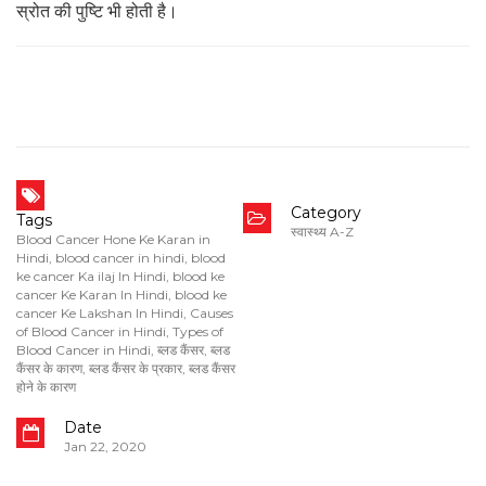
स्रोत की पुष्टि भी होती है।
Category
Tags
स्वास्थ्य A-Z
Blood Cancer Hone Ke Karan in
Hindi
,
blood cancer in hindi
,
blood
ke cancer Ka ilaj In Hindi
,
blood ke
cancer Ke Karan In Hindi
,
blood ke
cancer Ke Lakshan In Hindi
,
Causes
of Blood Cancer in Hindi
,
Types of
Blood Cancer in Hindi
,
ब्लड कैंसर
,
ब्लड
कैंसर के कारण
,
ब्लड कैंसर के प्रकार
,
ब्लड कैंसर
होने के कारण
Date
Jan 22, 2020