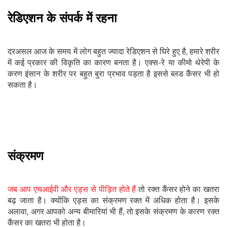
रेडिएशन के संपर्क में रहना
दरअसल आज के समय में लोग बहुत ज्यादा रेडिएशन से घिरे हुए है, हमारे शरीर
में कई प्रकार की विकृति का कारण बनता है। एक्स-रे या कीमो थेरेपी के
करण इंसान के शरीर पर बहुत बुरा प्रभाव पड़ता है इससे ब्लड कैंसर भी हो
सकता है।
संक्रमण
जब आप एचआईवी और एड्स से पीड़ित होते हैं
तो रक्त कैंसर होने का खतरा
बढ़ जाता है। क्योंकि एड्स का संक्रमण रक्त में अधिक होता है। इसके
अलावा, अगर आपको अन्य बीमारियां भी हैं, तो इसके संक्रमण के कारण रक्त
कैंसर का खतरा भी होता है।