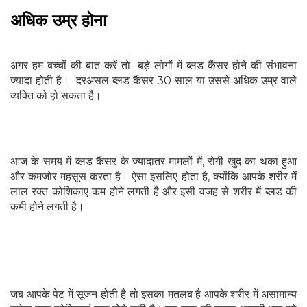
अधिक उम्र होना
अगर हम बच्चों की बात करें तो बड़े लोगों में ब्लड कैंसर होने की संभावना
ज्यादा होती है। दरअसल ब्लड कैंसर 30 साल या उससे अधिक उम्र वाले
व्यक्ति को हो सकता है।
आज के समय में ब्लड कैंसर के ज्यादातर मामलों में, रोगी खुद का थका हुआ
और कमजोर महसूस करता है। ऐसा इसलिए होता है, क्योंकि आपके शरीर में
लाल रक्त कोशिकाए कम होने लगती है और इसी वजह से शरीर में ब्लड की
कमी होने लगती है।
जब आपके पेट में सूजन होती है तो इसका मतलब है आपके शरीर में असामान्य