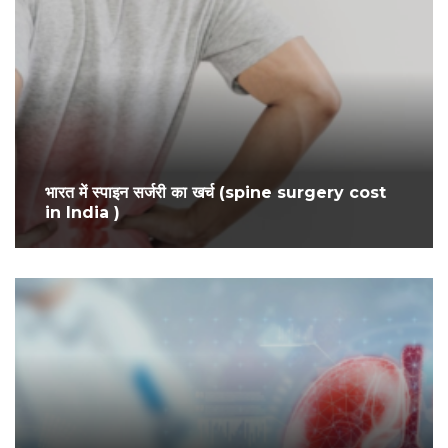
भारत में स्पाइन सर्जरी का खर्च (spine surgery cost
in India )