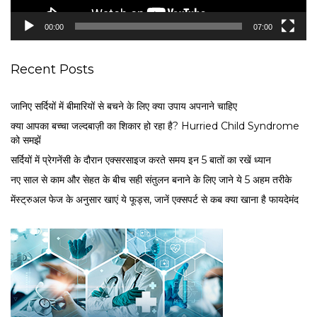
y
e
00:00
07:00
r
Recent Posts
जानिए सर्दियों में बीमारियों से बचने के लिए क्या उपाय अपनाने चाहिए
क्या आपका बच्चा जल्दबाज़ी का शिकार हो रहा है? Hurried Child Syndrome
को समझें
सर्द‍ियों में प्रेगनेंसी के दौरान एक्सरसाइज करते समय इन 5 बातों का रखें ध्यान
नए साल से काम और सेहत के बीच सही संतुलन बनाने के लिए जाने ये 5 अहम तरीके
मेंस्ट्रुअल फेज के अनुसार खाएं ये फूड्स, जानें एक्सपर्ट से कब क्या खाना है फायदेमंद