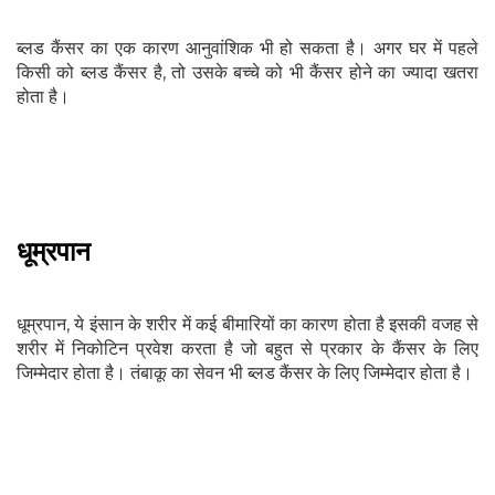
ब्लड कैंसर का एक कारण आनुवांशिक भी हो सकता है। अगर घर में पहले
किसी को ब्लड कैंसर है, तो उसके बच्चे को भी कैंसर होने का ज्यादा खतरा
होता है।
धूम्रपान
धूम्रपान, ये इंसान के शरीर में कई बीमारियों का कारण होता है इसकी वजह से
शरीर में निकोटिन प्रवेश करता है जो बहुत से प्रकार के कैंसर के लिए
जिम्मेदार होता है। तंबाकू का सेवन भी ब्लड कैंसर के लिए जिम्मेदार होता है।