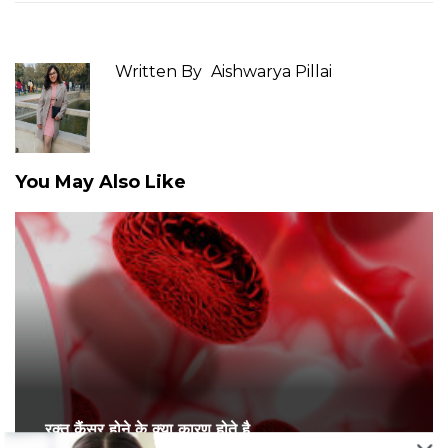
Written By
Aishwarya Pillai
You May Also Like
रक्त कैंसर होने के क्या कारण होते है