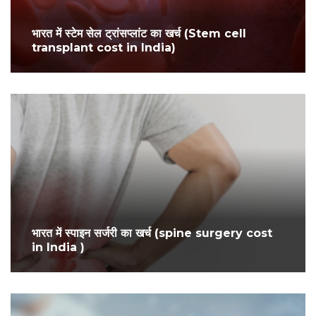
भारत में स्टेम सेल ट्रांसप्लांट का खर्च (Stem cell
transplant cost in India)
भारत में स्पाइन सर्जरी का खर्च (spine surgery cost
in India )