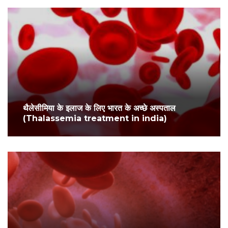
थैलेसीमिया के इलाज के लिए भारत के अच्छे अस्पताल
(Thalassemia treatment in india)