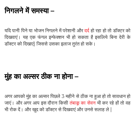
निगलने में समस्‍या –
यदि पानी पिने या भोजन निगलने में परेशानी और
दर्द
हो रहा हो तो डॉक्‍टर को
दिखवाएं। यह एक फंगल इन्‍फेक्‍शन भी हो सकता है इसलिये बिना देरी के
डॉक्‍टर को दिखाएं| जिससे उसका इलाज तुरंत हो सके।
मुंह का अल्‍सर ठीक ना होना –
अगर आपको मुंह का अल्‍सर पिछले 3 महीने से ठीक ना हुआ हो तो सावधान हो
जाएं। और अगर आप इस दौरान किसी
तंबाकू का सेवन
भी कर रहे हों तो वह
भी रोक दें। और खुद को डॉक्टर से दिखवाएं और उनसे सलाह ले |