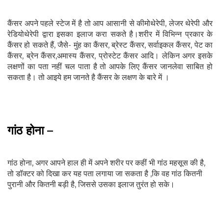
कैंसर अपने पहले स्टेज में है तो आप आसानी से कीमोथेरेपी, लेजर थेरेपी और
रेडियोथेरेपी द्वारा इसका इलाज करा सकते है।शरीर में विभिन्न प्रकार के
कैंसर हो सकते हैं, जैसे- मुंह का कैंसर, ब्रेस्ट कैंसर, सर्वाइकल कैंसर, पेट का
कैंसर, ब्रेन कैंसर,अमास्य कैंसर, प्रोस्टेट कैंसर आदि। लेकिन अगर इसके
लक्षणों का पता नहीं चल पाता है तो आपके लिए कैंसर जानलेवा साबित हो
सकता है। तो आइये हम जानते है कैंसर के लक्षण के बारे में ।
गांठ होना –
गांठ होना, अगर आपने हाल ही में अपने शरीर पर कहीं भी गांठ महसूस की है,
तो डॉक्‍टर को दिखा कर यह पता लगाया जा सकता है ,कि वह गांठ कितनी
पुरानी और कितनी बड़ी है, जिससे उसका इलाज तुरंत हो सके।