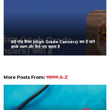
हाई ग्रेड कैंसर (High Grade Cancers) क्‍या है जाने
इसके लक्षण और कैसे पता चलता है
More Posts From:
स्वास्थ्य A-Z