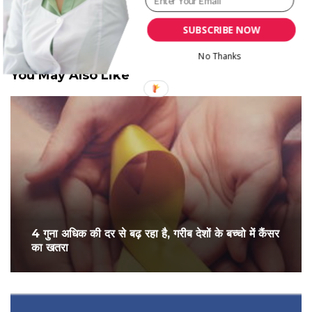
SUBSCRIBE NOW
No Thanks
You May Also Like
4 गुना अधिक की दर से बढ़ रहा है, गरीब देशों के बच्चो में कैंसर
का खतरा