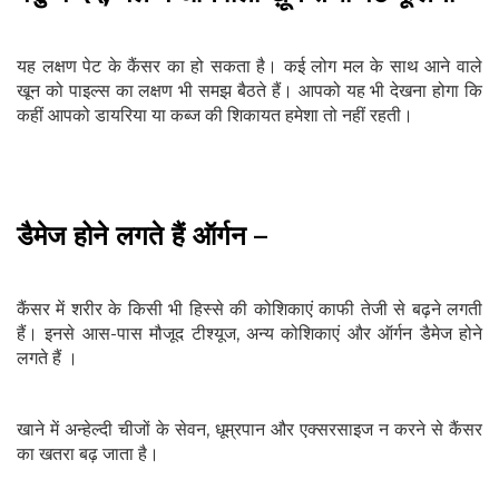
यह लक्षण पेट के कैंसर का हो सकता है। कई लोग मल के साथ आने वाले
खून को पाइल्‍स का लक्षण भी समझ बैठते हैं। आपको यह भी देखना होगा कि
कहीं आपको डायरिया या कब्‍ज की शिकायत हमेशा तो नहीं रहती।
डैमेज होने लगते हैं ऑर्गन –
कैंसर में शरीर के किसी भी हिस्से की कोशिकाएं काफी तेजी से बढ़ने लगती
हैं। इनसे आस-पास मौजूद टीश्यूज, अन्य कोशिकाएं और ऑर्गन डैमेज होने
लगते हैं ।
खाने में अन्हेल्दी चीजों के सेवन, धूम्रपान और एक्सरसाइज न करने से कैंसर
का खतरा बढ़ जाता है।