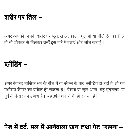
शरीर पर तिल –
अगर आपको आपके शरीर पर भूरा, लाल, काला, गुलाबी या नीले रंग का तिल
हो तो डॉक्‍टर से मिलकर उन्हें इस बारे में बताएं और जांच कराएं ।
ब्‍लीडिंग –
अगर बेवजह मासिक धर्म के बीच में या सेक्‍स के बाद ब्‍लीडिंग हो रही है, तो यह
गर्भाशय कैंसर का संकेत हो सकता है। पेशाब से खून आना, यह मूत्राशय या
गुर्दे के कैंसर का लक्षण है। यह इंफेक्‍शन से भी हो सकता है।
पेडु में दर्द, मल में आनेवाला ख़ून तथा पेट फूलना –