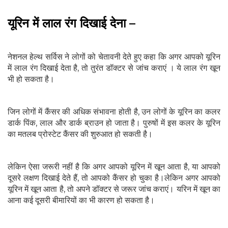
यूरिन में लाल रंग दिखाई देना –
नेशनल हेल्थ सर्विस ने लोगों को चेतावनी देते हुए कहा कि अगर आपको यूरिन
में लाल रंग दिखाई देता है, तो तुरंत डॉक्टर से जांच कराएं । ये लाल रंग खून
भी हो सकता है।
जिन लोगों में कैंसर की अधिक संभावना होती है, उन लोगों के यूरिन का कलर
डार्क पिंक, लाल और डार्क ब्राउन हो जाता है। पुरुषों में इस कलर के यूरिन
का मतलब प्रोस्टेट कैंसर की शुरुआत हो सकती है।
लेकिन ऐसा जरूरी नहीं है कि अगर आपको यूरिन में खून आता है, या आपको
दूसरे लक्षण दिखाई देते हैं, तो आपको कैंसर हो चुका है।लेकिन अगर आपको
यूरिन में खून आता है, तो अपने डॉक्टर से जरूर जांच कराएं। यरिन में खून का
आना कई दूसरी बीमारियों का भी कारण हो सकता है।