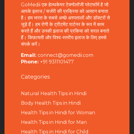
GoMedii एक हेल्थकेयर टेक्नोलॉजी प्लेटफॉर्म है जो
आपके इलाज / सर्जरी की प्रक्रिया को आसान बनाता
है। हम भारत के सबसे अच्छे अस्पतालों और डॉक्टरों से
जुड़े हैं। हम रोगी के ट्रीटमेंट पार्टनर के रूप में काम
करते हैं और उनकी इलाज की प्रकिया को सरल बनाते
हैं। किफ़ायती और विश्व-स्तरीय इलाज के लिए हमसे
संपर्क करें।
Email:
connect@gomedii.com
Phone:
+91 9311101477
Categories
Natural Health Tips in Hindi
B
ody Health Tips in Hindi
Health Tips in Hindi for Woman
Health Tips in Hindi for Man
Health Tips in Hindi for Child