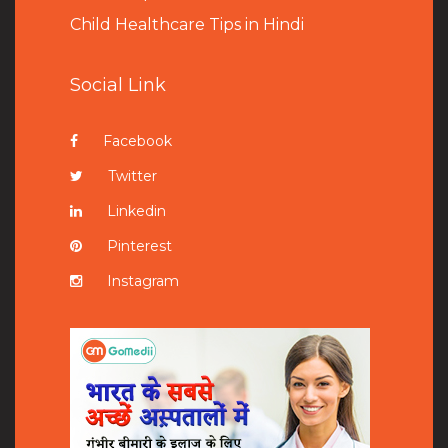
Child Healthcare Tips in Hindi
Social Link
Facebook
Twitter
Linkedin
Pinterest
Instagram