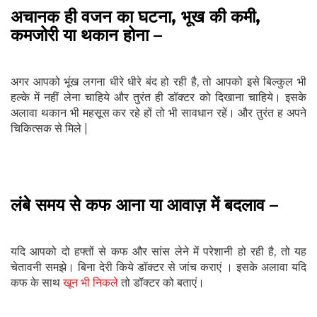
अचानक ही वजन का घटना, भूख की कमी,
कमजोरी या थकान होना –
अगर आपको भूंख लगना धीरे धीरे बंद हो रही है, तो आपको इसे बिल्‍कुल भी
हल्‍के में नहीं लेना चाहिये और तुरंत ही डॉक्‍टर को दिखाना चाहिये। इसके
अलावा थकान भी महसूस कर रहे हों तो भी सावधान रहें। और तुरंत ह अपने
चिकित्सक से मिले |
लंबे समय से कफ आना या आवाज़ में बदलाव –
यदि आपको दो हफ्तों से कफ और सांस लेने में परेशानी हो रही है, तो यह
चेतावनी समझे। बिना देरी किये डॉक्‍टर से जांच कराएं । इसके अलावा यदि
कफ के साथ
खून भी निकले
तो डॉक्‍टर को बताएं।