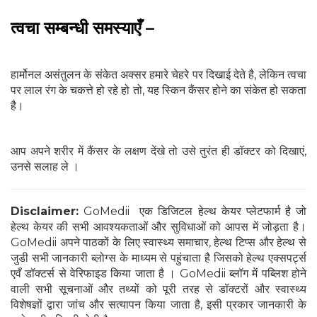
त्वचा सम्बन्धी समस्याएँ –
हार्मोनल असंतुलन के संकेत अक्सर हमारे चेहरे पर दिखाई देते है, लेकिन त्वचा
पर लाल रंग के चकत्ते हो रहे हो तो, यह स्किन कैंसर होने का संकेत हो सकता
है।
आप अपने शरीर में कैंसर के लक्षण देंखे तो उसे तुरंत ही डॉक्‍टर को दिखाएं,
उनसे सलाह ले ।
Disclaimer:
GoMedii एक डिजिटल हेल्थ केयर प्लेटफार्म है जो
हेल्थ केयर की सभी आवश्यकताओं और सुविधाओं को आपस में जोड़ता है।
GoMedii अपने पाठकों के लिए स्वास्थ्य समाचार, हेल्थ टिप्स और हेल्थ से
जुडी सभी जानकारी ब्लोग्स के माध्यम से पहुंचाता है जिसको हेल्थ एक्सपर्ट्स
एवँ डॉक्टर्स से वेरिफाइड किया जाता है । GoMedii ब्लॉग में पब्लिश होने
वाली सभी सूचनाओं और तथ्यों को पूरी तरह से डॉक्टरों और स्वास्थ्य
विशेषज्ञों द्वारा जांच और सत्यापन किया जाता है, इसी प्रकार जानकारी के