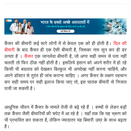
कैंसर की बीमारी कई सारे लोगों में से केवल एक को ही होती है।
दिल की
बीमारी
के बाद कैंसर ही एक ऐसी बीमारी है, जिसका नाम सुन कर ही डर
लगता है ।
कैंसर
एक जानलेवा बीमारी है, जो अगर सही समय से पता नहीं
चलती तो फिर ठीक नहीं होती है। इसलिये इंसान को अपने शरीर में हो रहे
किसी भी बदलाव को देखकर बिल्‍कुल भी अनदेखा नहीं करना चाहिये, और
अपने डॉक्टर से तुरंत ही जांच कराना चाहिए । अगर कैंसर के लक्षण पहचान
कर सही समय पर सही इलाज किया जाए तो, इस घातक बीमारी से निजात
पायी जा सकती है।
आधुनिक जीवन में कैंसर के मामले तेजी से बढ़े रहे हैं । बच्चों से लेकर बड़ों
तक कैंसर जैसी बीमारियों की चपेट में आ रहे है । यहाँ तक कि यह भ्रूण को
भी प्रभावित कर सकता है, लेकिन ज्यादातर यह बिमारी उम्र के साथ बढ़ता
है।