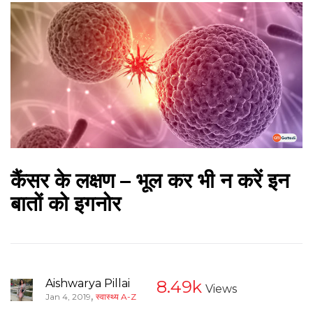
कैंसर के लक्षण – भूल कर भी न करें इन
बातों को इगनोर
Aishwarya Pillai
8.49k
Views
,
Jan 4, 2019
स्वास्थ्य A-Z