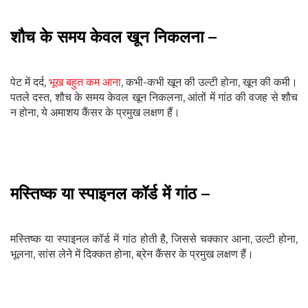
शौच के समय केवल खून निकलना –
पेट में दर्द,
भूख बहुत कम आना
, कभी-कभी खून की उल्टी होना, खून की कमी।
पतले दस्त, शौच के समय केवल खून निकलना, आंतों में गांठ की वजह से शौच
न होना, ये अमाशय कैंसर के प्रमुख लक्षण हैं।
मस्तिष्क या स्पाइनल कॉर्ड में गांठ –
मस्तिष्क या स्पाइनल कॉर्ड में गांठ होती है, जिससे चक्कार आना, उल्टी होना,
भूलना, सांस लेने में दिक्कत होना, ब्रेन कैंसर के प्रमुख लक्षण हैं।