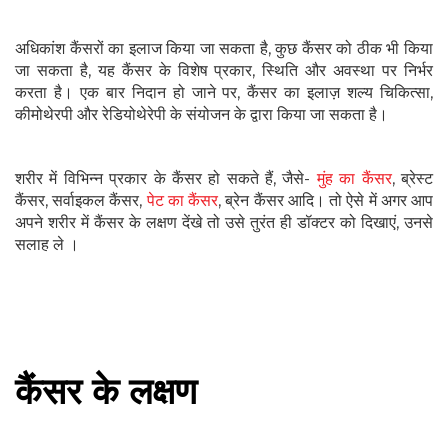
अधिकांश कैंसरों का इलाज किया जा सकता है, कुछ कैंसर को ठीक भी किया
जा सकता है, यह कैंसर के विशेष प्रकार, स्थिति और अवस्था पर निर्भर
करता है। एक बार निदान हो जाने पर, कैंसर का इलाज़ शल्य चिकित्सा,
कीमोथेरपी और रेडियोथेरेपी के संयोजन के द्वारा किया जा सकता है।
शरीर में विभिन्न प्रकार के कैंसर हो सकते हैं, जैसे-
मुंह का कैंसर
, ब्रेस्ट
कैंसर, सर्वाइकल कैंसर,
पेट का कैंसर
, ब्रेन कैंसर आदि। तो ऐसे में अगर आप
अपने शरीर में कैंसर के लक्षण देंखे तो उसे तुरंत ही डॉक्‍टर को दिखाएं, उनसे
सलाह ले ।
कैंसर के लक्षण