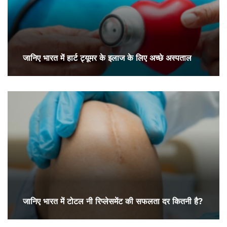
जानिए भारत में हार्ट ट्यूमर के इलाज के लिए अच्छे अस्पताल
जानिए भारत में टोटल नी रिप्लेसमेंट की सफलता दर कितनी है?