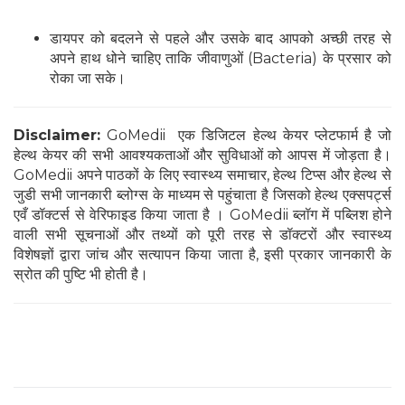
डायपर को बदलने से पहले और उसके बाद आपको अच्छी तरह से
अपने हाथ धोने चाहिए ताकि जीवाणुओं (Bacteria) के प्रसार को
रोका जा सके।
Disclaimer:
GoMedii एक डिजिटल हेल्थ केयर प्लेटफार्म है जो
हेल्थ केयर की सभी आवश्यकताओं और सुविधाओं को आपस में जोड़ता है।
GoMedii अपने पाठकों के लिए स्वास्थ्य समाचार, हेल्थ टिप्स और हेल्थ से
जुडी सभी जानकारी ब्लोग्स के माध्यम से पहुंचाता है जिसको हेल्थ एक्सपर्ट्स
एवँ डॉक्टर्स से वेरिफाइड किया जाता है । GoMedii ब्लॉग में पब्लिश होने
वाली सभी सूचनाओं और तथ्यों को पूरी तरह से डॉक्टरों और स्वास्थ्य
विशेषज्ञों द्वारा जांच और सत्यापन किया जाता है, इसी प्रकार जानकारी के
स्रोत की पुष्टि भी होती है।