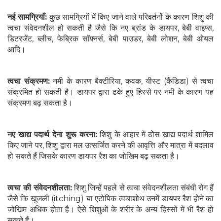
नई सामग्रियाँ:
कुछ सामग्रियों में किए जाने वाले परिवर्तनों के कारण शिशु की
त्वचा संवेदनशील हो सकती है जैसे कि नए ब्रांड के डायपर, बेबी वाइप्स,
डिटरजेंट, ब्लीच, फेब्रिक सॉफ़्नर्स, बेबी पाउडर, बेबी लोशन, बेबी ओयल
आदि।
त्वचा संक्रमण:
नमी के कारण बैक्टीरिया, कवक, यीस्ट (कैंडिडा) से त्वचा
संक्रमित हो सकती है। डायपर द्वारा ढके हुए हिस्से पर नमी के कारण यह
संक्रमण बढ़ सकता है।
नए खाद्य पदार्थ देना शुरू करना:
शिशु के आहार में ठोस खाद्य पदार्थ शामिल
किए जाने पर, शिशु द्वारा मल उत्सर्जित करने की आवृत्ति और मात्रा में बदलाव
हो सकते हैं जिसके कारण डायपर रैश का जोखिम बढ़ सकता है।
त्वचा की संवेदनशीलता:
शिशु जिन्हें पहले से त्वचा संवेदनशीलता संबंधी रोग हैं
जैसे कि खुजली (itching) या एटोपिक त्वचाशोथ उनमें डायपर रैश होने का
जोखिम अधिक होता है। ऐसे शिशुओं के शरीर के अन्य हिस्सों में भी रैश हो
सकते हैं।