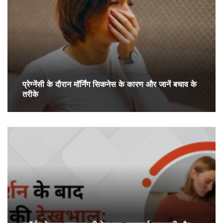
प्रेग्‍नेंसी के दौरान मॉर्निंग सिकनेस के कारण और जानें बचाव के
तरीके