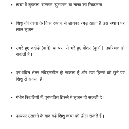
त्वचा में शुष्कता, शल्कन, झुलसन, या त्वचा का निकलना
शिशु की त्वचा के जिस स्थान से डायपर रगड़ खाता है उस स्थान पर
लाल सूजन
उभरे हुए ददोड़े (दाने) या पस से भरे हुए क्षेत्र (फुंसी) उपस्थित हो
सकती है।
प्रभावित क्षेत्र संवेदनशील हो सकता है और उस हिस्से को छूने पर
शिशु रो सकता है।
गंभीर स्थितियों में, प्रभावित हिस्से में सूजन हो सकती है।
डायपर उतारने के बाद बड़े शिशु त्वचा को छील सकते हैं।