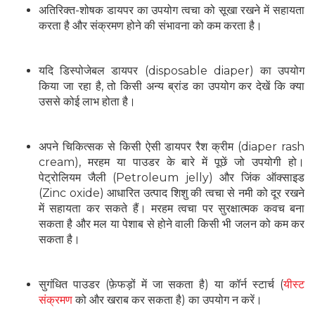
अतिरिक्त-शोषक डायपर का उपयोग त्वचा को सूखा रखने में सहायता
करता है और संक्रमण होने की संभावना को कम करता है।
यदि डिस्पोजेबल डायपर (disposable diaper) का उपयोग
किया जा रहा है, तो किसी अन्य ब्रांड का उपयोग कर देखें कि क्या
उससे कोई लाभ होता है।
अपने चिकित्सक से किसी ऐसी डायपर रैश क्रीम (diaper rash
cream), मरहम या पाउडर के बारे में पूछें जो उपयोगी हो।
पेट्रोलियम जैली (Petroleum jelly) और जिंक ऑक्साइड
(Zinc oxide) आधारित उत्पाद शिशु की त्वचा से नमी को दूर रखने
में सहायता कर सकते हैं। मरहम त्वचा पर सुरक्षात्मक कवच बना
सकता है और मल या पेशाब से होने वाली किसी भी जलन को कम कर
सकता है।
सुगंधित पाउडर (फ़ेफड़ों में जा सकता है) या कॉर्न स्टार्च (
यीस्ट
संक्रमण
को और खराब कर सकता है) का उपयोग न करें।