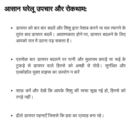
आसान घरेलू उपचार और रोकथाम:
डायपर को बार बार बदलें और शिशु द्वारा पेशाब करने या मल त्यागने के
तुरंत बाद डायपर बदलें। आवश्यकता होने पर, डायपर बदलने के लिए
आपको रात में उठना पड़ सकता है।
प्रत्येक बार डायपर बदलने पर पानी और मुलायम कपड़े या रूई के
टुकड़े से डायपर वाले हिस्से को अच्छी से पोछें। सुगंधित और
एल्कोहॉल युक्त वाइप्स का उपयोग न करें
साफ़ करें और देखें कि आपके शिशु की त्वचा सूख गई हो, हिस्से को
रगड़े नहीं।
ढीले डायपर पहनाएँ जिससे कि हवा का प्रवाह बना रहे।