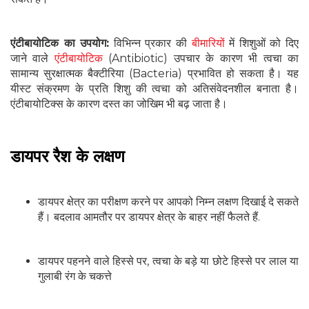
एंटीबायोटिक का उपयोग:
विभिन्न प्रकार की
बीमारियों
में शिशुओं को दिए
जाने वाले
एंटीबायोटिक
(Antibiotic) उपचार के कारण भी त्वचा का
सामान्य सुरक्षात्मक बैक्टीरिया (Bacteria) प्रभावित हो सकता है। यह
यीस्ट संक्रमण के प्रति शिशु की त्वचा को अतिसंवेदनशील बनाता है।
एंटीबायोटिक्स के कारण दस्त का जोखिम भी बढ़ जाता है।
डायपर रैश के लक्षण
डायपर क्षेत्र का परीक्षण करने पर आपको निम्न लक्षण दिखाई दे सकते
हैं। बदलाव आमतौर पर डायपर क्षेत्र के बाहर नहीं फैलते हैं.
डायपर पहनने वाले हिस्से पर, त्वचा के बड़े या छोटे हिस्से पर लाल या
गुलाबी रंग के चकत्ते