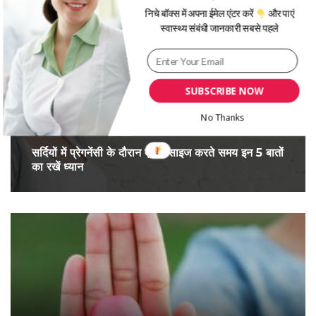
निचे बॉक्स में अपना ईमेल एंटर करें
और पाएं
स्वास्थ्य संबंधी जानकारी सबसे पहले
SUBSCRIBE NOW
No Thanks
सर्द‍ियों में प्रेगनेंसी के दौरान एक्सरसाइज करते समय इन 5 बातों
का रखें ध्यान