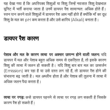
यह देखा गया है कि अपरिपक्व शिशुओं या शिशु जिन्हें नवजात शिशु देखभाल
यूनिट में भर्ती कराया जाता है उनमें डायपर रैश सामान्यत: अधिक होते हैं।
स्तन पान करने वाले शिशुओं में डायपर रैश आम नहीं होते हैं क्योंकि माँ का दूध
शिशु के मल का pH कम करता है और उसे क्षारिय (Alkali) बनाता है।
डायपर रैश कारण
पेशाब और मल के कारण त्वचा पर अक्सर उत्पन्न होने वाली जलन:
यदि
डायपर में मल और पेशाब बहुत अधिक समय से एकत्रित है, तो इसके कारण
शिशु की त्वचा में जलन हो सकती है। यदि शिशु बार बार मल का उत्सर्जन
(Emission) कर रहा है या उसे दस्त लग रहे हैं, तो डायपर रैश होने की
संभावना बढ़ जाती है। मल अम्लीय होता है और पेशाब की तुलना में त्वचा में
अधिक जलन पैदा करता है।
त्वचा पर रगड़:
कसे डायपर पहनने से त्वचा पर रगड़ लग सकती है जिसके
कारण रैश हो सकते हैं।