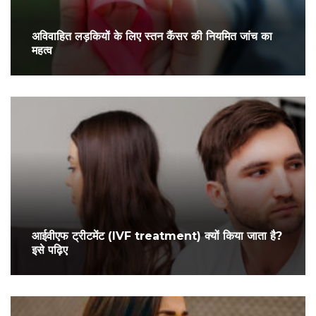
अविवाहित लड़कियों के लिए स्तन कैंसर की नियमित जांच का
महत्व
आईवीएफ ट्रीटमेंट (IVF treatment) क्यों किया जाता है?
इसे पढ़िए