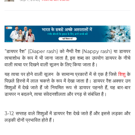
“डायपर रैश” (Diaper rash) को नैप्पी रैश (Nappy rash) या डायपर
त्वचाशोथ के रूप में भी जाना जाता है, इस शब्द का उपयोग डायपर के नीचे
वाली त्वचा पर दिखने वाली सूजन के लिए किया जाता है।
यह त्वचा पर होने वाली सूजन के सामान्य प्रकारों में से एक है जिसे
शिशु
के
पिछले हिस्से में लाल चकत्ते के रूप में देखा जाता है। डायपर रैश अक्सर उन
शिशुओं में देखे जाते हैं जो नियमित रूप से डायपर पहनते हैं, यह बार-बार
डायपर न बदलने, त्वचा संवेदनशीलता और रगड़ से संबंधित है।
3-12 सप्ताह वाले शिशुओं में डायपर रैश देखे जाते हैं और इससे लड़का और
लड़की दोनों प्रभावित होते हैं।