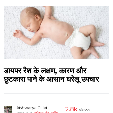
डायपर रैश के लक्षण, कारण और
छुटकारा पाने के आसान घरेलू उपचार
Aishwarya Pillai
2.8k
Views
,
Sep 7, 2018
गर्भावस्था और परवरिश