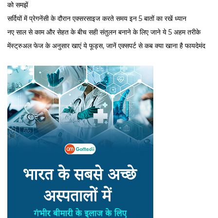
को समझें
सर्द‍ियों में प्रेगनेंसी के दौरान एक्सरसाइज करते समय इन 5 बातों का रखें ध्यान
नए साल से काम और सेहत के बीच सही संतुलन बनाने के लिए जाने ये 5 अहम तरीके
मेंस्ट्रुअल फेज के अनुसार खाएं ये फूड्स, जानें एक्सपर्ट से कब क्या खाना है फायदेमंद