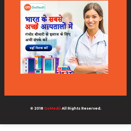
© 2018
GoMedii
All Rights Reserved.