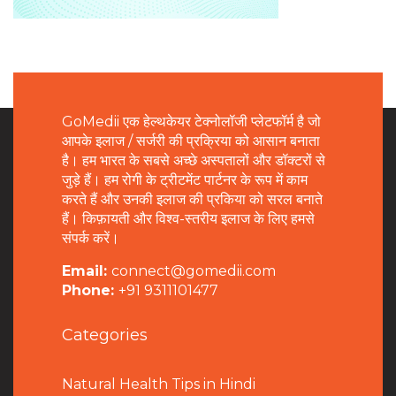
GoMedii एक हेल्थकेयर टेक्नोलॉजी प्लेटफॉर्म है जो
आपके इलाज / सर्जरी की प्रक्रिया को आसान बनाता
है। हम भारत के सबसे अच्छे अस्पतालों और डॉक्टरों से
जुड़े हैं। हम रोगी के ट्रीटमेंट पार्टनर के रूप में काम
करते हैं और उनकी इलाज की प्रकिया को सरल बनाते
हैं। किफ़ायती और विश्व-स्तरीय इलाज के लिए हमसे
संपर्क करें।
Email:
connect@gomedii.com
Phone:
+91 9311101477
Categories
Natural Health Tips in Hindi