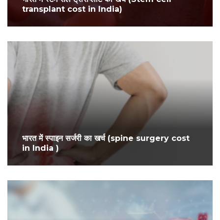
transplant cost in India)
भारत में स्पाइन सर्जरी का खर्च (spine surgery cost
in India )