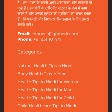
है। हम भारत के सबसे अच्छे अस्पतालों और डॉक्टरों से
जुड़े हैं। हम रोगी के ट्रीटमेंट पार्टनर के रूप में काम
करते हैं और उनकी इलाज की प्रकिया को सरल बनाते
हैं। किफ़ायती और विश्व-स्तरीय इलाज के लिए हमसे
संपर्क करें।
Email:
connect@gomedii.com
Phone:
+91 9311101477
Categories
Natural Health Tips in Hindi
B
ody Health Tips in Hindi
Health Tips in Hindi for Woman
Health Tips in Hindi for Man
Health Tips in Hindi for Child
Child Healthcare Tips in Hindi