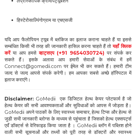
लेप्रोस्कोपिक क्रोमोपर्ट्यूबेशन
हिस्टेरोसाल्पिंगोग्राम या एचएसजी
यदि आप फैलोपियन ट्यूब में ब्लॉकेज का इलाज कराना चाहते हैं या इससे
सम्बंधित किसी भी तरह की जानकारी हासिल करना चाहते हैं तो
यहाँ क्लिक
करें
या आप हमसे
व्हाट्सएप
(+91 9654030724)
पर संपर्क कर
सकते हैं। इसके अलावा आप हमारी सेवाओं के संबंध में हमें
Connect@gomedii.com पर ईमेल भी कर सकते हैं। हमारी टीम
जल्द से जल्द आपसे संपर्क करेगी। हम आपका सबसे अच्छे हॉस्पिटल में
इलाज कराएंगे।
Disclaimer:
GoMedii एक डिजिटल हेल्थ केयर प्लेटफार्म है जो
हेल्थ केयर की सभी आवश्यकताओं और सुविधाओं को आपस में जोड़ता है।
GoMedii अपने पाठकों के लिए स्वास्थ्य समाचार, हेल्थ टिप्स और हेल्थ से
जुडी सभी जानकारी ब्लोग्स के माध्यम से पहुंचाता है जिसको हेल्थ एक्सपर्ट्स
एवँ डॉक्टर्स से वेरिफाइड किया जाता है । GoMedii ब्लॉग में पब्लिश होने
वाली सभी सूचनाओं और तथ्यों को पूरी तरह से डॉक्टरों और स्वास्थ्य