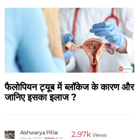
फैलोपियन ट्यूब में ब्लॉकेज के कारण और
जानिए इसका इलाज ?
Aishwarya Pillai
2.97k
Views
,
May 6, 2022
स्वास्थ्य A-Z