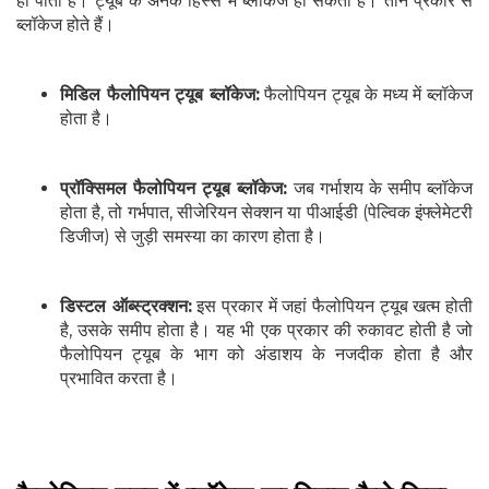
हो पाता है। ट्यूब के अनेक हिस्से में ब्लॉकेज हो सकता है। तीन प्रकार से
ब्लॉकेज होते हैं।
मिडिल फैलोपियन ट्यूब ब्लॉकेज:
फैलोपियन ट्यूब के मध्य में ब्लॉकेज
होता है।
प्रॉक्सिमल फैलोपियन ट्यूब ब्लॉकेज:
जब गर्भाशय के समीप ब्लॉकेज
होता है, तो गर्भपात, सीजेरियन सेक्शन या पीआईडी (पेल्विक इंफ्लेमेटरी
डिजीज) से जुड़ी समस्या का कारण होता है।
डिस्टल ऑब्स्ट्रक्शन:
इस प्रकार में जहां फैलोपियन ट्यूब खत्म होती
है, उसके समीप होता है। यह भी एक प्रकार की रुकावट होती है जो
फैलोपियन ट्यूब के भाग को अंडाशय के नजदीक होता है और
प्रभावित करता है।