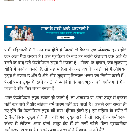
सभी महिलाओं में 2 अंडाशय होते हैं जिसमें से केवल एक अंडाशय हर महीने
एक अंडा पैदा करता है। इस प्रकिया के बाद हर महीने अंडाशय एक अंडे के
बनने के बाद उसे फैलोपियन ट्यूब में भेजता है। सेक्स के दौरान, जब शुक्राणु
योनि में प्रवेश करते हैं, तो यह महिला के अंडाशय के अंडों को फैलोपियन
ट्यूब में भेजता है और ये अंडे और शुक्राणु मिलकर भ्रूण का निर्माण करते हैं।
फैलोपियन ट्यूब में रहने के 3 से 4 दिनों के बाद भ्रूण को गर्भाशय में भेजा
जाता है और फिर बच्चा बनता है।
अगर फैलोपियन ट्यूब ब्लॉक हो जाती है, तो अंडाशय से अंडा ट्यूब में प्रवेश
नहीं कर पाते हैं और महिला गर्भ धारण नहीं कर पाती है। इससे आप समझ ही
गए होंगे कि फैलोपियन ट्यूब की क्या भूमिका होती है। हर महिला के शरीर में
2 फैलोपियन ट्यूब होती हैं। यदि एक ट्यूब सही है तो प्राकृतिक गर्भावस्था
संभव है लेकिन अगर दोनों ट्यूब बंद हैं तो उन्हें खोले बिना प्राकृतिक
गर्भावस्था असंभव है। इसके क्या कारण होते हैं आइए जानते हैं?