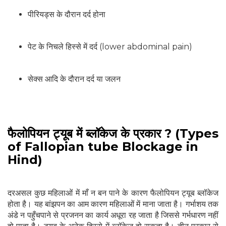
पीरियड्स के दौरान दर्द होना
पेट के निचले हिस्से में दर्द (lower abdominal pain)
सेक्स आदि के दौरान दर्द या जलन
फैलोपियन ट्यूब में ब्लॉकेज के प्रकार ? (Types
of Fallopian tube Blockage in
Hind)
दरअसल कुछ महिलाओं में माँ न बन पाने के कारण फैलोपियन ट्यूब ब्लॉकेज
होता है। यह बांझपन का आम कारण महिलाओं में माना जाता है। गर्भाशय तक
अंडे न पहुँचपाने से प्रजनन का कार्य अधूरा रह जाता है जिससे गर्भधारण नहीं