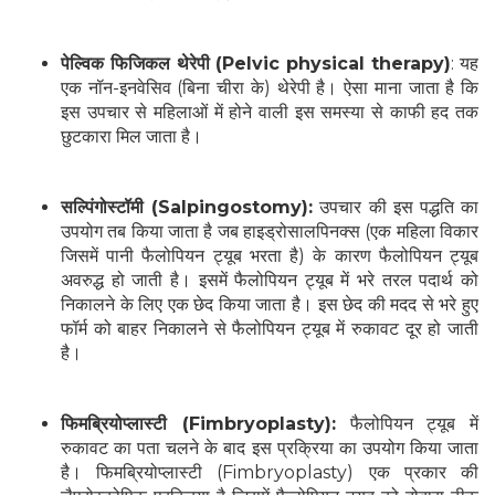
पेल्विक फिजिकल थेरेपी (Pelvic physical therapy)
: यह
एक नॉन-इनवेसिव (बिना चीरा के) थेरेपी है। ऐसा माना जाता है कि
इस उपचार से महिलाओं में होने वाली इस समस्या से काफी हद तक
छुटकारा मिल जाता है।
सल्पिंगोस्टॉमी (Salpingostomy):
उपचार की इस पद्धति का
उपयोग तब किया जाता है जब हाइड्रोसालपिनक्स (एक महिला विकार
जिसमें पानी फैलोपियन ट्यूब भरता है) के कारण फैलोपियन ट्यूब
अवरुद्ध हो जाती है। इसमें फैलोपियन ट्यूब में भरे तरल पदार्थ को
निकालने के लिए एक छेद किया जाता है। इस छेद की मदद से भरे हुए
फॉर्म को बाहर निकालने से फैलोपियन ट्यूब में रुकावट दूर हो जाती
है।
फिमब्रियोप्लास्टी (Fimbryoplasty):
फैलोपियन ट्यूब में
रुकावट का पता चलने के बाद इस प्रक्रिया का उपयोग किया जाता
है। फिमब्रियोप्लास्टी (Fimbryoplasty) एक प्रकार की