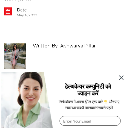
Date
May 6, 2022
Written By
Aishwarya Pillai
You May Also Like
हेल्थकेयर कम्युनिटी को
ज्वाइन करें
निचे बॉक्स में अपना ईमेल एंटर करें
और पाएं
स्वास्थ्य संबंधी जानकारी सबसे पहले