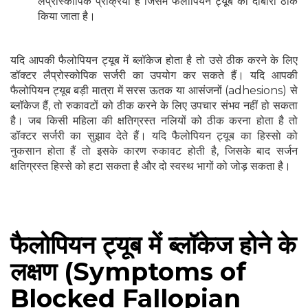
लैप्रोस्कोपिक प्रक्रिया है जिसमें फैलोपियन ट्यूब को दोबारा ठीक
किया जाता है।
यदि आपकी फैलोपियन ट्यूब में ब्लॉकेज होता है तो उसे ठीक करने के लिए
डॉक्टर लैप्रोस्कोपिक सर्जरी का उपयोग कर सकते हैं। यदि आपकी
फैलोपियन ट्यूब बड़ी मात्रा में सरस ऊतक या आसंजनों (adhesions) से
ब्लॉकेज हैं, तो रुकावटों को ठीक करने के लिए उपचार संभव नहीं हो सकता
है। जब किसी महिला की क्षतिग्रस्त नलियों को ठीक करना होता है तो
डॉक्टर सर्जरी का सुझाव देते हैं। यदि फैलोपियन ट्यूब का हिस्साे को
नुकसान होता हैं तो इसके कारण रुकावट होती है, जिसके बाद सर्जन
क्षतिग्रस्त हिस्से को हटा सकता है और दो स्वस्थ भागों को जोड़ सकता है।
फैलोपियन ट्यूब में ब्लॉकेज होने के
लक्षण (Symptoms of
Blocked Fallopian