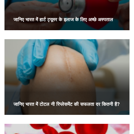
जानिए भारत में हार्ट ट्यूमर के इलाज के लिए अच्छे अस्पताल
जानिए भारत में टोटल नी रिप्लेसमेंट की सफलता दर कितनी है?