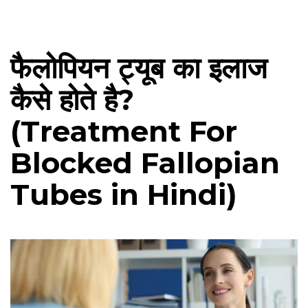
फैलोपियन ट्यूब का इलाज
कैसे होते है?
(Treatment For
Blocked Fallopian
Tubes in Hindi)