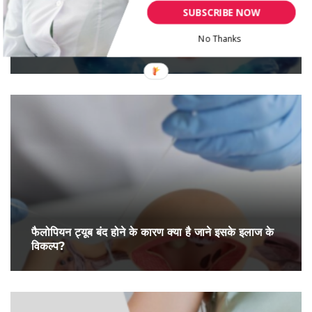
SUBSCRIBE NOW
No Thanks
महिलाओं में फैलोपियन ट्यूब ब्लॉकेज के लक्षण और उपचार
फैलोपियन ट्यूब बंद होने के कारण क्या है जाने इसके इलाज के
विकल्प?