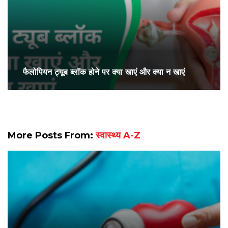
फैलोपियन ट्यूब ब्लॉक होने पर क्या खाएं और क्या न खाएं
More Posts From:
स्वास्थ्य A-Z