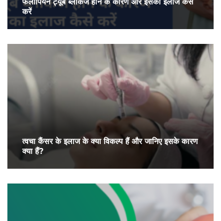
फैलोपियन ट्यूब ब्लॉकेज होने के कारण और इसका इलाज कैसे
करें
त्वचा कैंसर के इलाज के क्या विकल्प हैं और जानिए इसके कारण
क्या हैं?