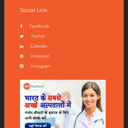
Social Link
Facebook
Twitter
Linkedin
Pinterest
Instagram