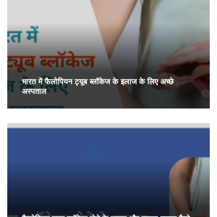
भारत में फैलोपियन ट्यूब ब्लॉकेज के इलाज के लिए अच्छे
अस्पताल