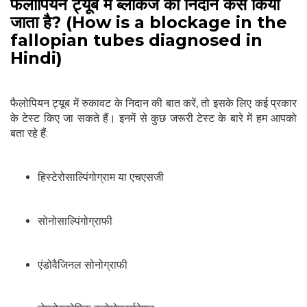
फैलोपियन ट्यूब में ब्लॉकेज का निदान कैसे किया
जाता है? (How is a blockage in the
fallopian tubes diagnosed in
Hindi)
फैलोपियन ट्यूब में रुकावट के निदान की बात करें, तो इसके लिए कई प्रकार
के टेस्ट किए जा सकते हैं। इनमें से कुछ जरूरी टेस्ट के बारे में हम आपको
बता रहे हैं:
हिस्टेरोसाल्पिंगोग्राम या एचएसजी
सोनोसाल्पिंगोग्राफी
एंडोवैजिनल सोनोग्राफी