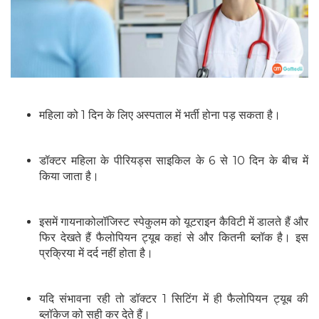
महिला को 1 दिन के लिए अस्‍पताल में भर्ती होना पड़ सकता है।
डॉक्टर महिला के पीरियड्स साइकिल के 6 से 10 दिन के बीच में
किया जाता है।
इसमें गायनाकोलॉजिस्ट स्‍पेकुलम को यूटराइन कैविटी में डालते हैं और
फिर देखते हैं फैलोपियन ट्यूब कहां से और कितनी ब्लॉक है। इस
प्रक्रिया में दर्द नहीं होता है।
यदि संभावना रही तो डॉक्‍टर 1 सिटिंग में ही फैलोपियन ट्यूब की
ब्‍लॉकेज को सही कर देते हैं।