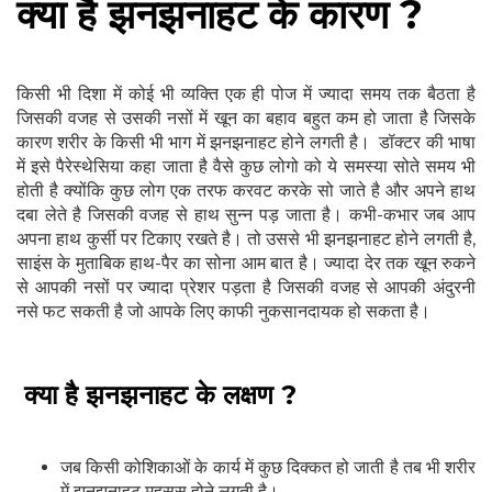
क्या है झनझनाहट के कारण ?
किसी भी दिशा में कोई भी व्यक्ति एक ही पोज में ज्यादा समय तक बैठता है
जिसकी वजह से उसकी नसों में खून का बहाव बहुत कम हो जाता है जिसके
कारण शरीर के किसी भी भाग में झनझनाहट होने लगती है। डॉक्टर की भाषा
में इसे पैरेस्थेसिया कहा जाता है वैसे कुछ लोगो को ये समस्या सोते समय भी
होती है क्योंकि कुछ लोग एक तरफ करवट करके सो जाते है और अपने हाथ
दबा लेते है जिसकी वजह से हाथ सुन्न पड़ जाता है। कभी-कभार जब आप
अपना हाथ कुर्सी पर टिकाए रखते है। तो उससे भी झनझनाहट होने लगती है,
साइंस के मुताबिक हाथ-पैर का सोना आम बात है। ज्यादा देर तक खून रुकने
से आपकी नसों पर ज्यादा प्रेशर पड़ता है जिसकी वजह से आपकी अंदुरनी
नसे फट सकती है जो आपके लिए काफी नुकसानदायक हो सकता है।
क्या है झनझनाहट के लक्षण ?
जब किसी कोशिकाओं के कार्य में कुछ दिक्कत हो जाती है तब भी शरीर
में झनझनाहट महसूस होने लगती है।