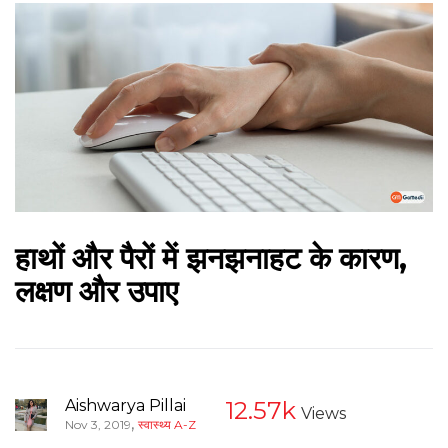
हाथों और पैरों में झनझनाहट के कारण,
लक्षण और उपाए
Aishwarya Pillai
12.57k
Views
,
Nov 3, 2019
स्वास्थ्य A-Z