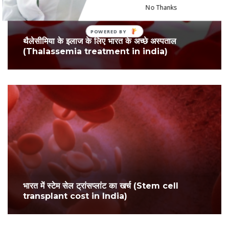
No Thanks
थैलेसीमिया के इलाज के लिए भारत के अच्छे अस्पताल
(Thalassemia treatment in india)
भारत में स्टेम सेल ट्रांसप्लांट का खर्च (Stem cell
transplant cost in India)