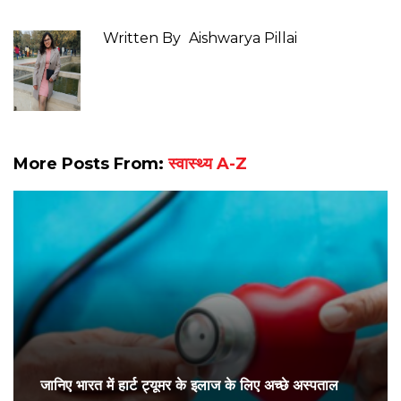
Written By
Aishwarya Pillai
More Posts From:
स्वास्थ्य A-Z
जानिए भारत में हार्ट ट्यूमर के इलाज के लिए अच्छे अस्पताल