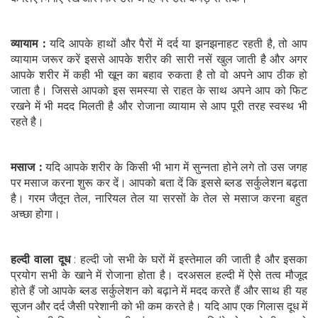
व्यायाम :
यदि आपके हाथों और पैरों में दर्द या झनझनाहट रहती है, तो आप
व्यायाम जरूर करें इससे आपके शरीर की सारी नसें खुल जाती है और अगर
आपके शरीर में कही भी खून का बहाव रुकता है तो वो अपने आप ठीक हो
जाता है। जिससे आपको इस समस्या से राहत के साथ अपने आप को फिट
रखने में भी मदद मिलती है और रोजाना व्यायाम से आप पूरी तरह स्वस्थ भी
रहते है।
मसाज :
यदि आपके शरीर के किसी भी भाग में सुन्नता होने लगे तो उस जगह
पर मसाज करना शुरू कर दें। आपको बता दें कि इससे ब्लड सर्कुलेशन बढ़ता
है। गरम जैतून तेल, नारियल तेल या सरसों के तेल से मसाज करना बहुत
अच्छा होगा।
हल्दी वाला दूध
: हल्दी जो सभी के घरों में इस्तेमाल की जाती है और इसका
प्रयोग सभी के खाने में रोजाना होता है। दरअसल हल्दी में ऐसे तत्व मौजूद
होते हैं जो आपके ब्लड सर्कुलेशन को बढ़ाने में मदद करते हैं और साथ ही यह
सूजन और दर्द जैसी परेशानी को भी कम करते है। यदि आप एक गिलास दूध में