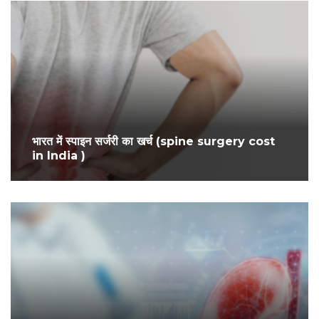
भारत में स्पाइन सर्जरी का खर्च (spine surgery cost
in India )