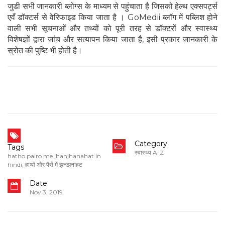
जुडी सभी जानकारी ब्लोग्स के माध्यम से पहुंचाता है जिसको हेल्थ एक्सपर्ट्स
एवँ डॉक्टर्स से वेरिफाइड किया जाता है । GoMedii ब्लॉग में पब्लिश होने
वाली सभी सूचनाओं और तथ्यों को पूरी तरह से डॉक्टरों और स्वास्थ्य
विशेषज्ञों द्वारा जांच और सत्यापन किया जाता है, इसी प्रकार जानकारी के
स्रोत की पुष्टि भी होती है।
Category
Tags
स्वास्थ्य A-Z
hatho pairo me jhanjhanahat in
hindi
,
हाथों और पैरों में झनझनाहट
Date
Nov 3, 2019