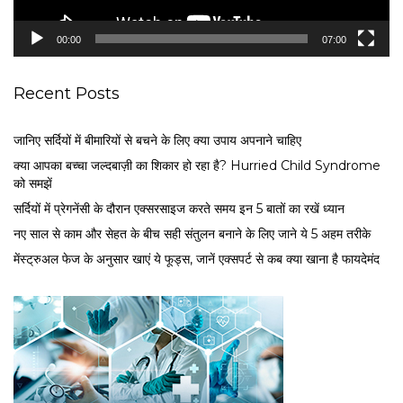
y
e
00:00
07:00
r
Recent Posts
जानिए सर्दियों में बीमारियों से बचने के लिए क्या उपाय अपनाने चाहिए
क्या आपका बच्चा जल्दबाज़ी का शिकार हो रहा है? Hurried Child Syndrome
को समझें
सर्द‍ियों में प्रेगनेंसी के दौरान एक्सरसाइज करते समय इन 5 बातों का रखें ध्यान
नए साल से काम और सेहत के बीच सही संतुलन बनाने के लिए जाने ये 5 अहम तरीके
मेंस्ट्रुअल फेज के अनुसार खाएं ये फूड्स, जानें एक्सपर्ट से कब क्या खाना है फायदेमंद