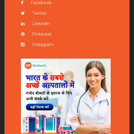
Facebook
Twitter
Linkedin
Pinterest
Instagram