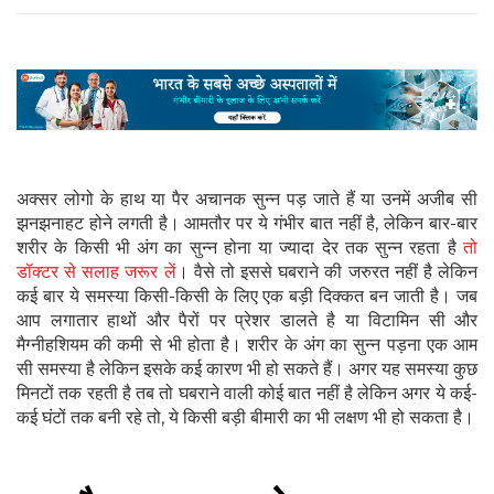
अक्सर लोगो के हाथ या पैर अचानक सुन्न पड़ जाते हैं या उनमें अजीब सी
झनझनाहट होने लगती है। आमतौर पर ये गंभीर बात नहीं है, लेकिन बार-बार
शरीर के किसी भी अंग का सुन्न होना या ज्यादा देर तक सुन्न रहता है
तो
डॉक्टर से सलाह जरूर लें
। वैसे तो इससे घबराने की जरुरत नहीं है लेकिन
कई बार ये समस्या किसी-किसी के लिए एक बड़ी दिक्कत बन जाती है। जब
आप लगातार हाथों और पैरों पर प्रेशर डालते है या विटामिन सी और
मैग्नीहशियम की कमी से भी होता है। शरीर के अंग का सुन्न पड़ना एक आम
सी समस्या है लेकिन इसके कई कारण भी हो सकते हैं। अगर यह समस्या कुछ
मिनटों तक रहती है तब तो घबराने वाली कोई बात नहीं है लेकिन अगर ये कई-
कई घंटों तक बनी रहे तो, ये किसी बड़ी बीमारी का भी लक्षण भी हो सकता है।