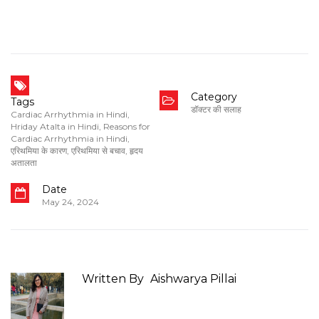
Category
Tags
डॉक्टर की सलाह
Cardiac Arrhythmia in Hindi
,
Hriday Atalta in Hindi
,
Reasons for
Cardiac Arrhythmia in Hindi
,
एरिथमिया के कारण
,
एरिथमिया से बचाव
,
हृदय
अतालता
Date
May 24, 2024
Written By
Aishwarya Pillai