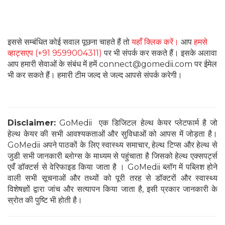
इससे सम्बंधित कोई सवाल पूछना चाहते हैं तो
यहाँ क्लिक करें।
आप
हमसे
व्हाट्सएप (+91 9599004311)
पर भी संपर्क कर सकते हैं। इसके अलावा
आप हमारी सेवाओं के संबंध में हमें connect@gomedii.com पर ईमेल
भी कर सकते हैं। हमारी टीम जल्द से जल्द आपसे संपर्क करेगी।
Disclaimer:
GoMedii एक डिजिटल हेल्थ केयर प्लेटफार्म है जो
हेल्थ केयर की सभी आवश्यकताओं और सुविधाओं को आपस में जोड़ता है।
GoMedii अपने पाठकों के लिए स्वास्थ्य समाचार, हेल्थ टिप्स और हेल्थ से
जुडी सभी जानकारी ब्लोग्स के माध्यम से पहुंचाता है जिसको हेल्थ एक्सपर्ट्स
एवँ डॉक्टर्स से वेरिफाइड किया जाता है । GoMedii ब्लॉग में पब्लिश होने
वाली सभी सूचनाओं और तथ्यों को पूरी तरह से डॉक्टरों और स्वास्थ्य
विशेषज्ञों द्वारा जांच और सत्यापन किया जाता है, इसी प्रकार जानकारी के
स्रोत की पुष्टि भी होती है।