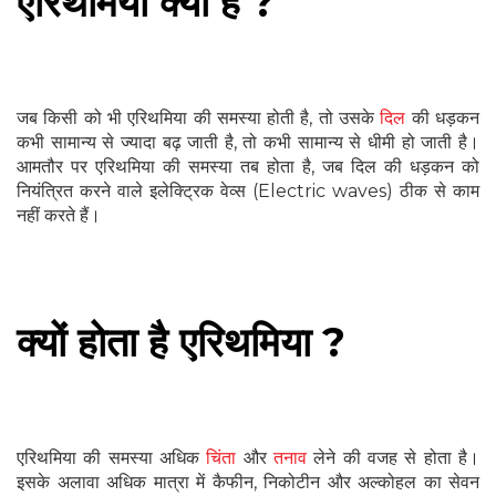
एरिथमिया
क्या है ?
जब किसी को भी एरिथमिया की समस्या होती है, तो उसके
दिल
की धड़कन
कभी सामान्य से ज्यादा बढ़ जाती है, तो कभी सामान्य से धीमी हो जाती है।
आमतौर पर एरिथमिया की समस्या तब होता है, जब दिल की धड़कन को
नियंत्रित करने वाले इलेक्ट्रिक वेव्स (Electric waves) ठीक से काम
नहीं करते हैं।
क्यों होता है एरिथमिया ?
एरिथमिया की समस्या अधिक
चिंता
और
तनाव
लेने की वजह से होता है।
इसके अलावा अधिक मात्रा में कैफीन, निकोटीन और अल्‍कोहल का सेवन