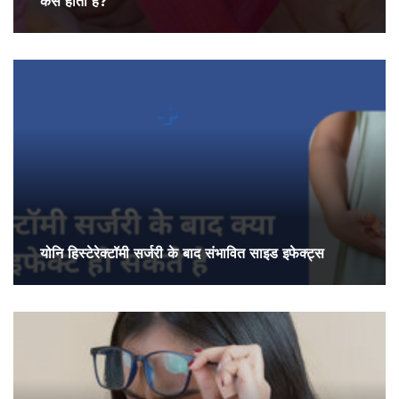
कैसे होता हैं?
योनि हिस्टेरेक्टॉमी सर्जरी के बाद संभावित साइड इफेक्ट्स