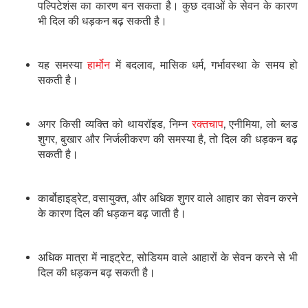
पल्पिटेशंस का कारण बन सकता है। कुछ दवाओं के सेवन के कारण
भी दिल की धड़कन बढ़ सकती है।
यह समस्‍या
हार्मोन
में बदलाव, मासिक धर्म, गर्भावस्‍था के समय हो
सकती है।
अगर किसी व्यक्ति को थायरॉइड, निम्‍न
रक्‍तचाप
, एनीमिया, लो ब्‍लड
शुगर, बुखार और निर्जलीकरण की समस्या है, तो दिल की धड़कन बढ़
सकती है।
कार्बोहाइड्रेट, वसायुक्‍त, और अधिक शुगर वाले आहार का सेवन करने
के कारण दिल की धड़कन बढ़ जाती है।
अधिक मात्रा में नाइट्रेट, सोडियम वाले आहारों के सेवन करने से भी
दिल की धड़कन बढ़ सकती है।