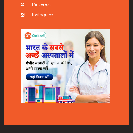
Pinterest
Instagram