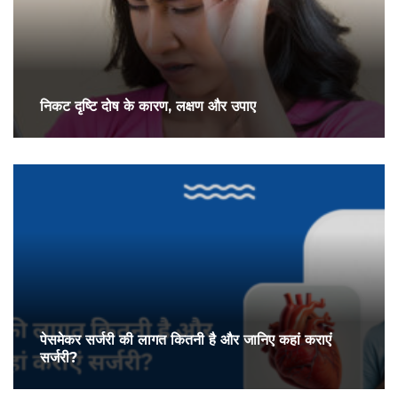
निकट दृष्टि दोष के कारण, लक्षण और उपाए
पेसमेकर सर्जरी की लागत कितनी है और जानिए कहां कराएं
सर्जरी?