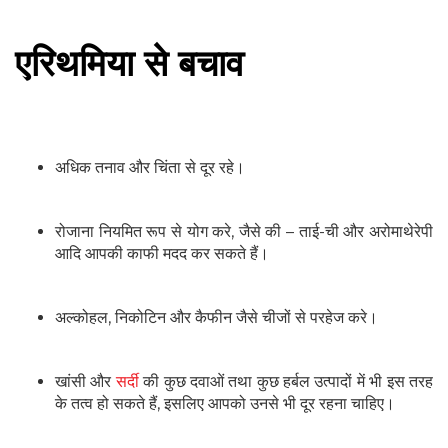
एरिथमिया से बचाव
अधिक तनाव और चिंता से दूर रहे।
रोजाना नियमित रूप से योग करे, जैसे की – ताई-ची और अरोमाथेरेपी
आदि आपकी काफी मदद कर सकते हैं।
अल्‍कोहल, निकोटिन और कैफीन जैसे चीजों से परहेज करे।
खांसी और
सर्दी
की कुछ दवाओं तथा कुछ हर्बल उत्‍पादों में भी इस तरह
के तत्‍व हो सकते हैं, इसलिए आपको उनसे भी दूर रहना चाहिए।