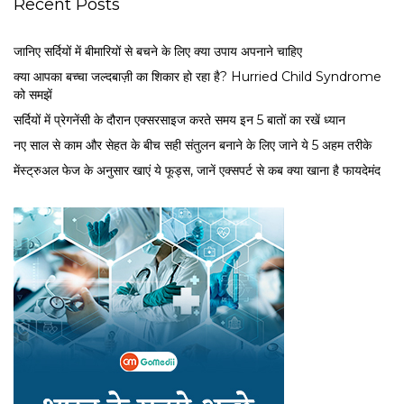
Recent Posts
जानिए सर्दियों में बीमारियों से बचने के लिए क्या उपाय अपनाने चाहिए
क्या आपका बच्चा जल्दबाज़ी का शिकार हो रहा है? Hurried Child Syndrome
को समझें
सर्द‍ियों में प्रेगनेंसी के दौरान एक्सरसाइज करते समय इन 5 बातों का रखें ध्यान
नए साल से काम और सेहत के बीच सही संतुलन बनाने के लिए जाने ये 5 अहम तरीके
मेंस्ट्रुअल फेज के अनुसार खाएं ये फूड्स, जानें एक्सपर्ट से कब क्या खाना है फायदेमंद