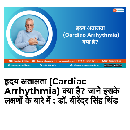
हृदय अतालता (Cardiac
Arrhythmia) क्या है? जाने इसके
लक्षणों के बारे में : डॉ. बीरेंद्र सिंह थिंड