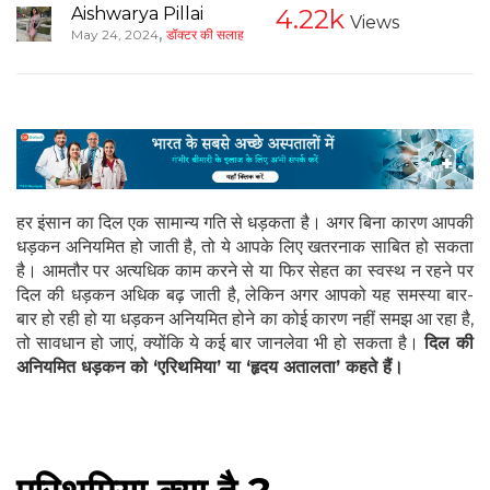
Aishwarya Pillai
4.22k
Views
,
May 24, 2024
डॉक्टर की सलाह
हर इंसान का दिल एक सामान्य गति से धड़कता है। अगर बिना कारण आपकी
धड़कन अनियमित हो जाती है, तो ये आपके लिए खतरनाक साबित हो सकता
है। आमतौर पर अत्यधिक काम करने से या फिर सेहत का स्वस्थ न रहने पर
दिल की धड़कन अधिक बढ़ जाती है, लेकिन अगर आपको यह समस्या बार-
बार हो रही हो या धड़कन अनियमित होने का कोई कारण नहीं समझ आ रहा है,
तो सावधान हो जाएं, क्योंकि ये कई बार जानलेवा भी हो सकता है।
दिल की
अनियमित धड़कन को ‘एरिथमिया’ या ‘हृदय अतालता’ कहते हैं।