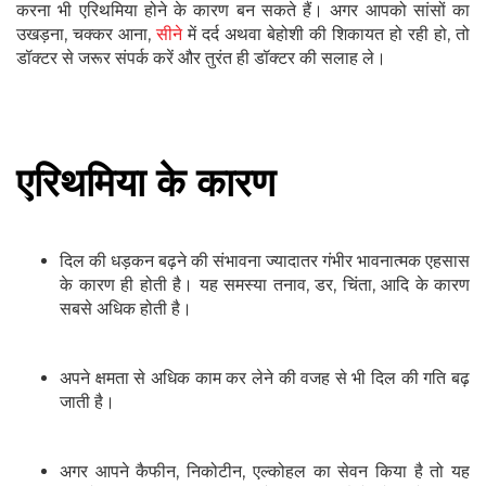
करना भी एरिथमिया होने के कारण बन सकते हैं। अगर आपको सांसों का
उखड़ना, चक्‍कर आना,
सीने
में दर्द अथवा बेहोशी की शिकायत हो रही हो, तो
डॉक्‍टर से जरूर संपर्क करें और तुरंत ही डॉक्टर की सलाह ले।
एरिथमिया के कारण
दिल की धड़कन बढ़ने की संभावना ज्यादातर गंभीर भावनात्‍मक एहसास
के कारण ही होती है। यह समस्या तनाव, डर, चिंता, आदि के कारण
सबसे अधिक होती है।
अपने क्षमता से अधिक काम कर लेने की वजह से भी दिल की गति बढ़
जाती है।
अगर आपने कैफीन, निकोटीन, एल्‍कोहल का सेवन किया है तो यह