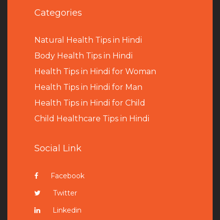
Categories
Natural Health Tips in Hindi
B
ody Health Tips in Hindi
Health Tips in Hindi for Woman
Health Tips in Hindi for Man
Health Tips in Hindi for Child
Child Healthcare Tips in Hindi
Social Link
Facebook
Twitter
Linkedin