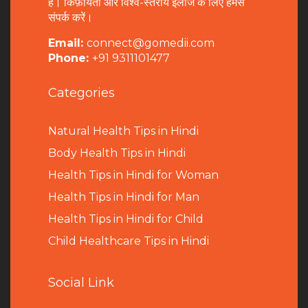
हैं। किफ़ायती और विश्व-स्तरीय इलाज के लिए हमसे
संपर्क करें।
Email:
connect@gomedii.com
Phone:
+91 9311101477
Categories
Natural Health Tips in Hindi
B
ody Health Tips in Hindi
Health Tips in Hindi for Woman
Health Tips in Hindi for Man
Health Tips in Hindi for Child
Child Healthcare Tips in Hindi
Social Link