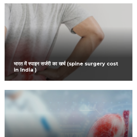
भारत में स्पाइन सर्जरी का खर्च (spine surgery cost
in India )