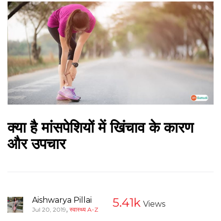
क्या है मांसपेशियों में खिंचाव के कारण
और उपचार
Aishwarya Pillai
5.41k
Views
,
Jul 20, 2019
स्वास्थ्य A-Z