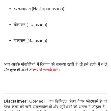
हस्तपादासन (Hastapadasana)
तोलासन (Tulasana)
मालासन (Malasana)
अगर आपके मांसपेशियों में खिंचाव की समस्या रहती है, तो इसे हल्के में न ले
और तुरंत ही अपने
डॉक्टर से सम्पर्क करे।
Disclaimer:
GoMedii एक डिजिटल हेल्थ केयर प्लेटफार्म है जो
हेल्थ केयर की सभी आवश्यकताओं और सुविधाओं को आपस में जोड़ता है।