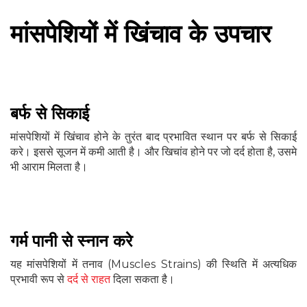
मांसपेशियों में खिंचाव के उपचार
बर्फ से सिकाई
मांसपेशियों में खिंचाव होने के तुरंत बाद प्रभावित स्थान पर बर्फ से सिकाई
करे। इससे सूजन में कमी आती है। और खिचांव होने पर जो दर्द होता है, उसमे
भी आराम मिलता है।
गर्म पानी से स्नान करे
यह मांसपेशियों में तनाव (Muscles Strains) की स्थिति में अत्यधिक
प्रभावी रूप से
दर्द से राहत
दिला सकता है।