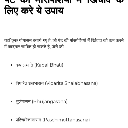
लिए करे ये उपाय
यहाँ कुछ योगासन बताये गए है, जो पेट की मांसपेशियों में खिंचाव को कम करने
में मददगार साबित हो सकते है, जैसे की –
कपालभाति (Kapal Bhati)
विपरित शलभासन (Viparita Shalabhasana)
भुजंगासन (Bhujangasana)
पश्चिमोत्तानासन (Paschimottanasana)