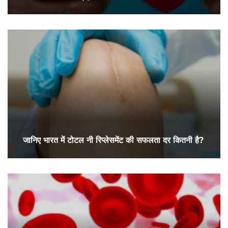
जानिए भारत में टोटल नी रिप्लेसमेंट की सफलता दर कितनी है?