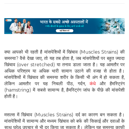
क्या आपको भी रहती है मांसपेशियों में खिंचाव (Muscles Strains) की
समस्या? वैसे देखा जाए, तो यह तब होता है, जब मांसपेशियों पर बहुत ज्यादा
खिंचाव (over stretched) या तनाव डाला जाता है। यह आमतौर पर
अधिक परिश्रम या अधिक भारी सामान उठाने की वजह से होता है।
मांसपेशियों में खिंचाव की समस्या शरीर के किसी भी अंग में हो सकता है,
लेकिन आमतौर पर यह निचली पीठ, गर्दन,
कंधे
और हैमस्ट्रिंग
(hamstring) में सबसे सामान्य है, हैमस्ट्रिंग जांघ के पीछे की मांसपेशी
होती है।
मसल्स में खिंचाव (Muscles Strains) दर्द का कारण बन सकता है।
मांसपेशियों में सामान्य और मध्यम खिंचाव को बर्फ की सिकाई और दवाओं के
साथ घरेलू उपचार से भी दूर किया जा सकता है। लेकिन यह समस्या काफी