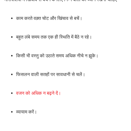
काम करते वक़्त चोट और खिंचाव से बचें।
बहुत लंबे समय तक एक ही स्थिति में बैठे न रहे।
किसी भी वस्तु को उठाते समय अधिक नीचे न झुके।
फिसलन वाली सतहों पर सावधानी से चलें।
वजन को अधिक न बढ़ने दें।
व्यायाम करें।