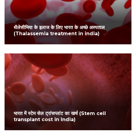
थैलेसीमिया के इलाज के लिए भारत के अच्छे अस्पताल
(Thalassemia treatment in india)
भारत में स्टेम सेल ट्रांसप्लांट का खर्च (Stem cell
transplant cost in India)