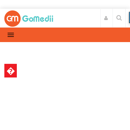
�
स्वास्थ्य A-Z
Home
स्वास्थ्य A-Z
/
क्या है मांसपेशियों में खिंचाव के कारण और उपचार