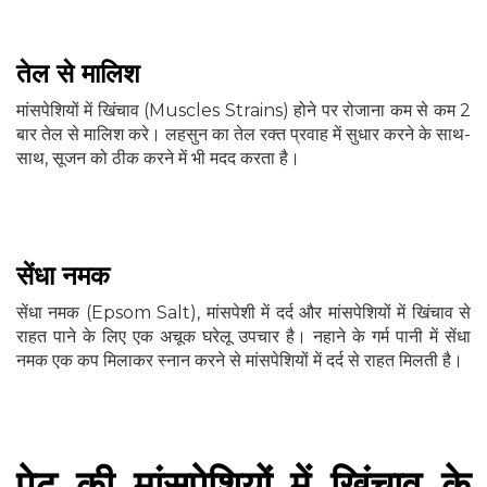
तेल से मालिश
मांसपेशियों में खिंचाव (Muscles Strains) होने पर रोजाना कम से कम 2
बार तेल से मालिश करे। लहसुन का तेल रक्त प्रवाह में सुधार करने के साथ-
साथ, सूजन को ठीक करने में भी मदद करता है।
सेंधा नमक
सेंधा नमक (Epsom Salt), मांसपेशी में दर्द और मांसपेशियों में खिंचाव से
राहत पाने के लिए एक अचूक घरेलू उपचार है। नहाने के गर्म पानी में सेंधा
नमक एक कप मिलाकर स्नान करने से मांसपेशियों में दर्द से राहत मिलती है।
पेट की मांसपेशियों में खिंचाव के