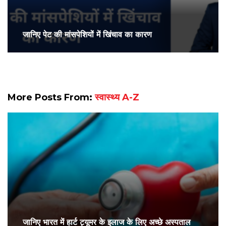
जानिए पेट की मांसपेशियों में खिंचाव का कारण
More Posts From:
स्वास्थ्य A-Z
जानिए भारत में हार्ट ट्यूमर के इलाज के लिए अच्छे अस्पताल