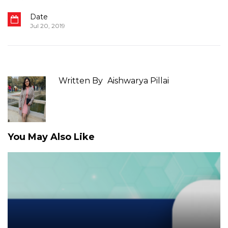
Date
Jul 20, 2019
Written By
Aishwarya Pillai
You May Also Like