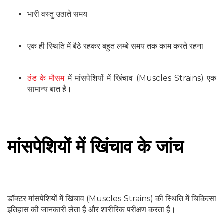
भारी वस्तु उठाते समय
एक ही स्थिति में बैठे रहकर बहुत लम्बे समय तक काम करते रहना
ठंड के मौसम
में मांसपेशियों में खिंचाव (Muscles Strains) एक
सामान्य बात है।
मांसपेशियों में खिंचाव के जांच
डॉक्टर मांसपेशियों में खिंचाव (Muscles Strains) की स्थिति में चिकित्सा
इतिहास की जानकारी लेता है और शारीरिक परीक्षण करता है।