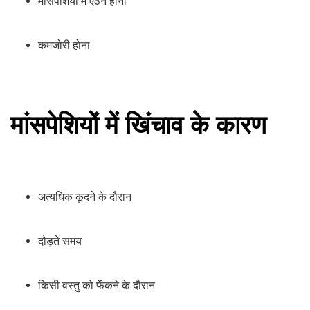
मांसपेशियों में ऐंठन होना
कमजोरी होना
मांसपेशियों में खिंचाव के कारण
अत्यधिक कूदने के दौरान
दौड़ते समय
किसी वस्तु को फेंकने के दौरान