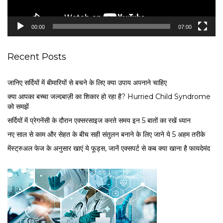
a
y
e
00:00
07:00
r
Recent Posts
जानिए सर्दियों में बीमारियों से बचने के लिए क्या उपाय अपनाने चाहिए
क्या आपका बच्चा जल्दबाज़ी का शिकार हो रहा है? Hurried Child Syndrome
को समझें
सर्द‍ियों में प्रेगनेंसी के दौरान एक्सरसाइज करते समय इन 5 बातों का रखें ध्यान
नए साल से काम और सेहत के बीच सही संतुलन बनाने के लिए जाने ये 5 अहम तरीके
मेंस्ट्रुअल फेज के अनुसार खाएं ये फूड्स, जानें एक्सपर्ट से कब क्या खाना है फायदेमंद