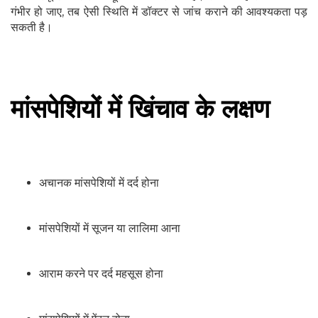
गंभीर हो जाए, तब ऐसी स्थिति में डॉक्टर से जांच कराने की आवश्यकता पड़
सकती है।
मांसपेशियों में खिंचाव के लक्षण
अचानक मांसपेशियों में दर्द होना
मांसपेशियों में सूजन या लालिमा आना
आराम करने पर दर्द महसूस होना