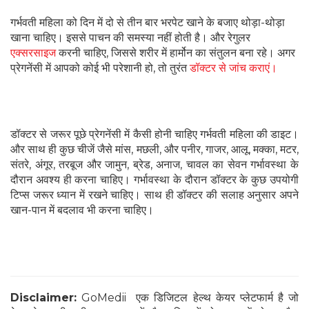
गर्भवती महिला को दिन में दो से तीन बार भरपेट खाने के बजाए थोड़ा-थोड़ा
खाना चाहिए। इससे पाचन की समस्या नहीं होती है। और रेगुलर
एक्सरसाइज
करनी चाहिए, जिससे शरीर में हार्मोन का संतुलन बना रहे। अगर
प्रेगनेंसी में आपको कोई भी परेशानी हो, तो तुरंत
डॉक्टर से जांच कराएं।
डॉक्टर से जरूर पूछे प्रेगनेंसी में कैसी होनी चाहिए गर्भवती महिला की डाइट।
और साथ ही कुछ चीजें जैसे मांस, मछली, और पनीर, गाजर, आलू, मक्का, मटर,
संतरे, अंगूर, तरबूज और जामुन, ब्रेड, अनाज, चावल का सेवन गर्भावस्था के
दौरान अवश्य ही करना चाहिए। गर्भावस्था के दौरान डॉक्टर के कुछ उपयोगी
टिप्स जरूर ध्यान में रखने चाहिए। साथ ही डॉक्टर की सलाह अनुसार अपने
खान-पान में बदलाव भी करना चाहिए।
Disclaimer:
GoMedii एक डिजिटल हेल्थ केयर प्लेटफार्म है जो