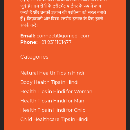
जुड़े हैं। हम रोगी के ट्रीटमेंट पार्टनर के रूप में काम
करते हैं और उनकी इलाज की प्रकिया को सरल बनाते
हैं। किफ़ायती और विश्व-स्तरीय इलाज के लिए हमसे
संपर्क करें।
Email:
connect@gomedii.com
Phone:
+91 9311101477
Categories
Natural Health Tips in Hindi
B
ody Health Tips in Hindi
Health Tips in Hindi for Woman
Health Tips in Hindi for Man
Health Tips in Hindi for Child
Child Healthcare Tips in Hindi