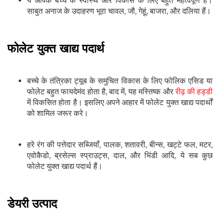
ये आपके बच्चे के स्वास्थ और विकास के लिए बहुत महत्वपूर्ण हैं।
साबुत अनाज के उदाहरण भूरा चावल, जौ, गेहूं, बाजरा, और दलिया हैं।
फोलेट युक्त खाद्य पदार्थ
बच्चे के तंत्रिका ट्यूब के समुचित विकास के लिए फोलिक एसिड या
फोलेट बहुत फायदेमंद होता है, बाद में, यह मस्तिष्क और
रीढ़ की हड्डी
में विकसित होता है। इसलिए अपने आहार में फोलेट युक्त खाद्य पदार्थों
को शामिल जरूर करे।
हरे रंग की पत्तेदार सब्जियाँ, पालक, शतावरी, बीन्स, खट्टे फल, मटर,
एवोकैडो, ब्रसेल्स स्प्राउट्स, दाल, और भिंडी आदि, ये सब कुछ
फोलेट युक्त खाद्य पदार्थ हैं।
डेयरी उत्पाद