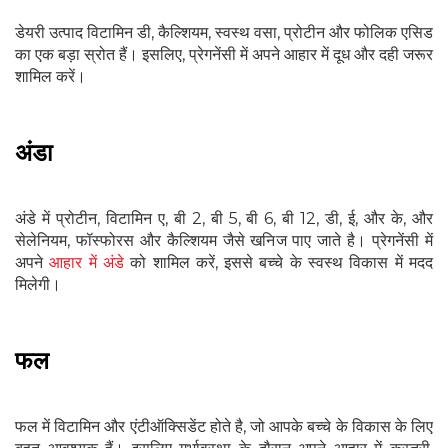
डेयरी उत्पाद विटामिन डी, कैल्शियम, स्वस्थ वसा, प्रोटीन और फोलिक एसिड
का एक बड़ा स्रोत हैं। इसलिए, प्रेगनेंसी में अपने आहार में दूध और दही जरूर
शामिल करें।
अंडा
अंडे में प्रोटीन, विटामिन ए, बी 2, बी 5, बी 6, बी 12, डी, ई, और के, और
सेलेनियम, फॉस्फोरस और कैल्शियम जैसे खनिज पाए जाते है। प्रेगनेंसी में
अपने
आहार में अंडे
को शामिल करें, इससे बच्चे के स्वस्थ विकास में मदद
मिलेगी।
फल
फल में विटामिन और एंटीऑक्सिडेंट होते है, जो आपके बच्चे के विकास के लिए