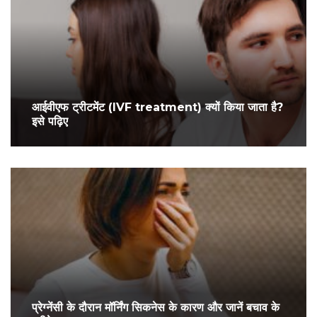
आईवीएफ ट्रीटमेंट (IVF treatment) क्यों किया जाता है?
इसे पढ़िए
प्रेग्‍नेंसी के दौरान मॉर्निंग सिकनेस के कारण और जानें बचाव के