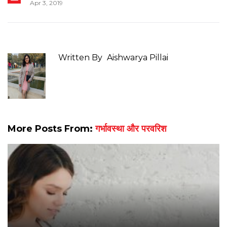
Apr 3, 2019
Written By
Aishwarya Pillai
More Posts From:
गर्भावस्था और परवरिश