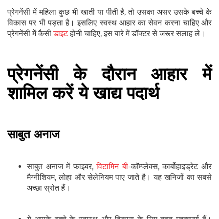
प्रेगनेंसी में महिला कुछ भी खाती या पीती है, तो उसका असर उसके बच्चे के
विकास पर भी पड़ता है। इसलिए स्वस्थ आहार का सेवन करना चाहिए और
प्रेगनेंसी में कैसी
डाइट
होनी चाहिए, इस बारे में डॉक्टर से जरूर सलाह ले।
प्रेगनेंसी के दौरान आहार में
शामिल करें ये खाद्य पदार्थ
साबुत अनाज
साबुत अनाज में फाइबर,
विटामिन बी
-कॉम्प्लेक्स, कार्बोहाइड्रेट और
मैग्नीशियम, लोहा और सेलेनियम पाए जाते है। यह खनिजों का सबसे
अच्छा स्रोत हैं।