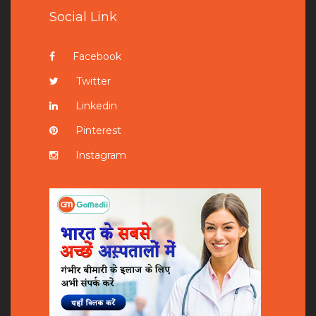
Social Link
Facebook
Twitter
Linkedin
Pinterest
Instagram