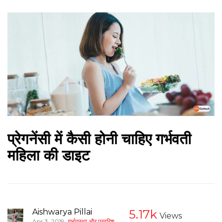
प्रेगनेंसी में कैसी होनी चाहिए गर्भवती
महिला की डाइट
Aishwarya Pillai
5.17k
Views
,
Apr 3, 2019
गर्भावस्था और परवरिश