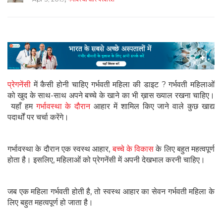
प्रेगनेंसी
में कैसी होनी चाहिए गर्भवती महिला की डाइट ? गर्भवती महिलाओं
को खुद के साथ-साथ अपने बच्चे के खाने का भी ख़ास ख्याल रखना चाहिए।
यहाँ हम
गर्भावस्था के दौरान
आहार में शामिल किए जाने वाले कुछ खाद्य
पदार्थों पर चर्चा करेंगे।
गर्भावस्था के दौरान एक स्वस्थ आहार,
बच्चे के विकास
के लिए बहुत महत्वपूर्ण
होता है। इसलिए, महिलाओं को प्रेगनेंसी में अपनी देखभाल करनी चाहिए।
जब एक महिला गर्भवती होती है, तो स्वस्थ आहार का सेवन गर्भवती महिला के
लिए बहुत महत्वपूर्ण हो जाता है।