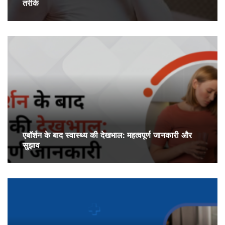
तरीके
एबॉर्शन के बाद स्वास्थ्य की देखभाल: महत्वपूर्ण जानकारी और
सुझाव