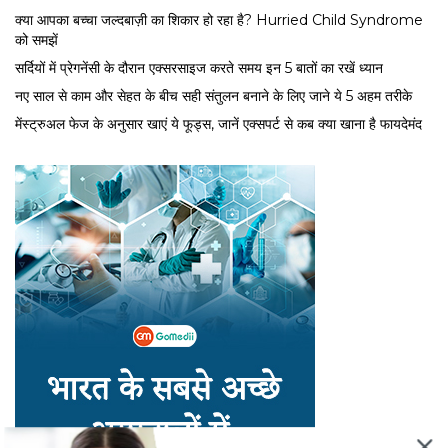
क्या आपका बच्चा जल्दबाज़ी का शिकार हो रहा है? Hurried Child Syndrome
को समझें
सर्द‍ियों में प्रेगनेंसी के दौरान एक्सरसाइज करते समय इन 5 बातों का रखें ध्यान
नए साल से काम और सेहत के बीच सही संतुलन बनाने के लिए जाने ये 5 अहम तरीके
मेंस्ट्रुअल फेज के अनुसार खाएं ये फूड्स, जानें एक्सपर्ट से कब क्या खाना है फायदेमंद