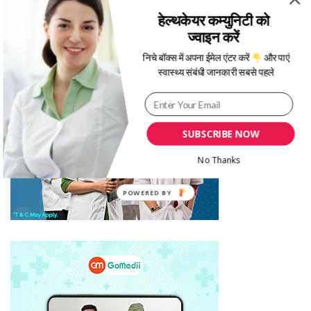
हेल्थकेयर कम्युनिटी को
ज्वाइन करें
निचे बॉक्स में अपना ईमेल एंटर करें
और पाएं
स्वास्थ्य संबंधी जानकारी सबसे पहले
SUBSCRIBE NOW
No Thanks
POWERED BY