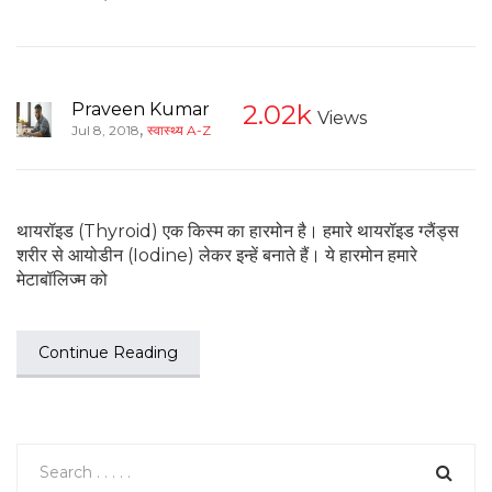
Praveen Kumar
2.02k
Views
,
Jul 8, 2018
स्वास्थ्य A-Z
थायरॉइड (Thyroid) एक किस्म का हारमोन है। हमारे थायरॉइड ग्लैंड्स
शरीर से आयोडीन (Iodine) लेकर इन्हें बनाते हैं। ये हारमोन हमारे
मेटाबॉलिज्म को
Continue Reading