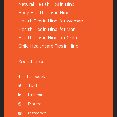
Natural Health Tips in Hindi
B
ody Health Tips in Hindi
Health Tips in Hindi for Woman
Health Tips in Hindi for Man
Health Tips in Hindi for Child
Child Healthcare Tips in Hindi
Social Link
Facebook
Twitter
Linkedin
Pinterest
Instagram