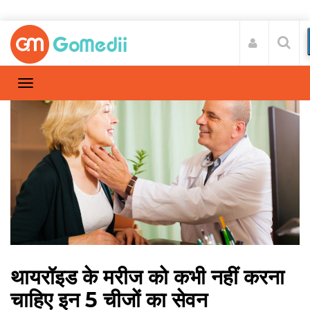
थायरॉइड के मरीज को कभी नहीं करना
चाहिए इन 5 चीजों का सेवन