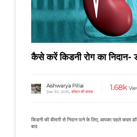
कैसे करें किडनी रोग का निदान-
Aishwarya Pillai
1.68k
Vie
,
Dec 30, 2019
डॉक्टर की सलाह
किडनी की बीमारी से निदान पाने के लिए, आपका पहले कदम डॉक्
बाद