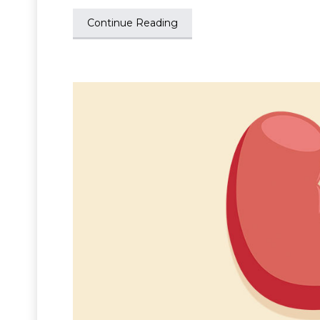
Continue Reading