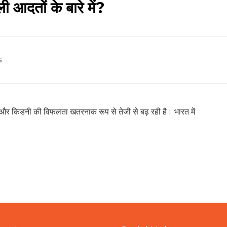
आदतों के बारे में?
s
याँ और किडनी की विफलता खतरनाक रूप से तेजी से बढ़ रही है। भारत में