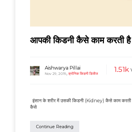
आपकी किडनी कैसे काम करती है
Aishwarya Pillai
1.51k
,
Nov 29, 2019
क्रोनिक किडनी डिजीज
इंसान के शरीर में उसकी किडनी (Kidney) कैसे काम करती है
कैसे
Continue Reading