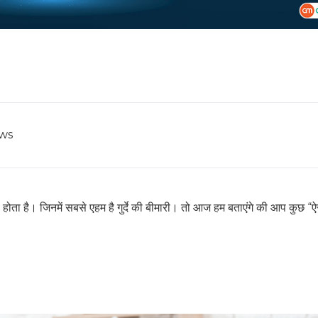
ws
ोता है। जिनमें सबसे एहम है गुर्दे की बीमारी। तो आज हम बताएंगे की आप कुछ “ऐ