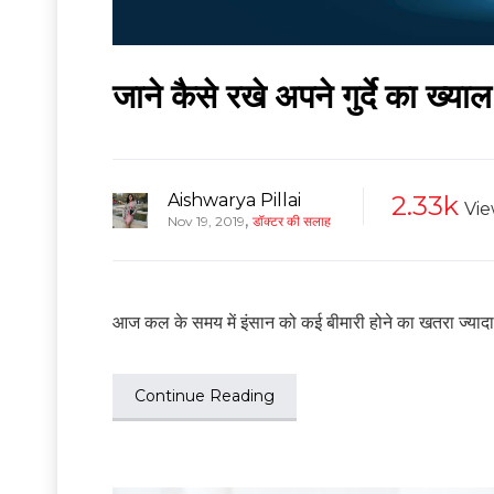
जाने कैसे रखे अपने गुर्दे का ख्याल
Aishwarya Pillai
2.33k
Vie
,
Nov 19, 2019
डॉक्टर की सलाह
आज कल के समय में इंसान को कई बीमारी होने का खतरा ज्यादा ह
Continue Reading