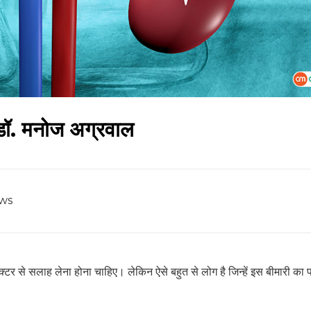
 डॉ. मनोज अग्रवाल
ws
टर से सलाह लेना होना चाहिए। लेकिन ऐसे बहुत से लोग है जिन्हें इस बीमारी का