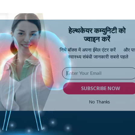
हेल्थकेयर कम्युनिटी को
ज्वाइन करें
निचे बॉक्स में अपना ईमेल एंटर करें
और पाए
स्वास्थ्य संबंधी जानकारी सबसे पहले
SUBSCRIBE NOW
No Thanks
POWERED BY