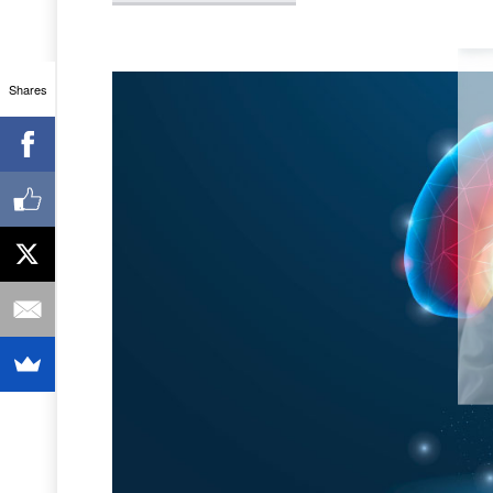
Shares