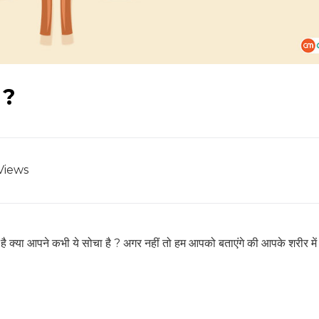
 ?
Views
 क्या आपने कभी ये सोचा है ? अगर नहीं तो हम आपको बताएंगे की आपके शरीर मे