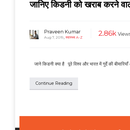
जानिए किडनी को खराब करने वाली 
Praveen Kumar
2.86k
View
,
Aug 7, 2019
स्वास्थ्य A-Z
जाने किडनी क्या है पूरे विश्व और भारत में गुर्दे की बीमारि
Continue Reading