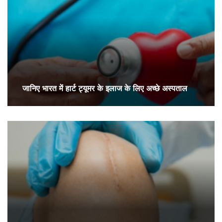
जानिए भारत में हार्ट ट्यूमर के इलाज के लिए अच्छे अस्पताल