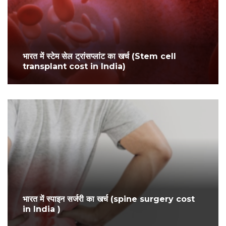
भारत में स्टेम सेल ट्रांसप्लांट का खर्च (Stem cell
transplant cost in India)
भारत में स्पाइन सर्जरी का खर्च (spine surgery cost
in India )