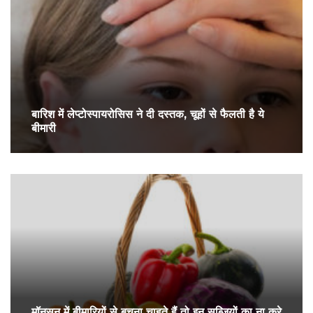
बारिश में लेप्टोस्पायरोसिस ने दी दस्तक, चूहों से फैलती है ये
बीमारी
मॉनसून में बीमारियों से बचना चाहते हैं तो इन सब्जियों का ना करे