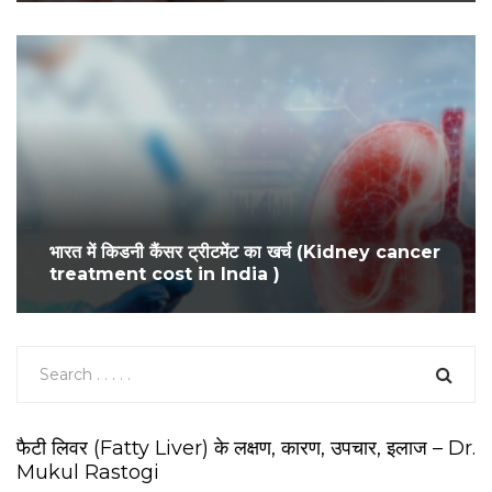
भारत में किडनी कैंसर ट्रीटमेंट का खर्च (Kidney cancer
treatment cost in India )
फैटी लिवर (Fatty Liver) के लक्षण, कारण, उपचार, इलाज – Dr.
Mukul Rastogi