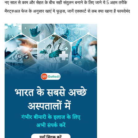
नए साल से काम और सेहत के बीच सही संतुलन बनाने के लिए जाने ये 5 अहम तरीके
मेंस्ट्रुअल फेज के अनुसार खाएं ये फूड्स, जानें एक्सपर्ट से कब क्या खाना है फायदेमंद