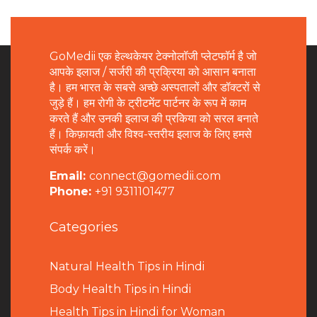
GoMedii एक हेल्थकेयर टेक्नोलॉजी प्लेटफॉर्म है जो
आपके इलाज / सर्जरी की प्रक्रिया को आसान बनाता
है। हम भारत के सबसे अच्छे अस्पतालों और डॉक्टरों से
जुड़े हैं। हम रोगी के ट्रीटमेंट पार्टनर के रूप में काम
करते हैं और उनकी इलाज की प्रकिया को सरल बनाते
हैं। किफ़ायती और विश्व-स्तरीय इलाज के लिए हमसे
संपर्क करें।
Email:
connect@gomedii.com
Phone:
+91 9311101477
Categories
Natural Health Tips in Hindi
B
ody Health Tips in Hindi
Health Tips in Hindi for Woman