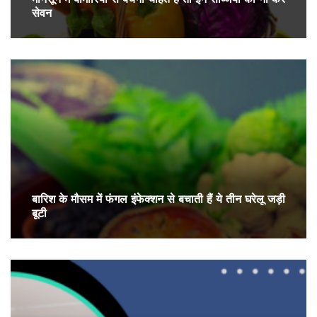
सेवन
बारिश के मौसम में फंगल इंफेक्शन से बचाती हैं ये तीन घरेलू जड़ी
बूटी