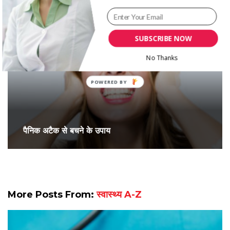
SUBSCRIBE NOW
No Thanks
पैनिक अटैक से बचने के उपाय
More Posts From:
स्वास्थ्य A-Z