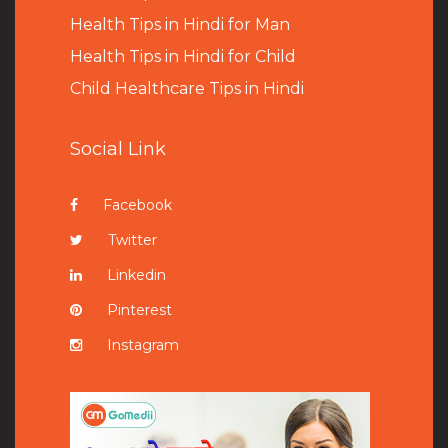
Health Tips in Hindi for Man
Health Tips in Hindi for Child
Child Healthcare Tips in Hindi
Social Link
Facebook
Twitter
Linkedin
Pinterest
Instagram