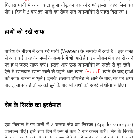
गिलास पानी में आधा कटा हुआ नींबू का रस और थोड़ा-सा शहद मिलाकर
पीएं। दिन में 3 बार इस पानी का सेवन फूड प्वाइजनिंग से राहत दिलाएगा।
हाथों को रखें साफ
बारिश के मौसम में आप गंदे पानी (Water) के सम्‍पर्क में आते है। इस वजह
से आप कई तरह के जर्म्‍स के सम्‍पर्क में भी आते है। इस मौसम में बाहर से आने
पर हाथ जरुर साफ करें। इससे आप फूड प्‍वाइजनिंग के खतरें से दूर रहेंगे।
ऐसे में खासकर खाना खाने से पहले और खाना
(Food)
खाने के बाद हाथों
को साफ करना न भूले। इसके अलावा टॉयलेट से आने के बाद, घर पर अगर
पालतू जानवर हैं तो उनको छूने के बाद भी हाथों को अच्छे से धोना चाहिए।
सेब के सिरके का इस्तेमाल
एक गिलास में गर्म पानी में 2 चम्मच सेब का ​सिरका (Apple vinegar)
डालकर पीएं। इसे आप दिन में कम से कम 2 बार जरूर करें। सेब के सिरके