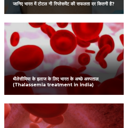
जानिए भारत में टोटल नी रिप्लेसमेंट की सफलता दर कितनी है?
थैलेसीमिया के इलाज के लिए भारत के अच्छे अस्पताल
(Thalassemia treatment in india)