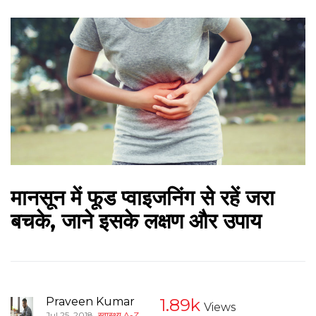
मानसून में फूड प्‍वाइजनिंग से रहें जरा
बचके, जाने इसके लक्षण और उपाय
Praveen Kumar
1.89k
Views
,
Jul 25, 2018
स्वास्थ्य A-Z