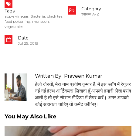
Category
Tags
स्वास्थ्य A-Z
apple vinegar
,
Bacteria
,
black tea
,
food poisoning
,
monsoon
,
vegetables
Date
Jul 25, 2018
Written By
Praveen Kumar
हेलो दोस्तों, मेरा नाम प्रवीण कुमार है. में इस ब्लॉग में रेगुलर
नई नई हेल्थ आर्टिकल्स लिखता हूँ.आपको हमारी लेख पसंद
आती है तो इसे सोशल मीडिया में शेयर करें। अगर आपको
कोई सहायता चाहिए तो कमेंट कीजिए।
You May Also Like