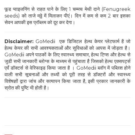
फूड प्वाइजनिंग से राहत पाने के लिए 1 चम्मच मेथी दाने (Fenugreek
seeds) को ताजे मठ्ठे में मिलाकर पीएं। दिन में कम से कम 2 बार इसका
सेवन आपकी इस प्रॉब्लम को दूर कर देगा।
Disclaimer:
GoMedii एक डिजिटल हेल्थ केयर प्लेटफार्म है जो
हेल्थ केयर की सभी आवश्यकताओं और सुविधाओं को आपस में जोड़ता है।
GoMedii अपने पाठकों के लिए स्वास्थ्य समाचार, हेल्थ टिप्स और हेल्थ से
जुडी सभी जानकारी ब्लोग्स के माध्यम से पहुंचाता है जिसको हेल्थ एक्सपर्ट्स
एवँ डॉक्टर्स से वेरिफाइड किया जाता है । GoMedii ब्लॉग में पब्लिश होने
वाली सभी सूचनाओं और तथ्यों को पूरी तरह से डॉक्टरों और स्वास्थ्य
विशेषज्ञों द्वारा जांच और सत्यापन किया जाता है, इसी प्रकार जानकारी के
स्रोत की पुष्टि भी होती है।