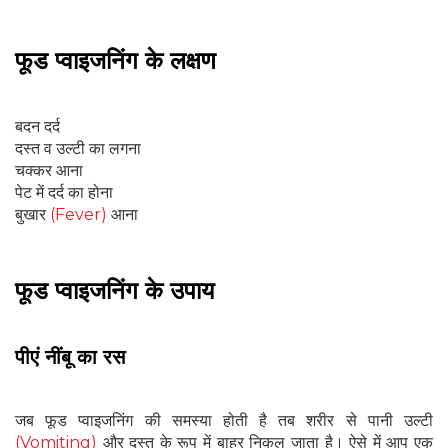
फूड प्वाइजनिंग के लक्षण
बदन दर्द
दस्त व उल्टी का लगना
चक्कर आना
पेट में दर्द का होना
बुखार
(Fever)
आना
फूड प्वाइजनिंग के उपाय
पीएं नींबू का रस
जब फूड प्वाइजनिंग की समस्या होती है तब शरीर से पानी उल्टी
(Vomiting)
और दस्त के रूप में बाहर निकल जाता है। ऐसे में आप एक