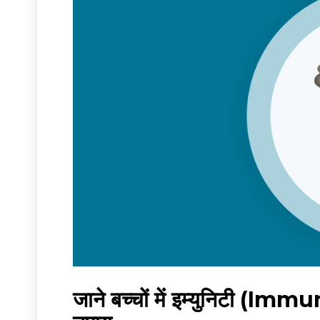
जाने बच्चों में इम्युनिटी (I