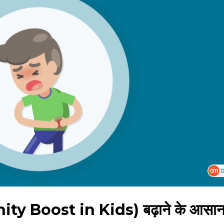
mmunity Boost in Kids) बढ़ाने के आसा