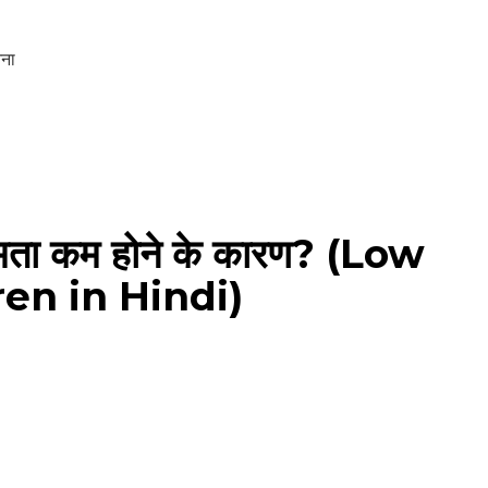
आना
SUBSCRIBE NOW
No Thanks
क्षमता कम होने के कारण? (Low
en in Hindi)