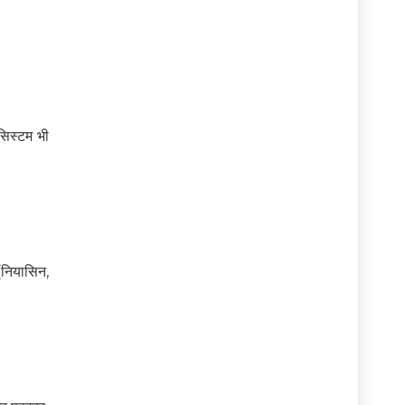
सिस्टम भी
(नियासिन,