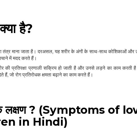
 क्या है?
क्षा तंत्र माना जाता है। दरअसल, यह शरीर के अंगों के साथ-साथ कोशिकाओं और
ाने में मदद करते हैं।
शरीर की प्रतिरक्षा प्रणाली सक्रिय हो जाती है और उनसे लड़ने का काम करती 
े हैं, जो रोग प्रतिरोधक क्षमता बढ़ाने का काम करते हैं।
 होने के लक्षण ? (Symptoms of l
en in Hindi)