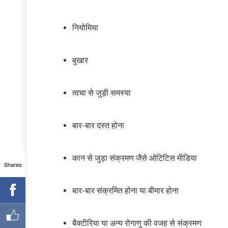
नियोमिया
बुखार
त्वचा से जुड़ी समस्या
बार-बार दस्त होना
कान से जुड़ा संक्रमण जैसे ओटिटिस मीडिया
Shares
बार-बार संक्रमित होना या बीमार होना
बैक्टीरिया या अन्य रोगाणु की वजह से संक्रमण