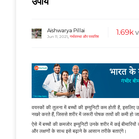
उपाय
Aishwarya Pillai
1.69k
V
,
Jun 11, 2021
गर्भावस्था और परवरिश
वयस्कों की तुलना में बच्चों की इम्युनिटी कम होती है, इसलिए 
नखरे करते हैं, जिससे शरीर में जरूरी पोषक तत्वों की कमी हो
ऐसे में बच्चों की कमजोर इम्युनिटी उनके शरीर में कई बीमारियो
और लक्षणों के साथ इसे बढ़ाने के आसान तरीके बताएंगे।