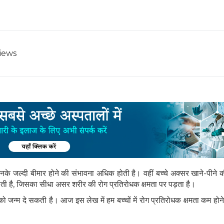
iews
उनके जल्दी बीमार होने की संभावना अधिक होती है। वहीं बच्चे अक्सर खाने-पीने की
 जाती है, जिसका सीधा असर शरीर की रोग प्रतिरोधक क्षमता पर पड़ता है।
ं को जन्म दे सकती है। आज इस लेख में हम बच्चों में रोग प्रतिरोधक क्षमता कम हो