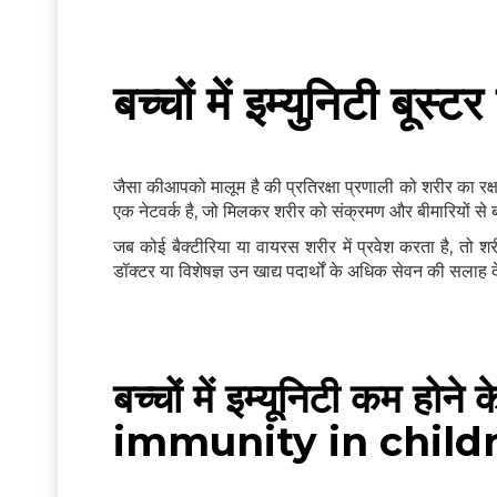
बच्चों में इम्युनिटी बूस्टर
जैसा कीआपको मालूम है की प्रतिरक्षा प्रणाली को शरीर का र
एक नेटवर्क है, जो मिलकर शरीर को संक्रमण और बीमारियों से बच
जब कोई बैक्टीरिया या वायरस शरीर में प्रवेश करता है, तो 
डॉक्टर या विशेषज्ञ उन खाद्य पदार्थों के अधिक सेवन की सलाह देत
बच्चों में इम्यूनिटी कम
immunity in childr