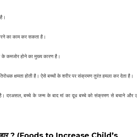
 है।
 करने का काम कर सकता है।
ा के कमजोर होने का मुख्य कारण है।
रतिरोधक क्षमता होती है। ऐसे बच्चों के शरीर पर संक्रमण तुरंत हमला कर देता है।
है। दरअसल, बच्चे के जन्म के बाद मां का दूध बच्चे को संक्रमण से बचाने और
जरूरी आहार ? (Foods to Increase Child’s