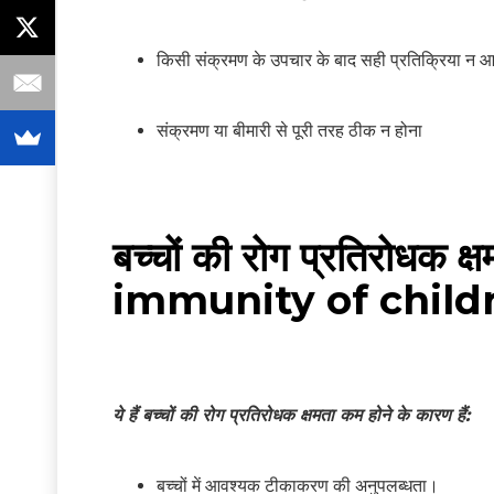
किसी संक्रमण के उपचार के बाद सही प्रतिक्रिया न 
संक्रमण या बीमारी से पूरी तरह ठीक न होना
बच्चों की रोग प्रतिरोधक 
immunity of childr
ये हैं बच्चों की रोग प्रतिरोधक क्षमता कम होने के कारण हैं:
बच्चों में आवश्यक टीकाकरण की अनुपलब्धता।