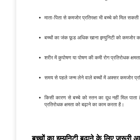
माता-पिता से कमजोर प्रतिरक्षा भी बच्चे को मिल सकती
बच्चों का जंक फूड अधिक खाना इम्युनिटी को कमजोर
शरीर में कुपोषण या पोषण की कमी रोग प्रतिरोधक क्षमत
समय से पहले जन्म लेने वाले बच्चों में अक्सर कमजोर प्
किसी कारण से बच्चे को स्तन का दूध नहीं मिल पाता 
प्रतिरोधक क्षमता को बढ़ाने का काम करता है।
बच्चों का इम्यूनिटी बढ़ाने के लिए 