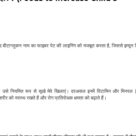
ूद बीटाग्लुकन नाम का फाइबर पेट की लाइनिंग को मजबूत करता है, जिससे इम्यून 
 तो उसे नियमित रूप से सूखे मेवे खिलाएं। दरअसल इनमें विटामिन और मिनरल 
ो शरीर को स्वस्थ रखते हैं और रोग प्रतिरोधक क्षमता को बढ़ाते हैं।