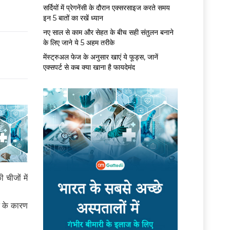
सर्द‍ियों में प्रेगनेंसी के दौरान एक्सरसाइज करते समय
इन 5 बातों का रखें ध्यान
नए साल से काम और सेहत के बीच सही संतुलन बनाने
के लिए जाने ये 5 अहम तरीके
मेंस्ट्रुअल फेज के अनुसार खाएं ये फूड्स, जानें
एक्सपर्ट से कब क्या खाना है फायदेमंद
 चीजों में
ने के कारण