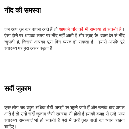
नींद की समस्या
जब आप घूम कर वापस आते हैं तो
आपको नींद की भी समस्या हो सकती है
।
ऐसा होने पर आपको समय पर नींद नहीं आती है और सुबह के वक़्त देर से नींद
खुलती है, जिससे आपका पूरा दिन व्यस्त हो सकता है। इससे आपके पूरे
स्वास्थ्य पर बुरा असर पड़ता है।
सर्दी जुकाम
कुछ लोग जब बहुत अधिक ठंडी जगहों पर घूमने जाते हैं और उसके बाद वापस
आते हैं तो उन्हें सर्दी जुकाम जैसी समस्या भी होती है इसकी वजह से उन्हें अन्य
स्वास्थ्य समस्याएं भी हो सकती हैं ऐसे में उन्हें कुछ बातों का ध्यान रखना
चाहिए।