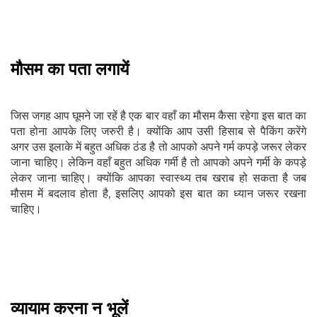
मौसम का पता लगायें
जिस जगह आप घूमने जा रहें है एक बार वहाँ का मौसम कैसा रहेगा इस बात का
पता होना आपके लिए जरुरी है। क्योंकि आप उसी हिसाब से पैकिंग करेंगे
अगर उस इलाके में बहुत अधिक ठंड है तो आपको अपने गर्म कपड़े जरूर लेकर
जाना चाहिए। लेकिन वहाँ बहुत अधिक गर्मी है तो आपको अपने गर्मी के कपड़े
लेकर जाना चाहिए। क्योंकि आपका स्वास्थ्य तब खराब हो सकता है जब
मौसम में बदलाव होता है, इसलिए आपको इस बात का ध्यान जरूर रखना
चाहिए।
व्यायाम करना न भूलें