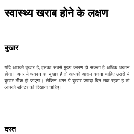
स्वास्थ्य खराब होने के लक्षण
बुखार
यदि आपको बुखार है, इसका सबसे मुख्य कारण हो सकता है अधिक थकान
होना। अगर ये थकान का बुखार है तो आपको आराम करना चाहिए उससे ये
बुखार ठीक हो जाएगा। लेकिन अगर ये बुखार ज्यादा दिन तक रहता है तो
आपको डॉक्टर को दिखाना चाहिए।
दस्त