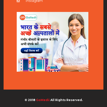
Instagram
© 2018
GoMedii
All Rights Reserved.