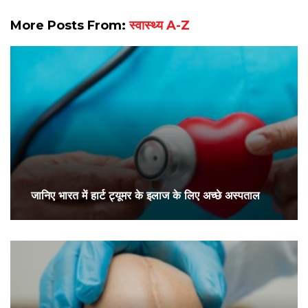
More Posts From:
स्वास्थ्य A-Z
जानिए भारत में हार्ट ट्यूमर के इलाज के लिए अच्छे अस्पताल