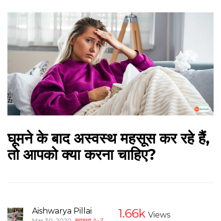
घूमने के बाद अस्वस्थ महसूस कर रहे हैं,
तो आपको क्या करना चाहिए?
Aishwarya Pillai
1.66k
Views
,
Mar 30, 2020
स्वास्थ्य A-Z