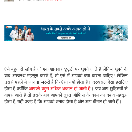
ऐसे बहुत से लोग है जो एक शानदार छुट्टी पर घूमने जाते हैं लेकिन घूमने के
बाद अस्वस्थ महसूस करते हैं, तो ऐसे में आपको क्या करना चाहिए? लेकिन
उससे पहले ये जानना जरुरी है कि ऐसा क्यों होता है। दरअसल ऐसा इसलिए
होता है क्योंकि
आपको बहुत अधिक थकान हो जाती है
। जब आप छुट्टियों से
वापस आते है तो इसके बाद आपको तुरंत ऑफिस के काम का दबाव महसूस
होता है, यही वजह है कि आपको तनाव होता है और आप बीमार हो जाते हैं।