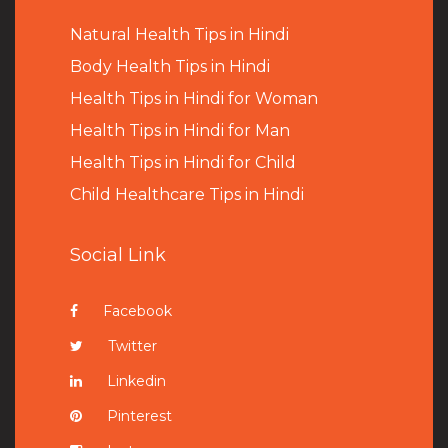
Natural Health Tips in Hindi
B
ody Health Tips in Hindi
Health Tips in Hindi for Woman
Health Tips in Hindi for Man
Health Tips in Hindi for Child
Child Healthcare Tips in Hindi
Social Link
Facebook
Twitter
Linkedin
Pinterest