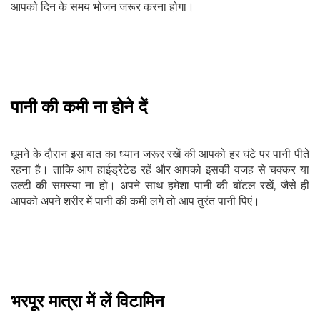
आपको दिन के समय भोजन जरूर करना होगा।
पानी की कमी ना होने दें
घूमने के दौरान इस बात का ध्यान जरूर रखें की आपको हर घंटे पर पानी पीते
रहना है। ताकि आप हाईड्रेटेड रहें और आपको इसकी वजह से चक्कर या
उल्टी की समस्या ना हो। अपने साथ हमेशा पानी की बॉटल रखें, जैसे ही
आपको अपने शरीर में पानी की कमी लगे तो आप तुरंत पानी पिएं।
भरपूर मात्रा में लें विटामिन