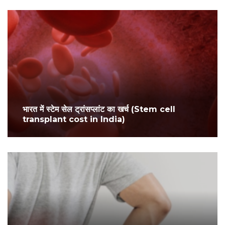
भारत में स्टेम सेल ट्रांसप्लांट का खर्च (Stem cell
transplant cost in India)