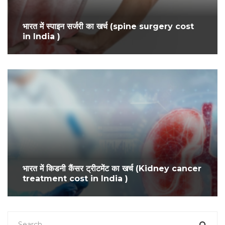
भारत में स्पाइन सर्जरी का खर्च (spine surgery cost
in India )
भारत में किडनी कैंसर ट्रीटमेंट का खर्च (Kidney cancer
treatment cost in India )