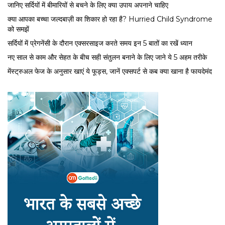
जानिए सर्दियों में बीमारियों से बचने के लिए क्या उपाय अपनाने चाहिए
क्या आपका बच्चा जल्दबाज़ी का शिकार हो रहा है? Hurried Child Syndrome
को समझें
सर्द‍ियों में प्रेगनेंसी के दौरान एक्सरसाइज करते समय इन 5 बातों का रखें ध्यान
नए साल से काम और सेहत के बीच सही संतुलन बनाने के लिए जाने ये 5 अहम तरीके
मेंस्ट्रुअल फेज के अनुसार खाएं ये फूड्स, जानें एक्सपर्ट से कब क्या खाना है फायदेमंद