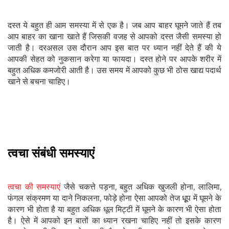
दस्त ये बहुत ही आम समस्या में से एक है। जब आप बाहर घूमने जाते हैं तब
आप बाहर का खाना खाते हैं जिसकी वजह से आपको दस्त जैसी समस्या हो
जाती है। दरअसल उस दौरान आप इस बात पर ध्यान नहीं देते हैं की ये
आपकी सेहत को नुकसान करेगा या फायदा। दस्त होने पर आपके शरीर में
बहुत अधिक कमजोरी आती है। उस समय में आपको कुछ भी ठोस खाद्य पदार्थ
खाने से बचना चाहिए।
त्वचा संबंधी समस्याएं
त्वचा की समस्याएं
जैसे चकत्ते पड़ना, बहुत अधिक खुजली होना, लालिमा,
फंगल संक्रमण या दाने निकलना, फोड़े होना ऐसा आपको तेज धूूूप में घूमने के
कारण भी होता है या बहुत अधिक धूल मिट्टी में घूमने के कारण भी ऐसा होता
है। ऐसे में आपको इन बातों का ध्यान रखना चाहिए नहीं तो इसके कारण