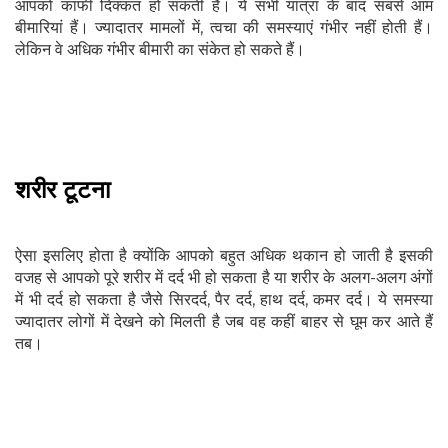
आपको काफी दिक्कत हो सकती है। ये सभी यात्रा के बाद सबसे आम
बीमारियां हैं। ज्यादातर मामलों में, त्वचा की समस्याएं गंभीर नहीं होती हैं।
लेकिन वे अधिक गंभीर बीमारी का संकेत हो सकते हैं।
शरीर टूटना
ऐसा इसलिए होता है क्योंकि आपको बहुत अधिक थकान हो जाती है इसकी
वजह से आपको पूरे शरीर में दर्द भी हो सकता है या शरीर के अलग-अलग अंगों
में भी दर्द हो सकता है जैसे सिरदर्द, पैर दर्द, हाथ दर्द, कमर दर्द। ये समस्या
ज्यादातर लोगों में देखने को मिलती है जब वह कहीं बाहर से घूम कर आते हैं
तब।