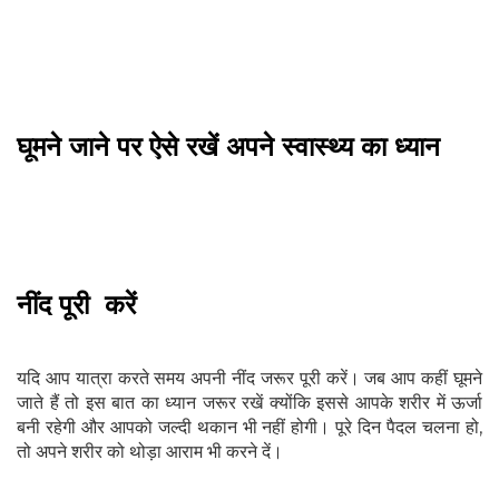
घूमने जाने पर ऐसे रखें अपने स्वास्थ्य का ध्यान
नींद पूरी करें
यदि आप यात्रा करते समय अपनी नींद जरूर पूरी करें। जब आप कहीं घूमने
जाते हैं तो इस बात का ध्यान जरूर रखें क्योंकि इससे आपके शरीर में ऊर्जा
बनी रहेगी और आपको जल्दी थकान भी नहीं होगी। पूरे दिन पैदल चलना हो,
तो अपने शरीर को थोड़ा आराम भी करने दें।