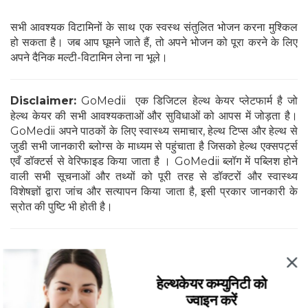
सभी आवश्यक विटामिनों के साथ एक स्वस्थ संतुलित भोजन करना मुश्किल
हो सकता है। जब आप घूमने जाते हैं, तो अपने भोजन को पूरा करने के लिए
अपने दैनिक मल्टी-विटामिन लेना ना भूले।
Disclaimer:
GoMedii एक डिजिटल हेल्थ केयर प्लेटफार्म है जो
हेल्थ केयर की सभी आवश्यकताओं और सुविधाओं को आपस में जोड़ता है।
GoMedii अपने पाठकों के लिए स्वास्थ्य समाचार, हेल्थ टिप्स और हेल्थ से
जुडी सभी जानकारी ब्लोग्स के माध्यम से पहुंचाता है जिसको हेल्थ एक्सपर्ट्स
एवँ डॉक्टर्स से वेरिफाइड किया जाता है । GoMedii ब्लॉग में पब्लिश होने
वाली सभी सूचनाओं और तथ्यों को पूरी तरह से डॉक्टरों और स्वास्थ्य
विशेषज्ञों द्वारा जांच और सत्यापन किया जाता है, इसी प्रकार जानकारी के
स्रोत की पुष्टि भी होती है।
हेल्थकेयर कम्युनिटी को
ज्वाइन करें