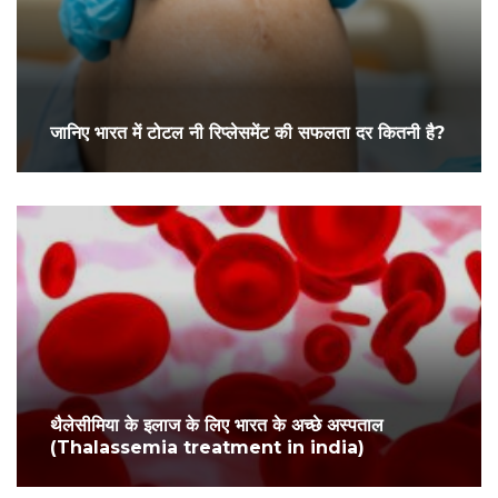
जानिए भारत में टोटल नी रिप्लेसमेंट की सफलता दर कितनी है?
थैलेसीमिया के इलाज के लिए भारत के अच्छे अस्पताल
(Thalassemia treatment in india)