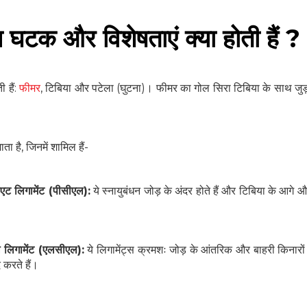
ख घटक और विशेषताएं क्या होती हैं ?
ी हैं:
फीमर
, टिबिया और पटेला (घुटना)। फीमर का गोल सिरा टिबिया के साथ जुड
ता है, जिनमें शामिल हैं-
एट लिगामेंट (पीसीएल):
ये स्नायुबंधन जोड़ के अंदर होते हैं और टिबिया के आगे 
लिगामेंट (एलसीएल):
ये लिगामेंट्स क्रमशः जोड़ के आंतरिक और बाहरी किनारों
 करते हैं।