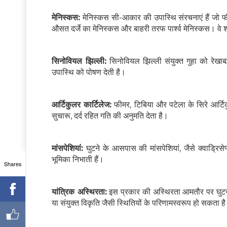
मेनिस्कस:
मेनिस्कस सी-आकार की उपास्थि संरचनाएं हैं जो फीमर
औसत दर्जे का मेनिस्कस और बाहरी तरफ पार्श्व मेनिस्कस। वे शॉ
सिनोवियल झिल्ली:
सिनोवियल झिल्ली संयुक्त गुहा को रेखा
उपास्थि को पोषण देती है।
आर्टिकुलर कार्टिलेज:
फीमर, टिबिया और पटेला के सिरे आर्टि
सुचारू, दर्द रहित गति की अनुमति देता है।
मांसपेशियां:
घुटने के आसपास की मांसपेशियां, जैसे क्वाड्रिसेप्
भूमिका निभाती हैं।
Shares
यांत्रिक अस्थिरता:
इस प्रकार की अस्थिरता आमतौर पर घुटने के
या संयुक्त विकृति जैसी स्थितियों के परिणामस्वरूप हो सकता है।