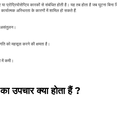
 या प्रोप्रियोसेप्टिव कारकों से संबंधित होती है। यह तब होता है जब घुटना बिना 
र्यात्मक अस्थिरता के कारणों में शामिल हो सकते हैं:
ा असंतुलन।
 गति को महसूस करने की क्षमता है।
ा
में कमी।
का उपचार क्या होता हैं ?