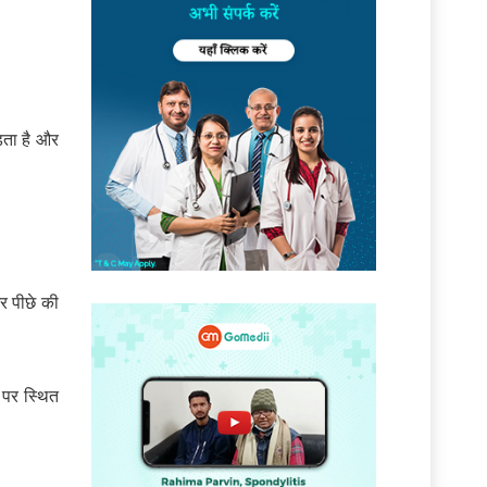
़ता है और
और पीछे की
 पर स्थित