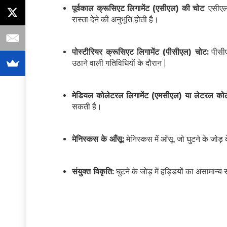
पूर्वकाल क्रूसिएट लिगामेंट (एसीएल) की चोट
: एसीएल
रास्ता देने की अनुभूति होती है।
पोस्टीरियर क्रूसिएट लिगामेंट (पीसीएल) चोट:
पीसीए
उठाने वाली गतिविधियों के दौरान |
मेडियल कोलेटरल लिगामेंट (एमसीएल) या लेटरल कोले
सकती है।
मेनिस्कस के आँसू:
मेनिस्कस में आँसू, जो घुटने के जोड़
संयुक्त विकृति:
घुटने के जोड़ में हड्डियों का असामान