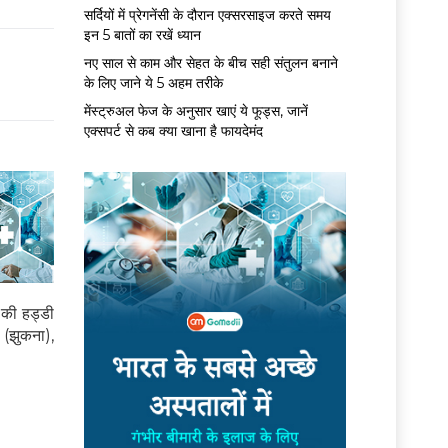
सर्द‍ियों में प्रेगनेंसी के दौरान एक्सरसाइज करते समय
इन 5 बातों का रखें ध्यान
नए साल से काम और सेहत के बीच सही संतुलन बनाने
के लिए जाने ये 5 अहम तरीके
मेंस्ट्रुअल फेज के अनुसार खाएं ये फूड्स, जानें
एक्सपर्ट से कब क्या खाना है फायदेमंद
 की हड्डी
 (झुकना),