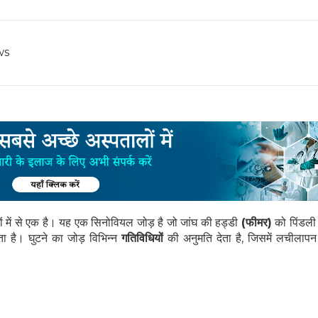
ws
 में से एक है। यह एक सिनोवियल जोड़ है जो जांघ की हड्डी
(फीमर)
को पिंडली
ा है। घुटने का जोड़ विभिन्न
गतिविधियों
की अनुमति देता है, जिसमें लचीलापन