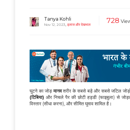
Tanya Kohli
728
Vie
,
Nov 12, 2023
इलाज और देखभाल
घुटने का जोड़
मानव
शरीर के सबसे बड़े और सबसे जटिल जोड़ों
(टिबिया)
और निचले पैर की छोटी हड्डी (फाइबुला) से जोड़त
विस्तार (सीधा करना), और सीमित घुमाव शामिल है।