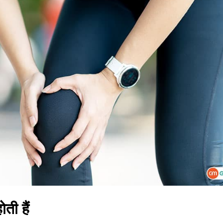
ती हैं