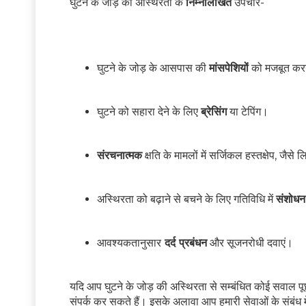
घुटने के जोड़ की अस्थिरता के
निम्नलिखित
उपचार-
घुटने के जोड़ के आसपास की
मांसपेशियों
को मजबूत करने
घुटने को सहारा देने के लिए
ब्रेसिंग
या टेपिंग।
संरचनात्मक
क्षति के मामलों में सर्जिकल हस्तक्षेप, जैसे ल
अस्थिरता को बढ़ाने से बचने के लिए गतिविधि में
संशोधन
आवश्यकतानुसार
दर्द प्रबंधन
और सूजनरोधी दवाएं।
यदि आप घुटने के जोड़ की अस्थिरता से सम्बंधित कोई सवाल पूछ
संपर्क कर सकते हैं। इसके अलावा आप हमारी सेवाओं के संब