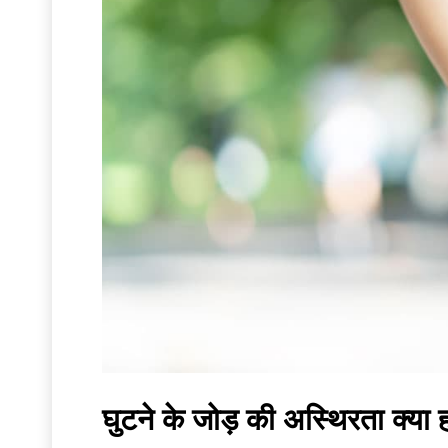
घुटने के जोड़ की अस्थिरता क्या हो