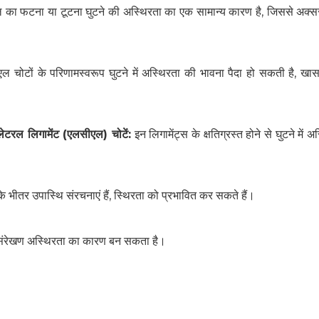
 का फटना या टूटना घुटने की अस्थिरता का एक सामान्य कारण है, जिससे अक्सर
SUBSCRIBE NOW
ल चोटों के परिणामस्वरूप घुटने में अस्थिरता की भावना पैदा हो सकती है, 
No Thanks
टरल लिगामेंट (एलसीएल) चोटें:
इन लिगामेंट्स के क्षतिग्रस्त होने से घुटने में अ
 के भीतर उपास्थि संरचनाएं हैं, स्थिरता को प्रभावित कर सकते हैं।
्य संरेखण अस्थिरता का कारण बन सकता है।