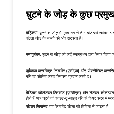
घुटने के जोड़ के कुछ प्रमु
हड्डियाँ:
घुटने के जोड़ में मुख्य रूप से तीन हड्डियाँ शामिल होत
पटेला जोड़ के सामने की ओर सरकता है।
स्नायुबंधन:
घुटने के जोड़ को कई स्नायुबंधन द्वारा स्थिर किया जा
पूर्वकाल क्रूसिएट लिगामेंट (एसीएल) और पोस्टीरियर क्रूसि
गति को सीमित करके स्थिरता प्रदान करते हैं।
मेडियल कोलेटरल लिगामेंट (एमसीएल) और लेटरल कोलेटरल 
होते हैं, और घुटने को साइड-टू-साइड गति से स्थिर करने में मदद
पटेलर लिगामेंट:
यह लिगामेंट पटेला को टिबिया से जोड़ता है।