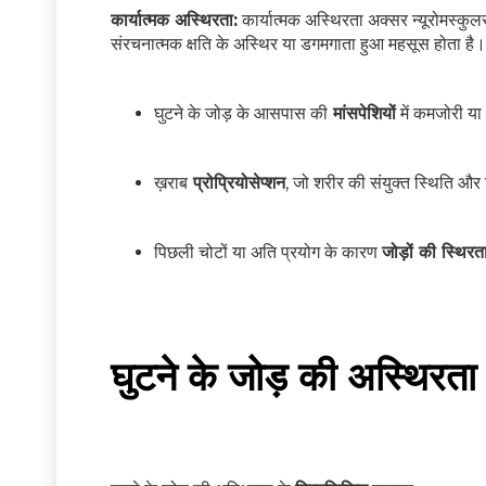
कार्यात्मक अस्थिरता:
कार्यात्मक अस्थिरता अक्सर न्यूरोमस्कुलर
संरचनात्मक क्षति के अस्थिर या डगमगाता हुआ महसूस होता है। का
घुटने के जोड़ के आसपास की
मांसपेशियों
में कमजोरी य
ख़राब
प्रोप्रियोसेप्शन
, जो शरीर की संयुक्त स्थिति और
पिछली चोटों या अति प्रयोग के कारण
जोड़ों की स्थिरत
घुटने के जोड़ की अस्थिरता 