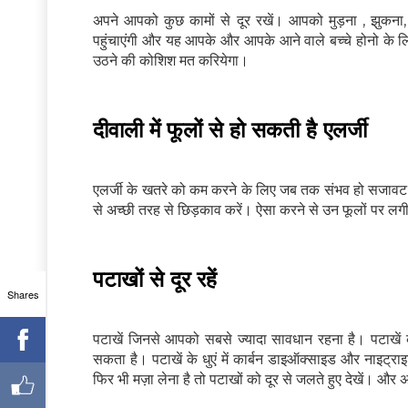
अपने आपको कुछ कामों से दूर रखें। आपको मुड़ना , झुकना, 
पहुंचाएंगी और यह आपके और आपके आने वाले बच्चे होनो क
उठने की कोशिश मत करियेगा।
दीवाली में फूलों से हो सकती है एलर्जी
एलर्जी के खतरे को कम करने के लिए जब तक संभव हो सजावट की
से अच्छी तरह से छिड़काव करें। ऐसा करने से उन फूलों पर लग
पटाखों से दूर रहें
Shares
पटाखें जिनसे आपको सबसे ज्यादा सावधान रहना है। पटाखें
सकता है। पटाखें के धुएं में कार्बन डाइऑक्साइड और नाइट
फिर भी मज़ा लेना है तो पटाखों को दूर से जलते हुए देखें। और