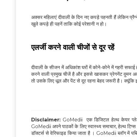
अक्सर महिलाएं दीवाली के दिन नए कपड़े पहनती हैं लेकिन प्रैग्
खुले कपड़े ही पहनें ताकि कोई परेशानी न हो।
एलर्जी करने वाली चीजों से दूर रहें
दीवाली के सीजन में अधिकांश घरों में कोने-कोने में गहरी सफा
करने वाली प्रमुख चीजें है और इससे खासकर प्रेगनेंट वुमन अत
तो उसके लिए धूल और पेंट से दूर रहना बेहद जरूरी है। क्यूंक
Disclaimer:
GoMedii एक डिजिटल हेल्थ केयर प्लेटफ
GoMedii अपने पाठकों के लिए स्वास्थ्य समाचार, हेल्थ टिप्स और
डॉक्टर्स से वेरिफाइड किया जाता है । GoMedii ब्लॉग में पब्लिश