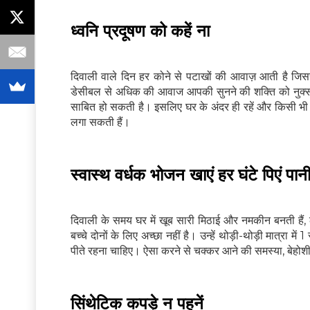
ध्वनि प्रदूषण को कहें ना
दिवाली वाले दिन हर कोने से पटाखों की आवाज़ आती है जिससे 
डेसीबल से अधिक की आवाज आपकी सुनने की शक्ति को नुक्सान
साबित हो सकती है। इसलिए घर के अंदर ही रहें और किसी भी
लगा सकती हैं।
स्वास्थ वर्धक भोजन खाएं हर घंटे पिएं पान
दिवाली के समय घर में खूब सारी मिठाई और नमकीन बनती है
बच्चे दोनों के लिए अच्छा नहीं है। उन्हें थोड़ी-थोड़ी मात्रा में
पीते रहना चाहिए। ऐसा करने से चक्कर आने की समस्या, बेहोश
सिंथेटिक कपड़े न पहनें