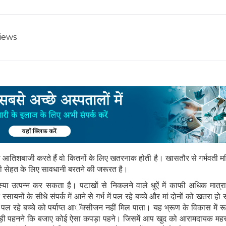
iews
 जो आतिशबाजी करते हैं वो कितनों के लिए खतरनाक होती है। खासतौर से गर्भवती म
ी सेहत के लिए सावधानी बरतने की जरूरत है।
मस्या उत्पन्न कर सकता है। पटाखों से निकलने वाले धुऐं में काफी अधिक मात्रा म
ों के सीधे संपर्क में आने से गर्भ में पल रहे बच्चे और मां दोनों को खतरा हो
 में पल रहे बच्चे को पर्याप्त आॅक्सीजन नहीं मिल पाता। यह भ्रूण के विकास में 
ड़ी पहनने कि बजाए कोई ऐसा कपड़ा पहने। जिसमें आप खुद को आरामदायक मह