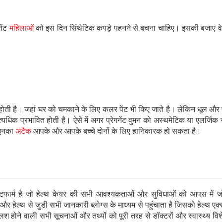
नेंट
महिलाओं
को इस दिन सिंथेटिक कपड़े पहनने से बचना चाहिए। इसकी बजाए व
ई होती है। जहां घर को चमकाने के लिए कलर पेंट भी किए जाते है। लेकिन धूल और प
्यधिक प्रभावित होती है। ऐसे में अगर प्रेगनेंट वुमन को अस्थमेटिक या एलर्जिक 
ि इनका
अटैक
आपके और आपके बच्चे दोनों के लिए हानिकारक हो सकता है।
ार्म है जो हेल्थ केयर की सभी आवश्यकताओं और सुविधाओं को आपस में जो
 हेल्थ से जुडी सभी जानकारी ब्लोग्स के माध्यम से पहुंचाता है जिसको हेल्थ एक्स
 होने वाली सभी सूचनाओं और तथ्यों को पूरी तरह से डॉक्टरों और स्वास्थ्य विशेषज्