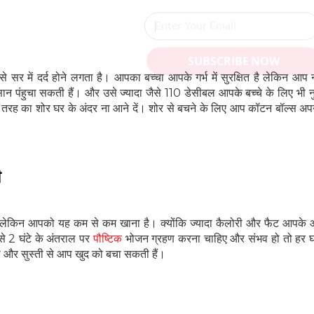
SUBSCRIBE NOW
सर में दर्द होने लगता है। आपका बच्चा आपके गर्भ में सुरक्षित है लेकिन आप
No Thanks
 पंहुचा सकती हैं। और उसे ज्यादा जैसे 110 डेसीबल आपके बच्चे के लिए भी 
 तरह का शोर घर के अंदर ना आने दें। शोर से बचने के लिए आप कॉटन बॉल्स अप
POWERED BY
ी
ं, लेकिन आपको यह कम से कम खाना है। क्योंकि ज्यादा कैलोरी और फैट आपक
 1 से 2 घंटे के अंतराल पर
पौष्टिक
भोजन ग्रहण करना चाहिए और संभव हो तो हर घंटे
ी और सुस्ती से आप खुद को बचा सकती हैं।