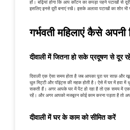
हों। बढ़ियां होगा कि आप काॅटन का कपड़ा पहने पटाखों से दूरी
इसलिए इनसे दूरी बनाएं रखें। इसके अलावा पटाखों का शोर भी प
गर्भवती महिलाएं कैसे अपनी 
दीवाली में जितना हो सके प्रदूषण से दूर रहे
दिवाली एक ऐसा समय होता है जब आपका पूरा घर साफ़ और खूब
धुल मिट्टी और पॉइंट्स की महक होती है। ऐसे में घर में हवा म
सकती हैं। अगर आपके घर में पेंट हो रहा है तो एक समय में एक 
रहें। और अगर आपको मजबूरन कोई काम करना पड़ता है तो अपने मु
दीवाली में घर के काम को सीमित करें