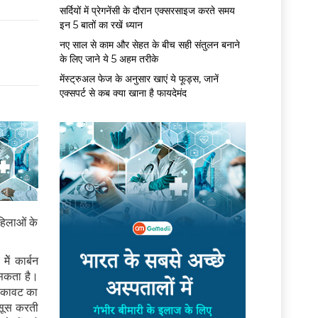
सर्द‍ियों में प्रेगनेंसी के दौरान एक्सरसाइज करते समय
इन 5 बातों का रखें ध्यान
नए साल से काम और सेहत के बीच सही संतुलन बनाने
के लिए जाने ये 5 अहम तरीके
मेंस्ट्रुअल फेज के अनुसार खाएं ये फूड्स, जानें
एक्सपर्ट से कब क्या खाना है फायदेमंद
हिलाओं के
ेें कार्बन
 सकता है।
रूकावट का
सूस करती