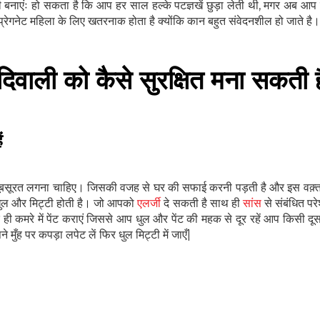
 बनाएंः हो सकता है कि आप हर साल हल्के पटज्ञखें छुड़ा लेती थी, मगर अब आप प्र
्रेगनेट महिला के लिए खतरनाक होता है क्योंकि कान बहुत संवेदनशील हो जाते है।
दिवाली को कैसे सुरक्षित मना सकती ह
ं
सूरत लगना चाहिए। जिसकी वजह से घर की सफाई करनी पड़ती है और इस वक़्त पू
ें धुल और मिट्टी होती है। जो आपको
एलर्जी
दे सकती है साथ ही
सांस
से संबंधित परे
ही कमरे में पेंट कराएं जिससे आप धुल और पेंट की महक से दूर रहें आप किसी दूसर
ँह पर कपड़ा लपेट लें फिर धुल मिट्टी में जाएँ|