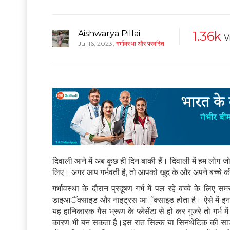
Aishwarya Pillai
1.36k
V
,
Jul 16, 2023
गर्भावस्था और परवरिश
दिवाली आने में अब कुछ ही दिन बाकी हैं। दिवाली में हम लोग
लिए। अगर आप गर्भवती है, तो आपको खुद के और अपने बच्चे क
गर्भावस्था के दौरान प्रदूषण गर्भ में पल रहे बच्चे के लिए स
डाइआॅक्साइड और नाइट्रस आॅक्साइड होता है। ऐसे में इन रसायन
यह हानिकारक गैस भ्रूण के प्लेसेंटा से हो कर गुजरे तो गर्भ
कारण भी बन सकता है।इस रात सिल्क या सिनथेटिक की सा