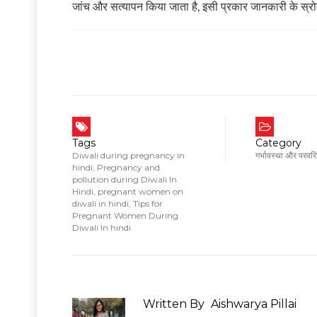
जांच और सत्यापन किया जाता है, इसी प्रकार जानकारी के स्रोत
Tags
Category
Diwali during pregnancy in
गर्भावस्था और परवर
hindi
,
Pregnancy and
pollution during Diwali In
Hindi
,
pregnant women on
diwali in hindi
,
Tips for
Pregnant Women During
Diwali In hindi
Written By
Aishwarya Pillai