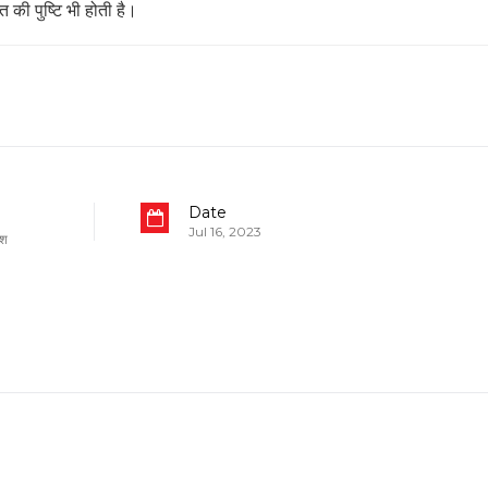
 की पुष्टि भी होती है।
Date
Jul 16, 2023
िश