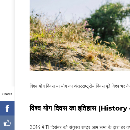
विश्व योग दिवस या योग का अंतरराष्ट्रीय दिवस पूरे विश्व भर क
Shares
विश्व योग दिवस का इतिहास (Hist
2014 में 11 दिसंबर को संयुक्त राष्ट्र आम सभा के द्वारा हर वर