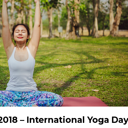
 जून 2018 – International Yoga Da