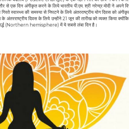
र से एक दिन अंगीकृत करने के लिये भारतीय पी.एम. श्री नरेन्द्र मोदी ने अपने व
 स्वास्थ्य की समस्या से निपटने के लिये अंतरराष्ट्रीय योग दिवस को अंगीकृ
के अंतरराष्ट्रीय दिवस के लिये उन्होंने 21 जून की तारीख को व्यक्त किया क्योंकि
री गोलार्द्ध (Northern hemisphere) में ये सबसे लंबा दिन है।