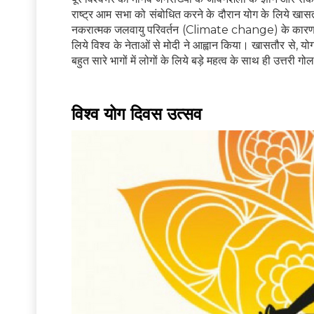
राष्ट्र आम सभा को संबोधित करने के दौरान योग के लिये खासतौ
नकरात्मक जलवायु परिवर्तन (Climate change) के कारण गिरते
लिये विश्व के नेताओं से मोदी ने आह्वान किया। खासतौर से, योग 
बहुत सारे भागों में लोगों के लिये बड़े महत्व के साथ ही उत्त
विश्व योग दिवस उत्सव