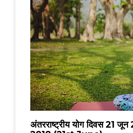
अंतरराष्ट्रीय योग दिवस 21