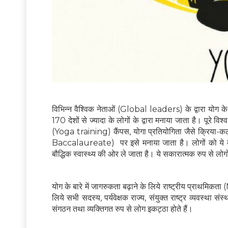
विभिन्न वैश्विक नेताओं (Global leaders) के द्वारा योग के 
170 देशों से ज्यादा के लोगों के द्वारा मनाया जाता है। पूरे वि
(Yoga training) कैंपस, योगा प्रतियोगिता जैसे क्रिया-कल
Baccalaureate) पर इसे मनाया जाता है। लोगों को ये बत
बौद्धिक स्वास्थ्य की ओर ले जाता है। ये सकारात्मक रुप से ल
योग के बारे में जागरुकता बढ़ाने के लिये राष्ट्रीय प्राथमि
लिये सभी सदस्य, पर्यवेक्षक राज्य, संयुक्त राष्ट्र व्यवस्था 
संगठन तथा व्यक्तिगत रुप से लोग इकट्ठा होते हैं।