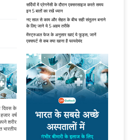
सर्द‍ियों में प्रेगनेंसी के दौरान एक्सरसाइज करते समय
इन 5 बातों का रखें ध्यान
नए साल से काम और सेहत के बीच सही संतुलन बनाने
के लिए जाने ये 5 अहम तरीके
मेंस्ट्रुअल फेज के अनुसार खाएं ये फूड्स, जानें
एक्सपर्ट से कब क्या खाना है फायदेमंद
 दिवस के
जार वर्ष
अपने शरीर
आत भारतीय