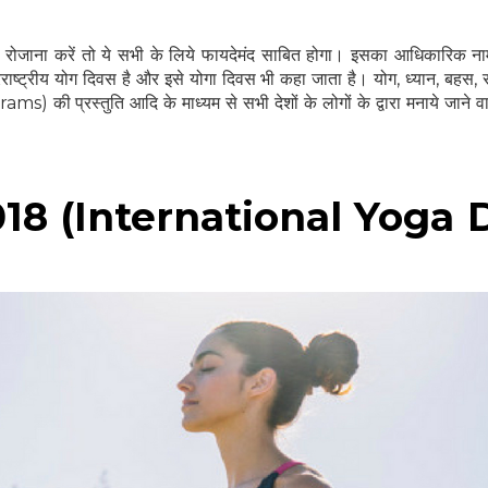
ह रोजाना करें तो ये सभी के लिये फायदेमंद साबित होगा। इसका आधिकारिक न
य योग दिवस है और इसे योगा दिवस भी कहा जाता है। योग, ध्यान, बहस, सभा
ms) की प्रस्तुति आदि के माध्यम से सभी देशों के लोगों के द्वारा मनाये जाने व
वस 2018 (International Yoga