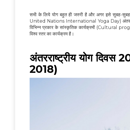
सभी के लिये योग बहुत ही जरुरी है और अगर इसे सुबह-सुब
United Nations International Yoga Day) अंतरराष्ट्री
विभिन्न प्रकार के सांस्कृतिक कार्यक्रमों (Cultural progra
विश्व स्तर का कार्यक्रम है।
अंतरराष्ट्रीय योग दि
2018)