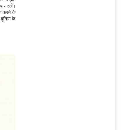
िचार रखे।
त करने के
 दुनिया के