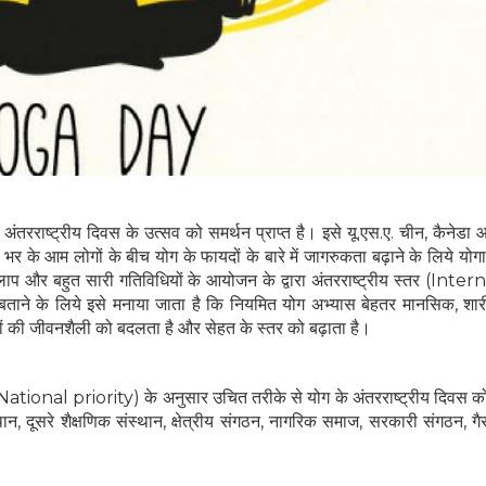
अंतरराष्ट्रीय दिवस के उत्सव को समर्थन प्राप्त है। इसे यू.एस.ए. चीन, कैनेडा
श्व भर के आम लोगों के बीच योग के फायदों के बारे में जागरुकता बढ़ाने के लिये योगा
ाप और बहुत सारी गतिविधियों के आयोजन के द्वारा अंतरराष्ट्रीय स्तर (Inte
ाने के लिये इसे मनाया जाता है कि नियमित योग अभ्यास बेहतर मानसिक, शा
ोगों की जीवनशैली को बदलता है और सेहत के स्तर को बढ़ाता है।
कता (National priority) के अनुसार उचित तरीके से योग के अंतरराष्ट्रीय दिवस को
संस्थान, दूसरे शैक्षणिक संस्थान, क्षेत्रीय संगठन, नागरिक समाज, सरकारी संगठन, 