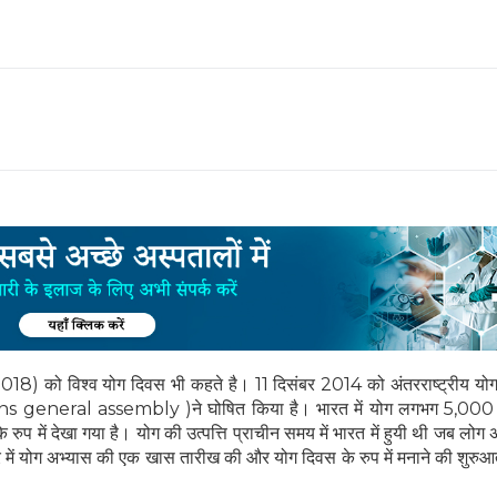
) को विश्व योग दिवस भी कहते है। 11 दिसंबर 2014 को अंतरराष्ट्रीय योग
tions general assembly )ने घोषित किया है। भारत में योग लगभग 5,000 ह
प में देखा गया है। योग की उत्पत्ति प्राचीन समय में भारत में हुयी थी जब लोग 
वभर में योग अभ्यास की एक खास तारीख की और योग दिवस के रुप में मनाने की शुरु