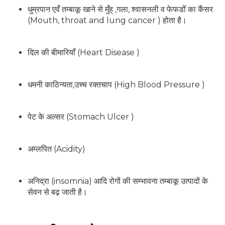
धुम्रपान एवँ तम्बाकू खाने से मुँह् ,गला, श्वासनली व फेफडोँ का कैंसर
(Mouth, throat and lung cancer ) होता है।
दिल की बीमारियाँ (Heart Disease )
धमनी काठिन्यता,उच्च रक्तचाप (High Blood Pressure )
पेट के अल्सर (Stomach Ulcer )
अम्लपित (Acidity)
अनिद्रा (insomnia) आदि रोगों की सम्भावना तम्बाकू उत्पादों के
सेवन से बढ़ जाती है।