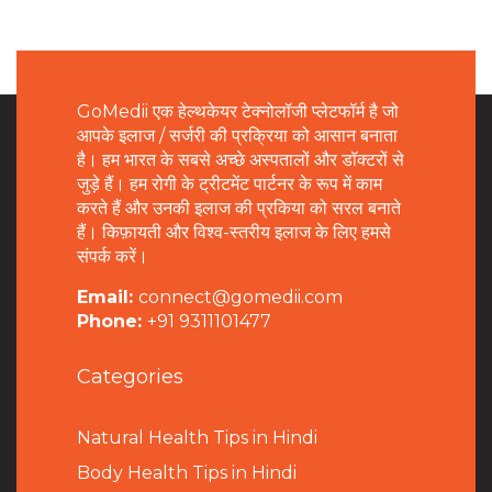
GoMedii एक हेल्थकेयर टेक्नोलॉजी प्लेटफॉर्म है जो
आपके इलाज / सर्जरी की प्रक्रिया को आसान बनाता
है। हम भारत के सबसे अच्छे अस्पतालों और डॉक्टरों से
जुड़े हैं। हम रोगी के ट्रीटमेंट पार्टनर के रूप में काम
करते हैं और उनकी इलाज की प्रकिया को सरल बनाते
हैं। किफ़ायती और विश्व-स्तरीय इलाज के लिए हमसे
संपर्क करें।
Email:
connect@gomedii.com
Phone:
+91 9311101477
Categories
Natural Health Tips in Hindi
B
ody Health Tips in Hindi