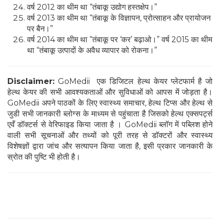
वर्ष 2012 का थीम था “तंबाकू उद्योग हस्तक्षेप।”
वर्ष 2013 का थीम था “तंबाकू के विज्ञापन, प्रोत्साहन और प्रायोजन
पर बैन।”
वर्ष 2014 का थीम था “तंबाकू पर ‘कर’ बढ़ाओ।” वर्ष 2015 का थीम
था “तंबाकू उत्पादों के अवैध व्यापार को रोकना।”
Disclaimer:
GoMedii एक डिजिटल हेल्थ केयर प्लेटफार्म है जो
हेल्थ केयर की सभी आवश्यकताओं और सुविधाओं को आपस में जोड़ता है।
GoMedii अपने पाठकों के लिए स्वास्थ्य समाचार, हेल्थ टिप्स और हेल्थ से
जुडी सभी जानकारी ब्लोग्स के माध्यम से पहुंचाता है जिसको हेल्थ एक्सपर्ट्स
एवँ डॉक्टर्स से वेरिफाइड किया जाता है । GoMedii ब्लॉग में पब्लिश होने
वाली सभी सूचनाओं और तथ्यों को पूरी तरह से डॉक्टरों और स्वास्थ्य
विशेषज्ञों द्वारा जांच और सत्यापन किया जाता है, इसी प्रकार जानकारी के
स्रोत की पुष्टि भी होती है।