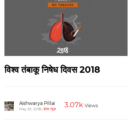
विश्व तंबाकू निषेध दिवस 2018
Aishwarya Pillai
3.07k
Views
,
May 29, 2018
हेल्थ न्यूज़