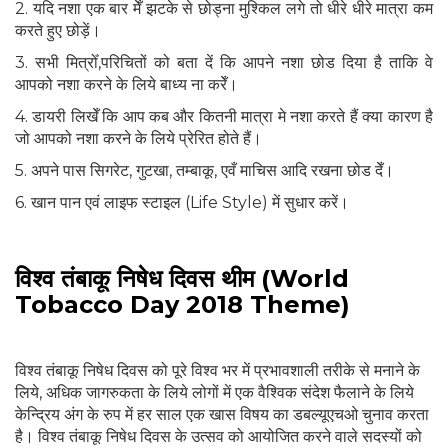
2. यदि नशा एक बार मेँ झटके से छोड्ना मुश्किल लगे तो धीरे धीरे मात्रा कम
करते हुए छोड़ें।
3. सभी मित्रोँ,परिचितों को बता दें कि आपने नशा छोड दिया है ताकि वे
आपको नशा करने के लिये बाध्य ना करेँ।
4. डायरी लिखेँ कि आप कब और कितनी मात्रा मे नशा करते हैं क्या कारण है
जो आपको नशा करने के लिये प्रेरित होते हैं।
5. अपने पास सिगरेट, गुटखा, तम्बाकू, एवँ माचिस आदि रखना छोड देँ।
6. खान पान एवं लाइफ स्टाइल (Life Style) में सुधार करें।
विश्व तंबाकू निषेध दिवस थीम (World
Tobacco Day 2018 Theme)
विश्व तंबाकू निषेध दिवस को पूरे विश्व भर में प्रभावशाली तरीके से मनाने के
लिये, अधिक जागरुकता के लिये लोगों में एक वैश्विक संदेश फैलाने के लिये
केन्द्रिय अंग के रुप में हर साल एक खास विषय का डबल्यूएचओ चुनाव करता
है। विश्व तंबाकू निषेध दिवस के उत्सव को आयोजित करने वाले सदस्यों को