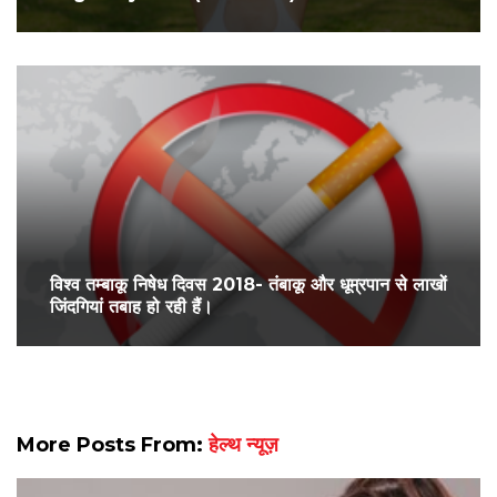
विश्व तम्बाकू निषेध दिवस 2018- तंबाकू और धूम्रपान से लाखों
जिंदगियां तबाह हो रही हैं।
More Posts From:
हेल्थ न्यूज़