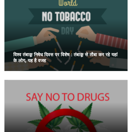
विश्व तंबाकू निषेध दिवस पर विशेष : तंबाकू से तौबा कर रहे यहां
के लोग, यह है वजह