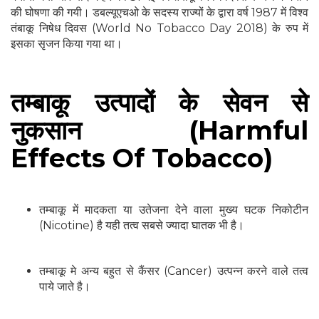
की घोषणा की गयी। डबल्यूएचओ के सदस्य राज्यों के द्वारा वर्ष 1987 में विश्व
तंबाकू निषेध दिवस (World No Tobacco Day 2018) के रुप में
इसका सृजन किया गया था।
तम्बाकू उत्पादों के सेवन से
नुकसान (Harmful
Effects Of Tobacco)
तम्बाकू में मादकता या उतेजना देने वाला मुख्य घटक निकोटीन
(Nicotine) है यही तत्व सबसे ज्यादा घातक भी है।
तम्बाकू मे अन्य बहुत से कैंसर (Cancer) उत्पन्न करने वाले तत्व
पाये जाते है।