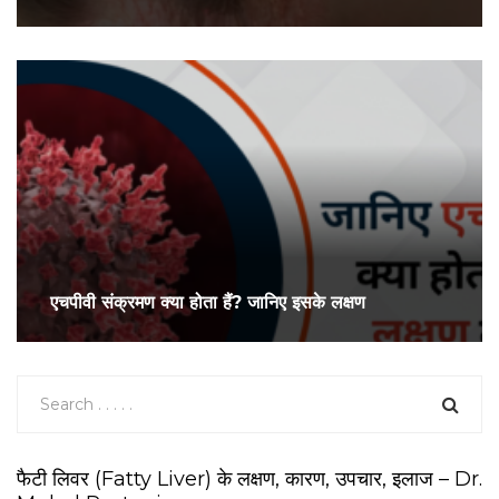
एचपीवी संक्रमण क्या होता हैं? जानिए इसके लक्षण
फैटी लिवर (Fatty Liver) के लक्षण, कारण, उपचार, इलाज – Dr.