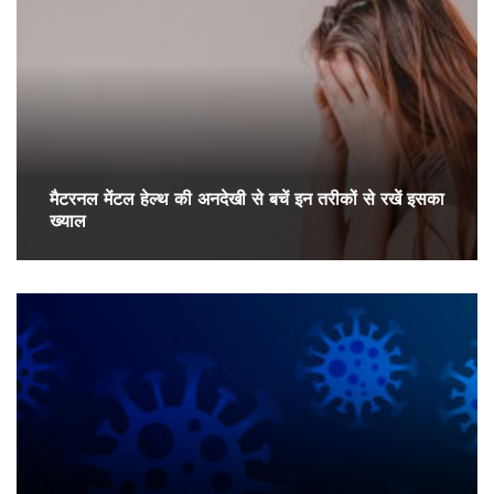
मैटरनल मेंटल हेल्थ की अनदेखी से बचें इन तरीकों से रखें इसका
ख्याल