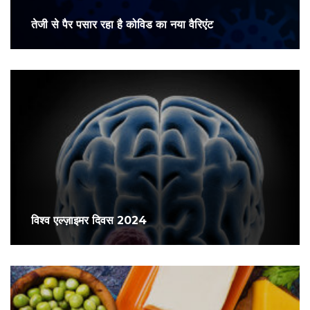
तेजी से पैर पसार रहा है कोविड का नया वैरिएंट
विश्व एल्ज़ाइमर दिवस 2024