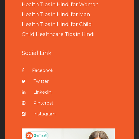
Health Tips in Hindi for Woman
Health Tips in Hindi for Man
Health Tips in Hindi for Child
Child Healthcare Tips in Hindi
Social Link
Facebook
Twitter
Linkedin
Pinterest
Instagram