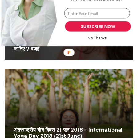
SUBSCRIBE NOW
No Thanks
महिलाओं को क्यों होती है किडनी रोग की ज़्यादा समस्या ?
जानिए 7 वजहें
अंतरराष्ट्रीय योग दिवस 21 जून 2018 – International
Yoga Day 2018 (21st June)