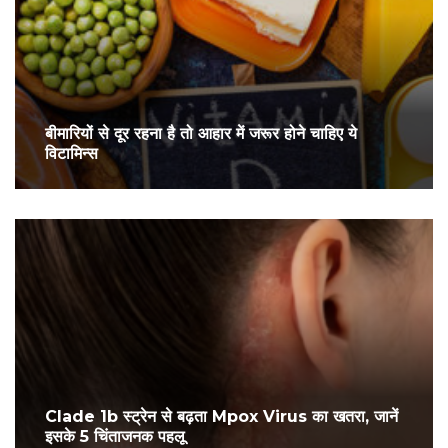
बीमारियों से दूर रहना है तो आहार में जरूर होने चाहिए ये
विटामिन्स
Clade 1b स्ट्रेन से बढ़ता Mpox Virus का खतरा, जानें
इसके 5 चिंताजनक पहलू