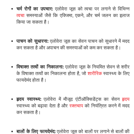
चर्म रोगों का उपचार:
एलोवेरा जूस को त्वचा पर लगाने से विभिन्न
त्वचा
समस्याओं जैसे कि एक्जिमा, एकने, और चर्म जलन का इलाज
किया जा सकता है।
पाचन को सुधारना:
एलोवेरा जूस का सेवन पाचन को सुधारने में मदद
कर सकता है और अपाचन की समस्याओं को कम कर सकता है।
विषाक्त तत्वों का निकालना:
एलोवेरा जूस के नियमित सेवन से शरीर
के विषाक्त तत्वों का निकालना होता है, जो
शारीरिक
स्वास्थ्य के लिए
फायदेमंद होता है।
हृदय स्वास्थ्य:
एलोवेरा में मौजूद एंटीऑक्सिडेंट्स का सेवन
हृदय
स्वास्थ्य को बढ़ावा देता है और
रक्तचाप
को नियंत्रित करने में मदद
कर सकता है।
बालों के लिए फायदेमंद:
एलोवेरा जूस को बालों पर लगाने से बालों की