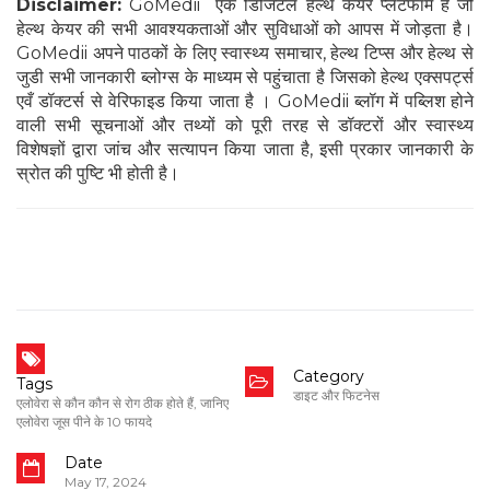
Disclaimer:
GoMedii एक डिजिटल हेल्थ केयर प्लेटफार्म है जो
हेल्थ केयर की सभी आवश्यकताओं और सुविधाओं को आपस में जोड़ता है।
GoMedii अपने पाठकों के लिए स्वास्थ्य समाचार, हेल्थ टिप्स और हेल्थ से
जुडी सभी जानकारी ब्लोग्स के माध्यम से पहुंचाता है जिसको हेल्थ एक्सपर्ट्स
एवँ डॉक्टर्स से वेरिफाइड किया जाता है । GoMedii ब्लॉग में पब्लिश होने
वाली सभी सूचनाओं और तथ्यों को पूरी तरह से डॉक्टरों और स्वास्थ्य
विशेषज्ञों द्वारा जांच और सत्यापन किया जाता है, इसी प्रकार जानकारी के
स्रोत की पुष्टि भी होती है।
Category
Tags
डाइट और फिटनेस
एलोवेरा से कौन कौन से रोग ठीक होते हैं
,
जानिए
एलोवेरा जूस पीने के 10 फायदे
Date
May 17, 2024