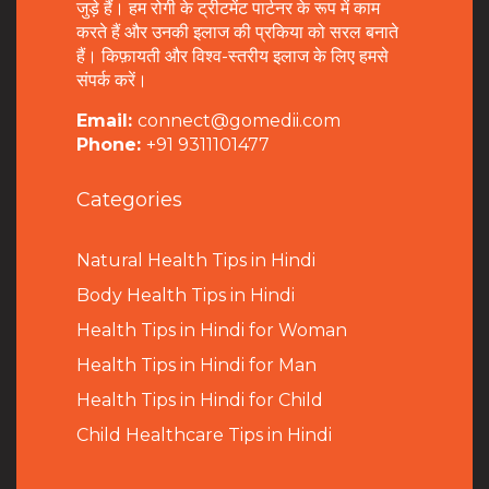
जुड़े हैं। हम रोगी के ट्रीटमेंट पार्टनर के रूप में काम
करते हैं और उनकी इलाज की प्रकिया को सरल बनाते
हैं। किफ़ायती और विश्व-स्तरीय इलाज के लिए हमसे
संपर्क करें।
Email:
connect@gomedii.com
Phone:
+91 9311101477
Categories
Natural Health Tips in Hindi
B
ody Health Tips in Hindi
Health Tips in Hindi for Woman
Health Tips in Hindi for Man
Health Tips in Hindi for Child
Child Healthcare Tips in Hindi