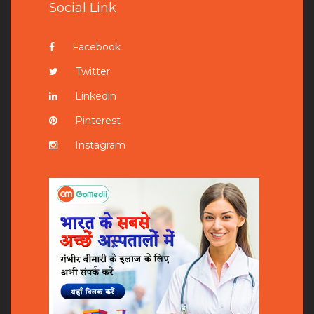
Social Link
Facebook
Twitter
Linkedin
Pinterest
Instagram