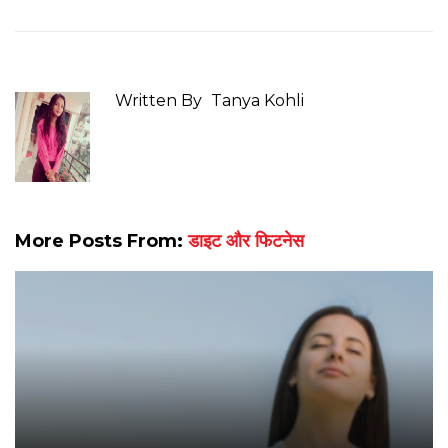
Written By
Tanya Kohli
More Posts From:
डाइट और फिटनेस