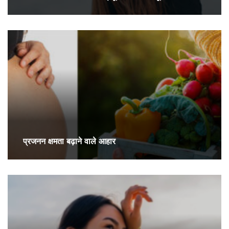
प्रजनन क्षमता बढ़ाने वाले आहार