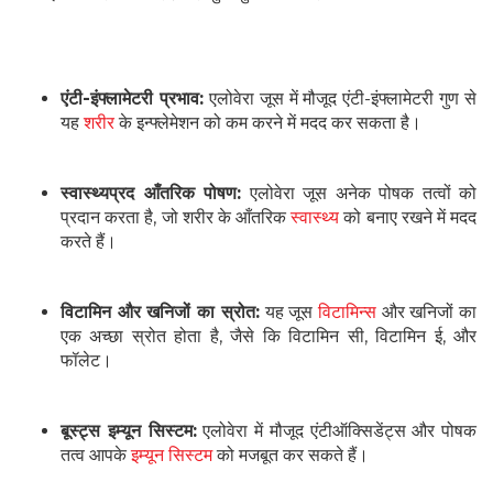
एंटी-इंफ्लामेटरी प्रभाव:
एलोवेरा जूस में मौजूद एंटी-इंफ्लामेटरी गुण से
यह
शरीर
के इन्फ्लेमेशन को कम करने में मदद कर सकता है।
स्वास्थ्यप्रद आँतरिक पोषण:
एलोवेरा जूस अनेक पोषक तत्वों को
प्रदान करता है, जो शरीर के आँतरिक
स्वास्थ्य
को बनाए रखने में मदद
करते हैं।
विटामिन और खनिजों का स्रोत:
यह जूस
विटामिन्स
और खनिजों का
एक अच्छा स्रोत होता है, जैसे कि विटामिन सी, विटामिन ई, और
फॉलेट।
बूस्ट्स इम्यून सिस्टम:
एलोवेरा में मौजूद एंटीऑक्सिडेंट्स और पोषक
तत्व आपके
इम्यून सिस्टम
को मजबूत कर सकते हैं।