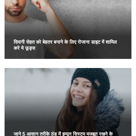
दिमागी सेहत को बेहतर बनाने के लिए रोजाना डाइट में शामिल
करे ये फूड्स
जाने 5 आसान तरीके ठंड में इम्यून सिस्टम मजबूत रखने के