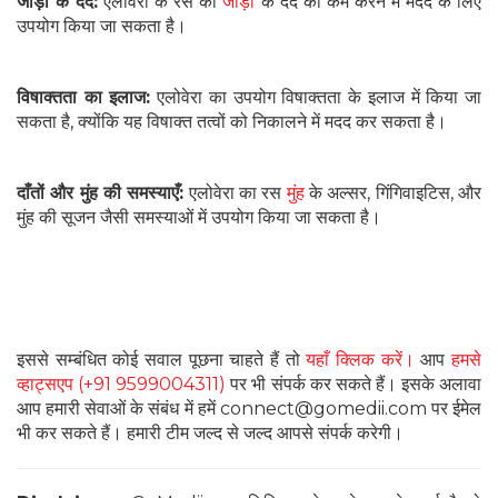
जोड़ों के दर्द:
एलोवेरा के रस को
जोड़ों
के दर्द को कम करने में मदद के लिए
उपयोग किया जा सकता है।
विषाक्तता का इलाज:
एलोवेरा का उपयोग विषाक्तता के इलाज में किया जा
सकता है, क्योंकि यह विषाक्त तत्वों को निकालने में मदद कर सकता है।
दाँतों और मुंह की समस्याएँ:
एलोवेरा का रस
मुंह
के अल्सर, गिंगिवाइटिस, और
मुंह की सूजन जैसी समस्याओं में उपयोग किया जा सकता है।
इससे सम्बंधित कोई सवाल पूछना चाहते हैं तो
यहाँ क्लिक करें।
आप
हमसे
व्हाट्सएप (+91 9599004311)
पर भी संपर्क कर सकते हैं। इसके अलावा
आप हमारी सेवाओं के संबंध में हमें connect@gomedii.com पर ईमेल
भी कर सकते हैं। हमारी टीम जल्द से जल्द आपसे संपर्क करेगी।