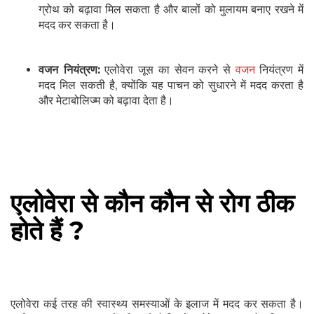
ग्रोथ को बढ़ावा मिल सकता है और बालों को मुलायम बनाए रखने में
मदद कर सकता है।
वजन नियंत्रण:
एलोवेरा जूस का सेवन करने से
वजन
नियंत्रण में
मदद मिल सकती है, क्योंकि यह पाचन को सुधारने में मदद करता है
और मेटाबोलिज्म को बढ़ावा देता है।
एलोवेरा से कौन कौन से रोग ठीक
होते हैं ?
एलोवेरा कई तरह की स्वास्थ्य समस्याओं के इलाज में मदद कर सकता है।