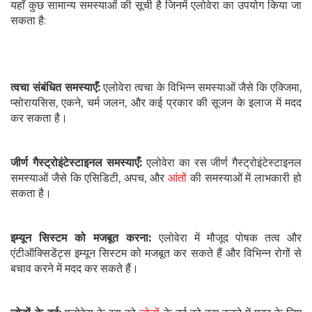
यहाँ कुछ सामान्य समस्याओं की सूची है जिनमें एलोवेरा का उपयोग किया जा
सकता है:
त्वचा संबंधित समस्याएँ:
एलोवेरा त्वचा के विभिन्न समस्याओं जैसे कि एक्जिमा,
प्सोरायसिस, एकने, चर्म जलन, और कई प्रकार की सूजन के इलाज में मदद
कर सकता है।
जीर्ण गैस्ट्रोइंटेस्टाइनल समस्याएँ:
एलोवेरा का रस जीर्ण गैस्ट्रोइंटेस्टाइनल
समस्याओं जैसे कि एसिडिटी, अपच, और
आंतों
की समस्याओं में लाभकारी हो
सकता है।
इम्यून सिस्टम को मजबूत करना:
एलोवेरा में मौजूद पोषक तत्व और
एंटीऑक्सिडेंट्स इम्यून सिस्टम को मजबूत कर सकते हैं और विभिन्न रोगों से
बचाव करने में मदद कर सकते हैं।