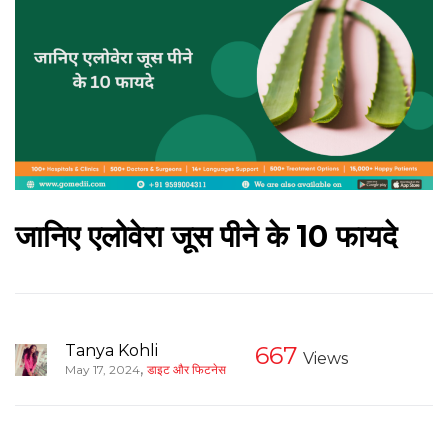
जानिए एलोवेरा जूस पीने के 10 फायदे
Tanya Kohli
667
Views
,
May 17, 2024
डाइट और फिटनेस