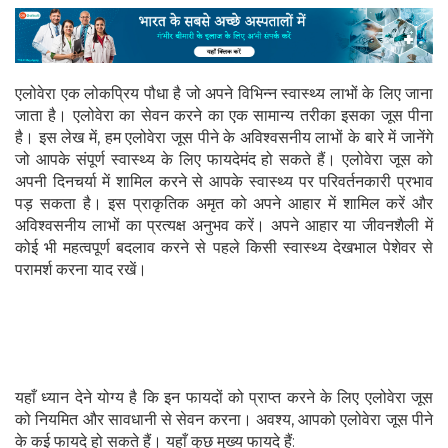
एलोवेरा एक लोकप्रिय पौधा है जो अपने विभिन्न स्वास्थ्य लाभों के लिए जाना
जाता है। एलोवेरा का सेवन करने का एक सामान्य तरीका इसका जूस पीना
है। इस लेख में, हम एलोवेरा जूस पीने के अविश्वसनीय लाभों के बारे में जानेंगे
जो आपके संपूर्ण स्वास्थ्य के लिए फायदेमंद हो सकते हैं। एलोवेरा जूस को
अपनी दिनचर्या में शामिल करने से आपके स्वास्थ्य पर परिवर्तनकारी प्रभाव
पड़ सकता है। इस प्राकृतिक अमृत को अपने आहार में शामिल करें और
अविश्वसनीय लाभों का प्रत्यक्ष अनुभव करें। अपने आहार या जीवनशैली में
कोई भी महत्वपूर्ण बदलाव करने से पहले किसी स्वास्थ्य देखभाल पेशेवर से
परामर्श करना याद रखें।
यहाँ ध्यान देने योग्य है कि इन फायदों को प्राप्त करने के लिए एलोवेरा जूस
को नियमित और सावधानी से सेवन करना। अवश्य, आपको एलोवेरा जूस पीने
के कई फायदे हो सकते हैं। यहाँ कुछ मुख्य फायदे हैं: