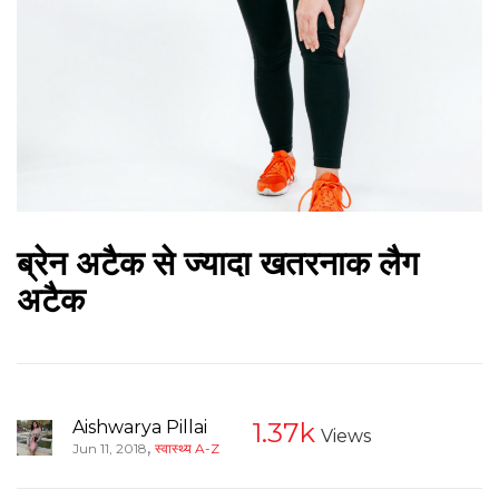
ब्रेन अटैक से ज्यादा खतरनाक लैग
अटैक
Aishwarya Pillai
1.37k
Views
,
Jun 11, 2018
स्वास्थ्य A-Z