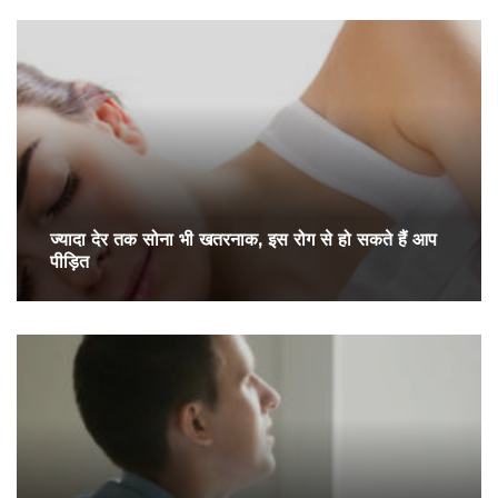
ज्यादा देर तक सोना भी खतरनाक, इस रोग से हो सकते हैं आप
पीड़ित