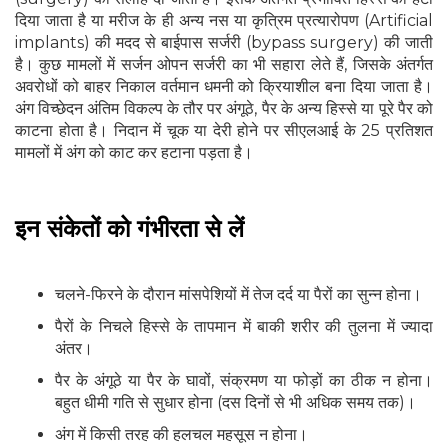
दिया जाता है या मरीज के ही अन्य नस या कृत्रिम प्रत्यारोपण (Artificial
implants) की मदद से बाईपास सर्जरी (bypass surgery) की जाती
है। कुछ मामलों में सर्जन ओपन सर्जरी का भी सहारा लेते हैं, जिसके अंतर्गत
अवरोधों को बाहर निकाल वर्तमान धमनी को क्रियाशील बना दिया जाता है।
अंग विच्छेदन अंतिम विकल्प के तौर पर अंगूठे, पैर के अन्य हिस्से या पूरे पैर को
काटना होता है। निदान में चूक या देरी होने पर सीएलआई के 25 प्रतिशत
मामलों में अंग को काट कर हटाना पड़ता है।
इन संकेतों को गंभीरता से लें
चलने-फिरने के दौरान मांसपेशियों में तेज दर्द या पैरों का सुन्न होना।
पैरों के निचले हिस्से के तापमान में बाकी शरीर की तुलना में ज्यादा
अंतर।
पैर के अंगूठे या पैर के घावों, संक्रमण या फोड़ों का ठीक न होना।
बहुत धीमी गति से सुधार होना (दस दिनों से भी अधिक समय तक)।
अंग में किसी तरह की हलचल महसूस न होना।