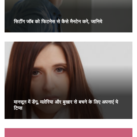
सिटींग जॉब को फिटनेस से कैसे मैनटेन करे, जानिये
मानसून में डेंगू, मलेरिया और बुखार से बचने के लिए अपनाएं ये
टिप्स