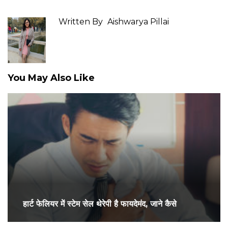
Written By
Aishwarya Pillai
You May Also Like
हार्ट फेलियर में स्टेम सेल थेरेपी है फायदेमंद, जाने कैसे