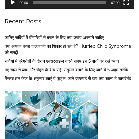
00:00
07:00
r
Recent Posts
जानिए सर्दियों में बीमारियों से बचने के लिए क्या उपाय अपनाने चाहिए
क्या आपका बच्चा जल्दबाज़ी का शिकार हो रहा है? Hurried Child Syndrome
को समझें
सर्द‍ियों में प्रेगनेंसी के दौरान एक्सरसाइज करते समय इन 5 बातों का रखें ध्यान
नए साल से काम और सेहत के बीच सही संतुलन बनाने के लिए जाने ये 5 अहम तरीके
मेंस्ट्रुअल फेज के अनुसार खाएं ये फूड्स, जानें एक्सपर्ट से कब क्या खाना है फायदेमंद