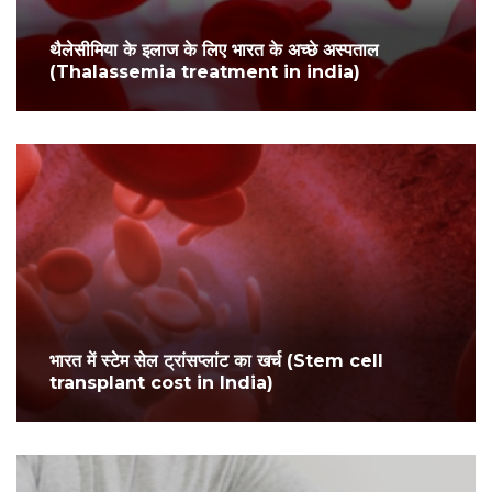
थैलेसीमिया के इलाज के लिए भारत के अच्छे अस्पताल
(Thalassemia treatment in india)
भारत में स्टेम सेल ट्रांसप्लांट का खर्च (Stem cell
transplant cost in India)