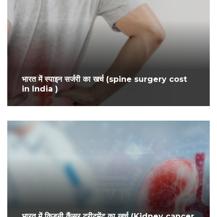
भारत में स्पाइन सर्जरी का खर्च (spine surgery cost
in India )
भारत में किडनी कैंसर ट्रीटमेंट का खर्च (Kidney cancer