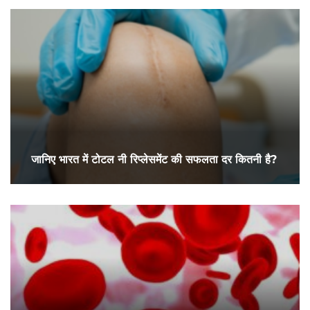
जानिए भारत में टोटल नी रिप्लेसमेंट की सफलता दर कितनी है?