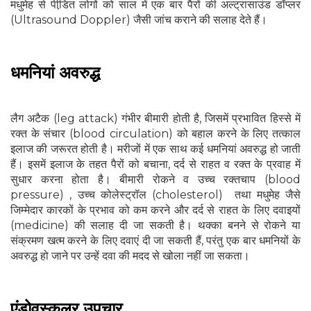
मधुमेह से पीडि़त लोगों को साल में एक बार पैरों की अल्ट्रासाउंड डॉप्लर
(Ultrasound Doppler) जैसी जांच कराने की सलाह देते हैं।
धमनियां अवरुद्ध
लैग अटैक (leg attack) गंभीर बीमारी होती है, जिसमें प्रभावित हिस्से में
रक्त के संचार (blood circulation) को बहाल करने के लिए तत्काल
इलाज की जरूरत होती है। मरीजों में एक साथ कई धमनियां अवरुद्ध हो जाती
हैं। इसमें इलाज के तहत पैरों को बचाना, दर्द से राहत व रक्त के प्रवाह में
सुधार करना होता है। बीमारी रोकने व उच्च रक्तचाप (blood
pressure) , उच्च कोलेस्ट्रॉल (cholesterol) तथा मधुमेह जैसे
जिम्मेदार कारकों के प्रभाव को कम करने और दर्द से राहत के लिए दवाइयों
(medicine) की सलाह दी जा सकती है। थक्का बनने से रोकने या
संक्रमण खत्म करने के लिए दवाएं दी जा सकती हैं, परंतु एक बार धमनियों के
अवरुद्ध हो जाने पर उन्हें दवा की मदद से खोला नहीं जा सकता।
एंडोवस्कुलर उपचार