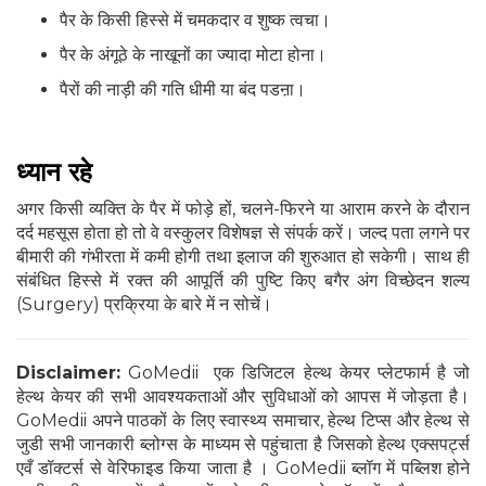
पैर के किसी हिस्से में चमकदार व शुष्क त्वचा।
पैर के अंगूठे के नाखूनों का ज्यादा मोटा होना।
पैरों की नाड़ी की गति धीमी या बंद पडऩा।
ध्यान रहे
अगर किसी व्यक्ति के पैर में फोड़े हों, चलने-फिरने या आराम करने के दौरान
दर्द महसूस होता हो तो वे वस्कुलर विशेषज्ञ से संपर्क करें। जल्द पता लगने पर
बीमारी की गंभीरता में कमी होगी तथा इलाज की शुरुआत हो सकेगी। साथ ही
संबंधित हिस्से में रक्त की आपूर्ति की पुष्टि किए बगैर अंग विच्छेदन शल्य
(Surgery) प्रक्रिया के बारे में न सोचें।
Disclaimer:
GoMedii एक डिजिटल हेल्थ केयर प्लेटफार्म है जो
हेल्थ केयर की सभी आवश्यकताओं और सुविधाओं को आपस में जोड़ता है।
GoMedii अपने पाठकों के लिए स्वास्थ्य समाचार, हेल्थ टिप्स और हेल्थ से
जुडी सभी जानकारी ब्लोग्स के माध्यम से पहुंचाता है जिसको हेल्थ एक्सपर्ट्स
एवँ डॉक्टर्स से वेरिफाइड किया जाता है । GoMedii ब्लॉग में पब्लिश होने