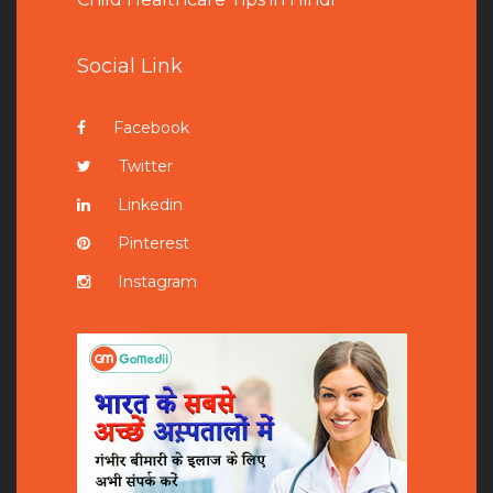
Social Link
Facebook
Twitter
Linkedin
Pinterest
Instagram