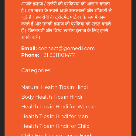
आपके इलाज / सर्जरी की प्रक्रिया को आसान बनाता
है। हम भारत के सबसे अच्छे अस्पतालों और डॉक्टरों से
जुड़े हैं। हम रोगी के ट्रीटमेंट पार्टनर के रूप में काम
करते हैं और उनकी इलाज की प्रकिया को सरल बनाते
हैं। किफ़ायती और विश्व-स्तरीय इलाज के लिए हमसे
संपर्क करें।
Email:
connect@gomedii.com
Phone:
+91 9311101477
Categories
Natural Health Tips in Hindi
B
ody Health Tips in Hindi
Health Tips in Hindi for Woman
Health Tips in Hindi for Man
Health Tips in Hindi for Child
Child Healthcare Tips in Hindi