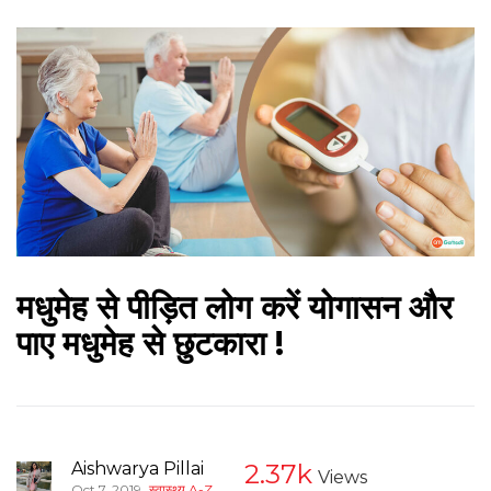
मधुमेह से पीड़ित लोग करें योगासन और
पाए मधुमेह से छुटकारा !
Aishwarya Pillai
2.37k
Views
,
Oct 7, 2019
स्वास्थ्य A-Z