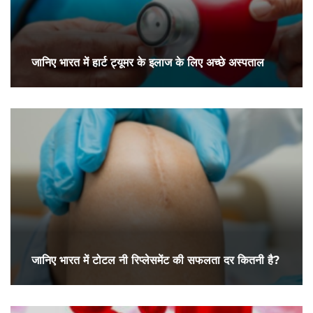
जानिए भारत में हार्ट ट्यूमर के इलाज के लिए अच्छे अस्पताल
जानिए भारत में टोटल नी रिप्लेसमेंट की सफलता दर कितनी है?