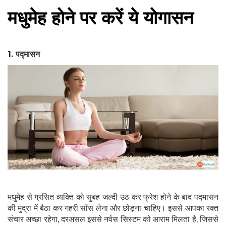
मधुमेह होने पर करें ये योगासन
1.
पद्मासन
मधुमेह से ग्रसित व्यक्ति को सुबह जल्दी उठ कर फ्रेश होने के बाद पद्मासन
की मुद्रा में बैठा कर गहरी साँस लेना और छोड़ना चाहिए। इससे आपका रक्त
संचार अच्छा रहेगा, दरअसल इससे नर्वस सिस्टम को आराम मिलता है, जिससे