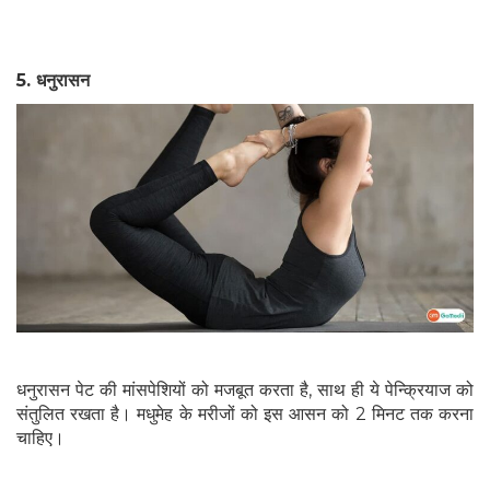
5.
धनुरासन
धनुरासन पेट की मांसपेशियों को मजबूत करता है, साथ ही ये पेन्क्रियाज को
संतुलित रखता है। मधुमेह के मरीजों को इस आसन को 2 मिनट तक करना
चाहिए।