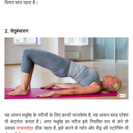
दिमाग़ शांत रहता है।
2.
सेतुबंधासन
यह आसन मधुमेह के मरीजों के लिए काफी फायदेमंद है, यह आसन ब्लड प्रेशर
भी कंट्रोल करता है। अगर मधुमेह का मरीज इसे नियमित रूप से करे तो
उसका
पाचनतंत्र
ठीक रहता है, इसे करने से गर्दन और रीढ़ की स्ट्रेचिंग भी