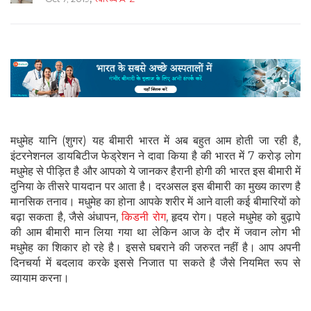
मधुमेह यानि (शुगर) यह बीमारी भारत में अब बहुत आम होती जा रही है,
इंटरनेशनल डायबिटीज फेड्रेशन ने दावा किया है की भारत में 7 करोड़ लोग
मधुमेह से पीड़ित है और आपको ये जानकर हैरानी होगी की भारत इस बीमारी में
दुनिया के तीसरे पायदान पर आता है। दरअसल इस बीमारी का मुख्य कारण है
मानसिक तनाव। मधुमेह का होना आपके शरीर में आने वाली कई बीमारियों को
बढ़ा सकता है, जैसे अंधापन,
किडनी रोग
, हृदय रोग। पहले मधुमेह को बुढ़ापे
की आम बीमारी मान लिया गया था लेकिन आज के दौर में जवान लोग भी
मधुमेह का शिकार हो रहे है। इससे घबराने की जरुरत नहीं है। आप अपनी
दिनचर्या में बदलाव करके इससे निजात पा सकते है जैसे नियमित रूप से
व्यायाम करना।