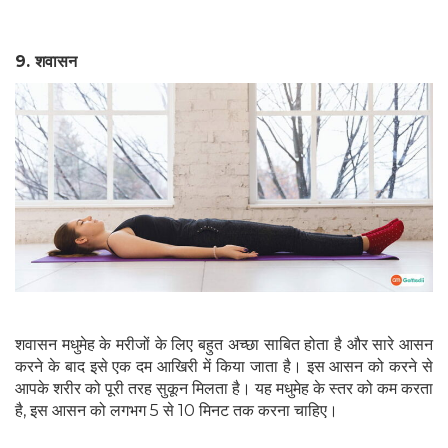
9. शवासन
शवासन मधुमेह के मरीजों के लिए बहुत अच्छा साबित होता है और सारे आसन
करने के बाद इसे एक दम आखिरी में किया जाता है। इस आसन को करने से
आपके शरीर को पूरी तरह सुकून मिलता है। यह मधुमेह के स्तर को कम करता
है, इस आसन को लगभग 5 से 10 मिनट तक करना चाहिए।