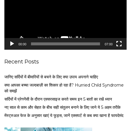
e
o
P
l
a
y
e
00:00
07:00
r
Recent Posts
जानिए सर्दियों में बीमारियों से बचने के लिए क्या उपाय अपनाने चाहिए
क्या आपका बच्चा जल्दबाज़ी का शिकार हो रहा है? Hurried Child Syndrome
को समझें
सर्द‍ियों में प्रेगनेंसी के दौरान एक्सरसाइज करते समय इन 5 बातों का रखें ध्यान
नए साल से काम और सेहत के बीच सही संतुलन बनाने के लिए जाने ये 5 अहम तरीके
मेंस्ट्रुअल फेज के अनुसार खाएं ये फूड्स, जानें एक्सपर्ट से कब क्या खाना है फायदेमंद