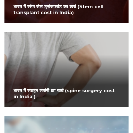
भारत में स्टेम सेल ट्रांसप्लांट का खर्च (Stem cell
transplant cost in India)
भारत में स्पाइन सर्जरी का खर्च (spine surgery cost
in India )