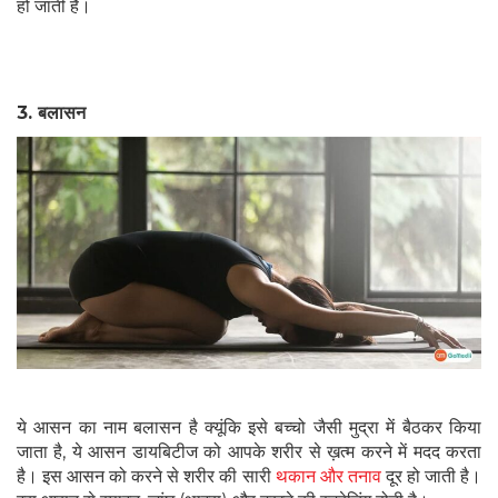
हो जाती है।
3.
बलासन
ये आसन का नाम बलासन है क्यूंकि इसे बच्चो जैसी मुद्रा में बैठकर किया
जाता है, ये आसन डायबिटीज को आपके शरीर से ख़त्म करने में मदद करता
है। इस आसन को करने से शरीर की सारी
थकान और तनाव
दूर हो जाती है।