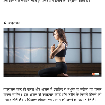
इस आसन से स्पाइन, जांघ (थाइस) और टखने की स्ट्रेचिंग होती है।
4.
वज्रासन
वज्रासन बेहद ही सरल और आसन है इसलिए ये मधुमेह के मरीजों को जरूर
करना चाहिए। इस आसन से स्पाइनल कॉर्ड और शरीर के निचले हिस्से की
मसाज होती है। अधिकतर डॉक्टर इस आसन को करने की सलाह देते है।