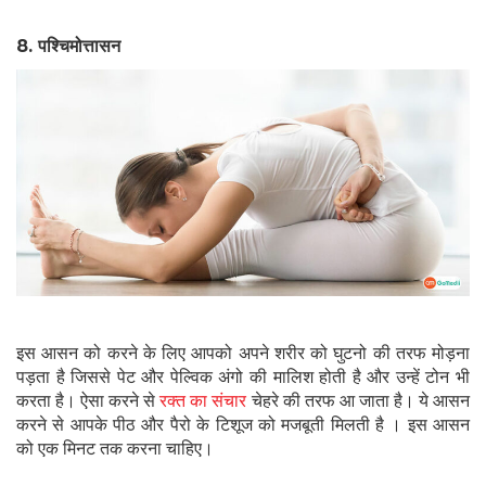
8. पश्
चिमोत्तासन
इस आसन को करने के लिए आपको अपने शरीर को घुटनो की तरफ मोड़ना
पड़ता है जिससे पेट और पेल्विक अंगो की मालिश होती है और उन्हें टोन भी
करता है। ऐसा करने से
रक्त का संचार
चेहरे की तरफ आ जाता है। ये आसन
करने से आपके पीठ और पैरो के टिशूज को मजबूती मिलती है । इस आसन
को एक मिनट तक करना चाहिए।