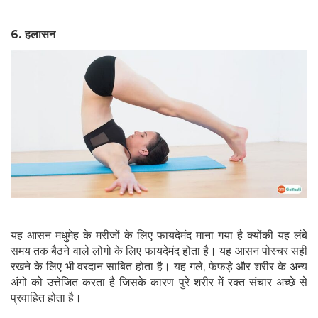
6.
हलासन
यह आसन मधुमेह के मरीजों के लिए फायदेमंद माना गया है क्योंकी यह लंबे
समय तक बैठने वाले लोगो के लिए फायदेमंद होता है। यह आसन पोस्चर सही
रखने के लिए भी वरदान साबित होता है। यह गले, फेफड़े और शरीर के अन्य
अंगो को उत्तेजित करता है जिसके कारण पुरे शरीर में रक्त संचार अच्छे से
प्रवाहित होता है।