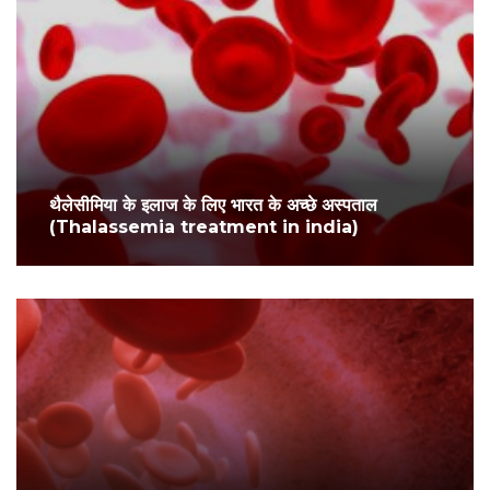
थैलेसीमिया के इलाज के लिए भारत के अच्छे अस्पताल
(Thalassemia treatment in india)