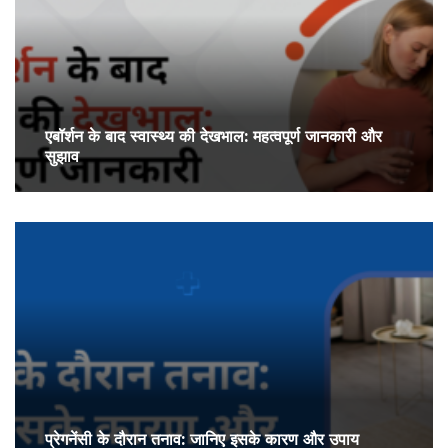
एबॉर्शन के बाद स्वास्थ्य की देखभाल: महत्वपूर्ण जानकारी और
सुझाव
प्रेगनेंसी के दौरान तनाव: जानिए इसके कारण और उपाय