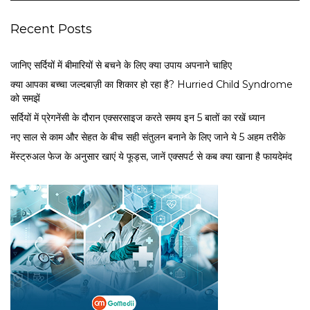
Recent Posts
जानिए सर्दियों में बीमारियों से बचने के लिए क्या उपाय अपनाने चाहिए
क्या आपका बच्चा जल्दबाज़ी का शिकार हो रहा है? Hurried Child Syndrome
को समझें
सर्द‍ियों में प्रेगनेंसी के दौरान एक्सरसाइज करते समय इन 5 बातों का रखें ध्यान
नए साल से काम और सेहत के बीच सही संतुलन बनाने के लिए जाने ये 5 अहम तरीके
मेंस्ट्रुअल फेज के अनुसार खाएं ये फूड्स, जानें एक्सपर्ट से कब क्या खाना है फायदेमंद