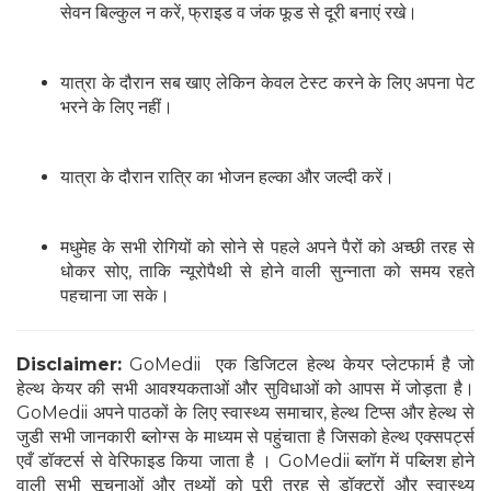
सेवन बिल्कुल न करें, फ्राइड व जंक फूड से दूरी बनाएं रखे।
यात्रा के दौरान सब खाए लेकिन केवल टेस्ट करने के लिए अपना पेट
भरने के लिए नहीं।
यात्रा के दौरान रात्रि का भोजन हल्का और जल्दी करें।
मधुमेह के सभी रोगियों को सोने से पहले अपने पैरों को अच्छी तरह से
धोकर सोए, ताकि न्यूरोपैथी से होने वाली सुन्नाता को समय रहते
पहचाना जा सके।
Disclaimer:
GoMedii एक डिजिटल हेल्थ केयर प्लेटफार्म है जो
हेल्थ केयर की सभी आवश्यकताओं और सुविधाओं को आपस में जोड़ता है।
GoMedii अपने पाठकों के लिए स्वास्थ्य समाचार, हेल्थ टिप्स और हेल्थ से
जुडी सभी जानकारी ब्लोग्स के माध्यम से पहुंचाता है जिसको हेल्थ एक्सपर्ट्स
एवँ डॉक्टर्स से वेरिफाइड किया जाता है । GoMedii ब्लॉग में पब्लिश होने
वाली सभी सूचनाओं और तथ्यों को पूरी तरह से डॉक्टरों और स्वास्थ्य