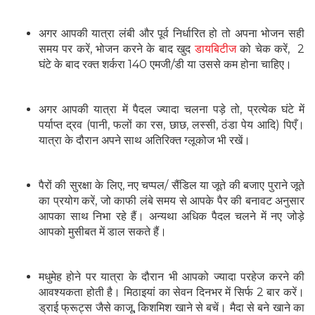
अगर आपकी यात्रा लंबी और पूर्व निर्धारित हो तो अपना भोजन सही
समय पर करें, भोजन करने के बाद खुद
डायबिटीज
को चेक करें, 2
घंटे के बाद रक्त शर्करा 140 एमजी/डी या उससे कम होना चाहिए।
अगर आपकी यात्रा में पैदल ज्यादा चलना पड़े तो, प्रत्येक घंटे में
पर्याप्त द्रव (पानी, फलों का रस, छाछ, लस्सी, ठंडा पेय आदि) पिएँ।
यात्रा के दौरान अपने साथ अतिरिक्त ग्लूकोज भी रखें।
पैरों की सुरक्षा के लिए, नए चप्पल/ सैंडिल या जूते की बजाए पुराने जूते
का प्रयोग करें, जो काफी लंबे समय से आपके पैर की बनावट अनुसार
आपका साथ निभा रहे हैं। अन्यथा अधिक पैदल चलने में नए जोड़े
आपको मुसीबत में डाल सकते हैं।
मधुमेह होने पर यात्रा के दौरान भी आपको ज्यादा परहेज करने की
आवश्यकता होती है। मिठाइयां का सेवन दिनभर में सिर्फ 2 बार करें।
ड्राई फ्रूट्स जैसे काजू, किशमिश खाने से बचें। मैदा से बने खाने का