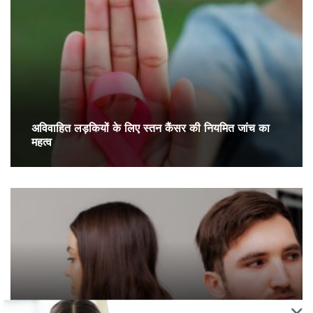
अविवाहित लड़कियों के लिए स्तन कैंसर की नियमित जांच का
महत्व