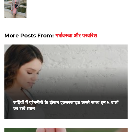
More Posts From:
गर्भावस्था और परवरिश
सर्द‍ियों में प्रेगनेंसी के दौरान एक्सरसाइज करते समय इन 5 बातों
का रखें ध्यान