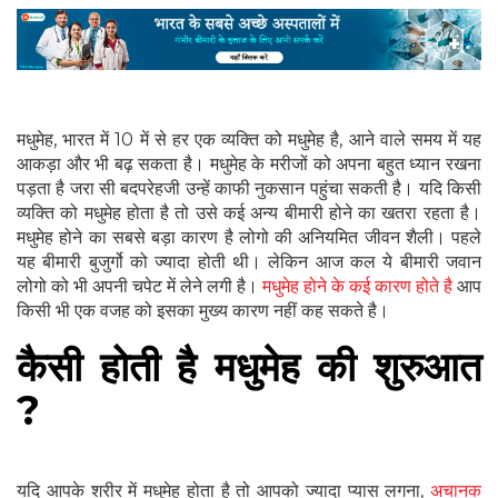
मधुमेह, भारत में 10 में से हर एक व्यक्ति को मधुमेह है, आने वाले समय में यह
आकड़ा और भी बढ़ सकता है। मधुमेह के मरीजों को अपना बहुत ध्यान रखना
पड़ता है जरा सी बदपरेहजी उन्हें काफी नुकसान पहुंचा सकती है। यदि किसी
व्यक्ति को मधुमेह होता है तो उसे कई अन्य बीमारी होने का खतरा रहता है।
मधुमेह होने का सबसे बड़ा कारण है लोगो की अनियमित जीवन शैली। पहले
यह बीमारी बुजुर्गो को ज्यादा होती थी। लेकिन आज कल ये बीमारी जवान
लोगो को भी अपनी चपेट में लेने लगी है।
मधुमेह होने के कई कारण होते है
आप
किसी भी एक वजह को इसका मुख्य कारण नहीं कह सकते है।
कैसी होती है मधुमेह की शुरुआत
?
यदि आपके शरीर में मधुमेह होता है तो आपको ज्यादा प्यास लगना,
अचानक