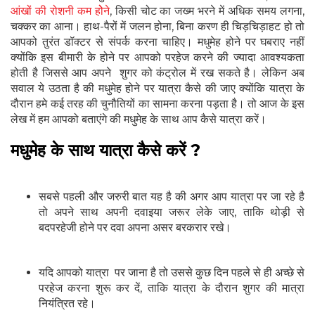
आंखों की रोशनी कम होेने
, किसी चोट का जख्म भरने में अधिक समय लगना,
चक्कर का आना। हाथ-पैरों में जलन होना, बिना करण ही चिड़चिड़ाहट हो तो
आपको तुरंत डॉक्टर से संपर्क करना चाहिए। मधुमेह होने पर घबराए नहीं
क्योंकि इस बीमारी के होने पर आपको परहेज करने की ज्यादा आवश्यकता
होती है जिससे आप अपने शुगर को कंट्रोल में रख सकते है। लेकिन अब
सवाल ये उठता है की मधुमेह होने पर यात्रा कैसे की जाए क्योंकि यात्रा के
दौरान हमे कई तरह की चुनौतियों का सामना करना पड़ता है। तो आज के इस
लेख में हम आपको बताएंगे की मधुमेह के साथ आप कैसे यात्रा करें।
मधुमेह के साथ यात्रा कैसे करें ?
सबसे पहली और जरुरी बात यह है की अगर आप यात्रा पर जा रहे है
तो अपने साथ अपनी दवाइया जरूर लेके जाए, ताकि थोड़ी से
बदपरहेजी होने पर दवा अपना असर बरकरार रखे।
यदि आपको यात्रा पर जाना है तो उससे कुछ दिन पहले से ही अच्छे से
परहेज करना शुरू कर दें, ताकि यात्रा के दौरान शुगर की मात्रा
नियंत्रित रहे।