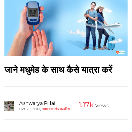
जाने मधुमेह के साथ कैसे यात्रा करें
Aishwarya Pillai
1.17k
Views
,
Oct 25, 2019
गर्भावस्था और परवरिश