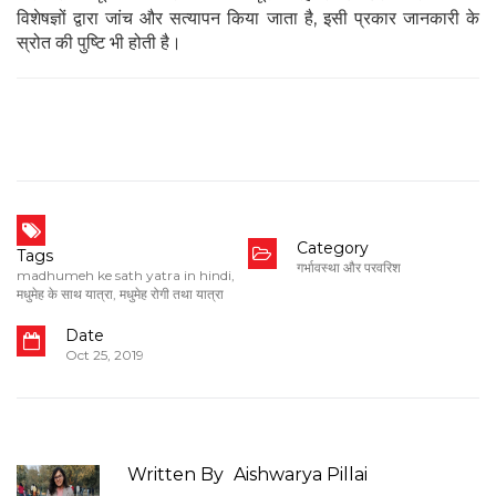
विशेषज्ञों द्वारा जांच और सत्यापन किया जाता है, इसी प्रकार जानकारी के
स्रोत की पुष्टि भी होती है।
Category
Tags
गर्भावस्था और परवरिश
madhumeh ke sath yatra in hindi
,
मधुमेह के साथ यात्रा
,
मधुमेह रोगी तथा यात्रा
Date
Oct 25, 2019
Written By
Aishwarya Pillai