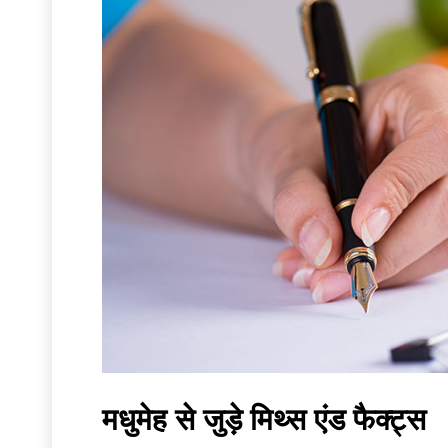
मधुमेह से जुड़े मिथ्स एंड फैक्ट्स