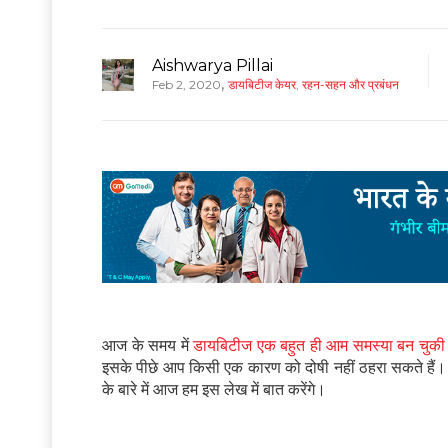
Aishwarya Pillai
,
Feb 2, 2020
डायबिटीज केयर
,
रहन-सहन और प्रबंधन
आज के समय में
डायबिटीज एक बहुत ही आम समस्या बन चुकी 
इसके पीछे आप किसी एक कारण को दोषी नहीं ठहरा सकते हैं। इस 
के बारे में आज हम इस लेख में बात करेंगे।