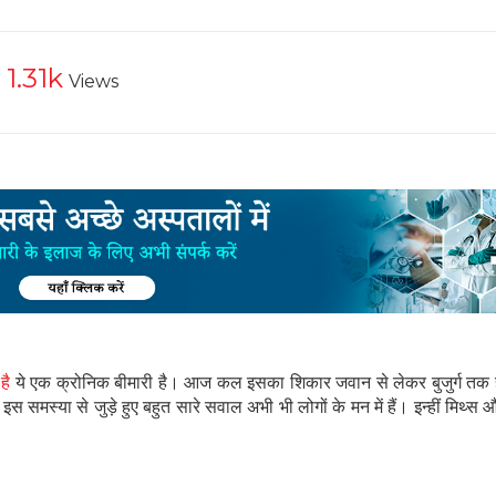
1.31k
Views
है
ये एक क्रोनिक बीमारी है। आज कल इसका शिकार जवान से लेकर बुजुर्ग तक हो
समस्या से जुड़े हुए बहुत सारे सवाल अभी भी लोगों के मन में हैं। इन्हीं मिथ्स औ