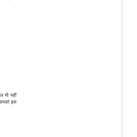
ल भी नहीं
ो आपको इस