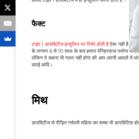
केवल टाइप 1 डायबिटीज में ही इन्सुलिन जरुरी होता है ?
फैक्ट
टाइप 1 डायबिटीज इन्सुलिन पर निर्भर होती है
ऐसा नहीं है की 
के लगभग 6 से 10 साल के बाद हमारा पेन्क्रियाज पर्याप्त मात्
लेकिन ये कहना भी गलत नहीं होगा की आप अपनी आदतों में थोड़
दवाई आदि।
मिथ
डायबिटीज से पीड़ित गर्भवती महिला का बच्चा भी डायबिटिक होत