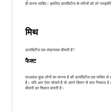
ही करना चाहिए। इसलिए डायबिटीज के मरीजों को लो ग्लाइस
मिथ
डायबिटीज एक संक्रामक बीमारी है?
फैक्ट
दरअसल कुछ लोगों का मानना है की डायबिटीज एक व्यक्ति से दूस
है। यदि आप ऐसा सोचते है तो अपने दिमाग से बात निकाल 
बीमारी का शिकार बनाती है।