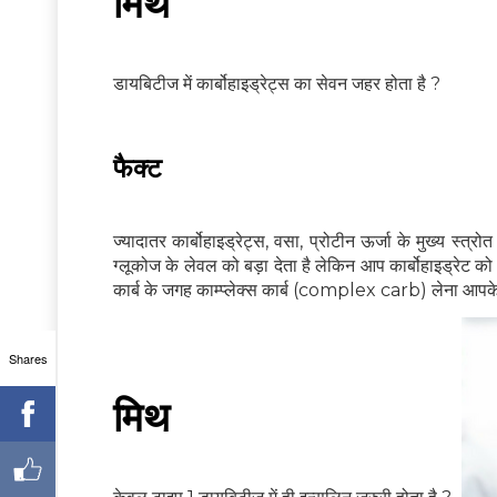
मिथ
डायबिटीज में कार्बोहाइड्रेट्स का सेवन जहर होता है ?
फैक्ट
ज्यादातर कार्बोहाइड्रेट्स, वसा, प्रोटीन ऊर्जा के मुख्य स्त्रोत
ग्लूकोज के लेवल को बड़ा देता है लेकिन आप कार्बोहाइड्रेट को
कार्ब के जगह काम्प्लेक्स कार्ब (complex carb) लेना आपके
Shares
मिथ