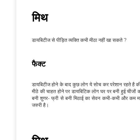
मिथ
डायबिटीज से पीड़ित व्यक्ति कभी मीठा नहीं खा सकते ?
फैक्ट
डायबिटीज होने के बाद कुछ लोग ये सोच कर परेशान रहते है की
मीठे की चाहत होने पर डायबिटिक लोग घर पर बनी हुई चीजों का 
बनी शुगर- फ्री से बनी मिठाई का सेवन कभी-कभी और कम मात
जरुरी है।