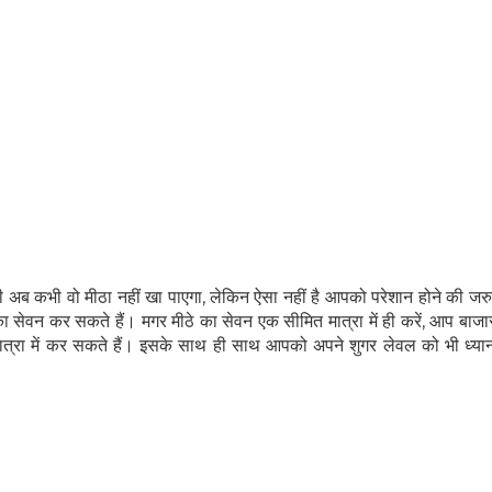
 अब कभी वो मीठा नहीं खा पाएगा, लेकिन ऐसा नहीं है आपको परेशान होने की जरुर
सेवन कर सकते हैं। मगर मीठे का सेवन एक सीमित मात्रा में ही करें, आप बाजार म
्रा में कर सकते हैं। इसके साथ ही साथ आपको अपने शुगर लेवल को भी ध्यान