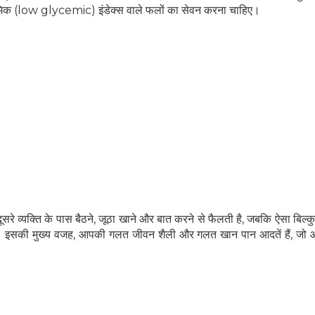
ेमिक (low glycemic) इंडेक्स वाले फलों का सेवन करना चाहिए।
रे व्यक्ति के पास बैठने, जूठा खाने और बात करने से फैलती है, जबकि ऐसा बिल्कु
दें। इसकी मुख्य वजह, आपकी गलत जीवन शैली और गलत खान पान आदतें हैं, ज