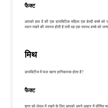
फैक्ट
आपको बता दें की एक डायबिटिक महिला एक हेल्दी बच्चे को 
ध्यान रखने की जरुरत होती है तभी वह एक स्वस्थ बच्चे को जन्
मिथ
डायबिटीज में फल खाना हानिकारक होता है?
फैक्ट
शुगर को लेवल में रखने के लिए आपको अपने आहार में सीमित मा