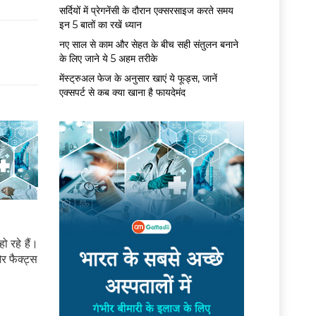
सर्द‍ियों में प्रेगनेंसी के दौरान एक्सरसाइज करते समय
इन 5 बातों का रखें ध्यान
नए साल से काम और सेहत के बीच सही संतुलन बनाने
के लिए जाने ये 5 अहम तरीके
मेंस्ट्रुअल फेज के अनुसार खाएं ये फूड्स, जानें
एक्सपर्ट से कब क्या खाना है फायदेमंद
 रहे हैं।
र फैक्ट्स