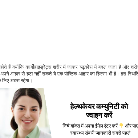
 होते हैं क्योंकि कार्बोहाइड्रेट्स शरीर में जाकर ग्लूकोस में बदल जाता है और शरीर
 अपने आहार से हटा नहीं सकते ये एक पौष्टिक आहार का हिस्सा भी है। इस स्थिति 
 लिए अच्छा रहेगा।
हेल्थकेयर कम्युनिटी को
ज्वाइन करें
निचे बॉक्स में अपना ईमेल एंटर करें
और पाए
स्वास्थ्य संबंधी जानकारी सबसे पहले