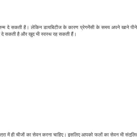
जन्म दे सकती है। लेकिन डायबिटीज के कारण प्रेगनेंसी के समय अपने खाने पी
म दे सकती है और खुद भी स्वस्थ रह सकती हैं।
त्रा में ही चीजों का सेवन करना चाहिए। इसलिए आपको फलों का सेवन भी संतुलित म