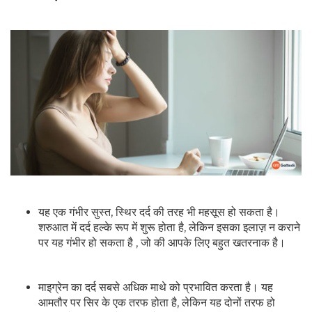
यह एक गंभीर सुस्त, स्थिर दर्द की तरह भी महसूस हो सकता है।
शरुआत में दर्द हल्के रूप में शुरू होता है, लेकिन इसका इलाज़ न कराने
पर यह गंभीर हो सकता है , जो की आपके लिए बहुत खतरनाक है।
माइग्रेन का दर्द सबसे अधिक माथे को प्रभावित करता है। यह
आमतौर पर सिर के एक तरफ होता है, लेकिन यह दोनों तरफ हो