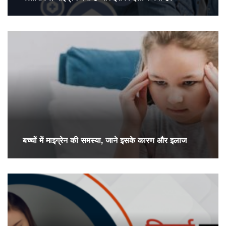
बच्चों में माइग्रेन की समस्या, जाने इसके कारण और इलाज