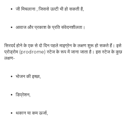
जी मिचलाना , जिससे उल्टी भी हो सकती है,
आवाज और प्रकाश के प्रति संवेदनशीलता।
सिरदर्द होने के एक से दो दिन पहले माइग्रेन के लक्षण शुरू हो सकते हैं। इसे
प्रोड्रोम (prodrome) स्टेज के रूप में जाना जाता है। इस स्टेज के कुछ
लक्षण-
भोजन की इच्छा,
डिप्रेशन,
थकान या कम ऊर्जा,