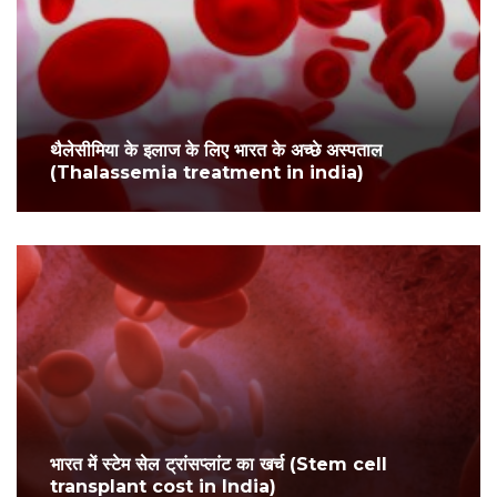
थैलेसीमिया के इलाज के लिए भारत के अच्छे अस्पताल
(Thalassemia treatment in india)
भारत में स्टेम सेल ट्रांसप्लांट का खर्च (Stem cell
transplant cost in India)