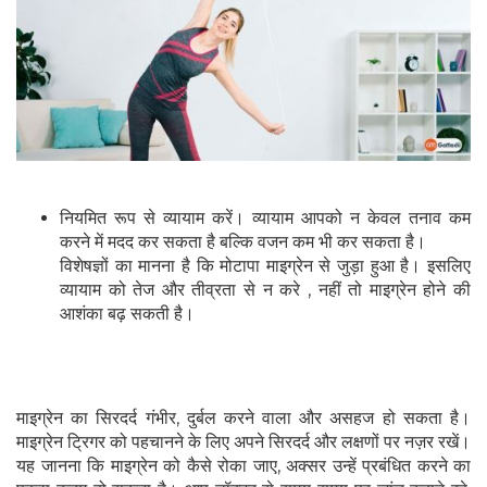
नियमित रूप से व्यायाम करें। व्यायाम आपको न केवल तनाव कम
करने में मदद कर सकता है बल्कि वजन कम भी कर सकता है।
विशेषज्ञों का मानना है कि मोटापा माइग्रेन से जुड़ा हुआ है। इसलिए
व्यायाम को तेज और तीव्रता से न करे , नहीं तो माइग्रेन होने की
आशंका बढ़ सकती है।
माइग्रेन का सिरदर्द गंभीर, दुर्बल करने वाला और असहज हो सकता है।
माइग्रेन ट्रिगर को पहचानने के लिए अपने सिरदर्द और लक्षणों पर नज़र रखें।
यह जानना कि माइग्रेन को कैसे रोका जाए, अक्सर उन्हें प्रबंधित करने का