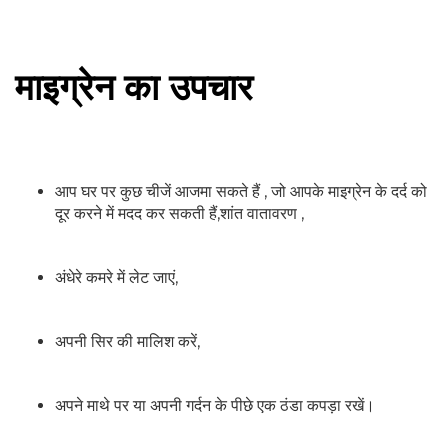
माइग्रेन का उपचार
आप घर पर कुछ चीजें आजमा सकते हैं , जो आपके माइग्रेन के दर्द को
दूर करने में मदद कर सकती हैं,शांत वातावरण ,
अंधेरे कमरे में लेट जाएं,
अपनी सिर की मालिश करें,
अपने माथे पर या अपनी गर्दन के पीछे एक ठंडा कपड़ा रखें।