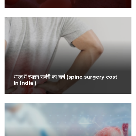
भारत में स्पाइन सर्जरी का खर्च (spine surgery cost
in India )