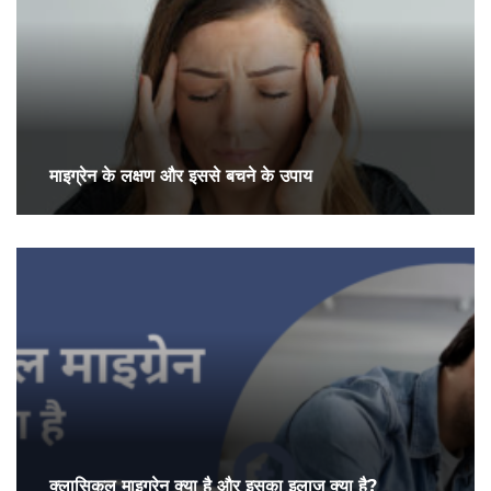
माइग्रेन के लक्षण और इससे बचने के उपाय
क्लासिकल माइग्रेन क्या है और इसका इलाज क्या है?