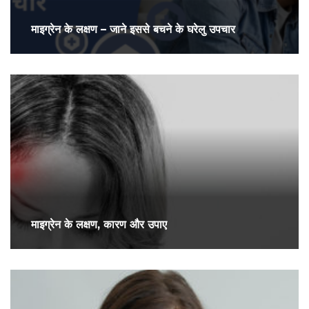
माइग्रेन के लक्षण – जाने इससे बचने के घरेलु उपचार
माइग्रेन के लक्षण, कारण और उपाए