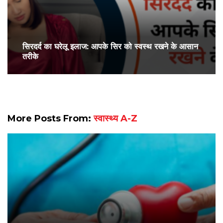
सिरदर्द का घरेलू इलाज: आपके सिर को स्वस्थ रखने के आसान
तरीके
More Posts From:
स्वास्थ्य A-Z