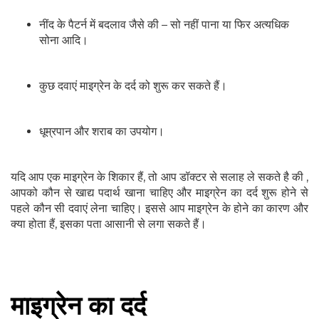
नींद के पैटर्न में बदलाव जैसे की – सो नहीं पाना या फिर अत्यधिक
सोना आदि।
कुछ दवाएं माइग्रेन के दर्द को शुरू कर सकते हैं।
धूम्रपान और शराब का उपयोग।
यदि आप एक माइग्रेन के शिकार हैं, तो आप डॉक्टर से सलाह ले सकते है की ,
आपको कौन से खाद्य पदार्थ खाना चाहिए और माइग्रेन का दर्द शुरू होने से
पहले कौन सी दवाएं लेना चाहिए। इससे आप माइग्रेन के होने का कारण और
क्या होता हैं, इसका पता आसानी से लगा सकते हैं।
माइग्रेन का दर्द