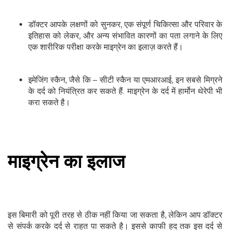
डॉक्टर आपके लक्षणों को सुनकर, एक संपूर्ण चिकित्सा और परिवार के
इतिहास को लेकर, और अन्य संभावित कारणों का पता लगाने के लिए
एक शारीरिक परीक्षा करके माइग्रेन का इलाज़ करते हैं।
इमेजिंग स्कैन, जैसे कि – सीटी स्कैन या एमआरआई, इन सबसे मिग्रने
के दर्द को नियंत्रित कर सकते हैं. माइग्रेन के दर्द में हार्मोन थेरेपी भी
करा सकते है।
माइग्रेन का इलाज
इस बिमारी को पूरी तरह से ठीक नहीं किया जा सकता है, लेकिन आप डॉक्टर
से संपर्क करके दर्द से राहत पा सकते है। इससे काफी हद तक इस दर्द से