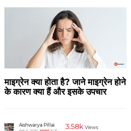
माइग्रेन क्या होता है? जाने माइग्रेन होने
के कारण क्या हैं और इसके उपचार
Aishwarya Pillai
3.58k
Views
,
Feb 6, 2019
स्वास्थ्य A-Z