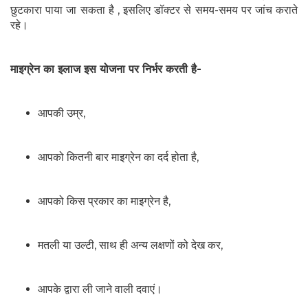
छुटकारा पाया जा सकता है , इसलिए डॉक्टर से समय-समय पर जांच कराते
रहे।
माइग्रेन का इलाज इस योजना पर निर्भर करती है-
आपकी उम्र,
आपको कितनी बार माइग्रेन का दर्द होता है,
आपको किस प्रकार का माइग्रेन है,
मतली या उल्टी, साथ ही अन्य लक्षणों को देख कर,
आपके द्वारा ली जाने वाली दवाएं।