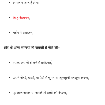
लगातार जम्हाई लेना,
चिड़चिड़ापन
,
गर्दन में अकड़न,
और भी अन्य समस्या हो सकती है जैसे की-
स्पष्ट रूप से बोलने में कठिनाई,
अपने चेहरे, हाथों, या पैरों में चुभन या झुनझुनी महसूस करना,
प्रकाश चमक या चमकीले धब्बों को देखना,