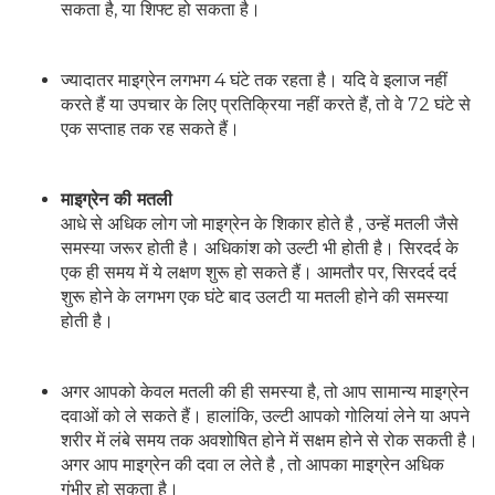
सकता है, या शिफ्ट हो सकता है।
ज्यादातर माइग्रेन लगभग 4 घंटे तक रहता है। यदि वे इलाज नहीं
करते हैं या उपचार के लिए प्रतिक्रिया नहीं करते हैं, तो वे 72 घंटे से
एक सप्ताह तक रह सकते हैं।
माइग्रेन की मतली
आधे से अधिक लोग जो माइग्रेन के शिकार होते है , उन्हें मतली जैसे
समस्या जरूर होती है। अधिकांश को उल्टी भी होती है। सिरदर्द के
एक ही समय में ये लक्षण शुरू हो सकते हैं। आमतौर पर, सिरदर्द दर्द
शुरू होने के लगभग एक घंटे बाद उलटी या मतली होने की समस्या
होती है।
अगर आपको केवल मतली की ही समस्या है, तो आप सामान्य माइग्रेन
दवाओं को ले सकते हैं। हालांकि, उल्टी आपको गोलियां लेने या अपने
शरीर में लंबे समय तक अवशोषित होने में सक्षम होने से रोक सकती है।
अगर आप माइग्रेन की दवा ल लेते है , तो आपका माइग्रेन अधिक
गंभीर हो सकता है।