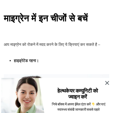
माइग्रेन में इन चीजों से बचें
आप माइग्रेन को रोकने में मदद करने के लिए ये क्रियाएं कर सकते है –
हाइड्रेटेड रहना।
हेल्थकेयर कम्युनिटी को
ज्वाइन करें
निचे बॉक्स में अपना ईमेल एंटर करें
और पाएं
स्वास्थ्य संबंधी जानकारी सबसे पहले