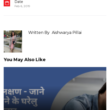
Date
Feb 6, 2019
Written By
Aishwarya Pillai
You May Also Like