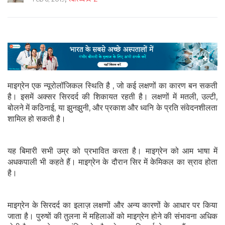
माइग्रेन एक न्यूरोलॉजिकल स्थिति है , जो कई लक्षणों का कारण बन सकती
है। इसमें अक्सर सिरदर्द की शिकायत रहती है। लक्षणों में मतली, उल्टी,
बोलने में कठिनाई, या झुनझुनी, और प्रकाश और ध्वनि के प्रति संवेदनशीलता
शामिल हो सकती है।
यह बिमारी सभी उम्र को प्रभावित करता है। माइग्रेन को आम भाषा में
अधकपाली भी कहते हैं। माइग्रेन के दौरान सिर में केमिकल का स्राव होता
है।
माइग्रेन के सिरदर्द का इलाज़ लक्षणों और अन्य कारणों के आधार पर किया
जाता है। पुरुषों की तुलना में महिलाओं को माइग्रेन होने की संभावना अधिक