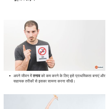
अपने जीवन में
तनाव
को कम करने के लिए इसे प्राथमिकता बनाएं और
सहायक तरीकों से इसका सामना करना सीखें।