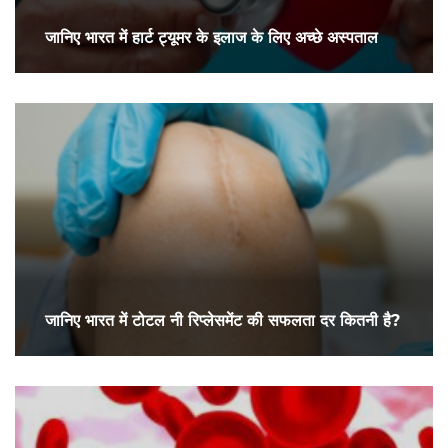
जानिए भारत में हार्ट ट्यूमर के इलाज के लिए अच्छे अस्पताल
जानिए भारत में टोटल नी रिप्लेसमेंट की सफलता दर कितनी है?