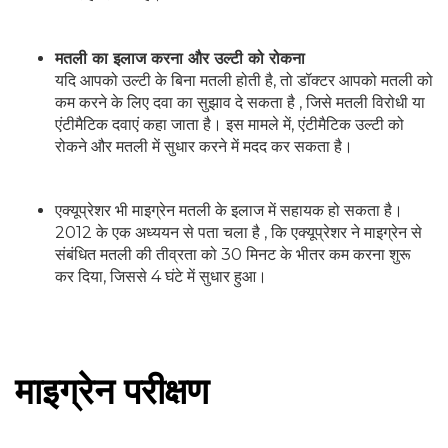
मतली का इलाज करना और उल्टी को रोकना
यदि आपको उल्टी के बिना मतली होती है, तो डॉक्टर आपको मतली को
कम करने के लिए दवा का सुझाव दे सकता है , जिसे मतली विरोधी या
एंटीमैटिक दवाएं कहा जाता है। इस मामले में, एंटीमैटिक उल्टी को
रोकने और मतली में सुधार करने में मदद कर सकता है।
एक्यूप्रेशर भी माइग्रेन मतली के इलाज में सहायक हो सकता है।
2012 के एक अध्ययन से पता चला है , कि एक्यूप्रेशर ने माइग्रेन से
संबंधित मतली की तीव्रता को 30 मिनट के भीतर कम करना शुरू
कर दिया, जिससे 4 घंटे में सुधार हुआ।
माइग्रेन परीक्षण