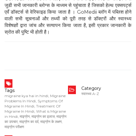
जुडी सभी जानकारी ब्लोग्स के माध्यम से पहुंचाता है जिसको हेल्थ एक्सपर्ट्स
एवँ डॉक्टर्स से वेरिफाइड किया जाता है । GoMedii ब्लॉग में पब्लिश होने
वाली सभी सूचनाओं और तथ्यों को पूरी तरह से डॉक्टरों और स्वास्थ्य
विशेषज्ञों द्वारा जांच और सत्यापन किया जाता है, इसी प्रकार जानकारी के
स्रोत की पुष्टि भी होती है।
Category
Tags
स्वास्थ्य A-Z
migraine kya hai in hindi
,
Migraine
Problems In Hindi
,
Symptoms Of
Migraine In Hindi
,
Treatment Of
Migraine In Hindi
,
What is Migraine
in Hindi
,
माइग्रेन
,
माइग्रेन का इलाज
,
माइग्रेन
का उपचार
,
माइग्रेन का दर्द
,
माइग्रेन के लक्षण
,
माइग्रेन परीक्षण