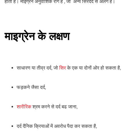
होती है। माइग्रेन अनुवांशिक रोग है , जो अन्य सिरदर्द से अलग हैं।
माइग्रेन के लक्षण
साधारण या तीव्र दर्द, जो
सिर
के एक या दोनों ओर हो सकता है,
फड़कने जैसा दर्द,
शारीरिक
श्रम करने से दर्द बढ जाना,
दर्द दैनिक क्रियाओं में अवरोध पैदा कर सकता है,