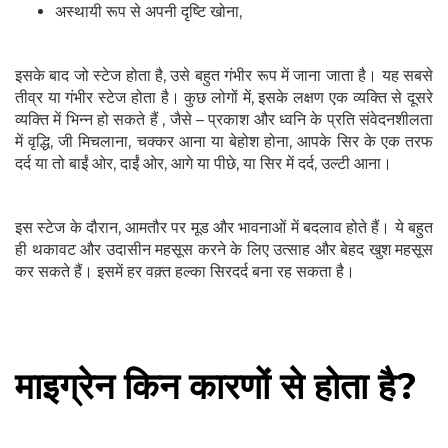
अस्थायी रूप से अपनी दृष्टि खोना,
इसके बाद जो स्टेज होता है, उसे बहुत गंभीर रूप में जाना जाता है। यह सबसे
तीव्र या गंभीर स्टेज होता है। कुछ लोगों में, इसके लक्षण एक व्यक्ति से दूसरे
व्यक्ति में भिन्न हो सकते हैं , जैसे – प्रकाश और ध्वनि के प्रति संवेदनशीलता
में वृद्धि, जी मिचलाना, चक्कर आना या बेहोश होना, आपके सिर के एक तरफ
दर्द या तो बाईं ओर, दाईं ओर, आगे या पीछे, या सिर में दर्द, उल्टी आना।
इस स्टेज के दौरान, आमतौर पर मूड और भावनाओं में बदलाव होते हैं। ये बहुत
ही थकावट और उदासीन महसूस करने के लिए उत्साह और बेहद खुश महसूस
कर सकते हैं। इसमें हर वक़्त हल्का सिरदर्द बना रह सकता है।
माइग्रेन किन कारणों से होता है?