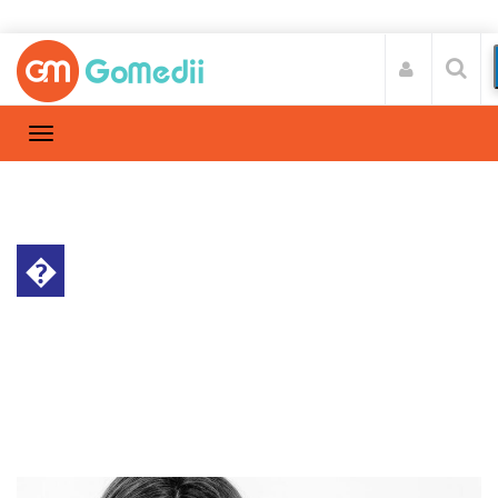
�
डॉक्टर की सलाह
Home
डॉक्टर की सलाह
/
माइग्रेन के लक्षण, कारण और उपाए