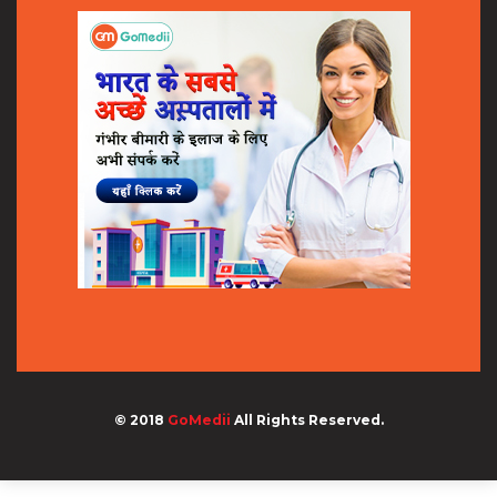
© 2018
GoMedii
All Rights Reserved.