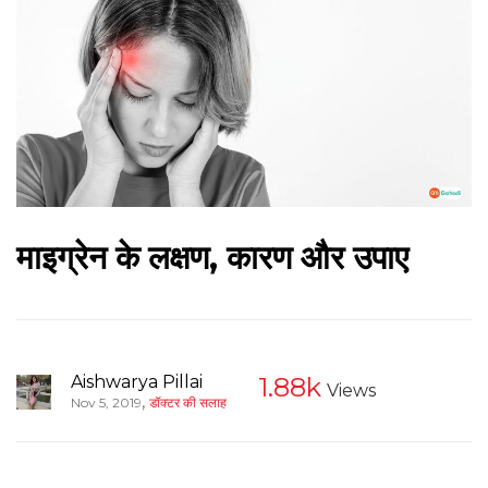
माइग्रेन के लक्षण, कारण और उपाए
Aishwarya Pillai
1.88k
Views
,
Nov 5, 2019
डॉक्टर की सलाह