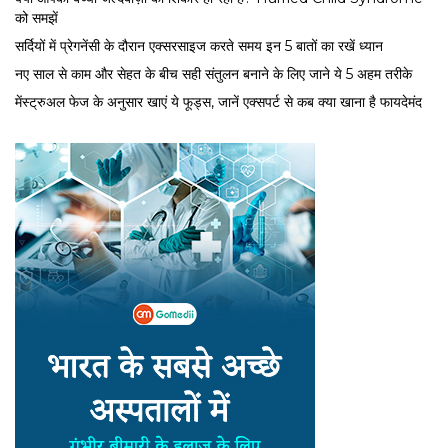
को समझें
सर्द‍ियों में प्रेगनेंसी के दौरान एक्सरसाइज करते समय इन 5 बातों का रखें ध्यान
नए साल से काम और सेहत के बीच सही संतुलन बनाने के लिए जाने ये 5 अहम तरीके
मेंस्ट्रुअल फेज के अनुसार खाएं ये फूड्स, जानें एक्सपर्ट से कब क्या खाना है फायदेमंद