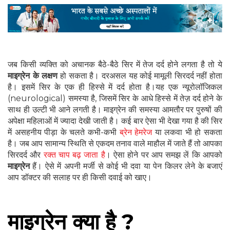
जब किसी व्यक्ति को अचानक बैठे-बैठे सिर में तेज दर्द होने लगता है तो ये
माइग्रेन के लक्षण
हो सकता है। दरअसल यह कोई मामूली सिरदर्द नहीं होता
है। इसमें सिर के एक ही हिस्से में दर्द होता है।यह एक न्यूरोलॉजिकल
(neurological) समस्या है, जिसमें सिर के आधे हिस्से में तेज़ दर्द होने के
साथ ही उल्टी भी आने लगती है। माइग्रेन की समस्या आमतौर पर पुरुषों की
अपेक्षा महिलाओं में ज्यादा देखी जाती है। कई बार ऐसा भी देखा गया है की सिर
में असहनीय पीड़ा के चलते कभी-कभी
ब्रेन हेमरेज
या लकवा भी हो सकता
है। जब आप सामान्य स्थिति से एकदम तनाव वाले माहौल में जाते हैं तो आपका
सिरदर्द और
रक्त चाप बढ़ जाता है
। ऐसा होने पर आप समझ लें कि आपको
माइग्रेन
हैं। ऐसे में अपनी मर्जी से कोई भी दवा या पेन किलर लेने के बजाएं
आप डॉक्टर की सलाह पर ही किसी दवाई को खाए।
माइग्रेन क्या है ?