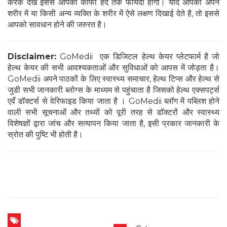
करके देखे इससे आपको काफी हद तक फायदा होगा। यदि आपको अपने
शरीर में या किसी अन्य व्यक्ति के शरीर में ऐसे लक्षण दिखाई देते है, तो इससे
आपको सावधान होने की जरुरत है।
Disclaimer:
GoMedii एक डिजिटल हेल्थ केयर प्लेटफार्म है जो
हेल्थ केयर की सभी आवश्यकताओं और सुविधाओं को आपस में जोड़ता है।
GoMedii अपने पाठकों के लिए स्वास्थ्य समाचार, हेल्थ टिप्स और हेल्थ से
जुडी सभी जानकारी ब्लोग्स के माध्यम से पहुंचाता है जिसको हेल्थ एक्सपर्ट्स
एवँ डॉक्टर्स से वेरिफाइड किया जाता है । GoMedii ब्लॉग में पब्लिश होने
वाली सभी सूचनाओं और तथ्यों को पूरी तरह से डॉक्टरों और स्वास्थ्य
विशेषज्ञों द्वारा जांच और सत्यापन किया जाता है, इसी प्रकार जानकारी के
स्रोत की पुष्टि भी होती है।