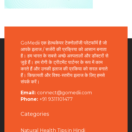
GoMedii एक हेल्थकेयर टेक्नोलॉजी प्लेटफॉर्म है जो
आपके इलाज / सर्जरी की प्रक्रिया को आसान बनाता
है। हम भारत के सबसे अच्छे अस्पतालों और डॉक्टरों से
जुड़े हैं। हम रोगी के ट्रीटमेंट पार्टनर के रूप में काम
करते हैं और उनकी इलाज की प्रकिया को सरल बनाते
हैं। किफ़ायती और विश्व-स्तरीय इलाज के लिए हमसे
संपर्क करें।
Email:
connect@gomedii.com
Phone:
+91 9311101477
Categories
Natural Health Tips in Hindi