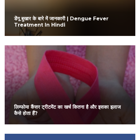
डेंगू बुखार के बारे में जानकारी | Dengue Fever
Treatment In Hindi
लिम्फोमा कैंसर ट्रीटमेंट का खर्च कितना है और इसका इलाज
कैसे होता हैं?