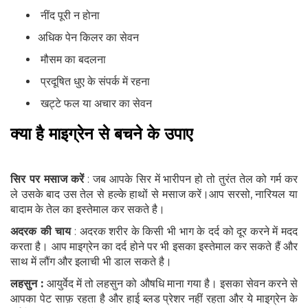
नींद पूरी न होना
अधिक पेन किलर का सेवन
मौसम का बदलना
प्रदूषित धुए के संपर्क में रहना
खट्टे फल या अचार का सेवन
क्या है माइग्रेन से बचने के उपाए
सिर पर मसाज करें
: जब आपके सिर में भारीपन हो तो तुरंत तेल को गर्म कर
ले उसके बाद उस तेल से हल्के हाथों से मसाज करें।आप सरसो, नारियल या
बादाम के तेल का इस्तेमाल कर सकते है।
अदरक की चाय
: अदरक शरीर के किसी भी भाग के दर्द को दूर करने में मदद
करता है। आप माइग्रेन का दर्द होने पर भी इसका इस्तेमाल कर सकते हैं और
साथ में लौंग और इलाची भी डाल सकते है।
लहसुन :
आयुर्वेद में तो लहसुन को औषधि माना गया है। इसका सेवन करने से
आपका पेट साफ़ रहता है और हाई ब्लड प्रेशर नहीं रहता और ये माइग्रेन के