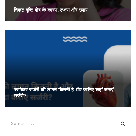
निकट दृष्टि दोष के कारण, लक्षण और उपाए
पेसमेकर सर्जरी की लागत कितनी है और जानिए कहां कराएं
सर्जरी?