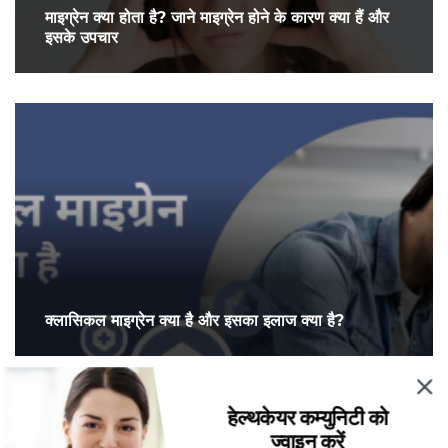
माइग्रेन क्या होता है? जाने माइग्रेन होने के कारण क्या हैं और
इसके उपचार
क्लासिकल माइग्रेन क्या है और इसका इलाज क्या है?
हेल्थकेयर कम्युनिटी को
ज्वाइन करें
More Posts From:
डॉक्टर की सलाह