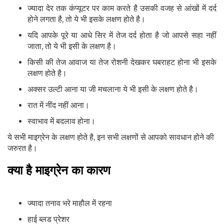
ज्यादा देर तक कंप्यूटर पर काम करते है उसकी वजह से आंखों में दर्द
होने लगता है, तो ये भी इसके लक्षण होते है।
यदि आपके पूरे या आधे सिर में तेज दर्द होता है जो आपसे सहा नहीं
जाता, तो ये भी इसी के लक्षण है।
किसी की तेज आवाज या तेज रोशनी देखकर घबराहट होना भी इसके
लक्षण होते है।
अक्सर उल्टी आना या जी मचलाना ये भी इसी के लक्षण होते है।
रात में नींद नहीं आना।
स्वाभाव में बदलाव होना।
ये सभी माइग्रेन के लक्षण होते है, इन सभी लक्षणों से आपको सावधान होने की
जरुरत है।
क्या है माइग्रेन का कारण
ज्यादा तनाव भरे माहौल में रहना
हाई ब्लड प्रेशर