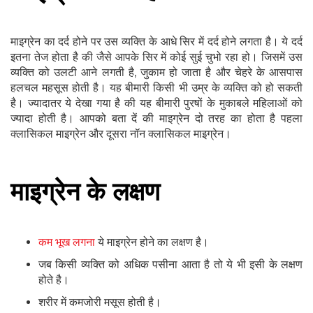
माइग्रेन का दर्द होने पर उस व्यक्ति के आधे सिर में दर्द होने लगता है। ये दर्द
इतना तेज होता है की जैसे आपके सिर में कोई सुई चुभो रहा हो। जिसमें उस
व्यक्ति को उलटी आने लगती है, जुकाम हो जाता है और चेहरे के आसपास
हलचल महसूस होती है। यह बीमारी किसी भी उम्र के व्यक्ति को हो सकती
है। ज्यादातर ये देखा गया है की यह बीमारी पुरषों के मुकाबले महिलाओं को
ज्यादा होती है। आपको बता दें की माइग्रेन दो तरह का होता है पहला
क्लासिकल माइग्रेन और दूसरा नॉन क्लासिकल माइग्रेन।
माइग्रेन के लक्षण
कम भूख लगना
ये माइग्रेन होने का लक्षण है।
जब किसी व्यक्ति को अधिक पसीना आता है तो ये भी इसी के लक्षण
होते है।
शरीर में कमजोरी मसूस होती है।