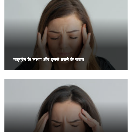
माइग्रेन के लक्षण और इससे बचने के उपाय