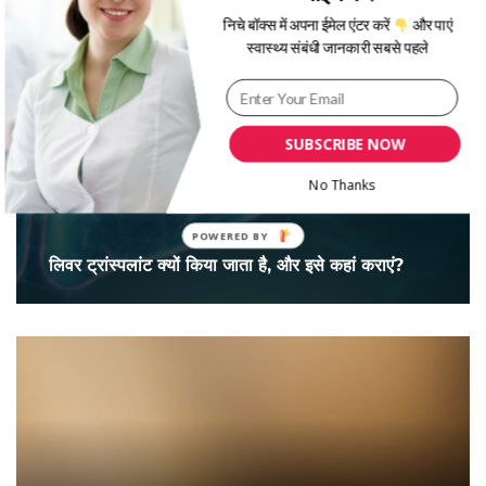
निचे बॉक्स में अपना ईमेल एंटर करें
और पाएं
स्वास्थ्य संबंधी जानकारी सबसे पहले
SUBSCRIBE NOW
No Thanks
लिवर ट्रांस्पलांट क्यों किया जाता है, और इसे कहां कराएं?