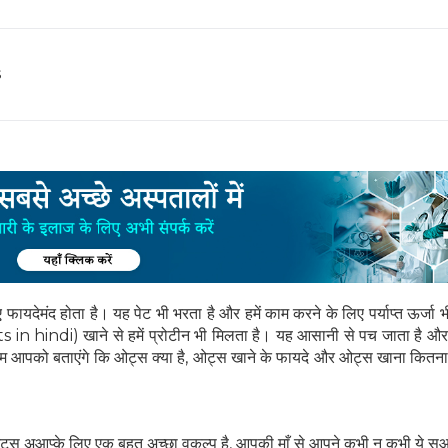
s
 फायदेमंद होता है। यह पेट भी भरता है और हमें काम करने के लिए पर्याप्त ऊर्जा भ
ats in hindi) खाने से हमें प्रोटीन भी मिलता है। यह आसानी से पच जाता है और
 यहां हम आपको बताएंगे कि ओट्स क्या है, ओट्स खाने के फायदे और ओट्स खाना कितना
ो ओट्स अआप्के लिए एक बहुत अच्छा वकल्प है, आपकी माँ से आपने कभी न कभी ये सु