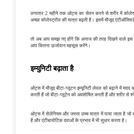
लगातार 2 महीने तक ओट्स का सेवन करने से शरीर में कोलेस्
अच्छा कोलेस्ट्रॉल की मात्रा बढ़ती है। इसमें मौजूद एंटीऑक्स
तो अब आप समझ गए होंगे कि अनाज की तरह दिखने वाले इस ओट्
आप कितना ऊर्जावान महसूस करेंगे।
इम्युनिटी बढ़ाता है
ओट्स में मौजूद बीटा-ग्लूटन इम्यूनिटी लेवल को बढ़ाने में मदद कर
करती हैं जो बीटा-ग्लूटेन को अवशोषित करती हैं और शरीर से श्
ओट्स में सेलेनियम और जस्ता उच्च मात्रा में पाया जाता है जो
है और एंटीबायोटिक दवाओं के प्रभाव में भी सुधार करता है।