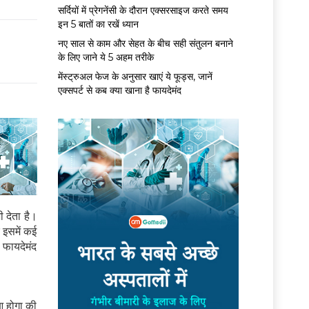
सर्द‍ियों में प्रेगनेंसी के दौरान एक्सरसाइज करते समय
इन 5 बातों का रखें ध्यान
नए साल से काम और सेहत के बीच सही संतुलन बनाने
के लिए जाने ये 5 अहम तरीके
मेंस्ट्रुअल फेज के अनुसार खाएं ये फूड्स, जानें
एक्सपर्ट से कब क्या खाना है फायदेमंद
ी देता है।
 इसमें कई
 फायदेमंद
आ होगा की