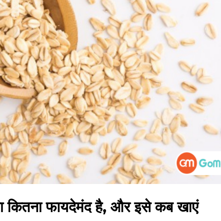
ितना फायदेमंद है, और इसे कब खाएं