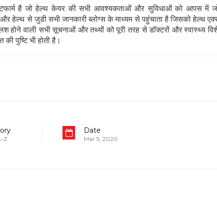
ार्म है जो हेल्थ केयर की सभी आवश्यकताओं और सुविधाओं को आपस में जो
 हेल्थ से जुडी सभी जानकारी ब्लोग्स के माध्यम से पहुंचाता है जिसको हेल्थ एक्स
 होने वाली सभी सूचनाओं और तथ्यों को पूरी तरह से डॉक्टरों और स्वास्थ्य विशेषज्
 की पुष्टि भी होती है।
ory
Date
 A-Z
Mar 5, 2020