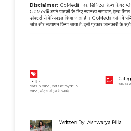
Disclaimer:
GoMedii एक डिजिटल हेल्थ केयर प्लेटफ
GoMedii अपने पाठकों के लिए स्वास्थ्य समाचार, हेल्थ टिप्स और
डॉक्टर्स से वेरिफाइड किया जाता है । GoMedii ब्लॉग में पब्लिश
जांच और सत्यापन किया जाता है, इसी प्रकार जानकारी के स्रोत
Categ
Tags
स्वास्थ्य
oats in hindi
,
oats ke fayde in
hindi
,
ओट्स
,
ओट्स के फायदे
Written By
Aishwarya Pillai