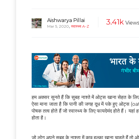
Aishwarya Pillai
3.41k
View
,
Mar 5, 2020
स्वास्थ्य A-Z
हम अक्सर सुनते हैं कि सुबह नाश्ते में ओट्स खाना सेहत के लिए
ऐसा माना जाता है कि पानी की जगह दूध में पके हुए ओट्स (o
पोषक तत्व होते हैं जो स्वास्थ्य के लिए फायदेमंद होते हैं।
होता है।
जो लोग अपने सुबह के नाश्ता में कुछ हल्का खाना चाहते हैं त