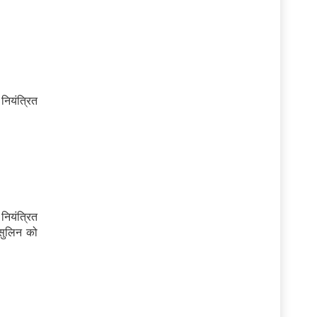
नियंत्रित
नियंत्रित
ंसुलिन को