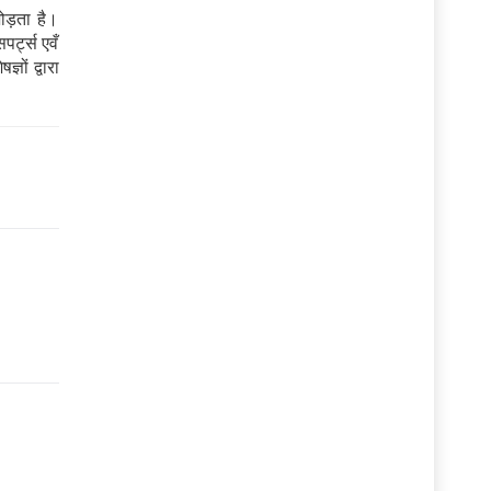
ड़ता है।
पर्ट्स एवँ
ञों द्वारा