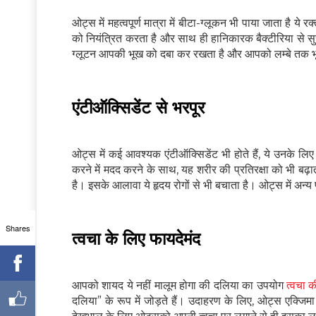
ओट्स में महत्वपूर्ण मात्रा में बीटा-ग्लूकन भी पाया जाता है य
को नियंत्रित करता है और साथ ही हानिकारक बैक्टीरिया से स
ग्लूटन आपकी भूख को दबा कर रखता है और आपको लम्बे तक 
एंटीऑक्सिडेंट से भरपूर
ओट्स में कई आवश्यक एंटीऑक्सिडेंट भी होते हैं, ये उनके लि
करने में मदद करने के साथ, यह शरीर की प्रतिरक्षा को भी
है। इसके आलावा ये हृदय रोगों से भी बचाता है। ओट्स में अन्य 
Shares
त्वचा के लिए फायदेमंद
आपको शायद ये नहीं मालूम होगा की दलिया का उपयोग
त्वचा 
दलिया” के रूप में जोड़ते हैं। उदाहरण के लिए, ओट्स एक्जिम