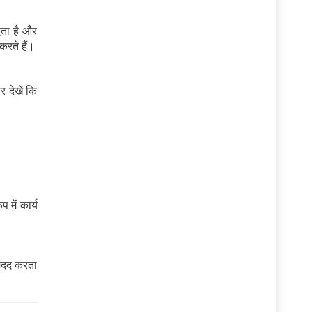
ेता है और
करते हैं।
 देखें कि
 में कार्य
ं मदद करता