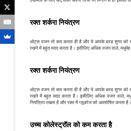
देखभाल के लिए ओट्सको अपनी त्वचा पर लगाने से ही इसका ल
रक्त शर्करा नियंत्रण
ओट्स वजन तो कम करता ही है और ये आपके ब्लड शुगर को भी न
रखने में बहुत मदद करता है। इसीलिए अधिक वजन वाले, मधुमेह स
रक्त शर्करा नियंत्रण
ओट्स वजन तो कम करता ही है और ये आपके ब्लड शुगर को भी न
रखने में बहुत मदद करता है। इसीलिए अधिक वजन वाले, मधुम
नियंत्रित रखता है और रक्त में ग्लूकोज को अवशोषित करता है
उच्च कोलेस्ट्रॉल को कम करता है