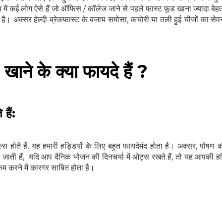
मय में कई लोग ऐसे हैं जो ऑफिस / कॉलेज जाने से पहले फास्ट फूड खाना ज्यादा बे
 अक्सर हेल्दी ब्रेकफास्ट के बजाय समोसा, कचोरी या तली हुई चीजों का सेवन 
े के क्या फायदे हैं ?
हैं:
 होते हैं, यह हमारी हड्डियों के लिए बहुत फायदेमंद होता है। अक्सर, पोषण 
 जाती हैं, यदि आप दैनिक भोजन की दिनचर्या में ओट्स रखते हैं, तो यह आपकी हड
कम करने में कारगर साबित होता है।