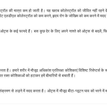
ट्रॉल की मात्रा कम हो जाती है। यह खराब कोलेस्ट्रॉल को जीवित नहीं रहने द
िडेंट एलडीएल कोलेस्ट्रॉल को कम करने, हृदय रोग के जोखिम को कम करने में मदद 
स के कई फायदे हैं। बस कुछ देर के लिए अपने नाश्ते को ओट्स से बदलें, फिर
ता है। हमारे शरीर में मौजूद अधिकांश प्रतिरक्षा कोशिकाएं विशिष्ट रिसेप्टर्स के रूप
वेत रक्त कोशिकाओं को हटाकर हमें बीमारियों से बचाती हैं।
 संक्रमण से लड़ने में मदद करता है। ओट्स में मौजूद बीटा-ग्लूटन घाव को भरने मे