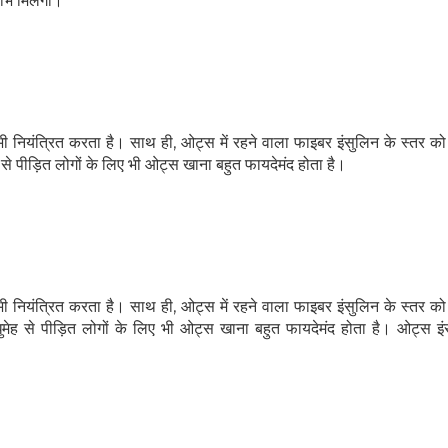
ाभ मिलेगा।
SUBSCRIBE NOW
No Thanks
ियंत्रित करता है। साथ ही, ओट्स में रहने वाला फाइबर इंसुलिन के स्तर को 
े पीड़ित लोगों के लिए भी ओट्स खाना बहुत फायदेमंद होता है।
POWERED BY
ियंत्रित करता है। साथ ही, ओट्स में रहने वाला फाइबर इंसुलिन के स्तर को 
ेह से पीड़ित लोगों के लिए भी ओट्स खाना बहुत फायदेमंद होता है। ओट्स इ
।