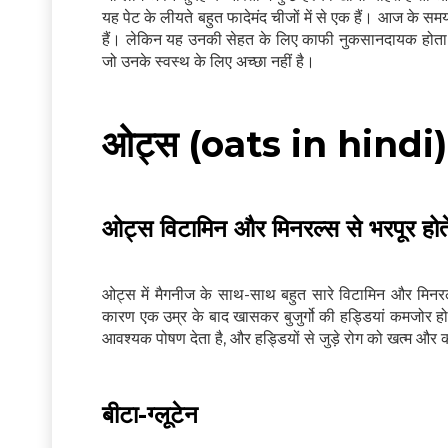
यह पेट के लीयते बहुत फादेमंद चीजों में से एक हैं। आज के स
हैं। लेकिन यह उनकी सेहत के लिए काफी नुकसानदायक होता है।
जो उनके स्वस्थ के लिए अच्छा नहीं है।
ओट्स (oats in hindi) खान
ओट्स विटामिन और मिनरल्स से भरपूर होते 
ओट्स में मैगनीज के साथ-साथ बहुत सारे विटामिन और मिनरल्स
कारण एक उम्र के बाद खासकर बुजुर्गो की हड्डियां कमजोर हो
आवश्यक पोषण देता है, और हड्डियों से जुड़े रोग को खत्म और 
बीटा-ग्लूटेन