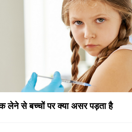
लेने से बच्‍चों पर क्‍या असर पड़ता है