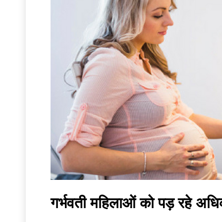
गर्भवती महिलाओं को पड़ रहे अधिक