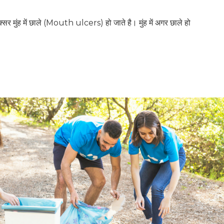
 अक्‍सर मुंह में छाले (Mouth ulcers) हो जाते है। मुंह में अगर छाले हो