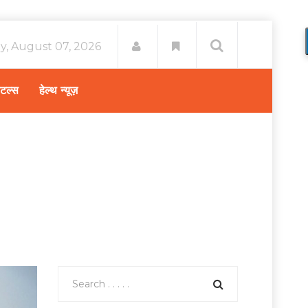
ay, August 07, 2026
िटल्स
हेल्थ न्यूज़
Home
Search results for child