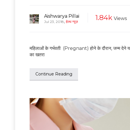
Aishwarya Pillai
1.84k
Views
,
Jul 23, 2018
हेल्थ न्यूज़
महिलाओं के गर्भवती (Pregnant) होने के दौरान, जन्म देने 
का खतरा
Continue Reading