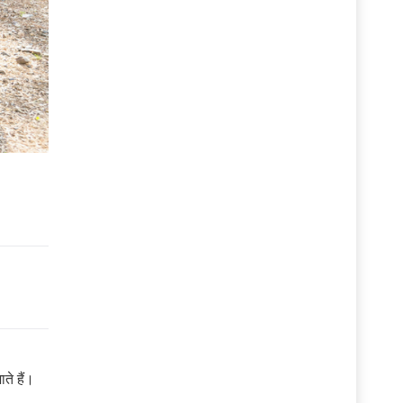
ते हैं।