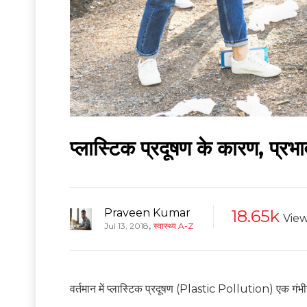
प्लास्टिक प्रदूषण के कारण, प्
Praveen Kumar
18.65k
Vie
,
Jul 13, 2018
स्वास्थ्य A-Z
वर्तमान में प्लास्टिक प्रदूषण (Plastic Pollution) एक गंभीर 