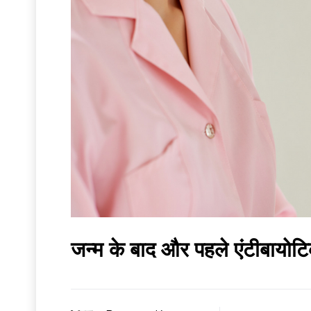
जन्‍म के बाद और पहले एंटीबायोटिक 