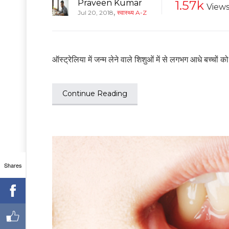
Praveen Kumar
1.57k
View
,
Jul 20, 2018
स्वास्थ्य A-Z
ऑस्ट्रेलिया में जन्‍म लेने वाले शिशुओं में से लगभग आधे बच्‍
Continue Reading
Shares