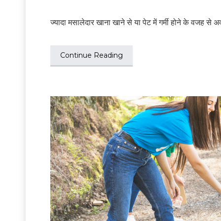
ज्‍यादा मसालेदार खाना खाने से या पेट में गर्मी होने के वजह से
Continue Reading