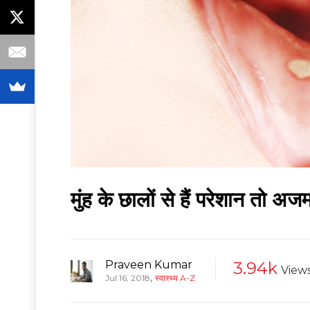
मुंह के छालों से हैं परेशान तो अजम
Praveen Kumar
3.94k
View
,
Jul 16, 2018
स्वास्थ्य A-Z