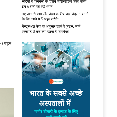
सर्द‍ियों में प्रेगनेंसी के दौरान एक्सरसाइज करते समय
इन 5 बातों का रखें ध्यान
नए साल से काम और सेहत के बीच सही संतुलन बनाने
के लिए जाने ये 5 अहम तरीके
मेंस्ट्रुअल फेज के अनुसार खाएं ये फूड्स, जानें
एक्सपर्ट से कब क्या खाना है फायदेमंद
) पड़ने