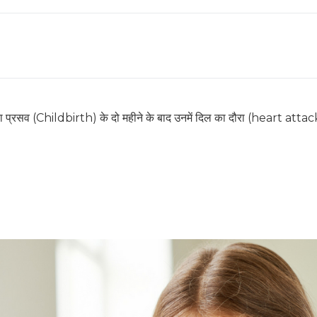
या प्रसव (Childbirth) के दो महीने के बाद उनमें दिल का दौरा (heart attack