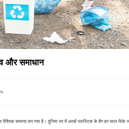
रभाव और समाधान
ws
वैश्विक समस्या बन गया है। दुनिया भर में अरबों प्लास्टिक के बैग हर साल फेंके जा