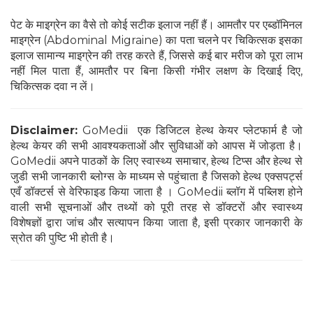
पेट के माइग्रेन का वैसे तो कोई सटीक इलाज नहीं हैं। आमतौर पर एब्डॉमिनल
माइग्रेन (Abdominal Migraine) का पता चलने पर चिकित्सक इसका
इलाज सामान्य माइग्रेन की तरह करते हैं, जिससे कई बार मरीज को पूरा लाभ
नहीं मिल पाता हैं, आमतौर पर बिना किसी गंभीर लक्षण के दिखाई दिए,
चिकित्सक दवा न लें।
Disclaimer:
GoMedii एक डिजिटल हेल्थ केयर प्लेटफार्म है जो
हेल्थ केयर की सभी आवश्यकताओं और सुविधाओं को आपस में जोड़ता है।
GoMedii अपने पाठकों के लिए स्वास्थ्य समाचार, हेल्थ टिप्स और हेल्थ से
जुडी सभी जानकारी ब्लोग्स के माध्यम से पहुंचाता है जिसको हेल्थ एक्सपर्ट्स
एवँ डॉक्टर्स से वेरिफाइड किया जाता है । GoMedii ब्लॉग में पब्लिश होने
वाली सभी सूचनाओं और तथ्यों को पूरी तरह से डॉक्टरों और स्वास्थ्य
विशेषज्ञों द्वारा जांच और सत्यापन किया जाता है, इसी प्रकार जानकारी के
स्रोत की पुष्टि भी होती है।