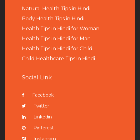
Natural Health Tips in Hindi
B
ody Health Tips in Hindi
Health Tips in Hindi for Woman
Health Tips in Hindi for Man
Health Tips in Hindi for Child
Child Healthcare Tips in Hindi
Social Link
Facebook
Twitter
Linkedin
Pinterest
Instagram