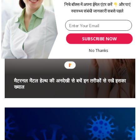
निचे बॉक्स में अपना ईमेल एंटर करें
और पाएं
More Posts From:
हेल्थ न्यूज़
स्वास्थ्य संबंधी जानकारी सबसे पहले
SUBSCRIBE NOW
No Thanks
मैटरनल मेंटल हेल्थ की अनदेखी से बचें इन तरीकों से रखें इसका
ख्याल