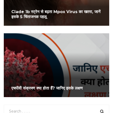
Clade 1b स्ट्रेन से बढ़ता Mpox Virus का खतरा, जानें
इसके 5 चिंताजनक पहलू
एचपीवी संक्रमण क्या होता हैं? जानिए इसके लक्षण