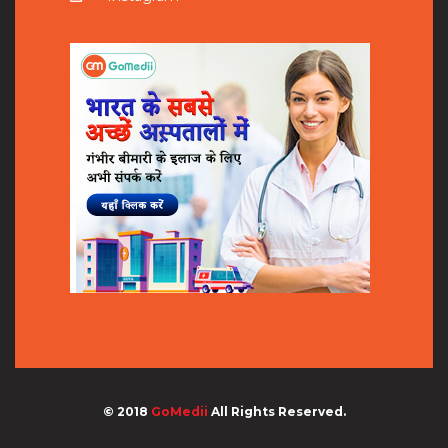
© 2018
GoMedii
All Rights Reserved.