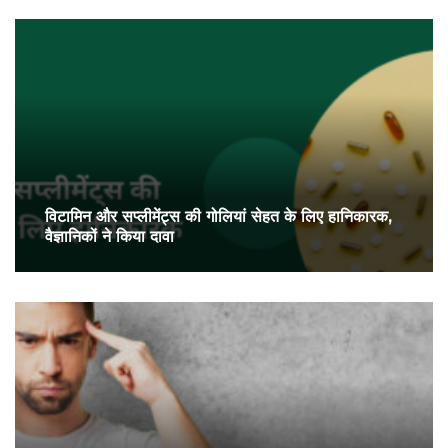
विटामिन और सप्लीमेंट्स की गोलियां सेहत के लिए हानिकारक,
वैज्ञानिकों ने किया दावा