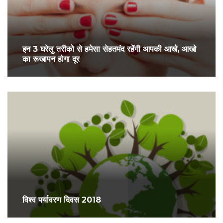
इन 3 घरेलु तरीको से हमेसा सेहतमंद रहेंगी आपकी आखे, आखो
का रूखापन होगा दूर
विश्व पर्यावरण दिवस 2018