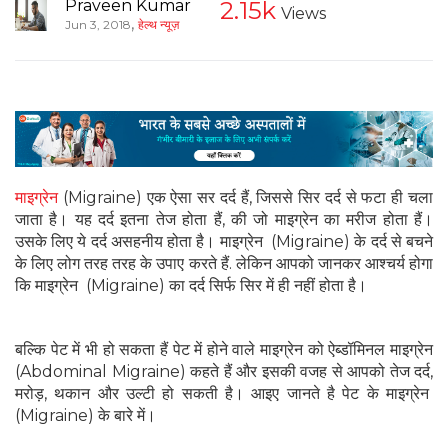
Praveen Kumar
2.15k
Views
,
Jun 3, 2018
हेल्थ न्यूज़
माइग्रेन
(Migraine) एक ऐसा सर दर्द हैं, जिससे सिर दर्द से फटा ही चला
जाता है। यह दर्द इतना तेज होता हैं, की जो माइग्रेन का मरीज होता हैं।
उसके लिए ये दर्द असहनीय होता है। माइग्रेन (Migraine) के दर्द से बचने
के लिए लोग तरह तरह के उपाए करते हैं. लेकिन आपको जानकर आश्‍चर्य होगा
कि माइग्रेन (Migraine) का दर्द सिर्फ सिर में ही नहीं होता है।
बल्कि पेट में भी हो सकता हैं पेट में होने वाले माइग्रेन को ऐब्डॉमिनल माइग्रेन
(Abdominal Migraine) कहते हैं और इसकी वजह से आपको तेज दर्द,
मरोड़, थकान और उल्टी हो सकती है। आइए जानते है पेट के माइग्रेन
(Migraine) के बारे में।