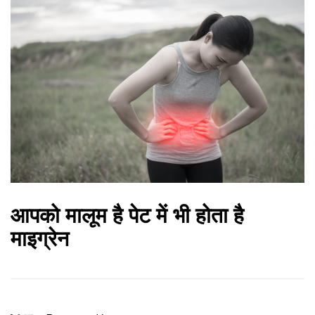
आपको मालूम है पेट में भी होता है
माइग्रेन