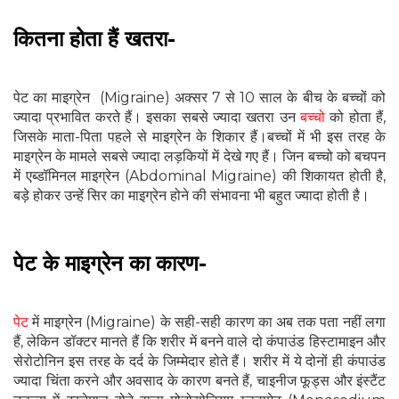
कितना होता हैं खतरा-
पेट का माइग्रेन (Migraine) अक्सर 7 से 10 साल के बीच के बच्चों को
ज्‍यादा प्रभावित करते हैं। इसका सबसे ज्यादा खतरा उन
बच्चो
को होता हैं,
जिसके माता-पिता पहले से माइग्रेन के शिकार हैं।बच्चों में भी इस तरह के
माइग्रेन के मामले सबसे ज्यादा लड़कियों में देखे गए हैं। जिन बच्चो को बचपन
में एब्डॉमिनल माइग्रेन (Abdominal Migraine) की शिकायत होती है,
बड़े होकर उन्हें सिर का माइग्रेन होने की संभावना भी बहुत ज्यादा होती है।
पेट के माइग्रेन का कारण-
पेट
में माइग्रेन (Migraine) के सही-सही कारण का अब तक पता नहीं लगा
हैं, लेकिन डॉक्टर मानते हैं कि शरीर में बनने वाले दो कंपाउंड हिस्टामाइन और
सेरोटोनिन इस तरह के दर्द के जिम्मेदार होते हैं। शरीर में ये दोनों ही कंपाउंड
ज्यादा चिंता करने और अवसाद के कारण बनते हैं, चाइनीज फूड्स और इंस्टैंट