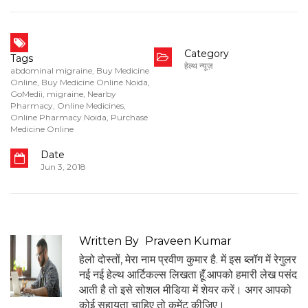
Category
Tags
हेल्थ न्यूज़
abdominal migraine
,
Buy Medicine
Online
,
Buy Medicine Online Noida
,
GoMedii
,
migraine
,
Nearby
Pharmacy
,
Online Medicines
,
Online Pharmacy Noida
,
Purchase
Medicine Online
Date
Jun 3, 2018
Written By
Praveen Kumar
हेलो दोस्तों, मेरा नाम प्रवीण कुमार है. में इस ब्लॉग में रेगुलर
नई नई हेल्थ आर्टिकल्स लिखता हूँ.आपको हमारी लेख पसंद
आती है तो इसे सोशल मीडिया में शेयर करें। अगर आपको
कोई सहायता चाहिए तो कमेंट कीजिए।