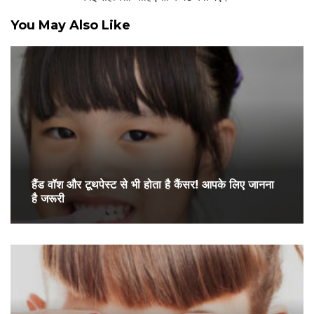
You May Also Like
हैंड वॉश और टूथपेस्ट से भी होता है कैंसर! आपके लिए जानना
है जरूरी