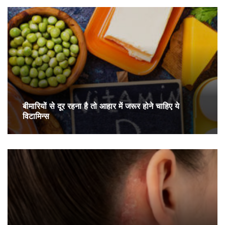
बीमारियों से दूर रहना है तो आहार में जरूर होने चाहिए ये
विटामिन्स