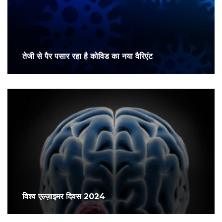
तेजी से पैर पसार रहा है कोविड का नया वैरिएंट
विश्व एल्ज़ाइमर दिवस 2024