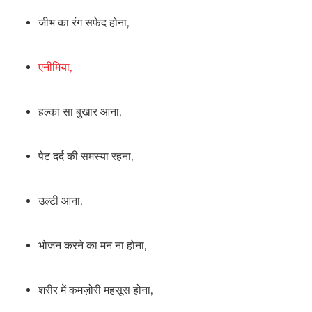
जीभ का रंग सफेद होना,
एनीमिया,
हल्का सा बुखार आना,
पेट दर्द की समस्या रहना,
उल्टी आना,
भोजन करने का मन ना होना,
शरीर में कमज़ोरी महसूस होना,