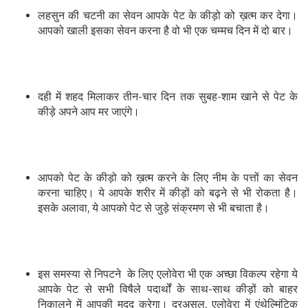
लहसुन की चटनी का सेवन आपके पेट के कीड़ो को ख़त्म कर देगा।
आपको खाली इसका सेवन करना है वो भी एक चम्मच दिन में दो बार।
दही में शहद मिलाकर तीन-चार दिन तक सुबह-शाम खाने से पेट के
कीड़े अपने आप मर जाएंगे।
आपको पेट के कीड़ो को ख़त्म करने के लिए नीम के पत्तों का सेवन
करना चाहिए। ये आपके शरीर में कीड़ों को बढ़ने से भी रोकता है।
इसके अलावा, ये आपको पेट से जुड़े संक्रमण से भी बचाता है।
इस समस्या से निपटने के लिए एलोवेरा भी एक अच्छा विकल्प रहेगा ये
आपके पेट से सभी विषैले पदार्थों के साथ-साथ कीड़ों को बाहर
निकालने में आपकी मदद करेगा। दरअसल, एलोवेरा में एंथेल्मिंटिक