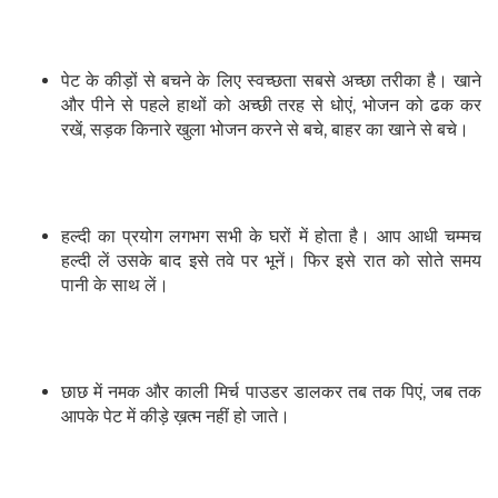
पेट के कीड़ों से बचने के लिए स्वच्छता सबसे अच्छा तरीका है। खाने
और पीने से पहले हाथों को अच्छी तरह से धोएं, भोजन को ढक कर
रखें, सड़क किनारे खुला भोजन करने से बचे, बाहर का खाने से बचे।
हल्दी का प्रयोग लगभग सभी के घरों में होता है। आप आधी चम्मच
हल्दी लें उसके बाद इसे तवे पर भूनें। फिर इसे रात को सोते समय
पानी के साथ लें।
छाछ में नमक और काली मिर्च पाउडर डालकर तब तक पिएं, जब तक
आपके पेट में कीड़े ख़त्म नहीं हो जाते।