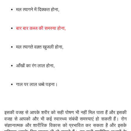
मल त्यागने में दिक्कत होना,
बार बार कब्ज की समस्या होना,
मल त्यागते वक़्त खुजली होना,
आँखों का रंग लाल होना,
गाल पर लाल धब्बे पड़ना।
इसकी वजह से आपके शरीर को सही पोषण भी नहीं मिल पाता हैं और इसकी
वजह से आपको और भी कई स्वास्थ्य संबंधी समस्याएं हो सकती हैं। रोग
संज्ञानात्मक और शारीरिक विकास को प्रभावित कर सकता है और इसके