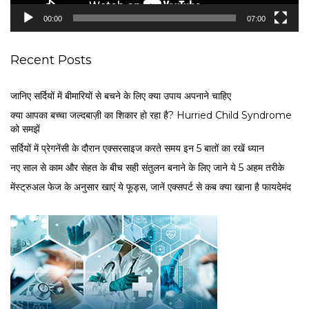
e
00:00
07:00
r
Recent Posts
जानिए सर्दियों में बीमारियों से बचने के लिए क्या उपाय अपनाने चाहिए
क्या आपका बच्चा जल्दबाज़ी का शिकार हो रहा है? Hurried Child Syndrome
को समझें
सर्द‍ियों में प्रेगनेंसी के दौरान एक्सरसाइज करते समय इन 5 बातों का रखें ध्यान
नए साल से काम और सेहत के बीच सही संतुलन बनाने के लिए जाने ये 5 अहम तरीके
मेंस्ट्रुअल फेज के अनुसार खाएं ये फूड्स, जानें एक्सपर्ट से कब क्या खाना है फायदेमंद