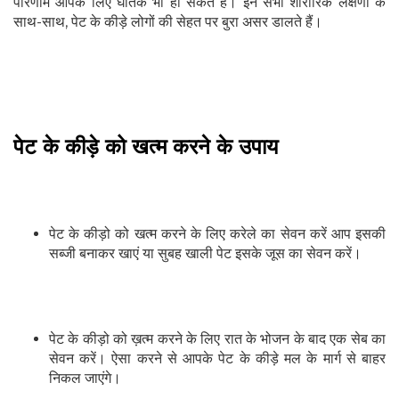
परिणाम आपके लिए घातक भी हो सकते हैं। इन सभी शारीरिक लक्षणों के
साथ-साथ, पेट के कीड़े लोगों की सेहत पर बुरा असर डालते हैं।
पेट के कीड़े को खत्म करने के उपाय
पेट के कीड़ो को खत्म करने के लिए करेले का सेवन करें आप इसकी
सब्जी बनाकर खाएं या सुबह खाली पेट इसके जूस का सेवन करें।
पेट के कीड़ो को ख़त्म करने के लिए रात के भोजन के बाद एक सेब का
सेवन करें। ऐसा करने से आपके पेट के कीड़े मल के मार्ग से बाहर
निकल जाएंगे।