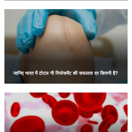
जानिए भारत में टोटल नी रिप्लेसमेंट की सफलता दर कितनी है?