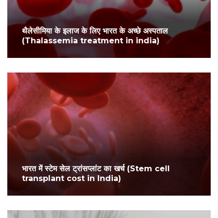
थैलेसीमिया के इलाज के लिए भारत के अच्छे अस्पताल
(Thalassemia treatment in india)
भारत में स्टेम सेल ट्रांसप्लांट का खर्च (Stem cell
transplant cost in India)