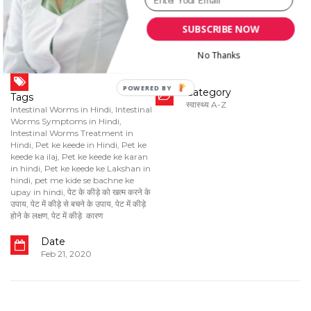
SUBSCRIBE NOW
No Thanks
Category
Tags
स्वास्थ्य A-Z
Intestinal Worms in Hindi
,
Intestinal
Worms Symptoms in Hindi
,
Intestinal Worms Treatment in
Hindi
,
Pet ke keede in Hindi
,
Pet ke
keede ka ilaj
,
Pet ke keede ke karan
in hindi
,
Pet ke keede ke Lakshan in
hindi
,
pet me kide se bachne ke
upay in hindi
,
पेट के कीड़े को खत्म करने के
उपाय
,
पेट में कीड़े से बचने के उपाय
,
पेट में कीड़े
होने के लक्षण
,
पेट में कीड़े कारण
Date
Feb 21, 2020