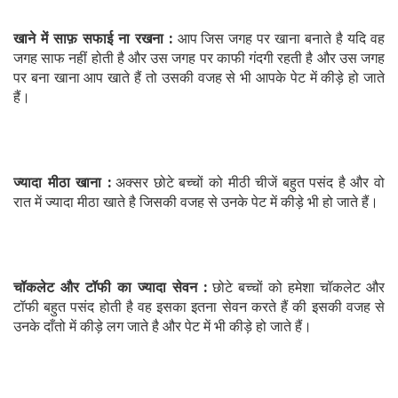
खाने में साफ़ सफाई ना रखना :
आप जिस जगह पर खाना बनाते है यदि वह
जगह साफ नहीं होती है और उस जगह पर काफी गंदगी रहती है और उस जगह
पर बना खाना आप खाते हैं तो उसकी वजह से भी आपके पेट में कीड़े हो जाते
हैं।
ज्यादा मीठा खाना :
अक्सर छोटे बच्चों को मीठी चीजें बहुत पसंद है और वो
रात में ज्यादा मीठा खाते है जिसकी वजह से उनके पेट में कीड़े भी हो जाते हैं।
चॉकलेट और टॉफी का ज्यादा सेवन :
छोटे बच्चों को हमेशा चॉकलेट और
टॉफी बहुत पसंद होती है वह इसका इतना सेवन करते हैं की इसकी वजह से
उनके दाँतो में कीड़े लग जाते है और पेट में भी कीड़े हो जाते हैं।