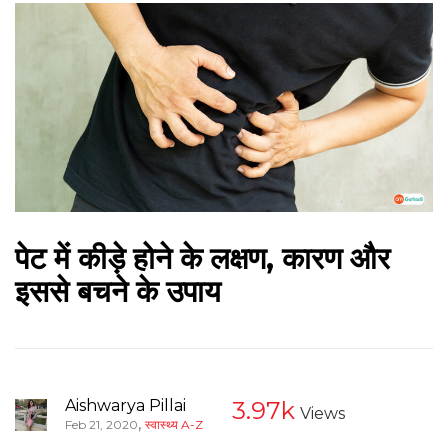
पेट में कीड़े होने के लक्षण, कारण और
इससे बचने के उपाय
Aishwarya Pillai
3.97k
Views
,
Feb 21, 2020
स्वास्थ्य A-Z