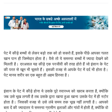
पेट में कीड़े बच्चों से लेकर बड़ो तक को हो सकते हैं, इसके पीछे आपका गलत
खान पान ही जिम्मेदार होता है। वैसे तो ये समस्या बच्चों में ज्यादा देखने को
मिलती है। दरअसल यह कीड़े एक परजीवी की तरह होते हैं जो इंसान के पेट
की परत से खून भी चूसते हैं। इसकी वजह से आपके पेट में दर्द भी होता है।
पेट मानव शरीर का एक बहुत ही अहम हिस्सा है।
इंसान के पेट में कीड़े होना ये उसके पूरे स्वास्थ्य को खराब करता है, क्योंकि
जब उसे भूख लगती है तब उसके द्वारा खाया हुआ खाना उसके पेट में ही स्टोर
होता है। जिसकी वजह से उसे लंबे समय तक भूख नहीं लगती है। आपको
बता दें की ज्यादातर ये समस्या ग्रामीण इलाकों और गांवों में होती है, क्योंकि वो