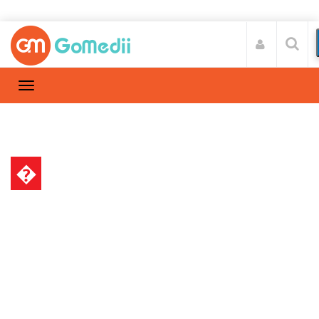
�
स्वास्थ्य A-Z
Home
स्वास्थ्य A-Z
/
पेट में कीड़े होने के लक्षण, कारण और इससे बचने के उपाय