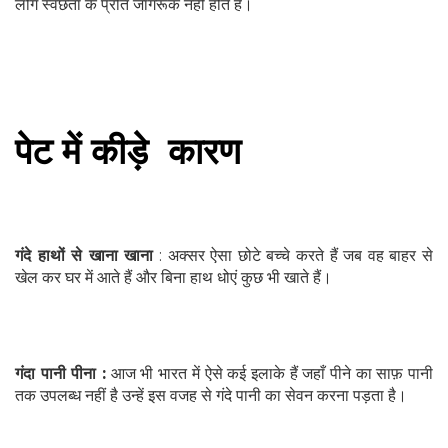
लोग स्वछता के प्रति जागरूक नहीं होते हैं।
पेट में कीड़े कारण
गंदे हाथों से खाना खाना
: अक्सर ऐसा छोटे बच्चे करते हैं जब वह बाहर से
खेल कर घर में आते हैं और बिना हाथ धोएं कुछ भी खाते हैं।
गंदा पानी पीना :
आज भी भारत में ऐसे कई इलाके हैं जहाँ पीने का साफ़ पानी
तक उपलब्ध नहीं है उन्हें इस वजह से गंदे पानी का सेवन करना पड़ता है।