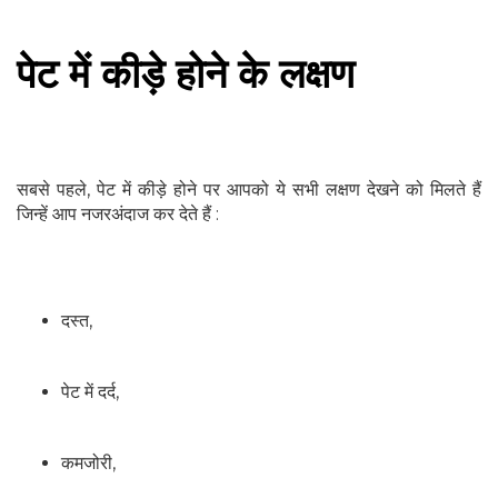
पेट में कीड़े होने के लक्षण
सबसे पहले, पेट में कीड़े होने पर आपको ये सभी लक्षण देखने को मिलते हैं
जिन्हें आप नजरअंदाज कर देते हैं :
दस्त,
पेट में दर्द,
कमजोरी,