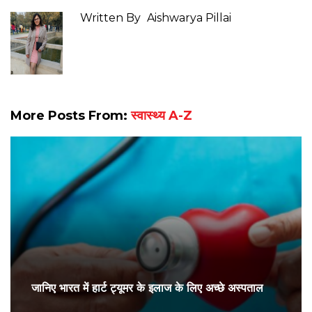
Written By
Aishwarya Pillai
More Posts From:
स्वास्थ्य A-Z
जानिए भारत में हार्ट ट्यूमर के इलाज के लिए अच्छे अस्पताल