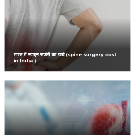
भारत में स्पाइन सर्जरी का खर्च (spine surgery cost
in India )