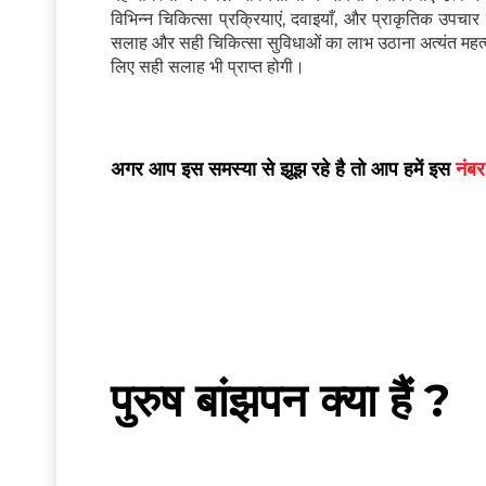
विभिन्न चिकित्सा प्रक्रियाएं, दवाइयाँ, और प्राकृतिक उपचा
सलाह और सही चिकित्सा सुविधाओं का लाभ उठाना अत्यंत महत्वप
लिए सही सलाह भी प्राप्त होगी।
अगर आप इस समस्या से झूझ रहे है तो आप हमें इस
नंब
पुरुष बांझपन क्या हैं ?