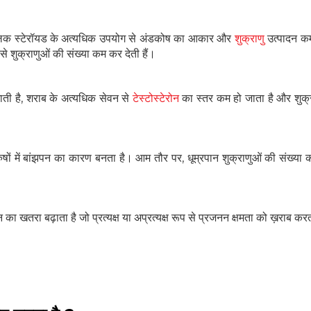
बॉलिक स्टेरॉयड के अत्यधिक उपयोग से अंडकोष का आकार और
शुक्राणु
उत्पादन कम
 शुक्राणुओं की संख्या कम कर देती हैं।
भाती है, शराब के अत्यधिक सेवन से
टेस्टोस्टेरोन
का स्तर कम हो जाता है और शुक्
पुरुषों में बांझपन का कारण बनता है। आम तौर पर, धूम्रपान शुक्राणुओं की संख्या क
का खतरा बढ़ाता है जो प्रत्यक्ष या अप्रत्यक्ष रूप से प्रजनन क्षमता को ख़राब कर