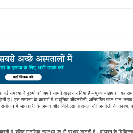
ई समस्या ने पुरुषों को अपने सामने खड़ा कर दिया है – पुरुष बांझपन। यह समस्य
ण होती है। इस समस्या के कारणों में आधुनिक जीवनशैली, अनियमित खान-पान, तनाव, 
े संयोजन में जानकारी के अभाव और चिकित्सा सहायता की अनदेखी के कारण, 
 करती है, बल्कि मानसिक स्वास्थ्य पर भी प्रभाव डालती है। बांझपन के चिकित्सा उ