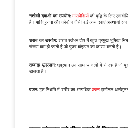
नशीली दवाओं का उपयोग:
मांसपेशियों
की वृद्धि के लिए एना
है। मारिजुआना और कोकीन जैसी कई अन्य दवाएं अस्थायी रूप से
शराब का उपयोग:
शराब स्तंभन दोष में बहुत प्रमुख भूमिका नि
संख्या कम हो जाती है जो पुरुष बांझपन का कारण बनती है।
तम्बाकू धूम्रपान:
धूम्रपान उन सामान्य तत्वों में से एक है जो 
डालता है।
वजन:
इस स्थिति में, शरीर का अत्यधिक
वजन
हार्मोनल असंतुलन 