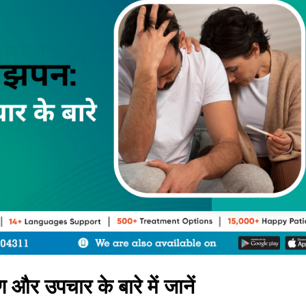
 और उपचार के बारे में जानें