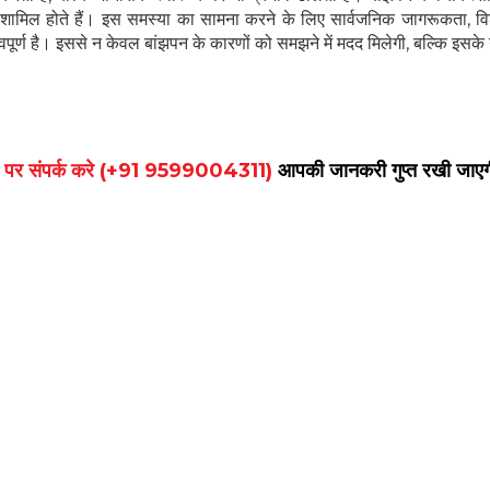
र शामिल होते हैं। इस समस्या का सामना करने के लिए सार्वजनिक जागरूकता, विशे
ूर्ण है। इससे न केवल बांझपन के कारणों को समझने में मदद मिलेगी, बल्कि इसके
र पर संपर्क करे (+91 9599004311)
आपकी जानकरी गुप्त रखी जाए