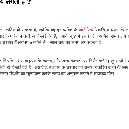
मय लगता है ?
ना कठिन हो सकता है, क्योंकि यह हर व्यक्ति के
शारीरिक
स्थिति, बांझपन के क
पचार के परिणाम तेजी से दिखाई देते हैं, जबकि कुछ में इसके लिए अधिक समय लग
 के उपचार में लगभग 6 महीने से 1 साल तक का समय लग सकता है।
िक स्थिति, उम्र, बांझपन के कारण, और अन्य कारकों पर निर्भर करेंगे। कुछ लोगो
 से दिखाई देते हैं। इसलिए, बांझपन के उपचार का समय निर्धारित करने के लि
्यक्तिगत स्थिति का मूल्यांकन करके समय का अनुमान लगाने में सहायक होगा।