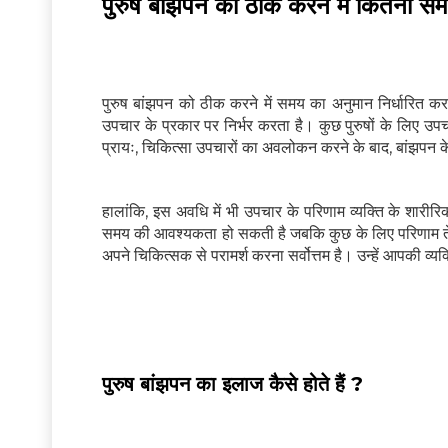
पुरुष बांझपन को ठीक करने में कितना स
पुरुष बांझपन को ठीक करने में समय का अनुमान निर्धारित कर
उपचार के प्रकार पर निर्भर करता है। कुछ पुरुषों के लिए उ
प्रायः, चिकित्सा उपचारों का अवलोकन करने के बाद, बांझपन
हालांकि, इस अवधि में भी उपचार के परिणाम व्यक्ति के शारीर
समय की आवश्यकता हो सकती है जबकि कुछ के लिए परिणाम तेजी
अपने चिकित्सक से परामर्श करना सर्वोत्तम है। उन्हें आपकी व
पुरुष बांझपन का इलाज कैसे होते हैं ?