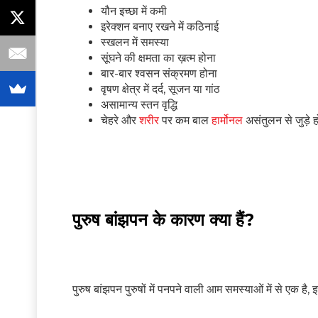
यौन इच्छा में कमी
इरेक्शन बनाए रखने में कठिनाई
स्खलन में समस्या
सूंघने की क्षमता का ख़त्म होना
बार-बार श्वसन संक्रमण होना
वृषण क्षेत्र में दर्द, सूजन या गांठ
असामान्य स्तन वृद्धि
चेहरे और
शरीर
पर कम बाल
हार्मोनल
असंतुलन से जुड़े ह
पुरुष बांझपन के कारण क्या हैं?
पुरुष बांझपन पुरुषों में पनपने वाली आम समस्याओं में से एक है, 