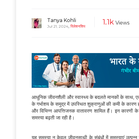
Tanya Kohli
1.1k
Views
,
Jul 21, 2024
रिलेशनशिप
आधुनिक जीवनशैली और स्वास्थ्य के बदलते मानकों के साथ, एक न
के गर्भाशय के समुद्र में उपस्थित शुक्राणुओं की कमी के कार
और विभिन्न आपत्तिजनक वातावरण शामिल हैं। इन कारणों क
समस्या बढ़ती जा रही है।
यह समस्या न केवल जीवनसाथी के संबंधों में समस्याएं उत्पन्न