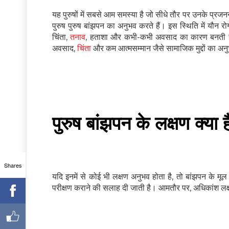
यह पुरुषों में सबसे आम समस्या है जो सीधे तौर पर उनके प्रज
पुरुष पुरुष बांझपन का अनुभव करते हैं। इस स्थिति में यौन रो
चिंता,
तनाव
, हताशा और कभी-कभी अवसाद का कारण बनती है।
अवसाद,
चिंता
और कम आत्मसम्मान जैसे सामाजिक मुद्दों का अन
पुरुष बांझपन के लक्षण क्या ह
Shares
यदि इनमें से कोई भी लक्षण अनुभव होता है, तो बांझपन के
परीक्षण कराने की सलाह दी जाती है। आमतौर पर, अधिकांश लक्षण