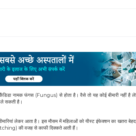
ैंडिडा नामक फंगस (Fungus) से होता है। वैसे तो यह कोई बीमारी नहीं है 
 ले सकती है।
ां लेकर आता है। इस मौसम में महिलाओं को यीस्‍ट इंफेक्‍शन का खतरा बेहद
tching) की वजह से काफी दिक्‍कते आती हैं।