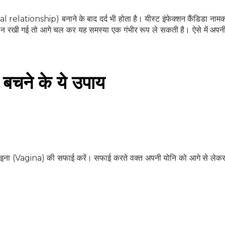
l relationship) बनाने के बाद दर्द भी होता है। यीस्‍ट इंफेक्‍शन कैंडिडा नाम
ी न रखी गई तो आगे चल कर यह समस्‍या एक गंभीर रूप ले सकती है। ऐसे में अपन
से बचने के ये उपाय
वजाइना (Vagina) की सफाई करें। सफाई करते वक्‍त अपनी योनि को आगे से लेक