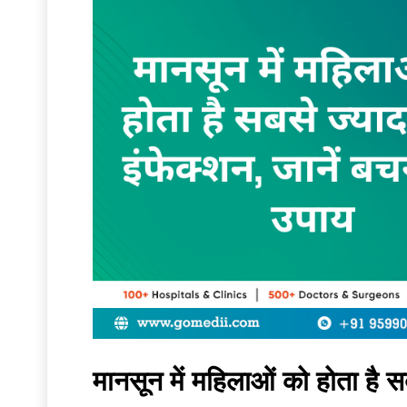
मानसून में महिलाओं को होता है सबस