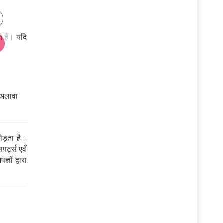
 हैं। यदि
 अलावा
ड़ता है।
पर्ट्स एवँ
ञों द्वारा