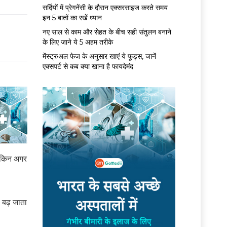
सर्द‍ियों में प्रेगनेंसी के दौरान एक्सरसाइज करते समय
इन 5 बातों का रखें ध्यान
नए साल से काम और सेहत के बीच सही संतुलन बनाने
के लिए जाने ये 5 अहम तरीके
मेंस्ट्रुअल फेज के अनुसार खाएं ये फूड्स, जानें
एक्सपर्ट से कब क्या खाना है फायदेमंद
लेकिन अगर
 बढ़ जाता