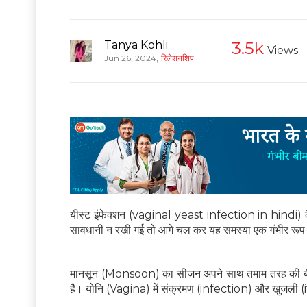
Tanya Kohli
3.5k
Views
,
Jun 26, 2024
रिलेशनशिप
यीस्‍ट इंफेक्‍शन (vaginal yeast infection in hindi) क
सावधानी न रखी गई तो आगे चल कर यह समस्‍या एक गंभीर रूप
मानसून (Monsoon) का सीजन अपने साथ तमाम तरह की बीमारिय
है। योनि (Vagina) में संक्रमण (infection) और खुजली (i