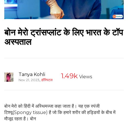
बोन मेरो ट्रांसप्लांट के लिए भारत के टॉप
अस्पताल
Tanya Kohli
1.49k
Views
,
Nov 21, 2023
हॉस्पिटल
बोन मेरो को हिंदी में अस्थिमज्जा कहा जाता है। यह एक स्पंजी
टिश्यू(Spongy tissue) है जो कि हमारे शरीर की हड्डियों के बीच में
मौजूद रहता है। बोन