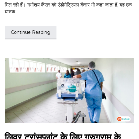
मिल रही हैं। गर्भाशय कैंसर को एंडोमेट्रियल कैंसर भी कहा जाता हैं, यह एक
घातक
Continue Reading
लिवर ट्रांसप्लांट के लिए गुरुग्राम के