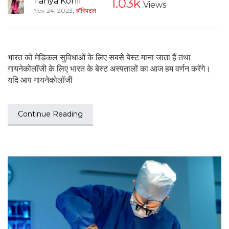
Tanya Kohli
1.03k
Views
,
Nov 24, 2023
हॉस्पिटल
भारत को मेडिकल सुविधाओं के लिए सबसे बेस्ट माना जाता हैं तथा
गायनेकोलॉजी के लिए भारत के बेस्ट अस्पतालों का आज हम वर्णन करेंगे।
यदि आप गायनेकोलॉजी
Continue Reading