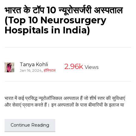
भारत के टॉप 10 न्यूरोसर्जरी अस्पताल
(Top 10 Neurosurgery
Hospitals in India)
Tanya Kohli
2.96k
Views
,
Jan 16, 2024
हॉस्पिटल
भारत में कई प्रसिद्ध न्यूरोलॉजिकल अस्पताल हैं जो शीर्ष स्तर की सुविधाएं
और सेवाएं प्रदान करते हैं। इन अस्पतालों के पास बीमारियों के इलाज या
Continue Reading