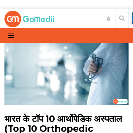
भारत के टॉप 10 आर्थोपेडिक अस्पताल
(Top 10 Orthopedic