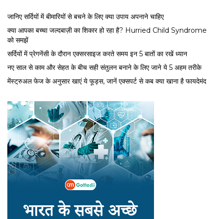
जानिए सर्दियों में बीमारियों से बचने के लिए क्या उपाय अपनाने चाहिए
क्या आपका बच्चा जल्दबाज़ी का शिकार हो रहा है? Hurried Child Syndrome
को समझें
सर्द‍ियों में प्रेगनेंसी के दौरान एक्सरसाइज करते समय इन 5 बातों का रखें ध्यान
नए साल से काम और सेहत के बीच सही संतुलन बनाने के लिए जाने ये 5 अहम तरीके
मेंस्ट्रुअल फेज के अनुसार खाएं ये फूड्स, जानें एक्सपर्ट से कब क्या खाना है फायदेमंद