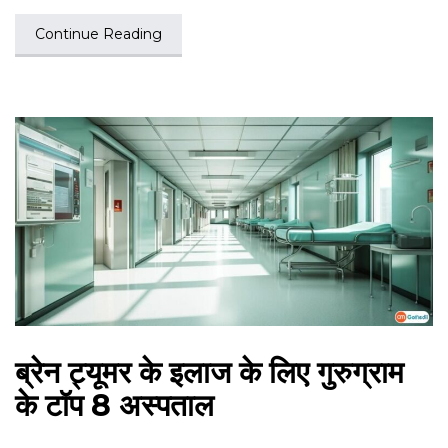
Continue Reading
ब्रेन ट्यूमर के इलाज के लिए गुरुग्राम
के टॉप 8 अस्पताल