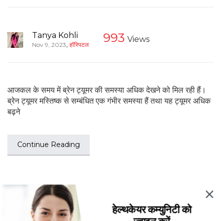
Tanya Kohli
993
Views
,
Nov 9, 2023
हॉस्पिटल
आजकल के समय में ब्रेन ट्यूमर की समस्या अधिक देखने को मिल रही हैं।
ब्रेन ट्यूमर मस्तिष्क से सम्बंधित एक गंभीर समस्या हैं तथा यह ट्यूमर अधिक
बढ़ने
Continue Reading
हेल्थकेयर कम्युनिटी को
ज्वाइन करें