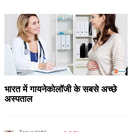
भारत में गायनेकोलॉजी के सबसे अच्छे
अस्पताल