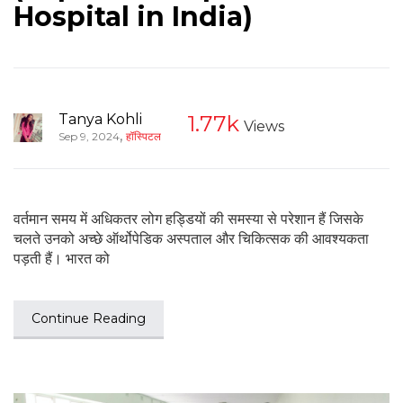
Hospital in India)
Tanya Kohli
1.77k
Views
,
Sep 9, 2024
हॉस्पिटल
वर्तमान समय में अधिकतर लोग हड्डियों की समस्या से परेशान हैं जिसके
चलते उनको अच्छे ऑर्थोपेडिक अस्पताल और चिकित्सक की आवश्यकता
पड़ती हैं। भारत को
Continue Reading