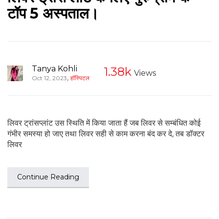
टॉप 5 अस्पताल।
Tanya Kohli
1.38k
Views
,
Oct 12, 2023
हॉस्पिटल
लिवर ट्रांसप्लांट उस स्थिति में किया जाता हैं जब लिवर से सम्बंधित कोई
गंभीर समस्या हो जाए तथा लिवर सही से काम करना बंद कर दे, तब डॉक्टर
लिवर
Continue Reading