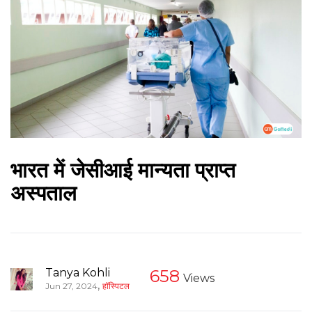
भारत में जेसीआई मान्यता प्राप्त
अस्पताल
Tanya Kohli
658
Views
,
Jun 27, 2024
हॉस्पिटल