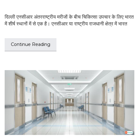
दिल्ली एनसीआर अंतरराष्ट्रीय मरीजों के बीच चिकित्सा उपचार के लिए भारत
में शीर्ष स्थानों में से एक है। एनसीआर या राष्ट्रीय राजधानी क्षेत्र में भारत
Continue Reading