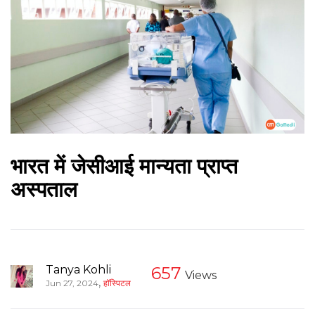
भारत में जेसीआई मान्यता प्राप्त
अस्पताल
Tanya Kohli
657
Views
,
Jun 27, 2024
हॉस्पिटल