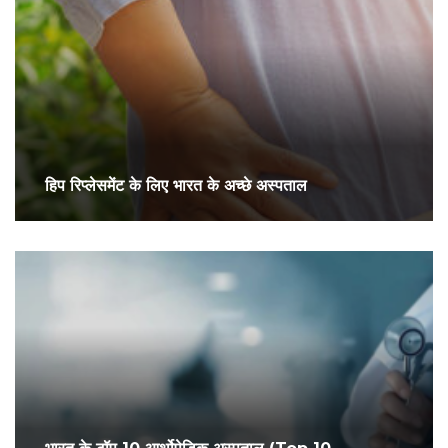
हिप रिप्लेसमेंट के लिए भारत के अच्छे अस्पताल