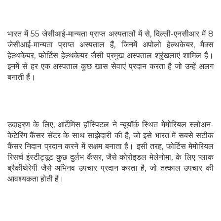
भारत में 55 जेसीआई-मान्यता प्राप्त अस्पतालों में से, दिल्ली-एनसीआर में 8
जेसीआई-मान्यता प्राप्त अस्पताल हैं, जिनमें अपोलो हेल्थकेयर, मैक्स
हेल्थकेयर, फोर्टिस हेल्थकेयर जैसी प्रमुख अस्पताल श्रृंखलाएं शामिल हैं।
इनमें से हर एक अस्पताल कुछ खास सेवाएं प्रदान करता है जो उन्हें अलग
बनाती हैं।
उदाहरण के लिए, आर्टेमिस हॉस्पिटल ने न्यूयॉर्क स्थित मेमोरियल स्लोअन-
केटेरिंग कैंसर सेंटर के साथ साझेदारी की है, जो इसे भारत में सबसे सटीक
कैंसर निदान प्रदान करने में सक्षम बनाता है। इसी तरह, फोर्टिस मेमोरियल
रिसर्च इंस्टीट्यूट कुछ दुर्लभ कैंसर, जैसे कोरोइडल मेलेनोमा, के लिए प्लाक
ब्रैकीथेरेपी जैसे अभिनव उपचार प्रदान करता है, जो तत्काल उपचार की
आवश्यकता होती है।