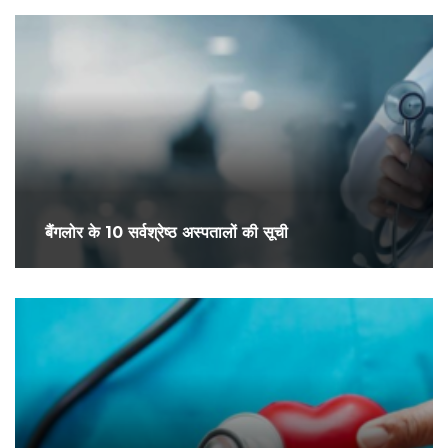
बैंगलोर के 10 सर्वश्रेष्ठ अस्पतालों की सूची