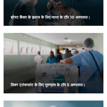
ब्रेस्ट कैंसर के इलाज के लिए भारत के टॉप 10 अस्पताल।
लिवर ट्रांसप्लांट के लिए गुरुग्राम के टॉप 5 अस्पताल।