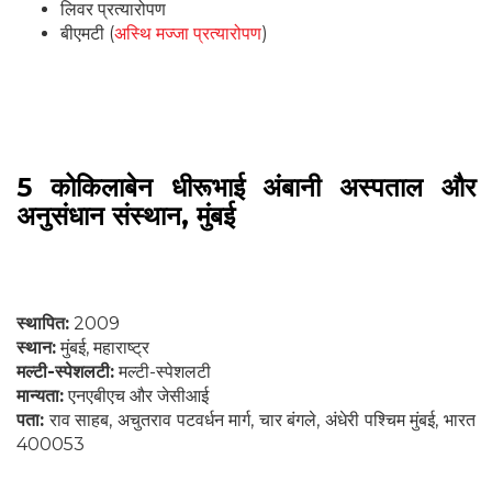
लिवर प्रत्यारोपण
बीएमटी (
अस्थि मज्जा प्रत्यारोपण
)
5 कोकिलाबेन धीरूभाई अंबानी अस्पताल और
अनुसंधान संस्थान, मुंबई
स्थापित:
2009
स्थान:
मुंबई, महाराष्ट्र
मल्टी-स्पेशलटी:
मल्टी-स्पेशलटी
मान्यता:
एनएबीएच और जेसीआई
पता:
राव साहब, अचुतराव पटवर्धन मार्ग, चार बंगले, अंधेरी पश्चिम मुंबई, भारत
400053