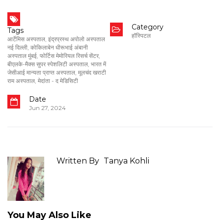
Category
Tags
हॉस्पिटल
आर्टेमिस अस्पताल
,
इंद्रप्रस्थ अपोलो अस्पताल
नई दिल्ली
,
कोकिलाबेन धीरूभाई अंबानी
अस्पताल मुंबई
,
फोर्टिस मेमोरियल रिसर्च सेंटर
,
बीएलके-मैक्स सुपर स्पेशलिटी अस्पताल
,
भारत में
जेसीआई मान्यता प्राप्त अस्पताल
,
मूलचंद खराटी
राम अस्पताल
,
मेदांता - द मेडिसिटी
Date
Jun 27, 2024
Written By
Tanya Kohli
You May Also Like