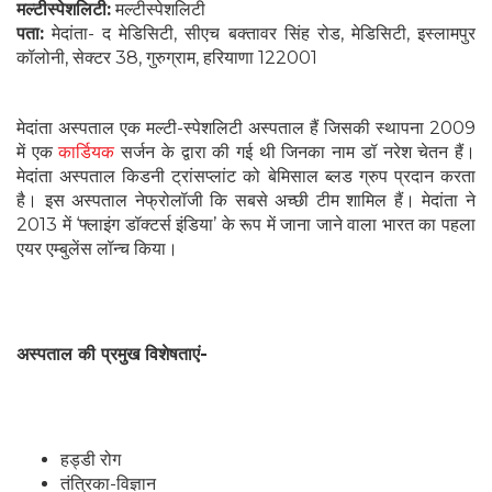
मल्टीस्पेशलिटी:
मल्टीस्पेशलिटी
पता:
मेदांता- द मेडिसिटी, सीएच बक्तावर सिंह रोड, मेडिसिटी, इस्लामपुर
कॉलोनी, सेक्टर 38, गुरुग्राम, हरियाणा 122001
मेदांता अस्पताल एक मल्टी-स्पेशलिटी अस्पताल हैं जिसकी स्थापना 2009
में एक
कार्डियक
सर्जन के द्वारा की गई थी जिनका नाम डॉ नरेश चेतन हैं।
मेदांता अस्पताल किडनी ट्रांसप्लांट को बेमिसाल ब्लड ग्रुप प्रदान करता
है। इस अस्पताल नेफ्रोलॉजी कि सबसे अच्छी टीम शामिल हैं। मेदांता ने
2013 में ‘फ्लाइंग डॉक्टर्स इंडिया’ के रूप में जाना जाने वाला भारत का पहला
एयर एम्बुलेंस लॉन्च किया।
अस्पताल की प्रमुख विशेषताएं-
हड्डी रोग
तंत्रिका-विज्ञान