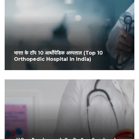
भारत के टॉप 10 आर्थोपेडिक अस्पताल (Top 10
Orthopedic Hospital in India)