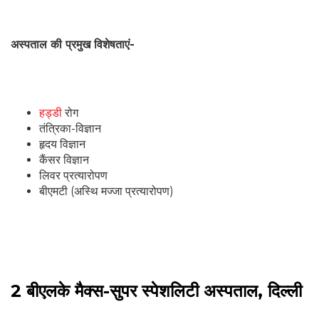
अस्पताल की प्रमुख विशेषताएं-
हड्डी
रोग
तंत्रिका-विज्ञान
हृदय विज्ञान
कैंसर विज्ञान
लिवर प्रत्यारोपण
बीएमटी (अस्थि मज्जा प्रत्यारोपण)
2 बीएलके मैक्स-सुपर स्पेशलिटी अस्पताल, दिल्ली