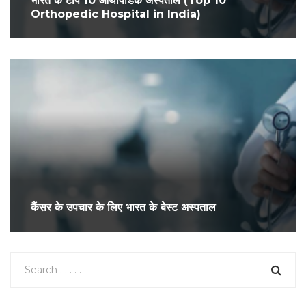
भारत के टॉप 10 आर्थोपेडिक अस्पताल (Top 10
Orthopedic Hospital in India)
कैंसर के उपचार के लिए भारत के बेस्ट अस्पताल