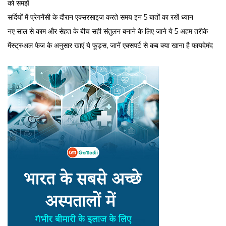
को समझें
सर्द‍ियों में प्रेगनेंसी के दौरान एक्सरसाइज करते समय इन 5 बातों का रखें ध्यान
नए साल से काम और सेहत के बीच सही संतुलन बनाने के लिए जाने ये 5 अहम तरीके
मेंस्ट्रुअल फेज के अनुसार खाएं ये फूड्स, जानें एक्सपर्ट से कब क्या खाना है फायदेमंद