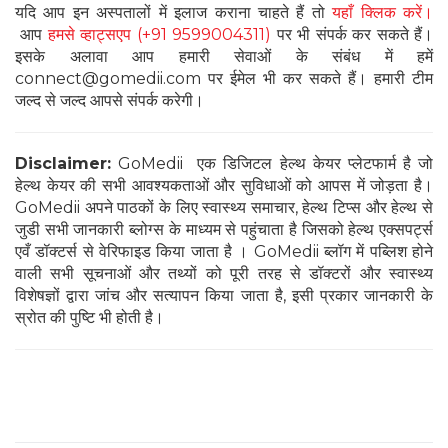
यदि आप इन अस्पतालों में इलाज कराना चाहते हैं तो
यहाँ क्लिक करें।
आप
हमसे व्हाट्सएप (+91 9599004311)
पर भी संपर्क कर सकते हैं।
इसके अलावा आप हमारी सेवाओं के संबंध में हमें
connect@gomedii.com पर ईमेल भी कर सकते हैं। हमारी टीम
जल्द से जल्द आपसे संपर्क करेगी।
Disclaimer:
GoMedii एक डिजिटल हेल्थ केयर प्लेटफार्म है जो
हेल्थ केयर की सभी आवश्यकताओं और सुविधाओं को आपस में जोड़ता है।
GoMedii अपने पाठकों के लिए स्वास्थ्य समाचार, हेल्थ टिप्स और हेल्थ से
जुडी सभी जानकारी ब्लोग्स के माध्यम से पहुंचाता है जिसको हेल्थ एक्सपर्ट्स
एवँ डॉक्टर्स से वेरिफाइड किया जाता है । GoMedii ब्लॉग में पब्लिश होने
वाली सभी सूचनाओं और तथ्यों को पूरी तरह से डॉक्टरों और स्वास्थ्य
विशेषज्ञों द्वारा जांच और सत्यापन किया जाता है, इसी प्रकार जानकारी के
स्रोत की पुष्टि भी होती है।