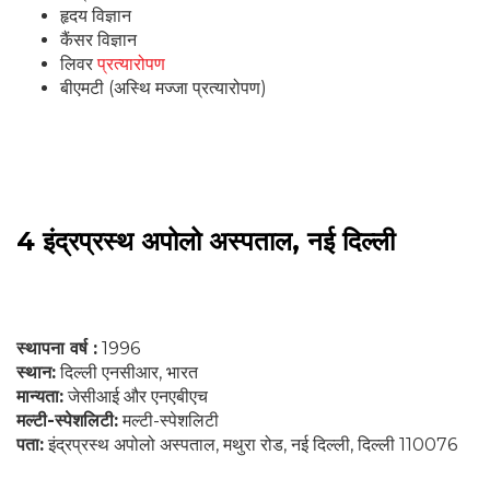
हृदय विज्ञान
कैंसर विज्ञान
लिवर
प्रत्यारोपण
बीएमटी (अस्थि मज्जा प्रत्यारोपण)
4 इंद्रप्रस्थ अपोलो अस्पताल, नई दिल्ली
स्थापना वर्ष :
1996
स्थान:
दिल्ली एनसीआर, भारत
मान्यता:
जेसीआई और एनएबीएच
मल्टी-स्पेशलिटी:
मल्टी-स्पेशलिटी
पता:
इंद्रप्रस्थ अपोलो अस्पताल, मथुरा रोड, नई दिल्ली, दिल्ली 110076