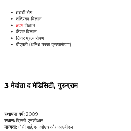
हड्डी रोग
तंत्रिका-विज्ञान
हृदय
विज्ञान
कैंसर विज्ञान
लिवर प्रत्यारोपण
बीएमटी (अस्थि मज्जा प्रत्यारोपण)
3 मेदांता द मेडिसिटी, गुरुग्राम
स्थापना वर्ष:
2009
स्थान:
दिल्ली-एनसीआर
मान्यता:
जेसीआई, एनएबीएच और एनएबीएल