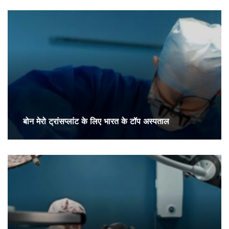
बोन मेरो ट्रांसप्लांट के लिए भारत के टॉप अस्पताल