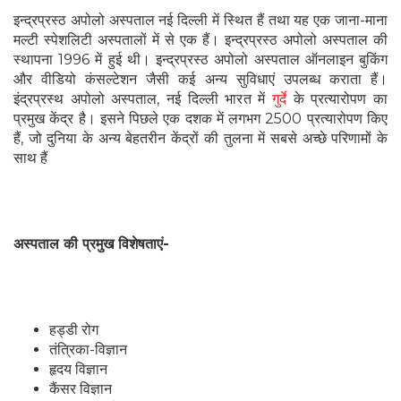
इन्द्रप्रस्ठ अपोलो अस्पताल नई दिल्ली में स्थित हैं तथा यह एक जाना-माना
मल्टी स्पेशलिटी अस्पतालों में से एक हैं। इन्द्रप्रस्ठ अपोलो अस्पताल की
स्थापना 1996 में हुई थी। इन्द्रप्रस्ठ अपोलो अस्पताल ऑनलाइन बुकिंग
और वीडियो कंसल्टेशन जैसी कई अन्य सुविधाएं उपलब्ध कराता हैं।
इंद्रप्रस्थ अपोलो अस्पताल, नई दिल्ली भारत में
गुर्दे
के प्रत्यारोपण का
प्रमुख केंद्र है। इसने पिछले एक दशक में लगभग 2500 प्रत्यारोपण किए
हैं, जो दुनिया के अन्य बेहतरीन केंद्रों की तुलना में सबसे अच्छे परिणामों के
साथ हैं
अस्पताल की प्रमुख विशेषताएं-
हड्डी रोग
तंत्रिका-विज्ञान
हृदय विज्ञान
कैंसर विज्ञान