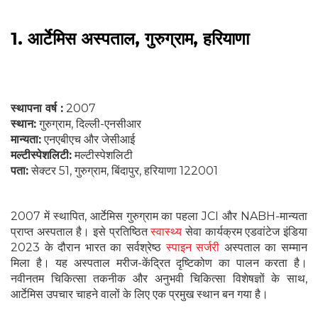
1. आर्टेमिस अस्पताल, गुरुग्राम, हरियाणा
स्थापना वर्ष :
2007
स्थान:
गुरुग्राम, दिल्ली-एनसीआर
मान्यता:
एनएबीएच और जेसीआई
मल्टीस्पेशलिटी:
मल्टीस्पेशलिटी
पता:
सेक्टर 51, गुरुग्राम, बिंदापुर, हरियाणा 122001
2007 में स्थापित, आर्टेमिस गुरुग्राम का पहला JCI और NABH-मान्यता
प्राप्त अस्पताल है। इसे प्रतिष्ठित
स्वास्थ्य
सेवा कार्यक्रम एडवांटेज इंडिया
2023 के दौरान भारत का सर्वश्रेष्ठ
स्पाइन सर्जरी
अस्पताल का सम्मान
मिला है। यह अस्पताल मरीज-केंद्रित दृष्टिकोण का पालन करता है।
नवीनतम चिकित्सा तकनीक और अनुभवी चिकित्सा विशेषज्ञों के साथ,
आर्टेमिस उपचार चाहने वालों के लिए एक प्रमुख स्थान बन गया है।