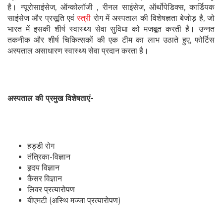
है। न्यूरोसाइंसेज, ऑन्कोलॉजी , रीनल साइंसेज, ऑर्थोपेडिक्स, कार्डियक
साइंसेज और प्रसूति एवं
स्त्री
रोग में अस्पताल की विशेषज्ञता बेजोड़ है, जो
भारत में इसकी शीर्ष स्वास्थ्य सेवा सुविधा को मजबूत करती है। उन्नत
तकनीक और शीर्ष चिकित्सकों की एक टीम का लाभ उठाते हुए, फोर्टिस
अस्पताल असाधारण स्वास्थ्य सेवा प्रदान करता है।
अस्पताल की प्रमुख विशेषताएं-
हड्डी रोग
तंत्रिका-विज्ञान
हृदय विज्ञान
कैंसर विज्ञान
लिवर प्रत्यारोपण
बीएमटी (अस्थि मज्जा प्रत्यारोपण)