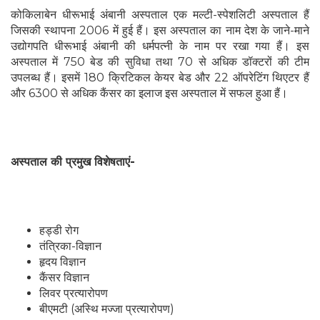
कोकिलाबेन धीरूभाई अंबानी अस्पताल एक मल्टी-स्पेशलिटी अस्पताल हैं
जिसकी स्थापना 2006 में हुई हैं। इस अस्पताल का नाम देश के जाने-माने
उद्योगपति धीरूभाई अंबानी की धर्मपत्नी के नाम पर रखा गया हैं। इस
अस्पताल में 750 बेड की सुविधा तथा 70 से अधिक डॉक्टरों की टीम
उपलब्ध हैं। इसमें 180 क्रिटिकल केयर बेड और 22 ऑपरेटिंग थिएटर हैं
और 6300 से अधिक कैंसर का इलाज इस अस्पताल में सफल हुआ हैं।
अस्पताल की प्रमुख विशेषताएं-
हड्डी रोग
तंत्रिका-विज्ञान
हृदय विज्ञान
कैंसर विज्ञान
लिवर प्रत्यारोपण
बीएमटी (अस्थि मज्जा प्रत्यारोपण)