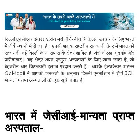
दिल्ली एनसीआर अंतरराष्ट्रीय मरीजों के बीच चिकित्सा उपचार के लिए भारत
में शीर्ष स्थानों में से एक है। एनसीआर या राष्ट्रीय राजधानी क्षेत्र में भारत की
राजधानी, नई दिल्ली के आसपास के क्षेत्र शामिल हैं, जैसे नोएडा, गुड़गांव और
फरीदाबाद। यह क्षेत्र अपने प्रमुख अस्पतालों के लिए जाना जाता है, जो
बेहतरीन और किफायती इलाज प्रदान करते हैं। आपके हेल्थकेयर पार्टनर
GoMedii ने आपकी जरूरतों के अनुसार दिल्ली एनसीआर में शीर्ष JCI-
मान्यता प्राप्त अस्पतालों की एक सूची बनाई है।
भारत में जेसीआई-मान्यता प्राप्त
अस्पताल-