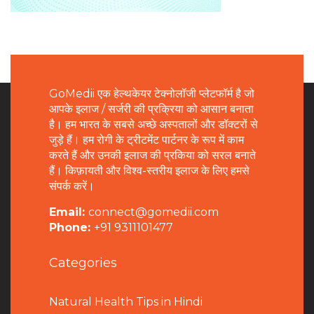
GoMedii एक हेल्थकेयर टेक्नोलॉजी प्लेटफॉर्म है जो
आपके इलाज / सर्जरी की प्रक्रिया को आसान बनाता
है। हम भारत के सबसे अच्छे अस्पतालों और डॉक्टरों से
जुड़े हैं। हम रोगी के ट्रीटमेंट पार्टनर के रूप में काम
करते हैं और उनकी इलाज की प्रकिया को सरल बनाते
हैं। किफ़ायती और विश्व-स्तरीय इलाज के लिए हमसे
संपर्क करें।
Email:
connect@gomedii.com
Phone:
+91 9311101477
Categories
Natural Health Tips in Hindi