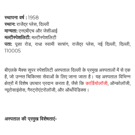
स्थापना वर्ष :
1958
स्थान:
राजेंद्र प्लेस, दिल्ली
मान्यता:
एनएबीएच और जेसीआई
मल्टीस्पेशलिटी:
मल्टीस्पेशलिटी
पता:
पूसा रोड, राधा स्वामी सत्संग, राजेंद्र प्लेस, नई दिल्ली, दिल्ली,
110005
बीएलके मैक्स सुपर स्पेशलिटी अस्पताल दिल्ली के प्रमुख अस्पतालों में से एक
है, जो उन्नत चिकित्सा सेवाओं के लिए जाना जाता है। यह अस्पताल विभिन्न
क्षेत्रों में विशेष उपचार प्रदान करता है, जैसे कि
कार्डियोलॉजी
, ऑन्कोलॉजी,
न्यूरोसाइंसेस, गैस्ट्रोएंटरोलॉजी, और ऑर्थोपेडिक्स।
अस्पताल की प्रमुख विशेषताएं-