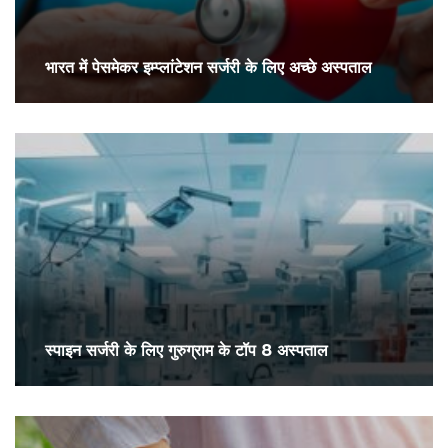
भारत में पेसमेकर इम्प्लांटेशन सर्जरी के लिए अच्छे अस्पताल
स्पाइन सर्जरी के लिए गुरुग्राम के टॉप 8 अस्पताल