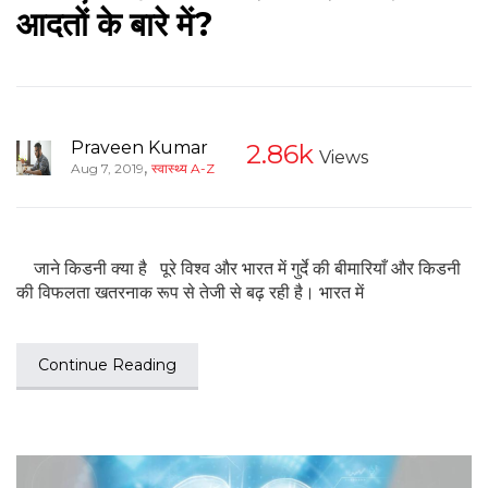
आदतों के बारे में?
Praveen Kumar
2.86k
Views
,
Aug 7, 2019
स्वास्थ्य A-Z
जाने किडनी क्या है पूरे विश्व और भारत में गुर्दे की बीमारियाँ और किडनी
की विफलता खतरनाक रूप से तेजी से बढ़ रही है। भारत में
Continue Reading