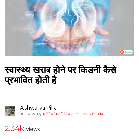
स्वास्थ्य खराब होने पर किडनी कैसे
प्रभावित होती है
Aishwarya Pillai
,
Jul 16, 2019
क्रोनिक किडनी डिजीज
,
रहन-सहन और प्रबंधन
2.34k
Views