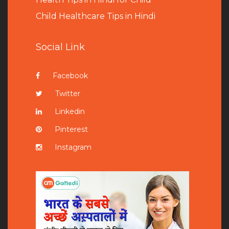
Child Healthcare Tips in Hindi
Social Link
Facebook
Twitter
Linkedin
Pinterest
Instagram