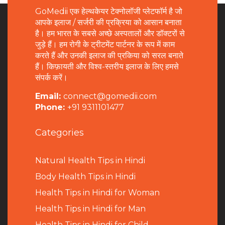
GoMedii एक हेल्थकेयर टेक्नोलॉजी प्लेटफॉर्म है जो
आपके इलाज / सर्जरी की प्रक्रिया को आसान बनाता
है। हम भारत के सबसे अच्छे अस्पतालों और डॉक्टरों से
जुड़े हैं। हम रोगी के ट्रीटमेंट पार्टनर के रूप में काम
करते हैं और उनकी इलाज की प्रकिया को सरल बनाते
हैं। किफ़ायती और विश्व-स्तरीय इलाज के लिए हमसे
संपर्क करें।
Email:
connect@gomedii.com
Phone:
+91 9311101477
Categories
Natural Health Tips in Hindi
B
ody Health Tips in Hindi
Health Tips in Hindi for Woman
Health Tips in Hindi for Man
Health Tips in Hindi for Child