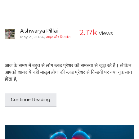
Aishwarya Pillai
2.17k
Views
,
May 21, 2024
डाइट और फिटनेस
आज के समय में बहुत से लोग ब्लड प्रेशर की समस्या से जूझ रहे है। लेकिन
आपको शायद ये नहीं मालूम होगा की ब्लड प्रेशर से किडनी पर क्या नुकसान
होता है,
Continue Reading