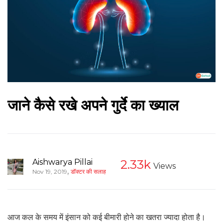
जाने कैसे रखे अपने गुर्दे का ख्याल
Aishwarya Pillai
2.33k
Views
,
Nov 19, 2019
डॉक्टर की सलाह
आज कल के समय में इंसान को कई बीमारी होने का खतरा ज्यादा होता है।