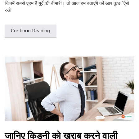
जिनमें सबसे एहम है गुर्दे की बीमारी। तो आज हम बताएंगे की आप कुछ “ऐसे
रखे
Continue Reading
जानिए किडनी को खराब करने वाली