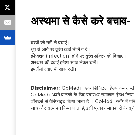
अस्थमा से कैसे करे बचाव-
बच्चों को गर्मी से बचाएं।
धूप से आने पर तुरंत ठंडी चीजें न दें।
इंफेक्शन (Infection) होने पर तुरंत डॉक्टर को दिखाएं।
अस्थमा की दवाएं हमेशा साथ लेकर चलें।
इमर्जेंसी दवाएं भी साथ रखें।
Disclaimer:
GoMedii एक डिजिटल हेल्थ केयर प्लेटफ
GoMedii अपने पाठकों के लिए स्वास्थ्य समाचार, हेल्थ टिप्स और
डॉक्टर्स से वेरिफाइड किया जाता है । GoMedii ब्लॉग में पब्लिश
जांच और सत्यापन किया जाता है, इसी प्रकार जानकारी के स्रोत