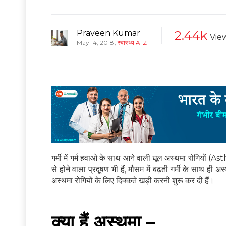
Praveen Kumar
2.44k
Vie
,
May 14, 2018
स्वास्थ्य A-Z
गर्मी में गर्म हवाओ के साथ आने वाली धूल अस्थमा रोगियों (A
से होने वाला प्रदूषण भी हैं, मौसम में बढ़ती गर्मी के साथ ह
अस्थमा रोगियों के लिए दिक्कते खड़ी करनी शुरू कर दी हैं।
क्या हैं अस्थमा –