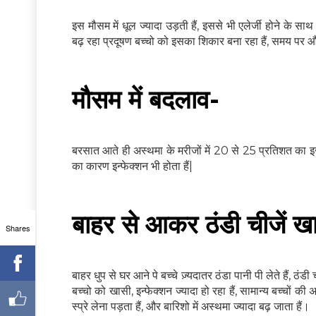
इस मौसम में धूल ज्यादा उड़ती हैं, इससे भी एलेर्जी होने के साथ
बढ़ रहा प्रदूषण बच्चो को इसका शिकार बना रहा हैं, समय पर
मौसम में बदलाव-
बरसात आते ही अस्थमा के मरीजों में 20 से 25 प्रतिशत का 
का कारण इन्फेक्शन भी होता हैं|
बाहर से आकर ठंडी चीजें खा
Shares
बाहर धुप से घर आने पे बच्चे ज़्यदातर ठंडा पानी पी लेते हैं, ठंडी
बच्चो को खासी, इन्फेक्शन ज्यादा हो रहा हैं, सामान्य बच्चों की अ
स्प्रे लेना पड़ता हैं, और बारिशो में अस्थमा ज्यादा बढ़ जाता हैं।