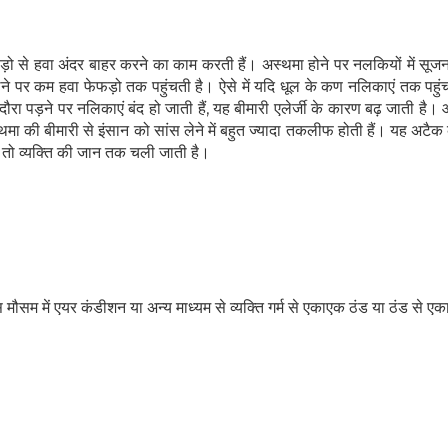
ेफड़ो से हवा अंदर बाहर करने का काम करती हैं। अस्थमा होने पर नलकियों में सू
ेने पर कम हवा फेफड़ो तक पहुंचती है। ऐसे में यदि धूल के कण नलिकाएं तक पहुंचत
दौरा पड़ने पर नलिकाएं बंद हो जाती हैं, यह बीमारी एलेर्जी के कारण बढ़ जाती है। 
्थमा की बीमारी से इंसान को सांस लेने में बहुत ज्यादा तकलीफ होती हैं। यह अटै
 तो व्यक्ति की जान तक चली जाती है।
स मौसम में एयर कंडीशन या अन्य माध्यम से व्यक्ति गर्म से एकाएक ठंड या ठंड से एका