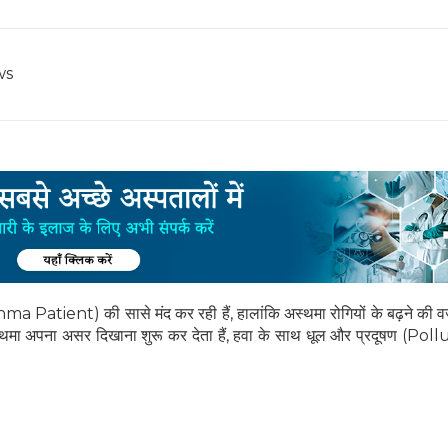
ws
sthma Patient) की सासे मंद कर रही हैं, हालांकि अस्थमा रोगियों के बढ़ने की व
ी अस्थमा अपना असर दिखाना शुरू कर देता हैं, हवा के साथ धूल और प्रदूषण (Poll