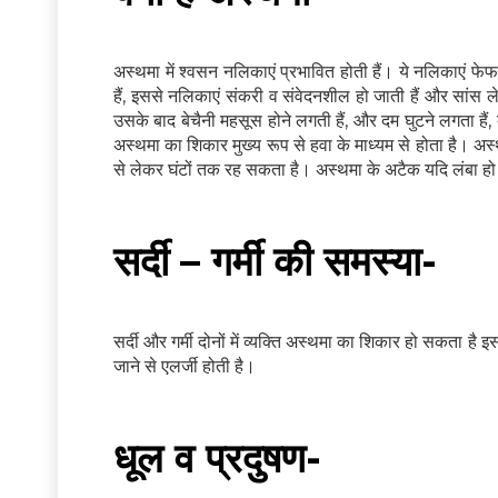
अस्थमा में श्वसन नलिकाएं प्रभावित होती हैं। ये नलिकाएं फ
हैं, इससे नलिकाएं संकरी व संवेदनशील हो जाती हैं और सांस ल
उसके बाद बेचैनी महसूस होने लगती हैं, और दम घुटने लगता हैं, 
अस्थमा का शिकार मुख्य रूप से हवा के माध्यम से होता है। अस
से लेकर घंटों तक रह सकता है। अस्थमा के अटैक यदि लंबा हो
सर्दी – गर्मी की समस्या-
सर्दी और गर्मी दोनों में व्यक्ति अस्थमा का शिकार हो सकता है इ
जाने से एलर्जी होती है।
धूल व प्रदुषण-