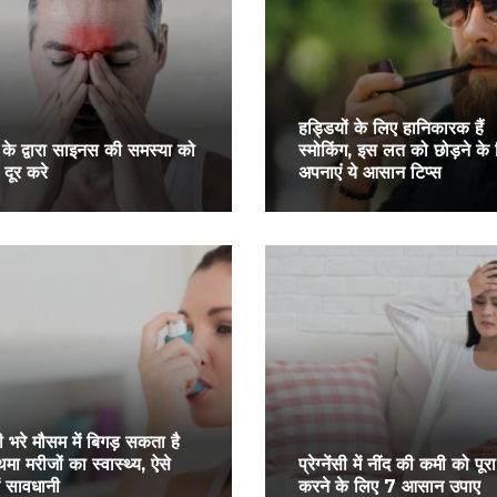
हड्डियों के लिए हानिकारक हैं
 के द्वारा साइनस की समस्या को
स्मोकिंग, इस लत को छोड़ने के
 दूर करे
अपनाएं ये आसान टिप्स
ी भरे मौसम में बिगड़ सकता है
मा मरीजों का स्वास्थ्य, ऐसे
प्रेग्नेंसी में नींद की कमी को पूरा
ें सावधानी
करने के लिए 7 आसान उपाए