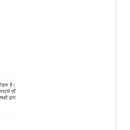
ड़ता है।
पर्ट्स एवँ
ञों द्वारा