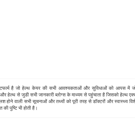
SUBSCRIBE NOW
No Thanks
POWERED BY
ार्म है जो हेल्थ केयर की सभी आवश्यकताओं और सुविधाओं को आपस में जो
 हेल्थ से जुडी सभी जानकारी ब्लोग्स के माध्यम से पहुंचाता है जिसको हेल्थ एक्स
 होने वाली सभी सूचनाओं और तथ्यों को पूरी तरह से डॉक्टरों और स्वास्थ्य विशेषज्
 की पुष्टि भी होती है।