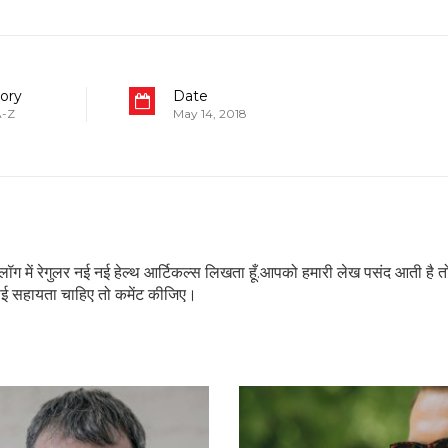
ory
Date
 A-Z
May 14, 2018
इस ब्लॉग में रेगुलर नई नई हेल्थ आर्टिकल्स लिखता हूँ.आपको हमारी लेख पसंद आती है त
ोई सहायता चाहिए तो कमेंट कीजिए।