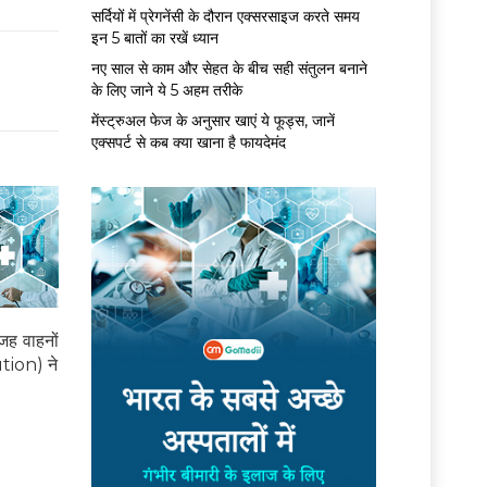
सर्द‍ियों में प्रेगनेंसी के दौरान एक्सरसाइज करते समय
इन 5 बातों का रखें ध्यान
नए साल से काम और सेहत के बीच सही संतुलन बनाने
के लिए जाने ये 5 अहम तरीके
मेंस्ट्रुअल फेज के अनुसार खाएं ये फूड्स, जानें
एक्सपर्ट से कब क्या खाना है फायदेमंद
जह वाहनों
ution) ने