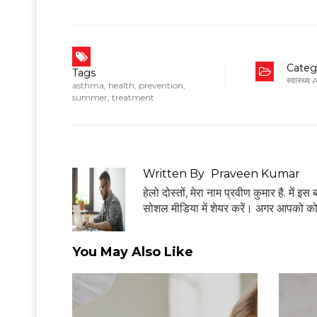
Categ
Tags
स्वास्थ्य
asthma
,
health
,
prevention
,
summer
,
treatment
Written By
Praveen Kumar
हेलो दोस्तों, मेरा नाम प्रवीण कुमार है. में 
सोशल मीडिया में शेयर करें। अगर आपको क
You May Also Like