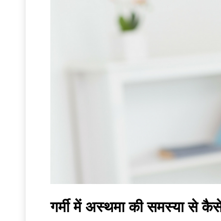
गर्मी में अस्थमा की समस्या से कै