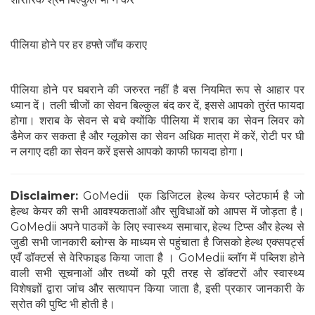
पीलिया होने पर हर हफ्ते जाँच कराए
पीलिया होने पर घबराने की जरुरत नहीं है बस नियमित रूप से आहार पर
ध्यान दें। तली चीजों का सेवन बिल्कुल बंद कर दें, इससे आपको तुरंत फायदा
होगा। शराब के सेवन से बचे क्योंकि पीलिया में शराब का सेवन लिवर को
डैमेज कर सकता है और ग्लूकोस का सेवन अधिक मात्रा में करें, रोटी पर घी
न लगाए दही का सेवन करें इससे आपको काफी फायदा होगा।
Disclaimer:
GoMedii एक डिजिटल हेल्थ केयर प्लेटफार्म है जो
हेल्थ केयर की सभी आवश्यकताओं और सुविधाओं को आपस में जोड़ता है।
GoMedii अपने पाठकों के लिए स्वास्थ्य समाचार, हेल्थ टिप्स और हेल्थ से
जुडी सभी जानकारी ब्लोग्स के माध्यम से पहुंचाता है जिसको हेल्थ एक्सपर्ट्स
एवँ डॉक्टर्स से वेरिफाइड किया जाता है । GoMedii ब्लॉग में पब्लिश होने
वाली सभी सूचनाओं और तथ्यों को पूरी तरह से डॉक्टरों और स्वास्थ्य
विशेषज्ञों द्वारा जांच और सत्यापन किया जाता है, इसी प्रकार जानकारी के
स्रोत की पुष्टि भी होती है।