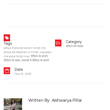
Category
Tags
डॉक्टर की सलाह
piliya hone ke karan hindi me
,
piliya ke lakshan in hindi
,
vayasko
me pilia hindi mai
,
पीलिया के कारण
,
पीलिया के लक्षण
,
वयस्कों में पीलिया के कारण
Date
Oct 19, 2019
Written By
Aishwarya Pillai