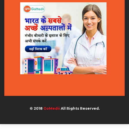
© 2018
GoMedii
All Rights Reserved.