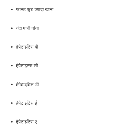
फ़ास्ट फ़ूड ज्यादा खाना
गंदा पानी पीना
हेपेटाइटिस बी
हेपेटाइटस सी
हेपेटाइटिस डी
हेपेटाइटिस ई
हेपेटाइटिस ए