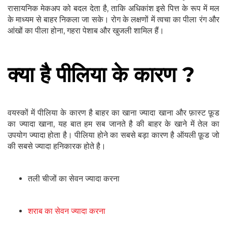
रासायनिक मेकअप को बदल देता है, ताकि अधिकांश इसे पित्त के रूप में मल
के माध्यम से बाहर निकला जा सके। रोग के लक्षणों में त्वचा का पीला रंग और
आंखों का पीला होना, गहरा पेशाब और खुजली शामिल हैं।
क्या है पीलिया के कारण ?
वयस्कों में पीलिया के कारण है बाहर का खाना ज्यादा खाना और फ़ास्ट फ़ूड
का ज्यादा खाना, यह बात हम सब जानते है की बाहर के खाने में तेल का
उपयोग ज्यादा होता है। पीलिया होने का सबसे बड़ा कारण है ऑयली फ़ूड जो
की सबसे ज्यादा हनिकारक होते है।
तली चीजों का सेवन ज्यादा करना
शराब का सेवन ज्यादा करना