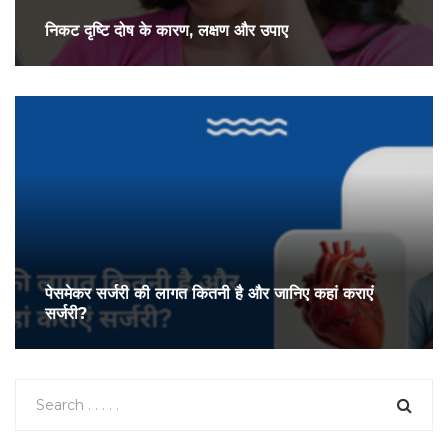
निकट दृष्टि दोष के कारण, लक्षण और उपाए
पेसमेकर सर्जरी की लागत कितनी है और जानिए कहां कराएं
सर्जरी?