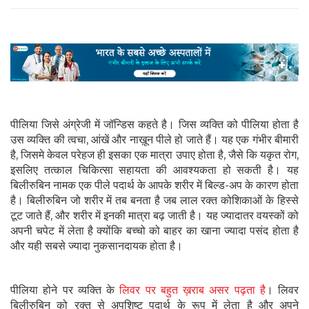
पीलिया जिसे अंग्रेजी में जॉन्डिस कहते है। जिस व्यक्ति को पीलिया होता है
उस व्यक्ति की त्वचा, आंखें और नाख़ून पीले हो जाते हैं। यह एक गंभीर बीमारी
है, जिसमे केवल परेहज ही इसका एक मात्रा उपाए होता है, जैसे कि यकृत रोग,
इसलिए तत्काल चिकित्सा सहायता की आवश्यकता हो सकती है। यह
बिलीरुबिन नामक एक पीले पदार्थ के आपके शरीर में बिल्ड-अप के कारण होता
है। बिलीरुबिन जो शरीर में तब बनता है जब लाल रक्त कोशिकाओं के हिस्से
टूट जाते हैं, और शरीर में इनकी मात्रा बढ़ जाती है। यह ज्यादातर वयस्कों को
अपनी चपेट में लेता है क्योंकि बच्चो को बाहर का खाना ज्यादा पसंद होता है
और यही सबसे ज्यादा नुकसानदायक होता है।
पीलिया होने पर व्यक्ति के
लिवर पर बहुत ख़राब असर पढ़ता है
। लिवर
बिलीरुबिन को रक्त से अपशिष्ट पदार्थ के रूप में लेता है और अपने