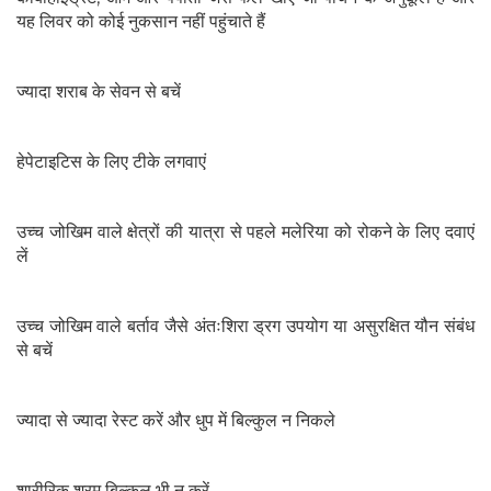
यह लिवर को कोई नुकसान नहीं पहुंचाते हैं
ज्यादा शराब के सेवन से बचें
हेपेटाइटिस के लिए टीके लगवाएं
उच्च जोखिम वाले क्षेत्रों की यात्रा से पहले मलेरिया को रोकने के लिए दवाएं
लें
उच्च जोखिम वाले बर्ताव जैसे अंतःशिरा ड्रग उपयोग या असुरक्षित यौन संबंध
से बचें
ज्यादा से ज्यादा रेस्ट करें और धुप में बिल्कुल न निकले
शारीरिक श्रम बिल्कुल भी न करें