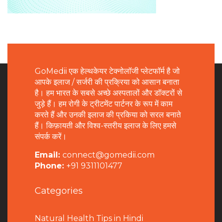
GoMedii एक हेल्थकेयर टेक्नोलॉजी प्लेटफॉर्म है जो
आपके इलाज / सर्जरी की प्रक्रिया को आसान बनाता
है। हम भारत के सबसे अच्छे अस्पतालों और डॉक्टरों से
जुड़े हैं। हम रोगी के ट्रीटमेंट पार्टनर के रूप में काम
करते हैं और उनकी इलाज की प्रकिया को सरल बनाते
हैं। किफ़ायती और विश्व-स्तरीय इलाज के लिए हमसे
संपर्क करें।
Email:
connect@gomedii.com
Phone:
+91 9311101477
Categories
Natural Health Tips in Hindi