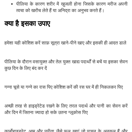
पीलिया के कारण शरीर में खुजली होना जिसके कारण मरीज अपनी
त्वचा को खरोंच लेते हैं या अनिद्रा का अनुभव करते हैं।
क्या है इसका उपाए
हमेशा यही कोशिश करें साफ़ सूत्रा खाने-पीने खाए और इसकी ही आदत डाले
पीलिया के दौरान वसायुक्त और तेल युक्त खाद्य पदार्थों से बचें या इसका सेवन
कुछ दिन के लिए बंद कर दें
गन्ना चूसे या गन्ने का रास पिए कोशिश करें की रस घर में ही निकलकर पिए
अच्छी तरह से हाइड्रेटेड रखने के लिए तरल पदार्थ और पानी का सेवन करें
और दिन में जितना ज्यादा हो सके उतना ग्लूकोस पिए
कार्बोहाइड्रेट, आम और पपीता जैसे फल खाएं जो पाचन के अनुकूल हैं और