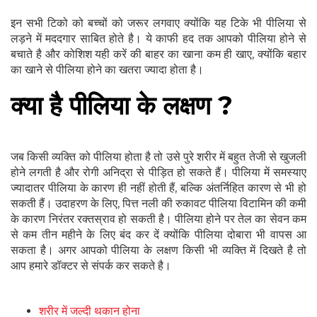
इन सभी टिको को बच्चों को जरूर लगवाए क्योंकि यह टिके भी पीलिया से
लड़ने में मददगार साबित होते है। ये काफी हद तक आपको पीलिया होने से
बचाते है और कोशिश यही करें की बाहर का खाना कम ही खाए, क्योंकि बहार
का खाने से पीलिया होने का खतरा ज्यादा होता है।
क्या है पीलिया के लक्षण ?
जब किसी व्यक्ति को पीलिया होता है तो उसे पुरे शरीर में बहुत तेजी से खुजली
होने लगती है और रोगी अनिद्रा से पीड़ित हो सकते हैं। पीलिया में समस्याए
ज्यादातर पीलिया के कारण ही नहीं होती हैं, बल्कि अंतर्निहित कारण से भी हो
सकती हैं। उदाहरण के लिए, पित्त नली की रुकावट पीलिया विटामिन की कमी
के कारण निरंतर रक्तस्राव हो सकती है। पीलिया होने पर तेल का सेवन कम
से कम तीन महीने के लिए बंद कर दें क्योंकि पीलिया दोबारा भी वापस आ
सकता है। अगर आपको पीलिया के लक्षण किसी भी व्यक्ति में दिखते है तो
आप हमारे डॉक्टर से संपर्क कर सकते है।
शरीर में जल्दी थकान होना