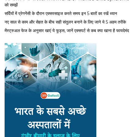
को समझें
सर्द‍ियों में प्रेगनेंसी के दौरान एक्सरसाइज करते समय इन 5 बातों का रखें ध्यान
नए साल से काम और सेहत के बीच सही संतुलन बनाने के लिए जाने ये 5 अहम तरीके
मेंस्ट्रुअल फेज के अनुसार खाएं ये फूड्स, जानें एक्सपर्ट से कब क्या खाना है फायदेमंद