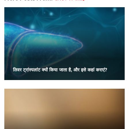
लिवर ट्रांस्पलांट क्यों किया जाता है, और इसे कहां कराएं?