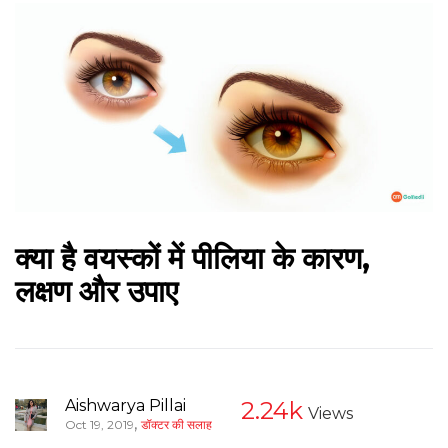
क्या है वयस्कों में पीलिया के कारण,
लक्षण और उपाए
Aishwarya Pillai
2.24k
Views
,
Oct 19, 2019
डॉक्टर की सलाह