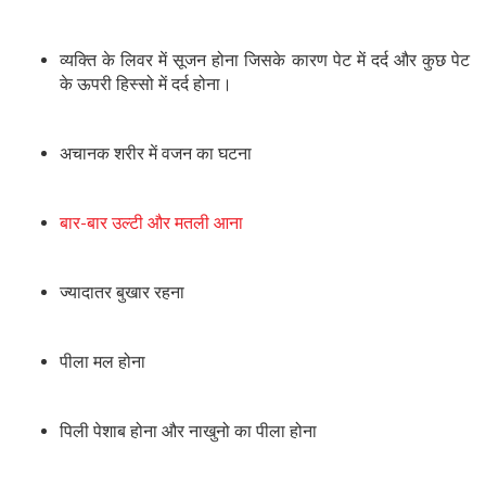
व्यक्ति के लिवर में सूजन होना जिसके कारण पेट में दर्द और कुछ पेट
के ऊपरी हिस्सो में दर्द होना।
अचानक शरीर में वजन का घटना
बार-बार उल्टी और मतली आना
ज्यादातर बुखार रहना
पीला मल होना
पिली पेशाब होना और नाखुनो का पीला होना