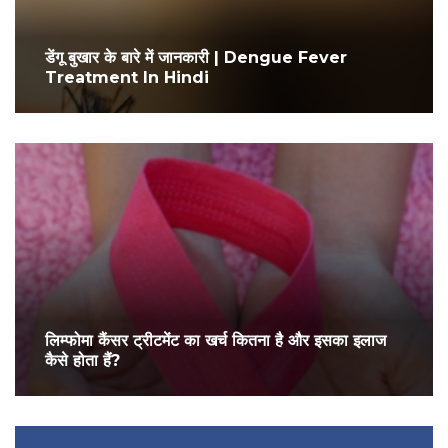
डेंगू बुखार के बारे में जानकारी | Dengue Fever
Treatment In Hindi
लिम्फोमा कैंसर ट्रीटमेंट का खर्च कितना है और इसका इलाज
कैसे होता हैं?