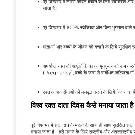
पूरे विश्वभर में लाखों जीवन बचाने के लिये स्वैच्छि
जाता है।
पूरे विश्वभर में 100% स्वैच्छिक और बिना भुगतान वाले
माताओं और बच्चों के जीवन को बचाने के लिये सुरक्षित र
अपर्याप्त रक्त की आपूर्ति के कारण मृत्यु-दर को कम क
(Pregnancy), बच्चे के जन्म से संबंधित जटिलताओं, ब
रक्त आधाव सेवाओं को मजबूत करने के लिये शिक्षण कार्य
विश्व रक्त दाता दिवस कैसे मनाया जाता है
पूरे विश्वभर में रक्त दान के महत्व के साथ ही साथ सुरक्षित र
मनाया जाता है। इसे मनाने के लिये राष्ट्रीय और अंतरराष्ट्री