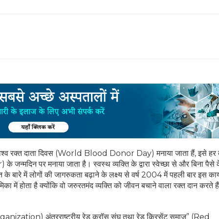
हर वर्ष विश्व रक्त दाता दिवस (World Blood Donor Day) मनाया जाता हैं, इसे हर व
े जन्मदिन पर मनाया जाता है। स्वस्थ व्यक्ति के द्वारा स्वेच्छा से और बिना पैसे क
रे में लोगों की जागरुकता बढ़ाने के लक्ष्य से वर्ष 2004 में पहली बार इस कार
ा में होता है क्योंकि वो जरुरतमंद व्यक्ति को जीवन बचाने वाला रक्त दान करते है
ganization) अंतरराष्ट्रीय रेड क्रॉस संघ तथा रेड क्रिसेंट समाज” (Red