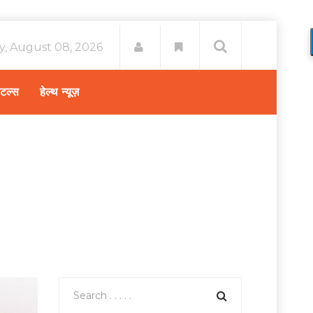
y, August 08, 2026
िटल्स
हेल्थ न्यूज़
Home
हेल्थ न्यूज़
/
विश्व रक्तदान दिवस 2018