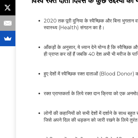
विश्व रक्त दाता दिवस के कुछ उद्देश्यों को 
2020 तक पूरी दुनिया के स्वैच्छिक और बिना भुगतान वाल
स्वास्थ्य (Health) संगठन का है।
आँकड़ों के अनुसार, ये ध्यान देने योग्य है कि स्वैच्छ
ही प्राप्त कर रहें हैं जबकि 40 देश अभी भी मरीज के पारि
हुए देशों में स्वैच्छिक रक्त दाताओं (Blood Donor) क
रक्त प्राप्तकर्ता के लिये रक्त दान क्रिया को एक अ
लोगों की कहानियों को सभी देशों में दर्शाने के साथ 
जिसे अपने दिल की धड़कन को जारी रखने के लिये तु