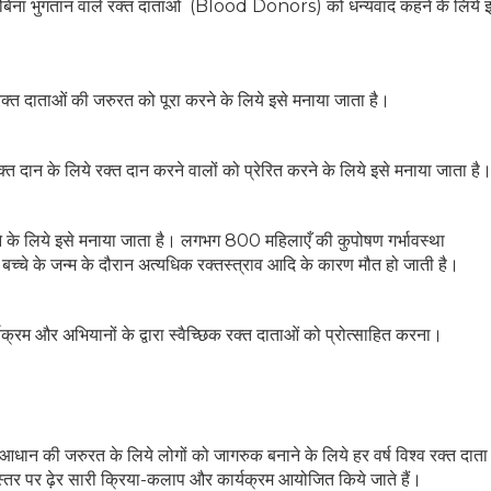
क और बिना भुगतान वाले रक्त दाताओं (Blood Donors) को धन्यवाद कहने के लिये 
 रक्त दाताओं की जरुरत को पूरा करने के लिये इसे मनाया जाता है।
क्त दान के लिये रक्त दान करने वालों को प्रेरित करने के लिये इसे मनाया जाता है
रने के लिये इसे मनाया जाता है। लगभग 800 महिलाएँ की कुपोषण गर्भावस्था
च्चे के जन्म के दौरान अत्यधिक रक्तस्त्राव आदि के कारण मौत हो जाती है।
क्रम और अभियानों के द्वारा स्वैच्छिक रक्त दाताओं को प्रोत्साहित करना।
क्त आधान की जरुरत के लिये लोगों को जागरुक बनाने के लिये हर वर्ष विश्व रक्त दात
य स्तर पर ढ़ेर सारी क्रिया-कलाप और कार्यक्रम आयोजित किये जाते हैं।