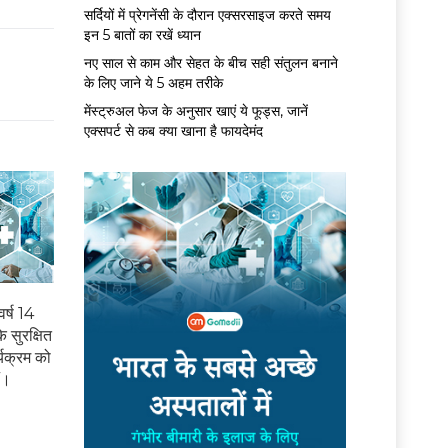
सर्द‍ियों में प्रेगनेंसी के दौरान एक्सरसाइज करते समय
इन 5 बातों का रखें ध्यान
नए साल से काम और सेहत के बीच सही संतुलन बनाने
के लिए जाने ये 5 अहम तरीके
मेंस्ट्रुअल फेज के अनुसार खाएं ये फूड्स, जानें
एक्सपर्ट से कब क्या खाना है फायदेमंद
र्ष 14
े सुरक्षित
्यक्रम को
ं।