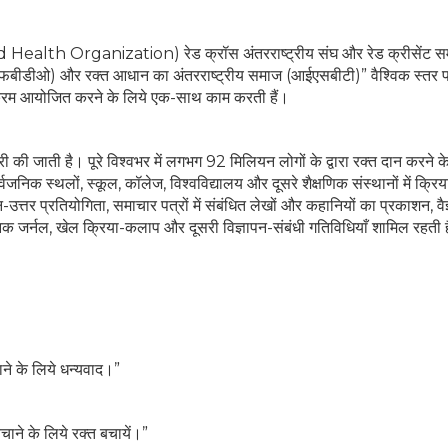
World Health Organization) रेड क्रॉस अंतरराष्ट्रीय संघ और रेड क्रीसेंट 
फबीडीओ) और रक्त आधान का अंतरराष्ट्रीय समाज (आईएसबीटी)” वैश्विक स्तर प
र्यक्रम आयोजित करने के लिये एक-साथ काम करती हैं।
यारी की जाती है। पूरे विश्वभर में लगभग 92 मिलियन लोगों के द्वारा रक्त दान करने क
वजनिक स्थलों, स्कूल, कॉलेज, विश्वविद्यालय और दूसरे शैक्षणिक संस्थानों में क्रि
न-उत्तर प्रतियोगिता, समाचार पत्रों में संबंधित लेखों और कहानियों का प्रकाशन, वै
ज्ञानिक जर्नल, खेल क्रिया-कलाप और दूसरी विज्ञापन-संबंधी गतिविधियाँ शामिल रहती ह
ने के लिये धन्यवाद।”
ाने के लिये रक्त बचायें।”