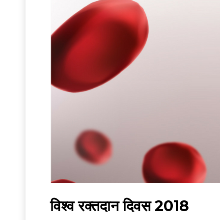
विश्व रक्तदान दिवस 2018