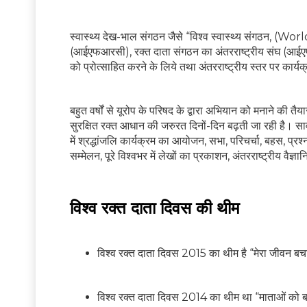
स्वास्थ्य देख-भाल संगठन जैसे “विश्व स्वास्थ्य संगठन, (
(आईएफआरसी), रक्त दाता संगठन का अंतरराष्ट्रीय संघ (आईए
को प्रोत्साहित करने के लिये तथा अंतरराष्ट्रीय स्तर पर का
बहुत वर्षों से यूरोप के परिषद के द्वारा अभियान को मनाने की तै
सुरक्षित रक्त आधान की जरुरत दिनों-दिन बढ़ती जा रही है। सार्
में श्रद्धांजलि कार्यक्रम का आयोजन, सभा, परिचर्चा, बहस, प्रश्
सम्मेलन, पूरे विश्वभर में लेखों का प्रकाशन, अंतरराष्ट्रीय वै
विश्व रक्त दाता दिवस की थीम
विश्व रक्त दाता दिवस 2015 का थीम है “मेरा जीवन बचा
विश्व रक्त दाता दिवस 2014 का थीम था “माताओं को बच