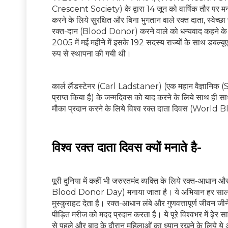
Crescent Society) के द्वारा 14 जून को वार्षिक तौर पर मनान
करने के लिये सुरक्षित और बिना भुगतान वाले रक्त दाता, स्वेच्
रक्त-दान (Blood Donor) करने वाले को धन्यवाद कहने के लिये पू
2005 में मई महीने में इसके 192 सदस्य राज्यों के साथ ड
रुप से स्थापना की गयी थी।
कार्ल लैंडस्टेनर (Carl Ladstaner) (एक महान वैज्ञानिक (Sc
प्राप्त किया है) के जन्मदिवस को याद करने के लिये साथ ही 
मौका प्रदान करने के लिये विश्व रक्त दाता दिवस (Worl
विश्व रक्त दाता दिवस क्यों मनाते है-
पूरी दुनिया में कहीं भी जरुरतमंद व्यक्ति के लिये रक्त-आधा
Blood Donor Day) मनाया जाता है। ये अभियान हर साल लाखों 
मुस्कुराहट देता है। रक्त-आधान लंबे और गुणवत्तापूर्ण जीवन जीने 
पीड़ित मरीज को मदद प्रदान करता है। ये पूरे विश्वभर में ढ
से पहले और बाद के दौरान महिलाओं का ध्यान रखने के लिये ये