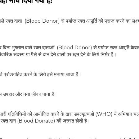
यहाँ नीचे दिया गया है:
े रक्त दाता (Blood Donor) से पर्याप्त रक्त आपूर्ति को प्राप्त करने का लक्ष्य
SUBSCRIBE NOW
No Thanks
िक और बिना भुगतान वाले रक्त दाताओं (Blood Donor) से पर्याप्त रक्त आपूर्ति के
वारिक सदस्य या पैसे से दान देने वालों पर खून देने के लिये निर्भर है।
ो प्रोत्साहित करने के लिये इसे मनाया जाता है।
नमोल उपहार और नया जीवन पाना है।
बहुत सारी गतिविधियों को आयोजित करने के द्वारा डबल्यूएचओ (WHO) ये अभियान चल
रंत रक्त दान (Blood Donate) की जरुरत होती है।