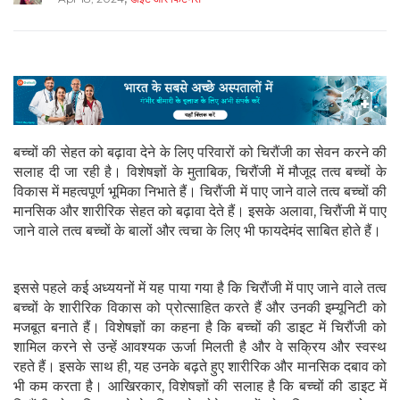
बच्चों की सेहत को बढ़ावा देने के लिए परिवारों को चिरौंजी का सेवन करने की
सलाह दी जा रही है। विशेषज्ञों के मुताबिक, चिरौंजी में मौजूद तत्व बच्चों के
विकास में महत्वपूर्ण भूमिका निभाते हैं। चिरौंजी में पाए जाने वाले तत्व बच्चों की
मानसिक और शारीरिक सेहत को बढ़ावा देते हैं। इसके अलावा, चिरौंजी में पाए
जाने वाले तत्व बच्चों के बालों और त्वचा के लिए भी फायदेमंद साबित होते हैं।
इससे पहले कई अध्ययनों में यह पाया गया है कि चिरौंजी में पाए जाने वाले तत्व
बच्चों के शारीरिक विकास को प्रोत्साहित करते हैं और उनकी इम्यूनिटी को
मजबूत बनाते हैं। विशेषज्ञों का कहना है कि बच्चों की डाइट में चिरौंजी को
शामिल करने से उन्हें आवश्यक ऊर्जा मिलती है और वे सक्रिय और स्वस्थ
रहते हैं। इसके साथ ही, यह उनके बढ़ते हुए शारीरिक और मानसिक दबाव को
भी कम करता है। आखिरकार, विशेषज्ञों की सलाह है कि बच्चों की डाइट में