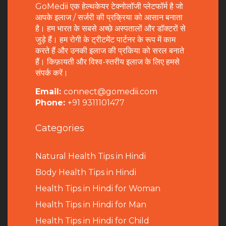
GoMedii एक हेल्थकेयर टेक्नोलॉजी प्लेटफॉर्म है जो
आपके इलाज / सर्जरी की प्रक्रिया को आसान बनाता
है। हम भारत के सबसे अच्छे अस्पतालों और डॉक्टरों से
जुड़े हैं। हम रोगी के ट्रीटमेंट पार्टनर के रूप में काम
करते हैं और उनकी इलाज की प्रकिया को सरल बनाते
हैं। किफ़ायती और विश्व-स्तरीय इलाज के लिए हमसे
संपर्क करें।
Email:
connect@gomedii.com
Phone:
+91 9311101477
Categories
Natural Health Tips in Hindi
B
ody Health Tips in Hindi
Health Tips in Hindi for Woman
Health Tips in Hindi for Man
Health Tips in Hindi for Child