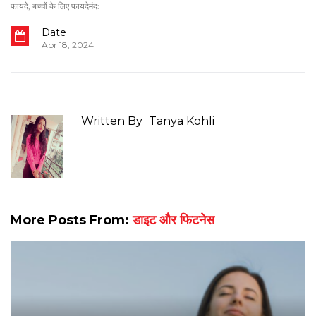
फायदे
,
बच्चों के लिए फायदेमंद:
Date
Apr 18, 2024
Written By
Tanya Kohli
More Posts From:
डाइट और फिटनेस