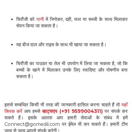
चिरौंजी को
पानी
में भिगोकर, दही, फल या सब्जी के साथ मिलाकर
सेवन किया जा सकता है।
यह बीज दाल और राइस के साथ भी खाया जा सकता है।
चिरौंजी का पाउडर या तेल भी उपयोग में लिया जा सकता है, जो कि
बच्चों के खाने में मिलाकर उनके लिए स्वादिष्ट और पोषणीय बना
सकता है।
इससे सम्बंधित किसी भी तरह की जानकारी हासिल करना चाहते हैं तो
यहाँ
क्लिक करें
आप हमसे
व्हाट्सएप (+91 9599004311)
पर संपर्क कर
सकते हैं। इसके अलावा आप हमारी सेवाओं के संबंध में हमें
Connect@gomedii.com पर ईमेल भी कर सकते हैं। हमारी टीम
जल्द से जल्द आपसे संपर्क करेगी।