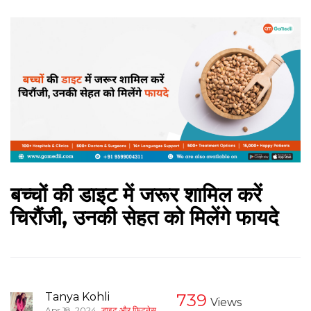
बच्चों की डाइट में जरूर शामिल करें
चिरौंजी, उनकी सेहत को मिलेंगे फायदे
Tanya Kohli
739
Views
,
Apr 18, 2024
डाइट और फिटनेस