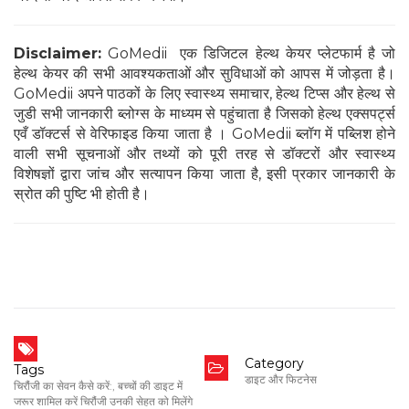
Disclaimer:
GoMedii एक डिजिटल हेल्थ केयर प्लेटफार्म है जो
हेल्थ केयर की सभी आवश्यकताओं और सुविधाओं को आपस में जोड़ता है।
GoMedii अपने पाठकों के लिए स्वास्थ्य समाचार, हेल्थ टिप्स और हेल्थ से
जुडी सभी जानकारी ब्लोग्स के माध्यम से पहुंचाता है जिसको हेल्थ एक्सपर्ट्स
एवँ डॉक्टर्स से वेरिफाइड किया जाता है । GoMedii ब्लॉग में पब्लिश होने
वाली सभी सूचनाओं और तथ्यों को पूरी तरह से डॉक्टरों और स्वास्थ्य
विशेषज्ञों द्वारा जांच और सत्यापन किया जाता है, इसी प्रकार जानकारी के
स्रोत की पुष्टि भी होती है।
Category
Tags
डाइट और फिटनेस
चिरौंजी का सेवन कैसे करें:
,
बच्चों की डाइट में
जरूर शामिल करें चिरौंजी उनकी सेहत को मिलेंगे