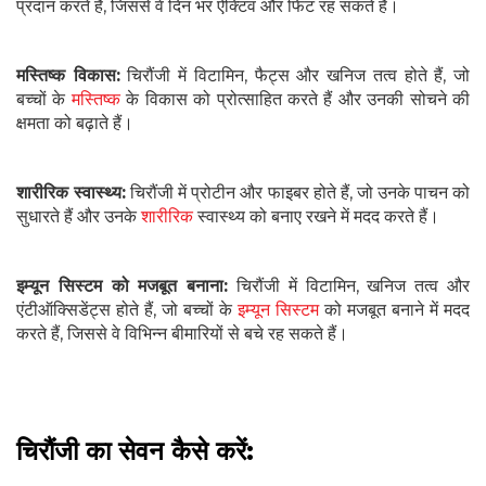
प्रदान करते हैं, जिससे वे दिन भर ऐक्टिव और फिट रह सकते हैं।
मस्तिष्क विकास:
चिरौंजी में विटामिन, फैट्स और खनिज तत्व होते हैं, जो
बच्चों के
मस्तिष्क
के विकास को प्रोत्साहित करते हैं और उनकी सोचने की
क्षमता को बढ़ाते हैं।
शारीरिक स्वास्थ्य:
चिरौंजी में प्रोटीन और फाइबर होते हैं, जो उनके पाचन को
सुधारते हैं और उनके
शारीरिक
स्वास्थ्य को बनाए रखने में मदद करते हैं।
इम्यून सिस्टम को मजबूत बनाना:
चिरौंजी में विटामिन, खनिज तत्व और
एंटीऑक्सिडेंट्स होते हैं, जो बच्चों के
इम्यून सिस्टम
को मजबूत बनाने में मदद
करते हैं, जिससे वे विभिन्न बीमारियों से बचे रह सकते हैं।
चिरौंजी का सेवन कैसे करें: