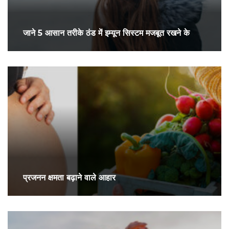
जाने 5 आसान तरीके ठंड में इम्यून सिस्टम मजबूत रखने के
प्रजनन क्षमता बढ़ाने वाले आहार