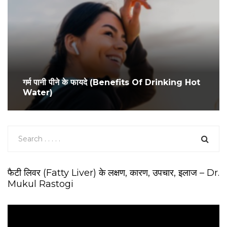
गर्म पानी पीने के फायदे (Benefits Of Drinking Hot
Water)
फैटी लिवर (Fatty Liver) के लक्षण, कारण, उपचार, इलाज – Dr.
Mukul Rastogi
V
i