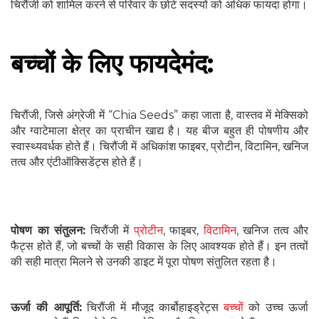
चिरौंजी को शामिल करने से परिवार के छोटे सदस्यों को अधिक फायदा होगा।
बच्चों के लिए फायदेमंद:
चिरौंजी, जिसे अंग्रेजी में “Chia Seeds” कहा जाता है, वास्तव में मेक्सिको
और ग्वाटेमाला क्षेत्र का प्राचीन खाद्य है। यह बीज बहुत ही पोषणीय और
स्वास्थ्यवर्धक होते हैं। चिरौंजी में अधिकांश फाइबर, प्रोटीन, विटामिन, खनिज
तत्व और एंटीऑक्सिडेंट्स होते हैं।
पोषण का संतुलन:
चिरौंजी में
प्रोटीन
, फाइबर,
विटामिन
, खनिज तत्व और
फैट्स होते हैं, जो बच्चों के सही विकास के लिए आवश्यक होते हैं। इन तत्वों
की सही मात्रा मिलने से उनकी डाइट में पूरा पोषण संतुलित रहता है।
ऊर्जा की आपूर्ति:
चिरौंजी में मौजूद कार्बोहाइड्रेट्स
बच्चों
को उच्च ऊर्जा