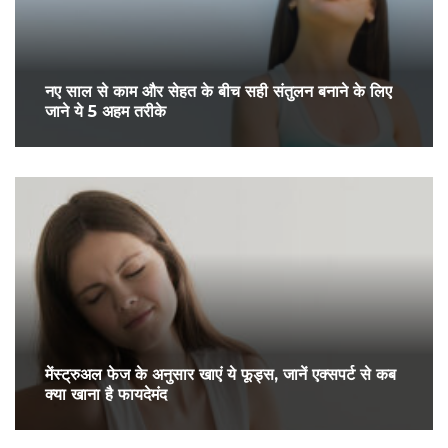
नए साल से काम और सेहत के बीच सही संतुलन बनाने के लिए
जाने ये 5 अहम तरीके
मेंस्ट्रुअल फेज के अनुसार खाएं ये फूड्स, जानें एक्सपर्ट से कब
क्या खाना है फायदेमंद