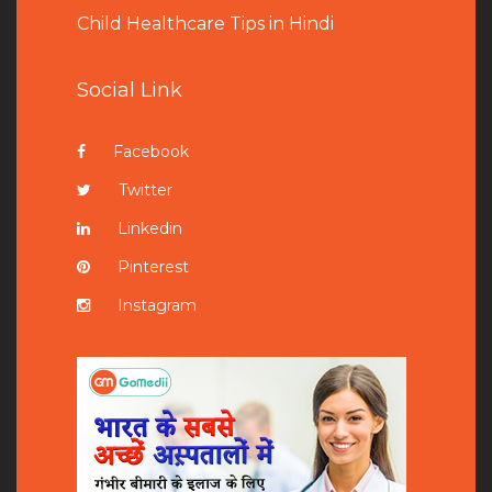
Child Healthcare Tips in Hindi
Social Link
Facebook
Twitter
Linkedin
Pinterest
Instagram