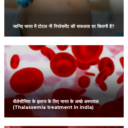
जानिए भारत में टोटल नी रिप्लेसमेंट की सफलता दर कितनी है?
थैलेसीमिया के इलाज के लिए भारत के अच्छे अस्पताल
(Thalassemia treatment in india)