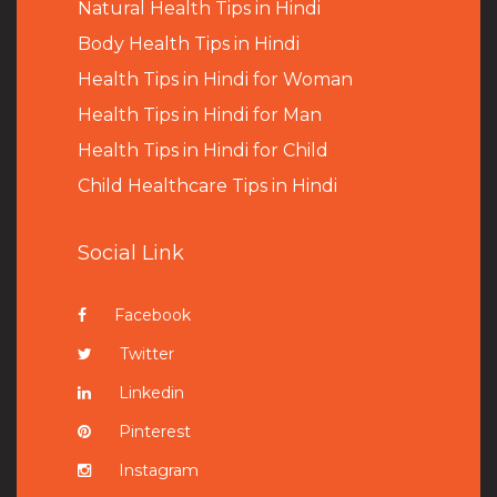
Natural Health Tips in Hindi
B
ody Health Tips in Hindi
Health Tips in Hindi for Woman
Health Tips in Hindi for Man
Health Tips in Hindi for Child
Child Healthcare Tips in Hindi
Social Link
Facebook
Twitter
Linkedin
Pinterest
Instagram