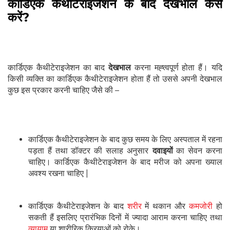
कार्डिएक कैथीटेराइजेशन के बाद देखभाल कैसे
करें?
कार्डिएक कैथीटेराइजेशन का बाद
देखभाल
करना मह्त्वपूर्ण होता हैं। यदि
किसी व्यक्ति का कार्डिएक कैथीटेराइजेशन होता हैं तो उससे अपनी देखभाल
कुछ इस प्रकार करनी चाहिए जैसे की –
कार्डिएक कैथीटेराइजेशन के बाद कुछ समय के लिए अस्पताल में रहना
पड़ता हैं तथा डॉक्टर की सलाह अनुसार
दवाइयों
का सेवन करना
चाहिए। कार्डिएक कैथीटेराइजेशन के बाद मरीज को अपना ख्याल
अवश्य रखना चाहिए |
कार्डिएक कैथीटेराइजेशन के बाद
शरीर
में थकान और
कमजोरी
हो
सकती हैं इसलिए प्रारंभिक दिनों में ज्यादा आराम करना चाहिए तथा
व्यायाम
या शारीरिक क्रियाओं को रोके।