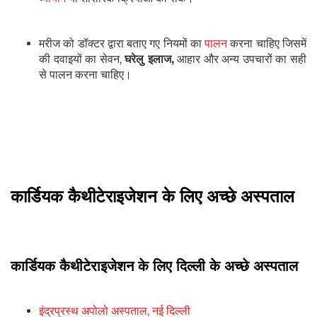
मरीज को डॉक्टर द्वारा बताए गए नियमों का
पालन
करना चाहिए जिसमें
की दवाइयों का सेवन,
घरेलु इलाज,
आहार और अन्य उपचारों का सही
से पालन करना चाहिए।
कार्डियक कैथीटेराइजेशन के लिए अच्छे अस्पताल
कार्डियक कैथीटेराइजेशन के लिए दिल्ली के अच्छे अस्पताल
इंद्रप्रस्थ अपोलो अस्पताल, नई दिल्ली