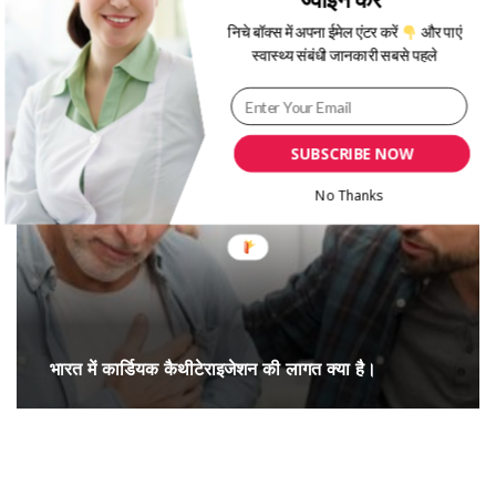
निचे बॉक्स में अपना ईमेल एंटर करें
और पाएं
जाने कार्डिएक कैथेटेराइजेशन क्या है और यह किस लिए किया
स्वास्थ्य संबंधी जानकारी सबसे पहले
जाता है?
SUBSCRIBE NOW
No Thanks
भारत में कार्डियक कैथीटेराइजेशन की लागत क्या है।