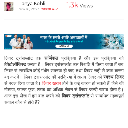
Tanya Kohli
1.3k
Views
,
Nov 16, 2023
स्वास्थ्य A-Z
लिवर ट्रांसप्लांट एक
सर्जिकल
प्रक्रिया है और इस प्रक्रिया को
हेपेटोलॉजिस्ट
करता है। लिवर ट्रांसप्लांट उस स्थिति में किया जाता हैं जब
लिवर से सम्बंधित कोई गंभीर समस्या हो जाए तथा लिवर सही से काम करना
बंद कर दे। लिवर ट्रांसप्लांट की प्रक्रिया में खराब लिवर को
स्वस्थ लिवर
से बदल दिया जाता है।
लिवर खराब
होने के कई कारण हो सकते हैं, जैसे की
मोटापा, फास्ट फूड, शराब का अधिक सेवन से लिवर जल्दी खराब होता है।
आज इस लेख में हम बात करेंगे की
लिवर ट्रांसप्लांट
से सम्बंधित महत्वपूर्ण
सवाल कौन से होते हैं?