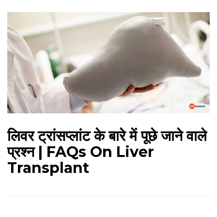
लिवर ट्रांसप्लांट के बारे में पूछे जाने वाले
प्रश्न | FAQs On Liver
Transplant