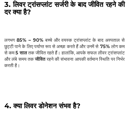
3. लिवर ट्रांसप्लांट सर्जरी के बाद जीवित रहने की
दर क्या है?
लगभग
85% – 90%
बच्चे और वयस्क ट्रांसप्लांट के बाद अस्पताल से
छुट्टी पाने के लिए पर्याप्त रूप से अच्छा करते हैं और उनमें से
75%
लोग कम
से कम
5 साल
तक जीवित रहते हैं। हालांकि, आपके सफल लीवर ट्रांसप्लांट
और लंबे समय तक
जीवित
रहने की संभावना आपकी वर्तमान स्थिति पर निर्भर
करती है।
4. क्या लिवर डोनेशन संभव है?