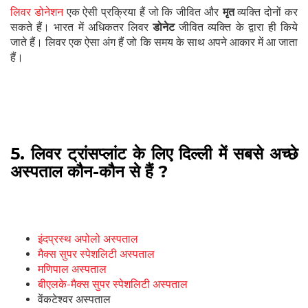
लिवर डोनेशन
एक ऐसी प्रक्रिया हैं जो कि जीवित और
मृत
व्यक्ति दोनों कर
सकते हैं। भारत में अधिकतर लिवर
डोनेट
जीवित व्यक्ति के द्वारा ही किये
जाते हैं। लिवर एक ऐसा अंग हैं जो कि समय के साथ अपने आकार में आ जाता
हैं।
5. लिवर ट्रांसप्लांट के लिए दिल्ली में सबसे अच्छे
अस्पताल कौन-कौन से हैं ?
इंदप्रस्थ अपोलो अस्पताल
मैक्स सुपर स्पेशलिटी अस्पताल
मणिपाल अस्पताल
बीएलके-मैक्स सुपर स्पेशलिटी अस्पताल
वेंकटेश्वर अस्पताल