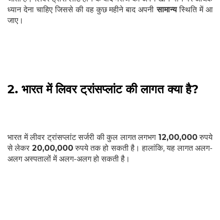
ध्यान देना चाहिए जिससे की वह कुछ महीने बाद अपनी
सामान्य
स्थिति में आ
जाए।
2. भारत में लिवर ट्रांसप्लांट की लागत क्या है?
भारत में लीवर ट्रांसप्लांट सर्जरी की कुल लागत लगभग
12,00,000
रुपये
से लेकर
20,00,000
रुपये तक हो सकती है। हालांकि, यह लागत अलग-
अलग अस्पतालों में अलग-अलग हो सकती है।