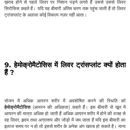
ख़राब होने से पहले लिवर पर निशान पड़ने लगते हैं उससे उससे लिवर
सिरोसिस कहते हैं। यदि यह बीमारी अंतिम चरण तक पहुंच जाती हैं तो लिवर
ट्रांसप्लांट के अलावा कोई विकल्प नज़र नहीं आता।
9. हेमोक्रोमैटोसिस में लिवर ट्रांसप्लांट क्यों होता
हैं ?
भोजन में अधिक आयरन शरीर में अवशोषित करने की स्थिति को
हेमोक्रोमैटोसिस
(आयरन की अधिकता) कहते हैं। इस बीमारी से खून में
आयरन की मात्रा अधिक हो जाती हैं अधिक आयरन शरीर में होने की वजह से
वह लिवर, हृदय तथा अग्राशय और जोड़ो में जम जाता हैं यदि इस बीमारी का
इलाज समय पर न हो तो इससे शरीर के अनेक अंग खराब हो सकते है। माना