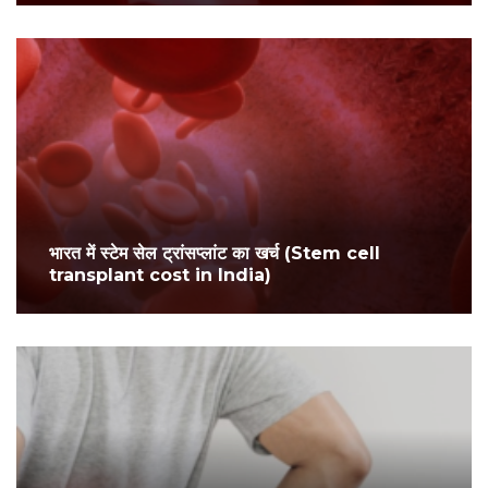
भारत में स्टेम सेल ट्रांसप्लांट का खर्च (Stem cell
transplant cost in India)