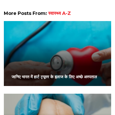
More Posts From:
स्वास्थ्य A-Z
जानिए भारत में हार्ट ट्यूमर के इलाज के लिए अच्छे अस्पताल