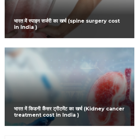
भारत में स्पाइन सर्जरी का खर्च (spine surgery cost
in India )
भारत में किडनी कैंसर ट्रीटमेंट का खर्च (Kidney cancer
treatment cost in India )