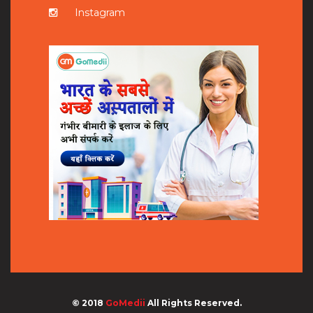
Instagram
© 2018
GoMedii
All Rights Reserved.