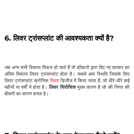
6. लिवर ट्रांसप्लांट की आवश्यकता क्यों है?
जब अन्य सभी विकल्प विफल हो जाते हैं तो डॉक्टरों द्वारा दिए गए उपचार का
अंतिम विकल्प लिवर ट्रांसप्लांट होता है। सबसे आम स्थिति जिसके लिए
लिवर ट्रांसप्लांट क्रोनिक
लिवर
डिजीज में किया जाता है, जो धीरे-धीरे कई
महीनों या वर्षों में होता है।
लिवर सिरोसिस
मुख्य कारण है जो की जिगर की
बीमारी का कारण बनता है।