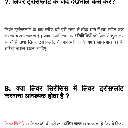
7. लिवर ट्रांसप्लांट के बाद देखभाल कैसे करें?
लिवर ट्रांसप्लांट के बाद मरीज को पूरी तरह से ठीक होने में छह महीने तक
का समय लग सकता है। आप अपनी सामान्य
गतिविधियों
को फिर से शुरू कर
सकते हैं तथा लिवर ट्रांसप्लांट के बाद मरीज को अपने
खान-पान
का भी
अधिक ख्याल रखना चाहिए।
8. क्या लिवर सिरोसिस में लिवर ट्रांसप्लांट
करवाना आवश्यक होता हैं ?
लिवर सिरोसिस
लिवर की बीमारी का
अंतिम चरण
माना जाता हैं जिसमें लिवर