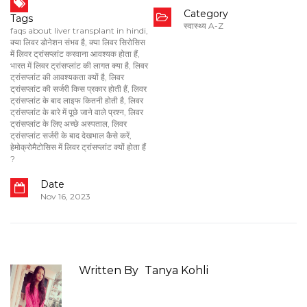
Category
Tags
स्वास्थ्य A-Z
faqs about liver transplant in hindi
,
क्या लिवर डोनेशन संभव है
,
क्या लिवर सिरोसिस
में लिवर ट्रांसप्लांट करवाना आवश्यक होता हैं
,
भारत में लिवर ट्रांसप्लांट की लागत क्या है
,
लिवर
ट्रांसप्लांट की आवश्यकता क्यों है
,
लिवर
ट्रांसप्लांट की सर्जरी किस प्रकार होती हैं
,
लिवर
ट्रांसप्लांट के बाद लाइफ कितनी होती है
,
लिवर
ट्रांसप्लांट के बारे में पूछे जाने वाले प्रश्न
,
लिवर
ट्रांसप्लांट के लिए अच्छे अस्पताल
,
लिवर
ट्रांसप्लांट सर्जरी के बाद देखभाल कैसे करें
,
हेमोक्रोमैटोसिस में लिवर ट्रांसप्लांट क्यों होता हैं
?
Date
Nov 16, 2023
Written By
Tanya Kohli