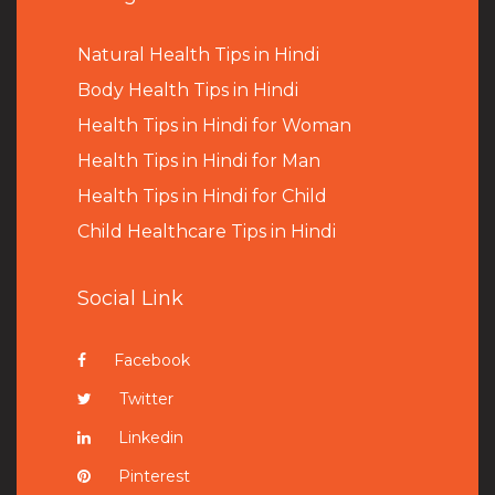
Natural Health Tips in Hindi
B
ody Health Tips in Hindi
Health Tips in Hindi for Woman
Health Tips in Hindi for Man
Health Tips in Hindi for Child
Child Healthcare Tips in Hindi
Social Link
Facebook
Twitter
Linkedin
Pinterest