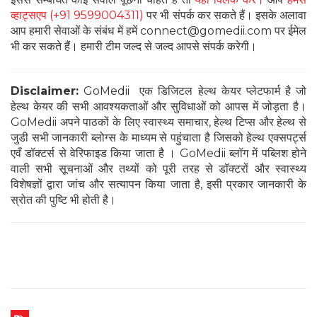
व्हाट्सएप (+91 9599004311)
पर भी संपर्क कर सकते हैं। इसके अलावा
आप हमारी सेवाओं के संबंध में हमें connect@gomedii.com पर ईमेल
भी कर सकते हैं। हमारी टीम जल्द से जल्द आपसे संपर्क करेगी।
Disclaimer:
GoMedii एक डिजिटल हेल्थ केयर प्लेटफार्म है जो
हेल्थ केयर की सभी आवश्यकताओं और सुविधाओं को आपस में जोड़ता है।
GoMedii अपने पाठकों के लिए स्वास्थ्य समाचार, हेल्थ टिप्स और हेल्थ से
जुडी सभी जानकारी ब्लोग्स के माध्यम से पहुंचाता है जिसको हेल्थ एक्सपर्ट्स
एवँ डॉक्टर्स से वेरिफाइड किया जाता है । GoMedii ब्लॉग में पब्लिश होने
वाली सभी सूचनाओं और तथ्यों को पूरी तरह से डॉक्टरों और स्वास्थ्य
विशेषज्ञों द्वारा जांच और सत्यापन किया जाता है, इसी प्रकार जानकारी के
स्रोत की पुष्टि भी होती है।