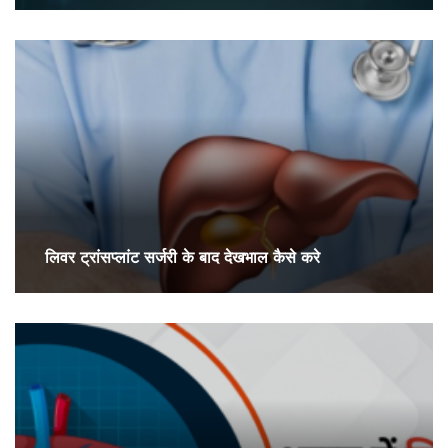
लिवर ट्रांसप्लांट सर्जरी के बाद देखभाल कैसे करे