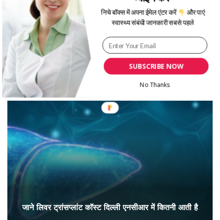
निचे बॉक्स में अपना ईमेल एंटर करें
और पाएं
स्वास्थ्य संबंधी जानकारी सबसे पहले
SUBSCRIBE NOW
भारत में लिवर ट्रांसप्लांट की लागत
No Thanks
जाने लिवर ट्रांसप्लांट कॉस्ट दिल्ली एनसीआर में कितनी आती है