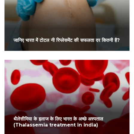
जानिए भारत में टोटल नी रिप्लेसमेंट की सफलता दर कितनी है?
थैलेसीमिया के इलाज के लिए भारत के अच्छे अस्पताल
(Thalassemia treatment in india)