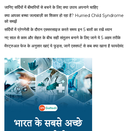
जानिए सर्दियों में बीमारियों से बचने के लिए क्या उपाय अपनाने चाहिए
क्या आपका बच्चा जल्दबाज़ी का शिकार हो रहा है? Hurried Child Syndrome
को समझें
सर्द‍ियों में प्रेगनेंसी के दौरान एक्सरसाइज करते समय इन 5 बातों का रखें ध्यान
नए साल से काम और सेहत के बीच सही संतुलन बनाने के लिए जाने ये 5 अहम तरीके
मेंस्ट्रुअल फेज के अनुसार खाएं ये फूड्स, जानें एक्सपर्ट से कब क्या खाना है फायदेमंद