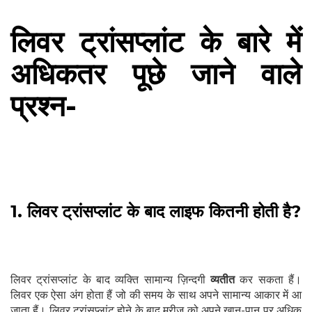
लिवर ट्रांसप्लांट के बारे में
अधिकतर पूछे जाने वाले
प्रश्न-
1. लिवर ट्रांसप्लांट के बाद लाइफ कितनी होती है?
लिवर ट्रांसप्लांट के बाद व्यक्ति सामान्य ज़िन्दगी
व्यतीत
कर सकता हैं।
लिवर एक ऐसा अंग होता हैं जो की समय के साथ अपने सामान्य आकार में आ
जाता हैं। लिवर ट्रांसप्लांट होने के बाद मरीज को अपने खान-पान पर अधिक