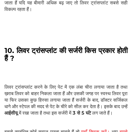
जाता हैं यदि यह बीमारी अधिक बढ़ जाए तो लिवर ट्रांसप्लांट सबसे सही
विकल्प रहता हैं।
10. लिवर ट्रांसप्लांट की सर्जरी किस प्रकार होती
हैं ?
लिवर ट्रांसप्लांट करने के लिए पेट में एक लंबा चीरा लगाया जाता है तथा
ख़राब लिवर को बाहर निकला जाता हैं और उसकी जगह पर स्वस्थ लिवर पूरा
या फिर उसका कुछ हिस्सा लगाया जाता हैं सर्जरी के बाद, डॉक्टर सर्जिकल
धागे और स्टेपल की मदद से पेट के चीरे को सील कर देता है। इसके बाद उन्हें
आईसीयू
में रखा जाता है तथा इस सर्जरी में
3 से 5 घंटे
लग जाते हैं।
इससे सम्बंधित कोई सवाल पूछना चाहते हैं तो
यहाँ क्लिक करें।
आप
हमसे