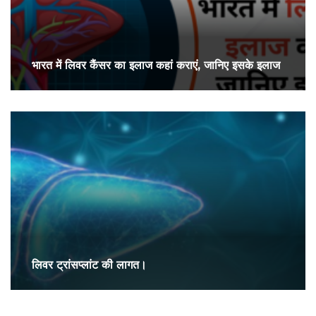
भारत में लिवर कैंसर का इलाज कहां कराएं, जानिए इसके इलाज
लिवर ट्रांसप्लांट की लागत।