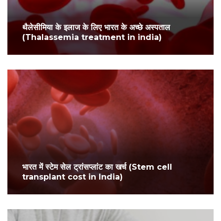
थैलेसीमिया के इलाज के लिए भारत के अच्छे अस्पताल
(Thalassemia treatment in india)
भारत में स्टेम सेल ट्रांसप्लांट का खर्च (Stem cell
transplant cost in India)