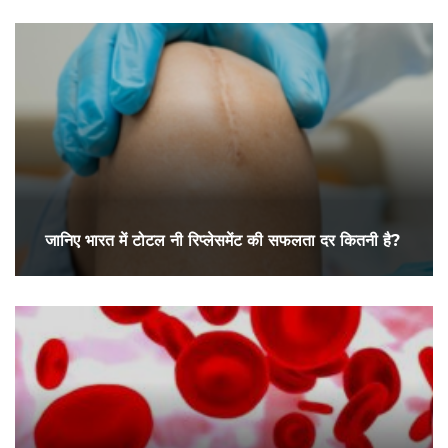
जानिए भारत में टोटल नी रिप्लेसमेंट की सफलता दर कितनी है?