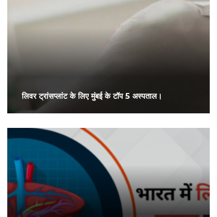
लिवर ट्रांसप्लांट के लिए मुंबई के टॉप 5 अस्पताल।