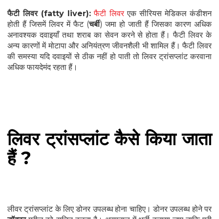
फैटी लिवर (fatty liver):
फैटी लिवर
एक सीरियस मेडिकल कंडीशन
होती हैं जिसमें लिवर में फैट (
चर्बी
) जमा हो जाती हैं जिसका कारण अधिक
अनावश्यक दवाइयाँ तथा शराब का सेवन करने से होता हैं। फैटी लिवर के
अन्य कारणों में मोटापा और अनियंत्रण जीवनशैली भी शामिल हैं। फैटी लिवर
की समस्या यदि दवाइयों से ठीक नहीं हो पाती तो लिवर ट्रांसप्लांट करवाना
अधिक फायदेमंद रहता हैं।
लिवर ट्रांसप्लांट कैसे किया जाता
हैं ?
लीवर ट्रांसप्लांट के लिए डोनर उपलब्ध होना चाहिए। डोनर उपलब्ध होने पर