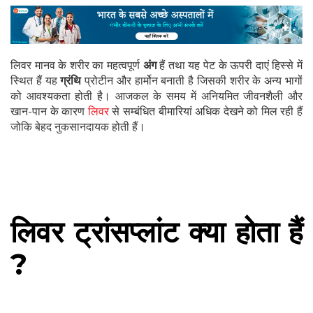
लिवर मानव के शरीर का महत्वपूर्ण
अंग
हैं तथा यह पेट के ऊपरी दाएं हिस्से में
स्थित हैं यह
ग्रंथि
प्रोटीन और हार्मोन बनाती है जिसकी शरीर के अन्य भागों
को आवश्यकता होती है। आजकल के समय में अनियमित जीवनशैली और
खान-पान के कारण
लिवर
से सम्बंधित बीमारियां अधिक देखने को मिल रही हैं
जोकि बेहद नुकसानदायक होती हैं।
लिवर ट्रांसप्लांट क्या होता हैं
?