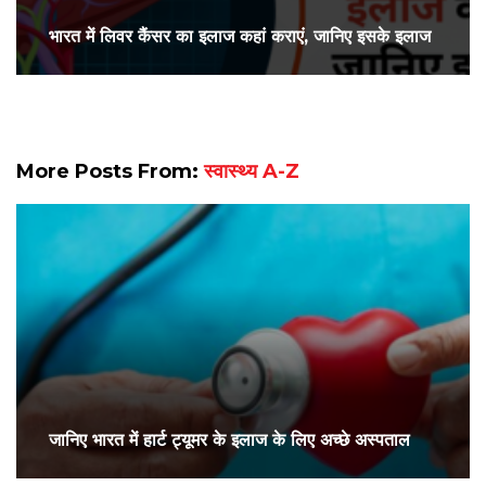
भारत में लिवर कैंसर का इलाज कहां कराएं, जानिए इसके इलाज
More Posts From:
स्वास्थ्य A-Z
जानिए भारत में हार्ट ट्यूमर के इलाज के लिए अच्छे अस्पताल