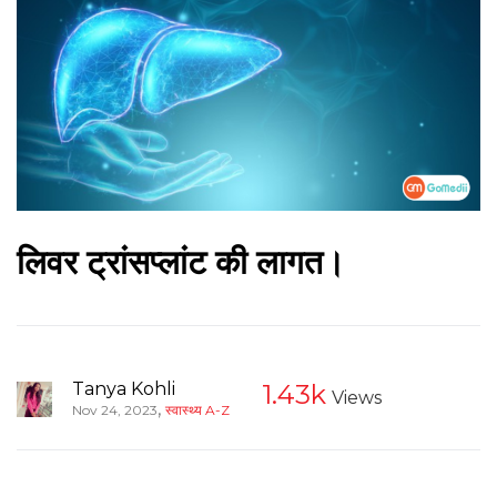
लिवर ट्रांसप्लांट की लागत।
Tanya Kohli
1.43k
Views
,
Nov 24, 2023
स्वास्थ्य A-Z