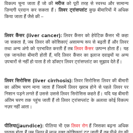
विकल्प चुना जाता हैं जो की
मरीज
को पूरी तरह से स्वस्थ और सामान्य
ज़िन्दगी प्रदान कर सकता हैं।
लिवर ट्रांसप्लांट
कुछ बीमारियों में अधिक
किया जाता हैं जैसे की –
लिवर कैंसर (liver cancer):
लिवर कैंसर को हेपेटिक कैंसर भी कहा
जा सकता है, जब लिवर की कोशिकाएं असामन्य रूप से बढ़ती हैं और लिवर
तथा अन्य अंगो को प्रभावित करती हैं तब
लिवर कैंसर
उत्पन्न होता हैं। यह
एक जानलेवा बीमारी होती हैं, यदि लिवर कैंसर का इलाज दवाइयों या अन्य
उपचारों से नहीं हो पाता है तो डॉक्टर लिवर ट्रांसप्लांट का सुझाव देते हैं।
लिवर सिरोसिस (liver cirrhosis):
लिवर सिरोसिस लिवर की बीमारी
का अंतिम चरण माना जाता हैं जिसमें लिवर ख़राब होने से पहले लिवर पर
निशान पड़ने लगते हैं उससे उससे लिवर सिरोसिस कहते हैं। यदि यह बीमारी
अंतिम चरण तक पहुंच जाती हैं तो लिवर ट्रांसप्लांट के अलावा कोई विकल्प
नज़र नहीं आता।
पीलिया(jaundice):
पीलिया भी एक
लिवर रोग
हैं जिसका बढ़ना अधिक
घातक होता हैं जब लिवर में लाल रक्त कोशिकाएं टूट जाती हैं तब पीले रंग की