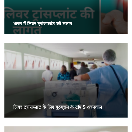
भारत में लिवर ट्रांसप्लांट की लागत
लिवर ट्रांसप्लांट के लिए गुरुग्राम के टॉप 5 अस्पताल।