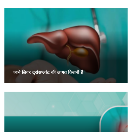
जाने लिवर ट्रांसप्लांट की लागत कितनी है