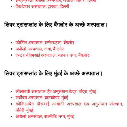
इन्द्रप्रस्ठा अपोलो अस्पताल, जसोला विहार, दिल्ली
वेंकटेश्वर अस्पताल, द्वारका, दिल्ली
लिवर ट्रांसप्लांट के लिए बैंगलोर के अच्छे अस्पताल।
फोर्टिस अस्पताल, बन्नेरघट्टा, बैंगलोर
अपोलो अस्पताल, नागा, बैंगलोर
एस्टर सीएमआई अस्पताल, सहकर नगर, बैंगलोर
लिवर ट्रांसप्लांट के लिए मुंबई के अच्छे अस्पताल।
लीलावती अस्पताल एंड अनुसंधान केंद्र, बांद्रा, मुंबई
सर्वोदय अस्पताल, घाटकोपर, मुंबई
कोकिलाबेन धीरूभाई अम्बानी अस्पताल एंड अनुसंधान संस्थान,
अँधेरी, मुंबई
अपोलो अस्पताल, वाल्मीकि नगर, मुंबई