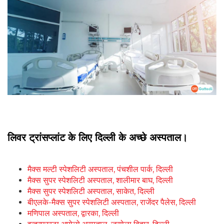
लिवर ट्रांसप्लांट के लिए दिल्ली के अच्छे अस्पताल।
मैक्स मल्टी स्पेशलिटी अस्पताल, पंचशील पार्क, दिल्ली
मैक्स सुपर स्पेशलिटी अस्पताल, शालीमार बाघ, दिल्ली
मैक्स सुपर स्पेशलिटी अस्पताल, साकेत, दिल्ली
बीएलके-मैक्स सुपर स्पेशलिटी अस्पताल, राजेंदर पैलेस, दिल्ली
मणिपाल अस्पताल, द्वारका, दिल्ली