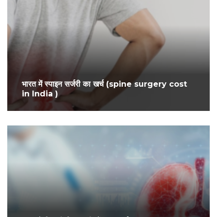
भारत में स्पाइन सर्जरी का खर्च (spine surgery cost
in India )