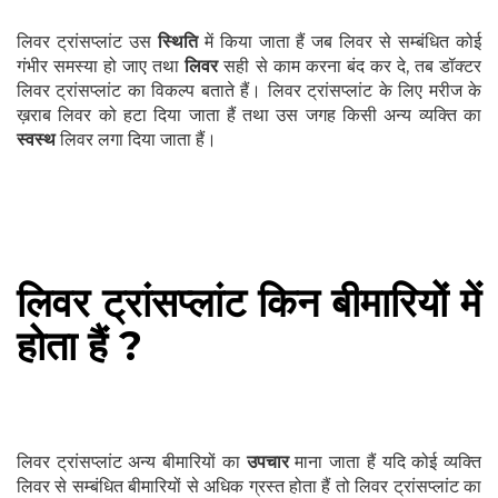
लिवर ट्रांसप्लांट उस
स्थिति
में किया जाता हैं जब लिवर से सम्बंधित कोई
गंभीर समस्या हो जाए तथा
लिवर
सही से काम करना बंद कर दे, तब डॉक्टर
लिवर ट्रांसप्लांट का विकल्प बताते हैं। लिवर ट्रांसप्लांट के लिए मरीज के
ख़राब लिवर को हटा दिया जाता हैं तथा उस जगह किसी अन्य व्यक्ति का
स्वस्थ
लिवर लगा दिया जाता हैं।
लिवर ट्रांसप्लांट किन बीमारियों में
होता हैं ?
लिवर ट्रांसप्लांट अन्य बीमारियों का
उपचार
माना जाता हैं यदि कोई व्यक्ति
लिवर से सम्बंधित बीमारियों से अधिक ग्रस्त होता हैं तो लिवर ट्रांसप्लांट का