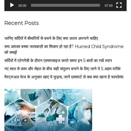
e
00:00
07:00
r
Recent Posts
जानिए सर्दियों में बीमारियों से बचने के लिए क्या उपाय अपनाने चाहिए
क्या आपका बच्चा जल्दबाज़ी का शिकार हो रहा है? Hurried Child Syndrome
को समझें
सर्द‍ियों में प्रेगनेंसी के दौरान एक्सरसाइज करते समय इन 5 बातों का रखें ध्यान
नए साल से काम और सेहत के बीच सही संतुलन बनाने के लिए जाने ये 5 अहम तरीके
मेंस्ट्रुअल फेज के अनुसार खाएं ये फूड्स, जानें एक्सपर्ट से कब क्या खाना है फायदेमंद