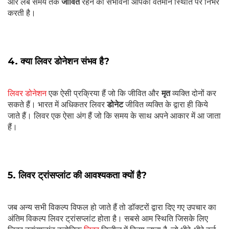
और लंबे समय तक
जीवित
रहने की संभावना आपकी वर्तमान स्थिति पर निर्भर
करती है।
4. क्या लिवर डोनेशन संभव है?
लिवर डोनेशन
एक ऐसी प्रक्रिया हैं जो कि जीवित और
मृत
व्यक्ति दोनों कर
सकते हैं। भारत में अधिकतर लिवर
डोनेट
जीवित व्यक्ति के द्वारा ही किये
जाते हैं। लिवर एक ऐसा अंग हैं जो कि समय के साथ अपने आकार में आ जाता
हैं।
5. लिवर ट्रांसप्लांट की आवश्यकता क्यों है?
जब अन्य सभी विकल्प विफल हो जाते हैं तो डॉक्टरों द्वारा दिए गए उपचार का
अंतिम विकल्प लिवर ट्रांसप्लांट होता है। सबसे आम स्थिति जिसके लिए