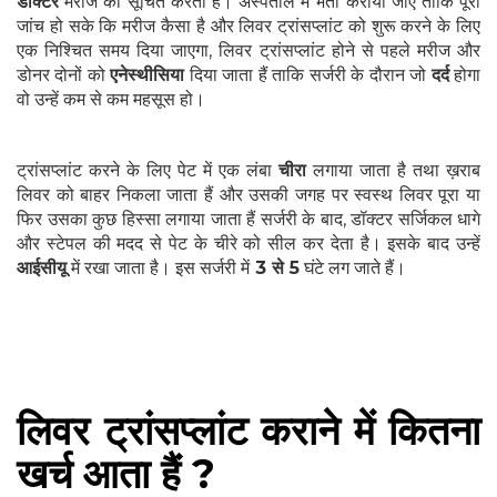
डॉक्टर
मरीज को सूचित करता है। अस्पताल में भर्ती कराया जाए ताकि पूरी
जांच हो सके कि मरीज कैसा है और लिवर ट्रांसप्लांट को शुरू करने के लिए
एक निश्चित समय दिया जाएगा, लिवर ट्रांसप्लांट होने से पहले मरीज और
डोनर दोनों को
एनेस्थीसिया
दिया जाता हैं ताकि सर्जरी के दौरान जो
दर्द
होगा
वो उन्हें कम से कम महसूस हो।
ट्रांसप्लांट करने के लिए पेट में एक लंबा
चीरा
लगाया जाता है तथा ख़राब
लिवर को बाहर निकला जाता हैं और उसकी जगह पर स्वस्थ लिवर पूरा या
फिर उसका कुछ हिस्सा लगाया जाता हैं सर्जरी के बाद, डॉक्टर सर्जिकल धागे
और स्टेपल की मदद से पेट के चीरे को सील कर देता है। इसके बाद उन्हें
आईसीयू
में रखा जाता है। इस सर्जरी में
3 से 5
घंटे लग जाते हैं।
लिवर ट्रांसप्लांट कराने में कितना
खर्च आता हैं ?