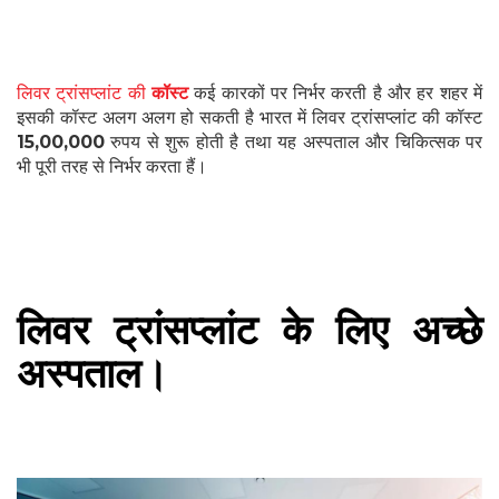
लिवर ट्रांसप्लांट की
कॉस्ट
कई कारकों पर निर्भर करती है और हर शहर में
इसकी कॉस्ट अलग अलग हो सकती है भारत में लिवर ट्रांसप्लांट की कॉस्ट
15,00,000
रुपय से शुरू होती है तथा यह अस्पताल और चिकित्सक पर
भी पूरी तरह से निर्भर करता हैं।
लिवर ट्रांसप्लांट के लिए अच्छे
अस्पताल।