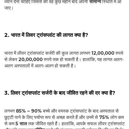
ध्यान देना चाहिए जिससे की वह कुछ महीने बाद अपनी
सामान्य
स्थिति में आ
जाए।
2. भारत में लिवर ट्रांसप्लांट की लागत क्या है?
भारत में लीवर ट्रांसप्लांट सर्जरी की कुल लागत लगभग
12,00,000
रुपये
से लेकर
20,00,000
रुपये तक हो सकती है। हालांकि, यह लागत अलग-
अलग अस्पतालों में अलग-अलग हो सकती है।
3. लिवर ट्रांसप्लांट सर्जरी के बाद जीवित रहने की दर क्या है?
लगभग
85% – 90%
बच्चे और वयस्क ट्रांसप्लांट के बाद अस्पताल से
छुट्टी पाने के लिए पर्याप्त रूप से अच्छा करते हैं और उनमें से
75%
लोग कम
से कम
5 साल
तक जीवित रहते हैं। हालांकि, आपके सफल लीवर ट्रांसप्लांट