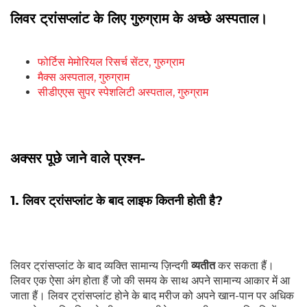
लिवर ट्रांसप्लांट के लिए गुरुग्राम के अच्छे अस्पताल।
फोर्टिस मेमोरियल रिसर्च सेंटर, गुरुग्राम
मैक्स अस्पताल, गुरुग्राम
सीडीएएस सुपर स्पेशलिटी अस्पताल, गुरुग्राम
अक्सर पूछे जाने वाले प्रश्न-
1. लिवर ट्रांसप्लांट के बाद लाइफ कितनी होती है?
लिवर ट्रांसप्लांट के बाद व्यक्ति सामान्य ज़िन्दगी
व्यतीत
कर सकता हैं।
लिवर एक ऐसा अंग होता हैं जो की समय के साथ अपने सामान्य आकार में आ
जाता हैं। लिवर ट्रांसप्लांट होने के बाद मरीज को अपने खान-पान पर अधिक