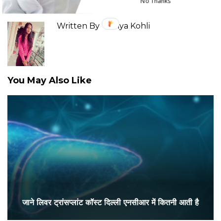
No Thanks
Written By
Tanya Kohli
You May Also Like
जाने लिवर ट्रांसप्लांट कॉस्ट दिल्ली एनसीआर में कितनी आती है