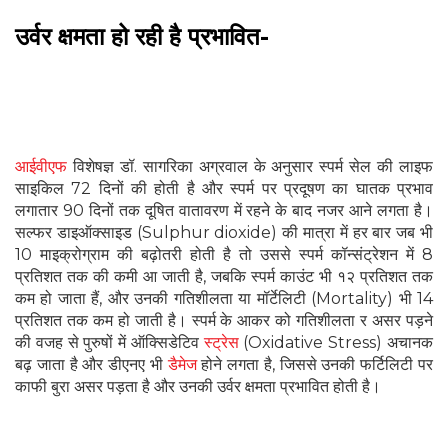
उर्वर क्षमता हो रही है प्रभावित-
आईवीएफ
विशेषज्ञ डॉ. सागरिका अग्रवाल के अनुसार स्पर्म सेल की लाइफ
साइकिल 72 दिनों की होती है और स्पर्म पर प्रदूषण का घातक प्रभाव
लगातार 90 दिनों तक दूषित वातावरण में रहने के बाद नजर आने लगता है।
सल्फर डाइऑक्साइड (Sulphur dioxide) की मात्रा में हर बार जब भी
10 माइक्रोग्राम की बढ़ोतरी होती है तो उससे स्पर्म कॉन्संट्रेशन में 8
प्रतिशत तक की कमी आ जाती है, जबकि स्पर्म काउंट भी १२ प्रतिशत तक
कम हो जाता हैं, और उनकी गतिशीलता या मॉर्टेलिटी (Mortality) भी 14
प्रतिशत तक कम हो जाती है। स्पर्म के आकर को गतिशीलता र असर पड़ने
की वजह से पुरुषों में ऑक्सिडेटिव
स्ट्रेस
(Oxidative Stress) अचानक
बढ़ जाता है और डीएनए भी
डैमेज
होने लगता है, जिससे उनकी फर्टिलिटी पर
काफी बुरा असर पड़ता है और उनकी उर्वर क्षमता प्रभावित होती है।