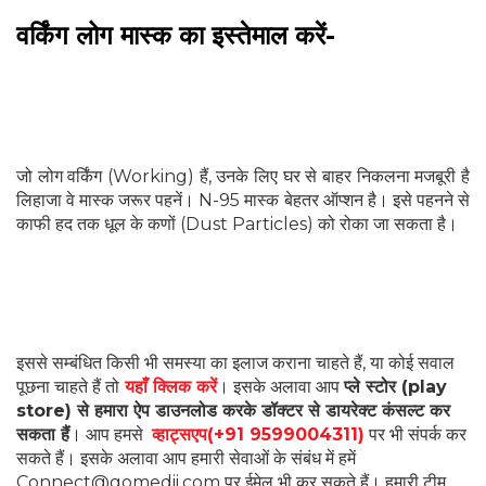
वर्किंग लोग मास्क का इस्तेमाल करें-
जो लोग वर्किंग (Working) हैं, उनके लिए घर से बाहर निकलना मजबूरी है
लिहाजा वे मास्क जरूर पहनें। N-95 मास्क बेहतर ऑप्शन है। इसे पहनने से
काफी हद तक धूल के कणों (Dust Particles) को रोका जा सकता है।
इससे सम्बंधित किसी भी समस्या का इलाज कराना चाहते हैं, या कोई सवाल
पूछना चाहते हैं तो
यहाँ क्लिक करें
। इसके अलावा आप
प्ले स्टोर (play
store) से हमारा ऐप डाउनलोड करके डॉक्टर से डायरेक्ट कंसल्ट कर
सकता हैं
। आप हमसे
व्हाट्सएप(+91 9599004311)
पर भी संपर्क कर
सकते हैं। इसके अलावा आप हमारी सेवाओं के संबंध में हमें
Connect@gomedii.com पर ईमेल भी कर सकते हैं। हमारी टीम