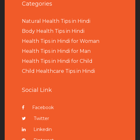
Categories
Natural Health Tips in Hindi
B
ody Health Tips in Hindi
Health Tips in Hindi for Woman
Health Tips in Hindi for Man
Health Tips in Hindi for Child
Child Healthcare Tips in Hindi
Social Link
Facebook
Twitter
Linkedin