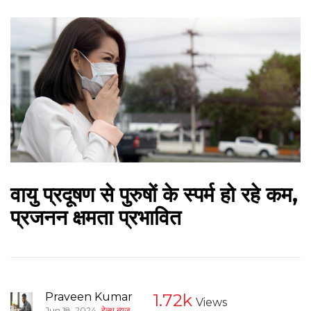
वायु प्रदूषण से पुरुषों के स्पर्म हो रहे कम,
प्रजनन क्षमता प्रभावित
Praveen Kumar
1.72k
Views
,
Jun 18, 2024
हेल्थ न्यूज़