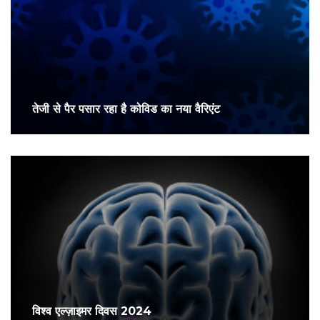
तेजी से पैर पसार रहा है कोविड का नया वैरिएंट
विश्व एल्ज़ाइमर दिवस 2024