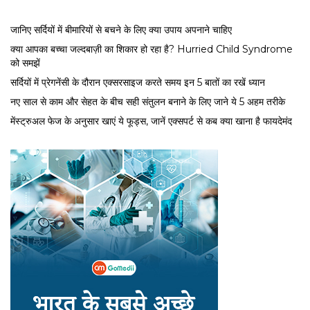
जानिए सर्दियों में बीमारियों से बचने के लिए क्या उपाय अपनाने चाहिए
क्या आपका बच्चा जल्दबाज़ी का शिकार हो रहा है? Hurried Child Syndrome
को समझें
सर्द‍ियों में प्रेगनेंसी के दौरान एक्सरसाइज करते समय इन 5 बातों का रखें ध्यान
नए साल से काम और सेहत के बीच सही संतुलन बनाने के लिए जाने ये 5 अहम तरीके
मेंस्ट्रुअल फेज के अनुसार खाएं ये फूड्स, जानें एक्सपर्ट से कब क्या खाना है फायदेमंद