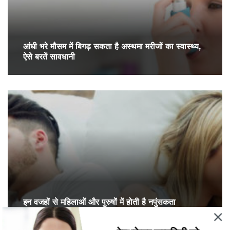
आंधी भरे मौसम में बिगड़ सकता है अस्थमा मरीजों का स्वास्थ्य,
ऐसे बरतें सावधानी
इन वजहों से महिलाओं और पुरुषों में होती है नपुंसकता