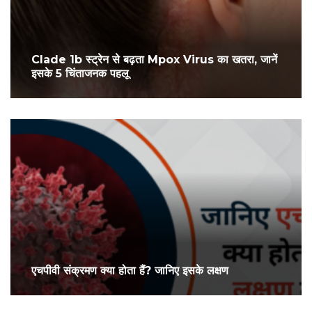
Clade 1b स्ट्रेन से बढ़ता Mpox Virus का खतरा, जानें
इसके 5 चिंताजनक पहलू
एचपीवी संक्रमण क्या होता हैं? जानिए इसके लक्षण