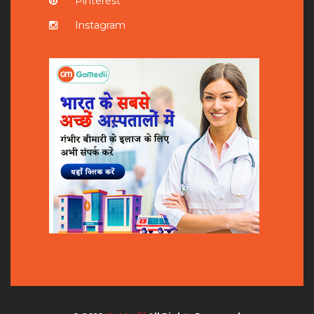
Pinterest
Instagram