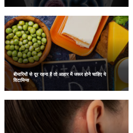
बीमारियों से दूर रहना है तो आहार में जरूर होने चाहिए ये
विटामिन्स