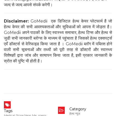
जल्द से जल्द आपसे संपर्क करेगी।
Disclaimer:
GoMedii एक डिजिटल हेल्थ केयर प्लेटफार्म है जो
हेल्थ केयर की सभी आवश्यकताओं और सुविधाओं को आपस में जोड़ता है।
GoMedii अपने पाठकों के लिए स्वास्थ्य समाचार, हेल्थ टिप्स और हेल्थ से
जुडी सभी जानकारी ब्लोग्स के माध्यम से पहुंचाता है जिसको हेल्थ एक्सपर्ट्स
एवँ डॉक्टर्स से वेरिफाइड किया जाता है । GoMedii ब्लॉग में पब्लिश होने
वाली सभी सूचनाओं और तथ्यों को पूरी तरह से डॉक्टरों और स्वास्थ्य
विशेषज्ञों द्वारा जांच और सत्यापन किया जाता है, इसी प्रकार जानकारी के
स्रोत की पुष्टि भी होती है।
Category
Tags
हेल्थ न्यूज़
Medical Store Near Me
,
mens