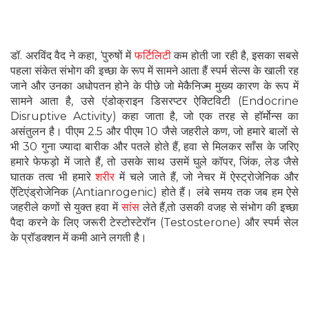
डॉ. अरविंद वैद ने कहा, ‘पुरुषों में
फर्टिलिटी
कम होती जा रही है, इसका सबसे
पहला संकेत संभोग की इच्छा के रूप में सामने आता हैं स्पर्म सेल्स के खाली रह
जाने और उनका अधोपतन होने के पीछे जो मेकैनिज्म मुख्य कारण के रूप में
सामने आता है, उसे एंडोक्राइन डिसरप्टर ऐक्टिविटी (Endocrine
Disruptive Activity) कहा जाता है, जो एक तरह से हॉर्मोन्स का
असंतुलन है। पीएम 2.5 और पीएम 10 जैसे जहरीले कण, जो हमारे बालों से
भी 30 गुना ज्यादा बारीक और पतले होते हैं, हवा से मिलकर साँस के जरिए
हमारे फेफड़ो में जाते हैं, तो उसके साथ उसमें घुले कॉपर, जिंक, लेड जैसे
घातक तत्व भी हमारे
शरीर
में चले जाते हैं, जो नेचर में ऐस्ट्रोजेनिक और
ऐंटिएंड्रोजेनिक (Antianrogenic) होते हैं। लंबे समय तक जब हम ऐसे
जहरीले कणों से युक्त हवा में
सांस
लेते हैं,तो उसकी वजह से संभोग की इच्छा
पैदा करने के लिए जरूरी टेस्टोस्टेरॉन (Testosterone) और स्पर्म सेल
के प्रॉडक्शन में कमी आने लगती है।