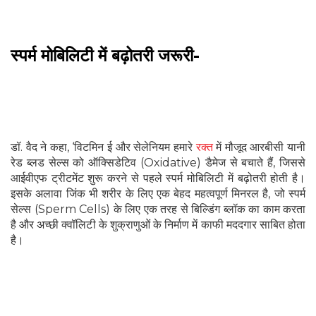
स्पर्म मोबिलिटी में बढ़ोतरी जरूरी-
डॉ. वैद ने कहा, ‘विटमिन ई और सेलेनियम हमारे
रक्त
में मौजूद आरबीसी यानी
रेड ब्लड सेल्स को ऑक्सिडेटिव (Oxidative) डैमेज से बचाते हैं, जिससे
आईवीएफ ट्रीटमेंट शुरू करने से पहले स्पर्म मोबिलिटी में बढ़ोतरी होती है।
इसके अलावा जिंक भी शरीर के लिए एक बेहद महत्वपूर्ण मिनरल है, जो स्पर्म
सेल्स (Sperm Cells) के लिए एक तरह से बिल्डिंग ब्लॉक का काम करता
है और अच्छी क्वॉलिटी के शुक्राणुओं के निर्माण में काफी मददगार साबित होता
है।