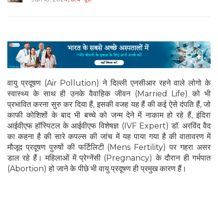
वायु प्रदूषण (Air Pollution) ने दिल्ली एनसीआर रहने वाले लोगो के
स्वास्थ्य के साथ ही उनके वैवाहिक जीवन (Married Life) को भी
प्रभावित करना सुरु कर दिया हैं, इसकी वजह यह हैं की कई ऐसे दंपति हैं, जो
काफी कोशिशों के बाद भी बच्चे को जन्म देने में नाकाम हो रहे हैं, इंदिरा
आईवीएफ हॉस्पिटल के आईवीएफ विशेषज्ञ (IVF Expert) डॉ. अरविंद वैद
का कहना है की सारे कपल्स की जांच में यह पाया गया है की वातावरण में
मौजूद प्रदूषण पुरुषों की फर्टिलिटी (Mens Fertility) पर गहरा असर
डाल रहे हैं। महिलाओं में प्रेग्नेंसी (Pregnancy) के दौरान ही गर्भपात
(Abortion) हो जाने के पीछे भी वायु प्रदूषण ही प्रमुख कारण हैं।