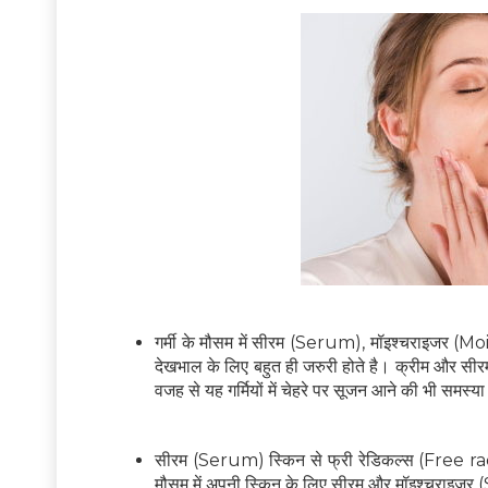
गर्मी के मौसम में सीरम (Serum), मॉइश्चराइजर (
देखभाल के लिए बहुत ही जरुरी होते है। क्रीम और 
वजह से यह गर्मियों में चेहरे पर सूजन आने की भी समस्य
सीरम (Serum) स्किन से फ्री रेडिकल्स (Free radi
मौसम में अपनी स्किन के लिए सीरम और मॉइश्चराइ