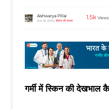
Aishwarya Pillai
1.5k
Views
,
Jun 16, 2019
डॉक्टर की सलाह
गर्मी में स्किन की देखभाल क