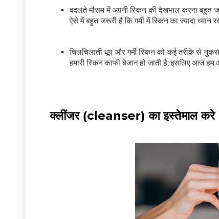
बदलते मौसम में अपनी स्किन की देखभाल करना बहुत जरुरी
ऐसे में बहुत जरूरी है कि गर्मी में स्किन का ज्यादा ध्यान
चिलचिलाती धूप और गर्मी स्किन को कई तरीके से नुकसा
हमारी स्किन काफी बेजान हो जाती है, इसलिए आज हम आप
क्लींजर (cleanser) का इस्तेमाल करे