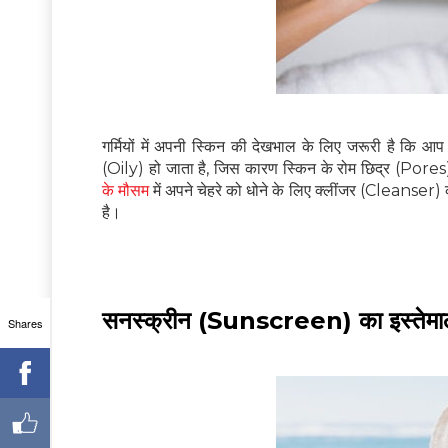
गर्मियों में अपनी स्किन की देखभाल के लिए जरूरी है कि आप
(Oily) हो जाता है, जिस कारण स्किन के रोम छिद्र (Pores
के मौसम
में अपने चेहरे को धोने के लिए क्लींजर (Cleans
है।
सनस्क्रीन (Sunscreen) का इस्तेमाल
Shares