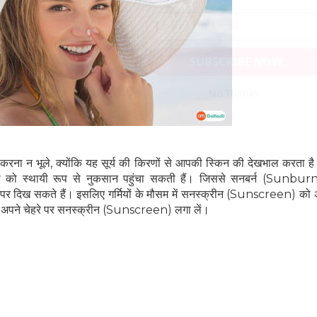
SUBSCRIBE NOW
No Thanks
करना न भूले, क्योंकि यह सूर्य की किरणों से आपकी स्किन की देखभाल करता है।
को स्थायी रूप से नुकसान पहुंचा सकती हैं। जिससे सनबर्न (Sunburn), झ
र दिख सकते हैं। इसलिए गर्मियों के मौसम में सनस्क्रीन (Sunscreen) को अ
े अपने चेहरे पर सनस्क्रीन (Sunscreen) लगा लें।