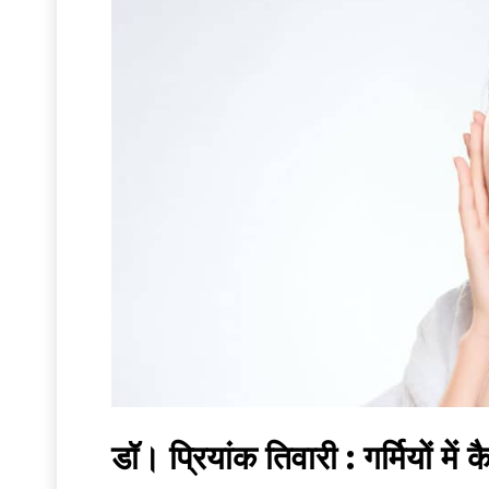
डॉ। प्रियांक तिवारी : गर्मियों म