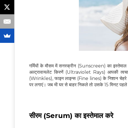
गर्मियों के मौसम में सनस्क्रीन (Sunscreen) का इस्तेमाल 
अल्ट्रावायलेट किरणें (Ultraviolet Rays) आपकी त्वचा 
(Wrinkles), फाइन लाइन्स (Fine lines) के निशान चेहरे प
पर लगाएं। जब भी घर से बाहर निकले तो उसके 15 मिनट पहल
सीरम (Serum) का इस्तेमाल करे