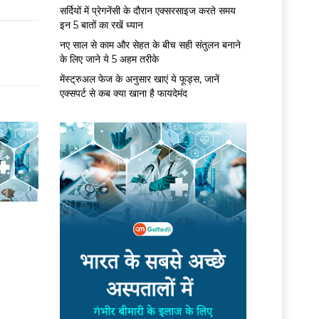
सर्द‍ियों में प्रेगनेंसी के दौरान एक्सरसाइज करते समय
इन 5 बातों का रखें ध्यान
नए साल से काम और सेहत के बीच सही संतुलन बनाने
के लिए जाने ये 5 अहम तरीके
मेंस्ट्रुअल फेज के अनुसार खाएं ये फूड्स, जानें
एक्सपर्ट से कब क्या खाना है फायदेमंद