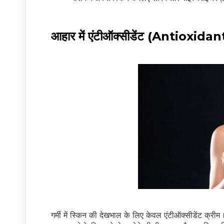
आहार में एंटीऑक्सीडेंट (Antioxidant
गर्मी में स्किन की देखभाल के लिए केवल एंटीऑक्सीडेंट क