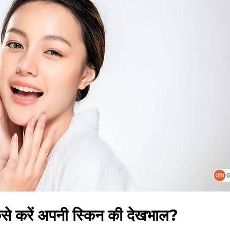
ें कैसे करें अपनी स्किन की देखभाल?