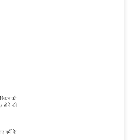
स्किन की
र होने की
 गर्मी के