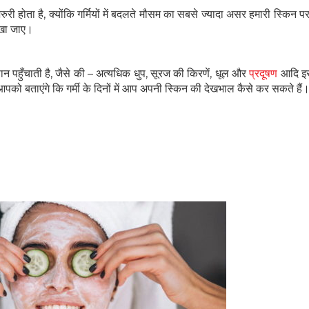
 होता है, क्योंकि गर्मियों में बदलते मौसम का सबसे ज्यादा असर हमारी स्किन पर
 रखा जाए।
न पहुँचाती है, जैसे की – अत्यधिक धुप, सूरज की किरणें, धूल और
प्रदूषण
आदि इ
को बताएंगे कि गर्मी के दिनों में आप अपनी स्किन की देखभाल कैसे कर सकते हैं