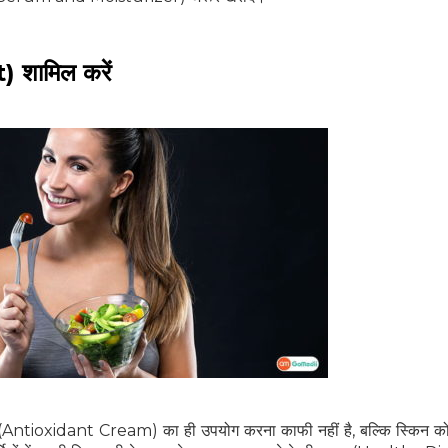
) शामिल करें
्रीम (Antioxidant Cream) का ही उपयोग करना काफी नहीं है, बल्कि स्किन क